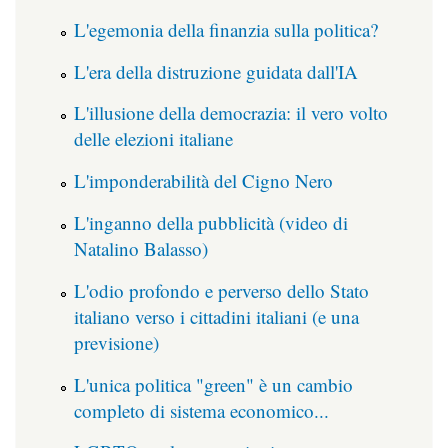
L'egemonia della finanzia sulla politica?
L'era della distruzione guidata dall'IA
L'illusione della democrazia: il vero volto
delle elezioni italiane
L'imponderabilità del Cigno Nero
L'inganno della pubblicità (video di
Natalino Balasso)
L'odio profondo e perverso dello Stato
italiano verso i cittadini italiani (e una
previsione)
L'unica politica "green" è un cambio
completo di sistema economico...