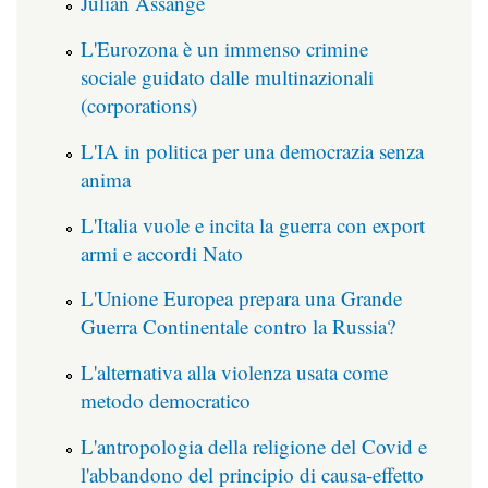
Julian Assange
L'Eurozona è un immenso crimine
sociale guidato dalle multinazionali
(corporations)
L'IA in politica per una democrazia senza
anima
L'Italia vuole e incita la guerra con export
armi e accordi Nato
L'Unione Europea prepara una Grande
Guerra Continentale contro la Russia?
L'alternativa alla violenza usata come
metodo democratico
L'antropologia della religione del Covid e
l'abbandono del principio di causa-effetto