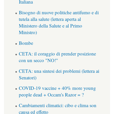
Italiana
Bisogno di nuove politiche antifumo e di
tutela alla salute (lettera aperta al
Ministero della Salute e al Primo
Ministro)
Bombe
CETA: il coraggio di prender posizione
con un secco "NO!"
CETA: una sintesi dei problemi (lettera ai
Senatori)
COVID-19 vaccine + 40% more young
people dead + Occam's Razor = ?
Cambiamenti climatici: cibo e clima son
causa ed effetto