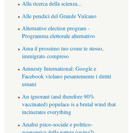
Alla ricerca della scienza...
Alle pendici del Grande Vulcano
Alternative election program -
Programma elettorale alternativo
Ama il prossimo tuo come te stesso,
immigrato compreso
Amnesty International: Google e
Facebook violano pesantemente i diritti
umani
An ignorant (and therefore 90%
vaccinated) populace is a brutal wind that
incinerates everything
Analisi psico-sociale e politico-
economica della natura (ovina?)