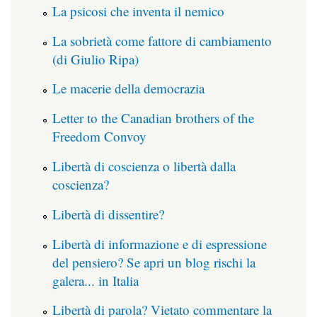
La psicosi che inventa il nemico
La sobrietà come fattore di cambiamento
(di Giulio Ripa)
Le macerie della democrazia
Letter to the Canadian brothers of the
Freedom Convoy
Libertà di coscienza o libertà dalla
coscienza?
Libertà di dissentire?
Libertà di informazione e di espressione
del pensiero? Se apri un blog rischi la
galera... in Italia
Libertà di parola? Vietato commentare la