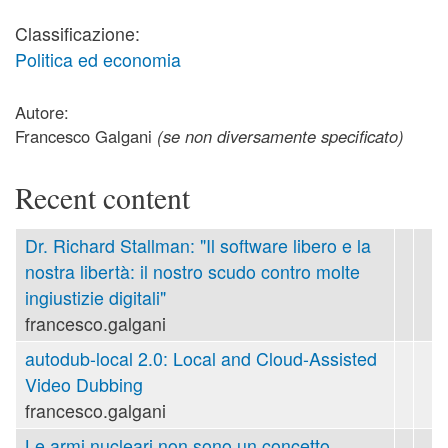
Classificazione:
Politica ed economia
Autore:
Francesco Galgani
(se non diversamente specificato)
Recent content
Dr. Richard Stallman: "Il software libero e la
nostra libertà: il nostro scudo contro molte
ingiustizie digitali"
francesco.galgani
autodub-local 2.0: Local and Cloud-Assisted
Video Dubbing
francesco.galgani
Le armi nucleari non sono un concetto