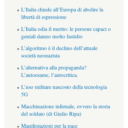
L’Italia chiede all’Europa di abolire la
libertà di espressione
L’Italia odia il merito: le persone capaci o
geniali danno molto fastidio
L’algoritmo è il declino dell’attuale
società neonazista
L’alternativa alla propaganda?
L’autoesame, l’autocritica.
L’uso militare nascosto della tecnologia
5G
Macchinazione infernale, ovvero la storia
del soldato (di Giulio Ripa)
Manifestazioni per la pace