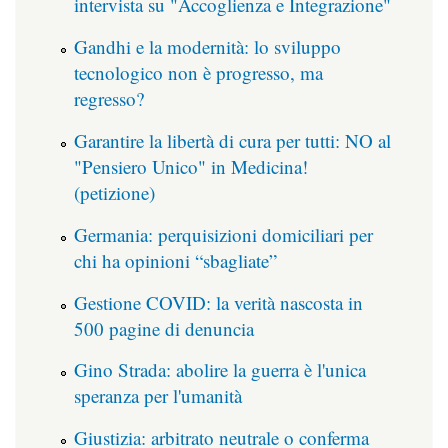
intervista su "Accoglienza e Integrazione"
Gandhi e la modernità: lo sviluppo
tecnologico non è progresso, ma
regresso?
Garantire la libertà di cura per tutti: NO al
"Pensiero Unico" in Medicina!
(petizione)
Germania: perquisizioni domiciliari per
chi ha opinioni “sbagliate”
Gestione COVID: la verità nascosta in
500 pagine di denuncia
Gino Strada: abolire la guerra è l'unica
speranza per l'umanità
Giustizia: arbitrato neutrale o conferma