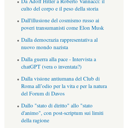
Da Adolf Hitler a Roberto Vannacci: il
culto del corpo e il peso della storia
Dall'illusione del cosmismo russo ai
poveri transumanisti come Elon Musk
Dalla democrazia rappresentativa al
nuovo mondo nazista
Dalla guerra alla pace - Intervista a
chatGPT (vera o inventata?)
Dalla visione antiumana del Club di
Roma all’odio per la vita e per la natura
del Forum di Davos
Dallo "stato di diritto" allo "stato
d'animo", con post-scriptum sui limiti
della ragione