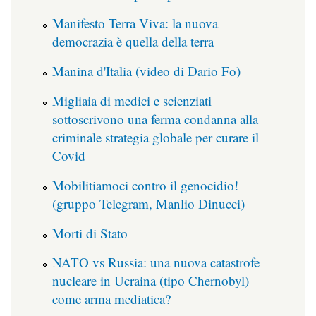
Manifesto Terra Viva: la nuova
democrazia è quella della terra
Manina d'Italia (video di Dario Fo)
Migliaia di medici e scienziati
sottoscrivono una ferma condanna alla
criminale strategia globale per curare il
Covid
Mobilitiamoci contro il genocidio!
(gruppo Telegram, Manlio Dinucci)
Morti di Stato
NATO vs Russia: una nuova catastrofe
nucleare in Ucraina (tipo Chernobyl)
come arma mediatica?