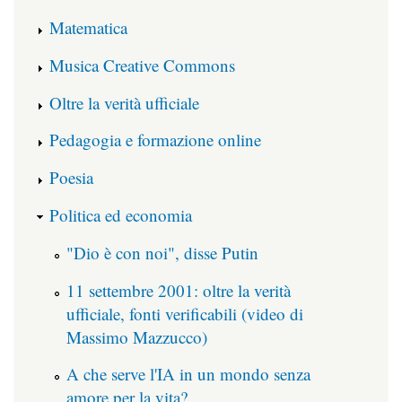
Matematica
Musica Creative Commons
Oltre la verità ufficiale
Pedagogia e formazione online
Poesia
Politica ed economia
"Dio è con noi", disse Putin
11 settembre 2001: oltre la verità
ufficiale, fonti verificabili (video di
Massimo Mazzucco)
A che serve l'IA in un mondo senza
amore per la vita?