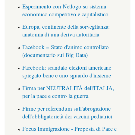
Esperimento con Netlogo su sistema
economico competitivo e capitalistico
Europa, continente della sorveglianza:
anatomia di una deriva autoritaria
Facebook = Stato d'animo controllato
(documentario sui Big Data)
Facebook: scandalo elezioni americane
spiegato bene e uno sguardo d'insieme
Firma per NEUTRALITÀ dell'ITALIA,
per la pace e contro la guerra
Firme per referendum sull'abrogazione
dell'obbligatorietà dei vaccini pediatrici
Focus Immigrazione - Proposta di Pace e