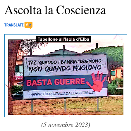
Ascolta la Coscienza
(5 novembre 2023)