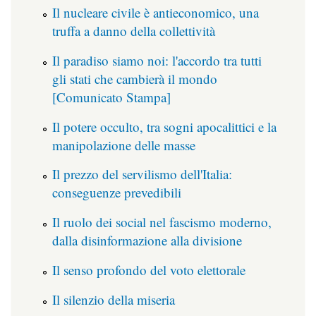
Il nucleare civile è antieconomico, una
truffa a danno della collettività
Il paradiso siamo noi: l'accordo tra tutti
gli stati che cambierà il mondo
[Comunicato Stampa]
Il potere occulto, tra sogni apocalittici e la
manipolazione delle masse
Il prezzo del servilismo dell'Italia:
conseguenze prevedibili
Il ruolo dei social nel fascismo moderno,
dalla disinformazione alla divisione
Il senso profondo del voto elettorale
Il silenzio della miseria