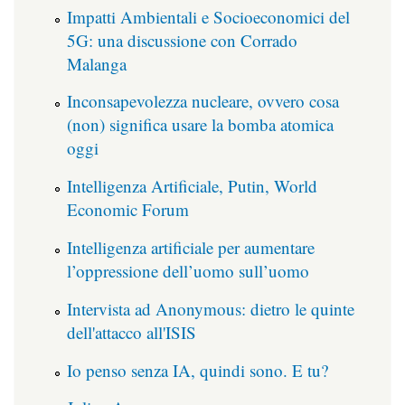
Impatti Ambientali e Socioeconomici del
5G: una discussione con Corrado
Malanga
Inconsapevolezza nucleare, ovvero cosa
(non) significa usare la bomba atomica
oggi
Intelligenza Artificiale, Putin, World
Economic Forum
Intelligenza artificiale per aumentare
l’oppressione dell’uomo sull’uomo
Intervista ad Anonymous: dietro le quinte
dell'attacco all'ISIS
Io penso senza IA, quindi sono. E tu?