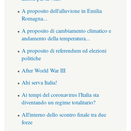
A proposito dell'alluvione in Emilia
Romagna...
A proposito di cambiamento climatico e
andamento della temperatura...
A proposito di referendum ed elezioni
politiche
After World War III
Ahi serva Italia!
Ai tempi del coronavirus l'Italia sta
diventando un regime totalitario?
All'interno dello scontro finale tra due
forze