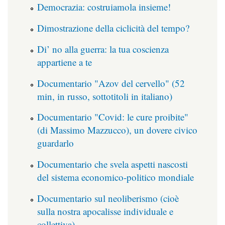
Democrazia: costruiamola insieme!
Dimostrazione della ciclicità del tempo?
Di’ no alla guerra: la tua coscienza
appartiene a te
Documentario "Azov del cervello" (52
min, in russo, sottotitoli in italiano)
Documentario "Covid: le cure proibite"
(di Massimo Mazzucco), un dovere civico
guardarlo
Documentario che svela aspetti nascosti
del sistema economico-politico mondiale
Documentario sul neoliberismo (cioè
sulla nostra apocalisse individuale e
collettiva)