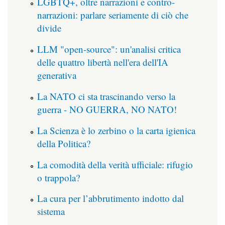
LGBTQ+, oltre narrazioni e contro-
narrazioni: parlare seriamente di ciò che
divide
LLM "open-source": un'analisi critica
delle quattro libertà nell'era dell'IA
generativa
La NATO ci sta trascinando verso la
guerra - NO GUERRA, NO NATO!
La Scienza è lo zerbino o la carta igienica
della Politica?
La comodità della verità ufficiale: rifugio
o trappola?
La cura per l’abbrutimento indotto dal
sistema