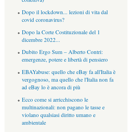
Dopo il lockdown... lezioni di vita dal
covid coronavirus?
Dopo la Corte Costituzionale del 1
dicembre 2022...
Dubito Ergo Sum – Alberto Contri:
emergenze, potere e libertà di pensiero
EBAYabuse: quello che eBay fa all'Italia è
vergognoso, ma quello che l'Italia non fa
ad eBay lo è ancora di più
Ecco come si arricchiscono le
multinazionali: non pagano le tasse e
violano qualsiasi diritto umano e
ambientale