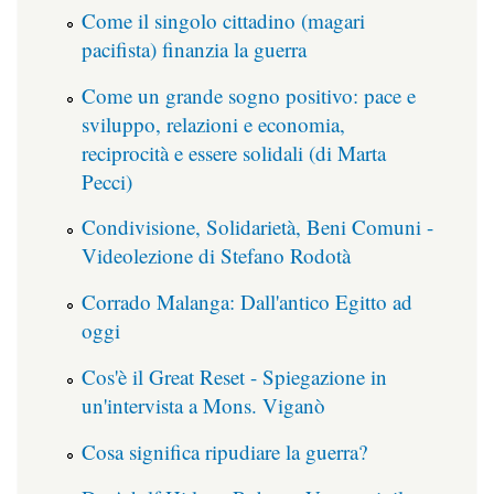
Come il singolo cittadino (magari
pacifista) finanzia la guerra
Come un grande sogno positivo: pace e
sviluppo, relazioni e economia,
reciprocità e essere solidali (di Marta
Pecci)
Condivisione, Solidarietà, Beni Comuni -
Videolezione di Stefano Rodotà
Corrado Malanga: Dall'antico Egitto ad
oggi
Cos'è il Great Reset - Spiegazione in
un'intervista a Mons. Viganò
Cosa significa ripudiare la guerra?