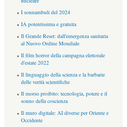
nucleare
I sonnambuli del 2024
IA potentissima e gratuita
Il Grande Reset: dall'emergenza sanitaria
al Nuovo Ordine Mondiale
Il film horror della campagna elettorale
d'estate 2022
Il linguaggio della scienza e la barbarie
delle verità scientifiche
Il morso proibito: tecnologia, potere e il
sonno della coscienza
Il muro digitale: AI diverse per Oriente e
Occidente