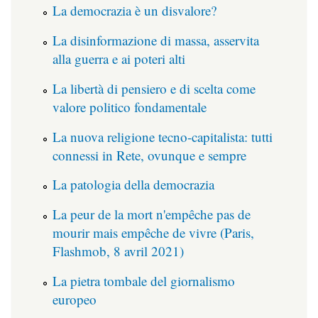
La democrazia è un disvalore?
La disinformazione di massa, asservita
alla guerra e ai poteri alti
La libertà di pensiero e di scelta come
valore politico fondamentale
La nuova religione tecno-capitalista: tutti
connessi in Rete, ovunque e sempre
La patologia della democrazia
La peur de la mort n'empêche pas de
mourir mais empêche de vivre (Paris,
Flashmob, 8 avril 2021)
La pietra tombale del giornalismo
europeo