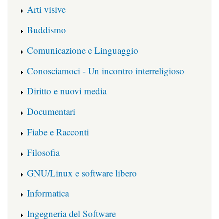
Arti visive
Buddismo
Comunicazione e Linguaggio
Conosciamoci - Un incontro interreligioso
Diritto e nuovi media
Documentari
Fiabe e Racconti
Filosofia
GNU/Linux e software libero
Informatica
Ingegneria del Software