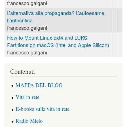
francesco.galgani
L’alternativa alla propaganda? L’autoesame,
l’autocritica.
francesco.galgani
How to Mount Linux ext4 and LUKS
Partitions on macOS (Intel and Apple Silicon)
francesco.galgani
Contenuti
MAPPA DEL BLOG
Vita in rete
E-books sulla vita in rete
Radio Micio