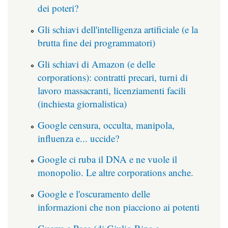
dei poteri?
Gli schiavi dell'intelligenza artificiale (e la
brutta fine dei programmatori)
Gli schiavi di Amazon (e delle
corporations): contratti precari, turni di
lavoro massacranti, licenziamenti facili
(inchiesta giornalistica)
Google censura, occulta, manipola,
influenza e... uccide?
Google ci ruba il DNA e ne vuole il
monopolio. Le altre corporations anche.
Google e l'oscuramento delle
informazioni che non piacciono ai potenti