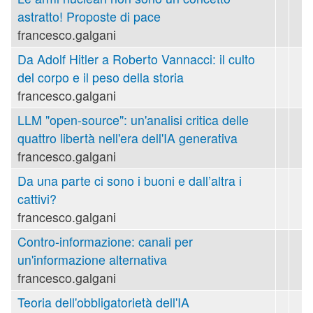
astratto! Proposte di pace
francesco.galgani
Da Adolf Hitler a Roberto Vannacci: il culto
del corpo e il peso della storia
francesco.galgani
LLM "open-source": un'analisi critica delle
quattro libertà nell'era dell'IA generativa
francesco.galgani
Da una parte ci sono i buoni e dall’altra i
cattivi?
francesco.galgani
Contro-informazione: canali per
un'informazione alternativa
francesco.galgani
Teoria dell'obbligatorietà dell'IA