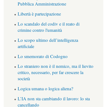
Pubblica Amministrazione
Libertà è partecipazione
Lo scandalo del codiv e il reato di
crimine contro l'umanità
Lo scopo ultimo dell’intelligenza
artificiale
Lo smemorato di Codogno
Lo straniero non è il nemico, ma il lievito
critico, necessario, per far crescere la
società
Logica umana o logica aliena?
L’IA non sta cambiando il lavoro: lo sta
cancellando