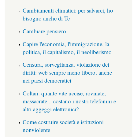
Cambiamenti climatici: per salvarci, ho
bisogno anche di Te
Cambiare pensiero
Capire l'economia, l'immigrazione, la
politica, il capitalismo, il neoliberismo
Censura, sorveglianza, violazione dei
diritti: web sempre meno libero, anche
nei paesi democratici
Coltan: quante vite uccise, rovinate,
massacrate... costano i nostri telefonini e
altri aggeggi elettronici?
Come costruire società e istituzioni
nonviolente