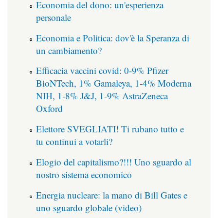
Economia del dono: un'esperienza
personale
Economia e Politica: dov'è la Speranza di
un cambiamento?
Efficacia vaccini covid: 0-9% Pfizer
BioNTech, 1% Gamaleya, 1-4% Moderna
NIH, 1-8% J&J, 1-9% AstraZeneca
Oxford
Elettore SVEGLIATI! Ti rubano tutto e
tu continui a votarli?
Elogio del capitalismo?!!! Uno sguardo al
nostro sistema economico
Energia nucleare: la mano di Bill Gates e
uno sguardo globale (video)