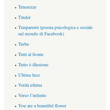
Tenerezze
Tinder
Trasparenti (poesia psicologica e sociale
sul mondo di Facebook)
Turbe
Tutti al fronte
Tutto è illusione
Ultima luce
Verità ultima
Verso l’infinito
You are a beautiful flower