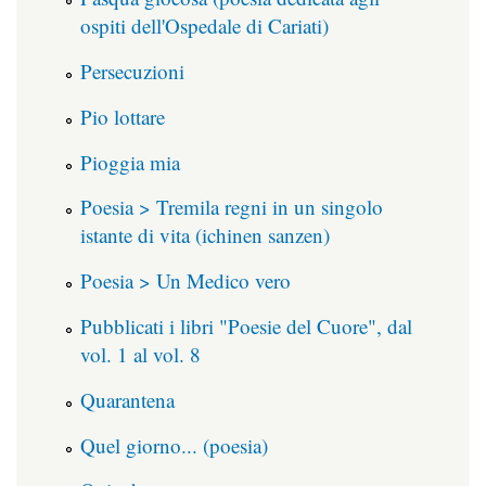
ospiti dell'Ospedale di Cariati)
Persecuzioni
Pio lottare
Pioggia mia
Poesia > Tremila regni in un singolo
istante di vita (ichinen sanzen)
Poesia > Un Medico vero
Pubblicati i libri "Poesie del Cuore", dal
vol. 1 al vol. 8
Quarantena
Quel giorno... (poesia)