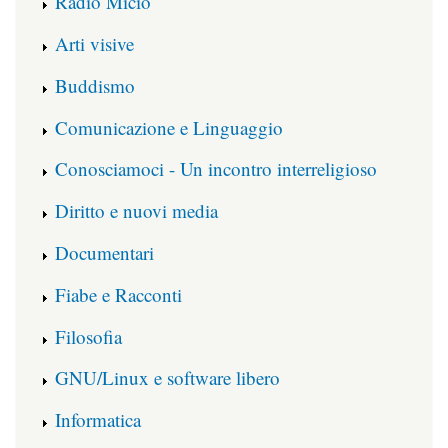
Radio Micio
Arti visive
Buddismo
Comunicazione e Linguaggio
Conosciamoci - Un incontro interreligioso
Diritto e nuovi media
Documentari
Fiabe e Racconti
Filosofia
GNU/Linux e software libero
Informatica