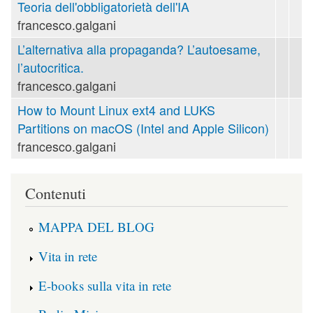
Teoria dell'obbligatorietà dell'IA
francesco.galgani
L’alternativa alla propaganda? L’autoesame,
l’autocritica.
francesco.galgani
How to Mount Linux ext4 and LUKS
Partitions on macOS (Intel and Apple Silicon)
francesco.galgani
Contenuti
MAPPA DEL BLOG
Vita in rete
E-books sulla vita in rete