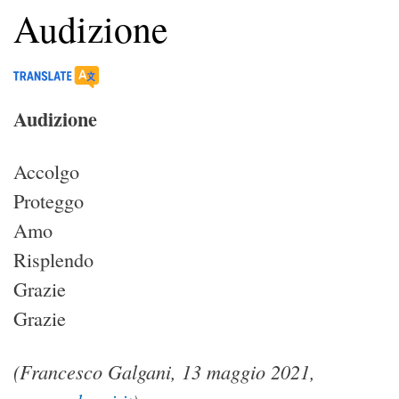
Audizione
Audizione
Accolgo
Proteggo
Amo
Risplendo
Grazie
Grazie
(Francesco Galgani, 13 maggio 2021,