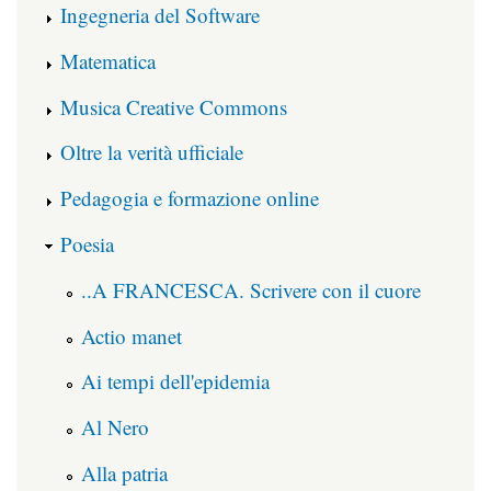
Ingegneria del Software
Matematica
Musica Creative Commons
Oltre la verità ufficiale
Pedagogia e formazione online
Poesia
..A FRANCESCA. Scrivere con il cuore
Actio manet
Ai tempi dell'epidemia
Al Nero
Alla patria