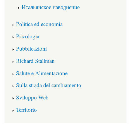
Итальянское наводнение
Politica ed economia
Psicologia
Pubblicazioni
Richard Stallman
Salute e Alimentazione
Sulla strada del cambiamento
Sviluppo Web
Territorio