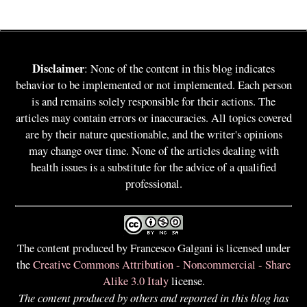
Disclaimer
: None of the content in this blog indicates
behavior to be implemented or not implemented. Each person
is and remains solely responsible for their actions. The
articles may contain errors or inaccuracies. All topics covered
are by their nature questionable, and the writer's opinions
may change over time. None of the articles dealing with
health issues is a substitute for the advice of a qualified
professional.
The content produced by Francesco Galgani is licensed under
the
Creative Commons Attribution - Noncommercial - Share
Alike 3.0 Italy
license.
The content produced by others and reported in this blog has