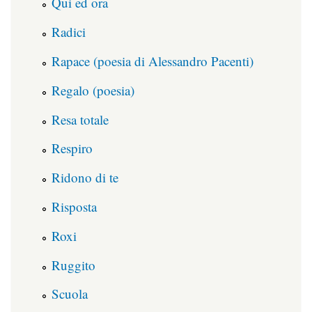
Qui ed ora
Radici
Rapace (poesia di Alessandro Pacenti)
Regalo (poesia)
Resa totale
Respiro
Ridono di te
Risposta
Roxi
Ruggito
Scuola