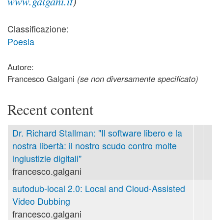
www.galgani.it
)
Classificazione:
Poesia
Autore:
Francesco Galgani
(se non diversamente specificato)
Recent content
Dr. Richard Stallman: "Il software libero e la
nostra libertà: il nostro scudo contro molte
ingiustizie digitali"
francesco.galgani
autodub-local 2.0: Local and Cloud-Assisted
Video Dubbing
francesco.galgani