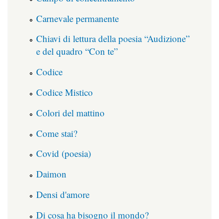
Carnevale permanente
Chiavi di lettura della poesia “Audizione”
e del quadro “Con te”
Codice
Codice Mistico
Colori del mattino
Come stai?
Covid (poesia)
Daimon
Densi d'amore
Di cosa ha bisogno il mondo?