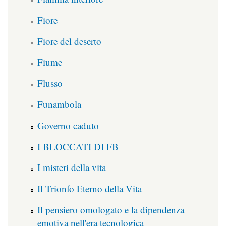
Fiore
Fiore del deserto
Fiume
Flusso
Funambola
Governo caduto
I BLOCCATI DI FB
I misteri della vita
Il Trionfo Eterno della Vita
Il pensiero omologato e la dipendenza
emotiva nell'era tecnologica