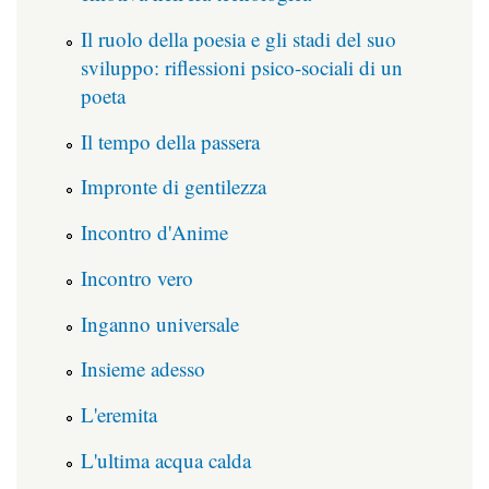
Il ruolo della poesia e gli stadi del suo
sviluppo: riflessioni psico-sociali di un
poeta
Il tempo della passera
Impronte di gentilezza
Incontro d'Anime
Incontro vero
Inganno universale
Insieme adesso
L'eremita
L'ultima acqua calda