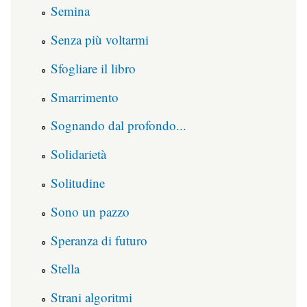
Semina
Senza più voltarmi
Sfogliare il libro
Smarrimento
Sognando dal profondo...
Solidarietà
Solitudine
Sono un pazzo
Speranza di futuro
Stella
Strani algoritmi