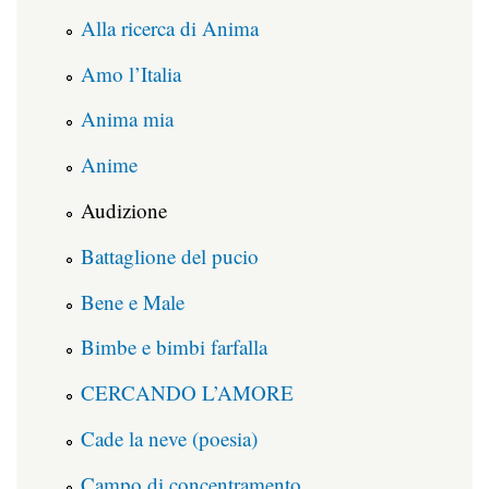
Alla ricerca di Anima
Amo l’Italia
Anima mia
Anime
Audizione
Battaglione del pucio
Bene e Male
Bimbe e bimbi farfalla
CERCANDO L’AMORE
Cade la neve (poesia)
Campo di concentramento