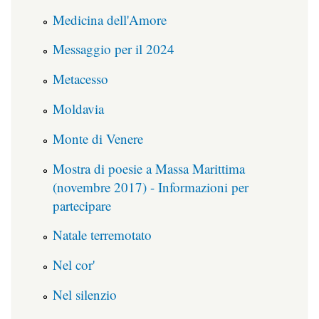
Medicina dell'Amore
Messaggio per il 2024
Metacesso
Moldavia
Monte di Venere
Mostra di poesie a Massa Marittima
(novembre 2017) - Informazioni per
partecipare
Natale terremotato
Nel cor'
Nel silenzio