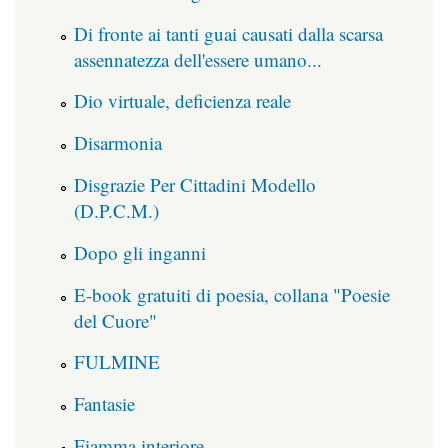
Di fronte ai tanti guai causati dalla scarsa
assennatezza dell'essere umano...
Dio virtuale, deficienza reale
Disarmonia
Disgrazie Per Cittadini Modello
(D.P.C.M.)
Dopo gli inganni
E-book gratuiti di poesia, collana "Poesie
del Cuore"
FULMINE
Fantasie
Fiamma interiore