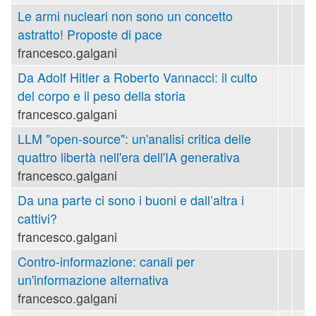
Le armi nucleari non sono un concetto
astratto! Proposte di pace
francesco.galgani
Da Adolf Hitler a Roberto Vannacci: il culto
del corpo e il peso della storia
francesco.galgani
LLM "open-source": un'analisi critica delle
quattro libertà nell'era dell'IA generativa
francesco.galgani
Da una parte ci sono i buoni e dall’altra i
cattivi?
francesco.galgani
Contro-informazione: canali per
un'informazione alternativa
francesco.galgani