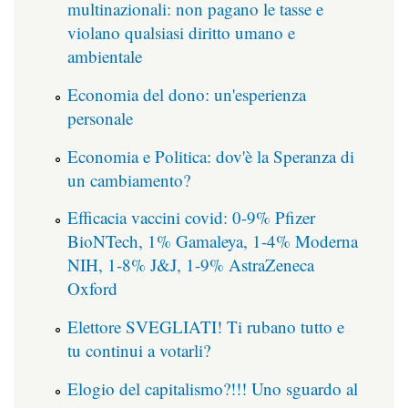
multinazionali: non pagano le tasse e
violano qualsiasi diritto umano e
ambientale
Economia del dono: un'esperienza
personale
Economia e Politica: dov'è la Speranza di
un cambiamento?
Efficacia vaccini covid: 0-9% Pfizer
BioNTech, 1% Gamaleya, 1-4% Moderna
NIH, 1-8% J&J, 1-9% AstraZeneca
Oxford
Elettore SVEGLIATI! Ti rubano tutto e
tu continui a votarli?
Elogio del capitalismo?!!! Uno sguardo al