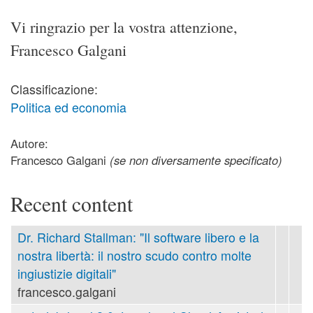
Vi ringrazio per la vostra attenzione,
Francesco Galgani
Classificazione:
Politica ed economia
Autore:
Francesco Galgani
(se non diversamente specificato)
Recent content
Dr. Richard Stallman: "Il software libero e la
nostra libertà: il nostro scudo contro molte
ingiustizie digitali"
francesco.galgani