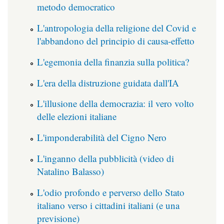
metodo democratico
L'antropologia della religione del Covid e
l'abbandono del principio di causa-effetto
L'egemonia della finanzia sulla politica?
L'era della distruzione guidata dall'IA
L'illusione della democrazia: il vero volto
delle elezioni italiane
L'imponderabilità del Cigno Nero
L'inganno della pubblicità (video di
Natalino Balasso)
L'odio profondo e perverso dello Stato
italiano verso i cittadini italiani (e una
previsione)