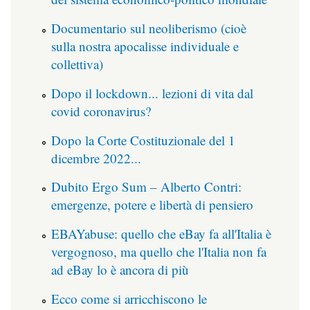
Documentario sul neoliberismo (cioè
sulla nostra apocalisse individuale e
collettiva)
Dopo il lockdown... lezioni di vita dal
covid coronavirus?
Dopo la Corte Costituzionale del 1
dicembre 2022...
Dubito Ergo Sum – Alberto Contri:
emergenze, potere e libertà di pensiero
EBAYabuse: quello che eBay fa all'Italia è
vergognoso, ma quello che l'Italia non fa
ad eBay lo è ancora di più
Ecco come si arricchiscono le