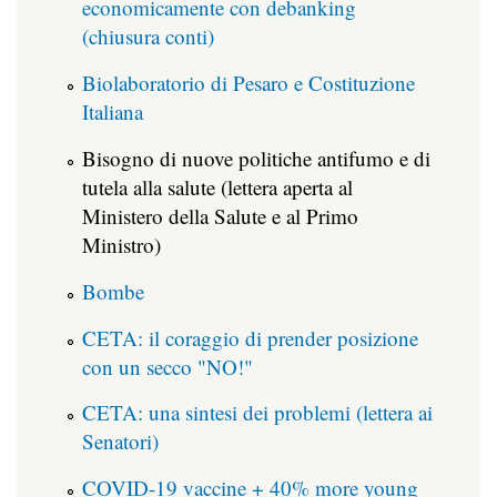
economicamente con debanking
(chiusura conti)
Biolaboratorio di Pesaro e Costituzione
Italiana
Bisogno di nuove politiche antifumo e di
tutela alla salute (lettera aperta al
Ministero della Salute e al Primo
Ministro)
Bombe
CETA: il coraggio di prender posizione
con un secco "NO!"
CETA: una sintesi dei problemi (lettera ai
Senatori)
COVID-19 vaccine + 40% more young