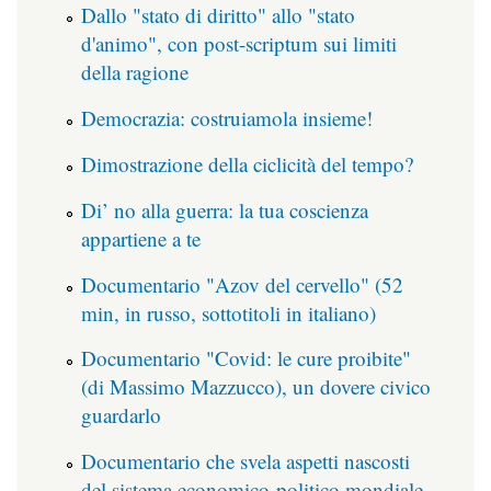
Dallo "stato di diritto" allo "stato
d'animo", con post-scriptum sui limiti
della ragione
Democrazia: costruiamola insieme!
Dimostrazione della ciclicità del tempo?
Di’ no alla guerra: la tua coscienza
appartiene a te
Documentario "Azov del cervello" (52
min, in russo, sottotitoli in italiano)
Documentario "Covid: le cure proibite"
(di Massimo Mazzucco), un dovere civico
guardarlo
Documentario che svela aspetti nascosti
del sistema economico-politico mondiale