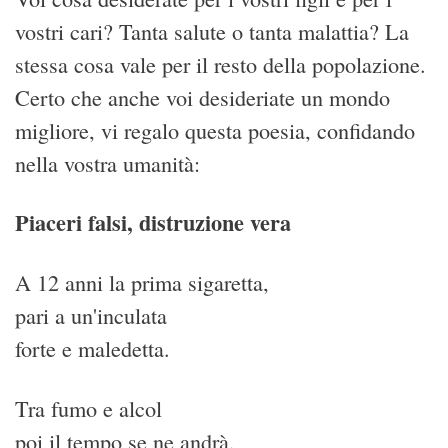
vostri cari? Tanta salute o tanta malattia? La
stessa cosa vale per il resto della popolazione.
Certo che anche voi desideriate un mondo
migliore, vi regalo questa poesia, confidando
nella vostra umanità:
Piaceri falsi, distruzione vera
A 12 anni la prima sigaretta,
pari a un'inculata
forte e maledetta.
Tra fumo e alcol
poi il tempo se ne andrà,