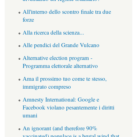
All'interno dello scontro finale tra due
forze
Alla ricerca della scienza...
Alle pendici del Grande Vulcano
Alternative election program -
Programma elettorale alternativo
Ama il prossimo tuo come te stesso,
immigrato compreso
Amnesty International: Google e
Facebook violano pesantemente i diritti
umani
An ignorant (and therefore 90%
vaccinated) populace is a brutal wind that