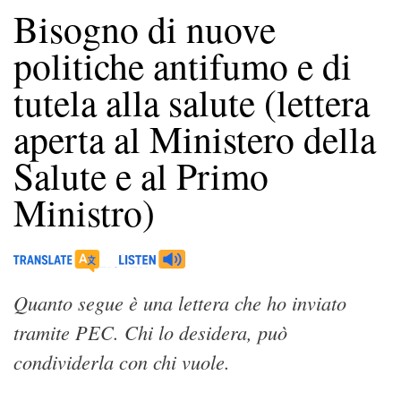
Bisogno di nuove
politiche antifumo e di
tutela alla salute (lettera
aperta al Ministero della
Salute e al Primo
Ministro)
Quanto segue è una lettera che ho inviato
tramite PEC. Chi lo desidera, può
condividerla con chi vuole.