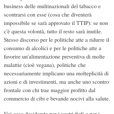
business delle multinazionali del tabacco e
scontrarsi con esse (cosa che diventerà
impossibile se sarà approvato il TTIP): se non
c'è questa volontà, tutto il resto sarà inutile.
Stesso discorso per le politiche atte a ridurre il
consumo di alcolici e per le politiche atte a
favorire un'alimentazione preventiva di molte
malattie (cioè vegana), politiche che
necessariamente implicano una molteplicità di
azioni e di investimenti, ma anche uno scontro
frontale con chi trae maggior profitto dal
commercio di cibi e bevande nocivi alla salute.
Voi cosa desiderate per i vostri figli e per i