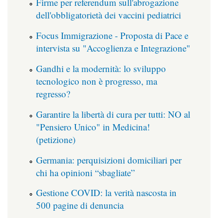
Firme per referendum sull'abrogazione
dell'obbligatorietà dei vaccini pediatrici
Focus Immigrazione - Proposta di Pace e
intervista su "Accoglienza e Integrazione"
Gandhi e la modernità: lo sviluppo
tecnologico non è progresso, ma
regresso?
Garantire la libertà di cura per tutti: NO al
"Pensiero Unico" in Medicina!
(petizione)
Germania: perquisizioni domiciliari per
chi ha opinioni “sbagliate”
Gestione COVID: la verità nascosta in
500 pagine di denuncia