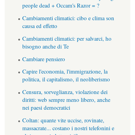
people dead + Occam's Razor = ?
Cambiamenti climatici: cibo e clima son
causa ed effetto
Cambiamenti climatici: per salvarci, ho
bisogno anche di Te
Cambiare pensiero
Capire l'economia, l'immigrazione, la
politica, il capitalismo, il neoliberismo
Censura, sorveglianza, violazione dei
diritti: web sempre meno libero, anche
nei paesi democratici
Coltan: quante vite uccise, rovinate,
massacrate... costano i nostri telefonini e