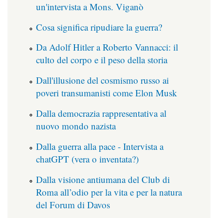
un'intervista a Mons. Viganò
Cosa significa ripudiare la guerra?
Da Adolf Hitler a Roberto Vannacci: il
culto del corpo e il peso della storia
Dall'illusione del cosmismo russo ai
poveri transumanisti come Elon Musk
Dalla democrazia rappresentativa al
nuovo mondo nazista
Dalla guerra alla pace - Intervista a
chatGPT (vera o inventata?)
Dalla visione antiumana del Club di
Roma all’odio per la vita e per la natura
del Forum di Davos