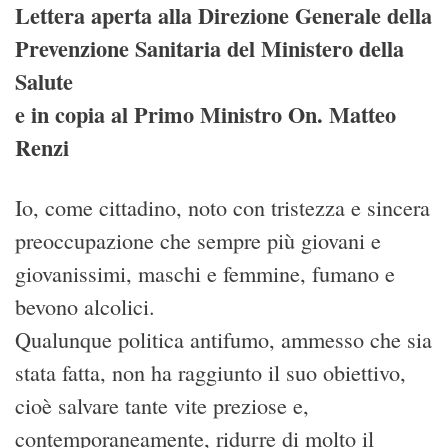
Lettera aperta alla Direzione Generale della
Prevenzione Sanitaria del Ministero della
Salute
e in copia al Primo Ministro On. Matteo
Renzi
Io, come cittadino, noto con tristezza e sincera
preoccupazione che sempre più giovani e
giovanissimi, maschi e femmine, fumano e
bevono alcolici.
Qualunque politica antifumo, ammesso che sia
stata fatta, non ha raggiunto il suo obiettivo,
cioè salvare tante vite preziose e,
contemporaneamente, ridurre di molto il