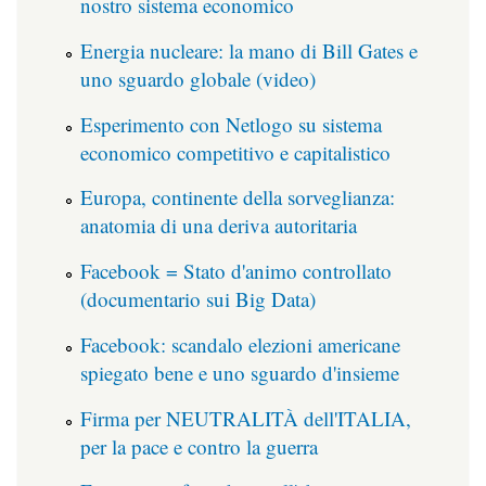
nostro sistema economico
Energia nucleare: la mano di Bill Gates e
uno sguardo globale (video)
Esperimento con Netlogo su sistema
economico competitivo e capitalistico
Europa, continente della sorveglianza:
anatomia di una deriva autoritaria
Facebook = Stato d'animo controllato
(documentario sui Big Data)
Facebook: scandalo elezioni americane
spiegato bene e uno sguardo d'insieme
Firma per NEUTRALITÀ dell'ITALIA,
per la pace e contro la guerra