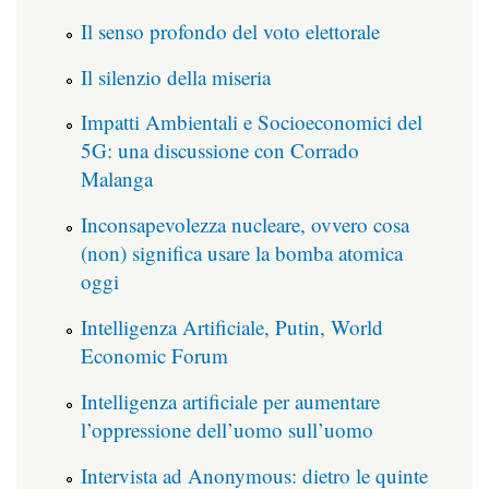
Il senso profondo del voto elettorale
Il silenzio della miseria
Impatti Ambientali e Socioeconomici del
5G: una discussione con Corrado
Malanga
Inconsapevolezza nucleare, ovvero cosa
(non) significa usare la bomba atomica
oggi
Intelligenza Artificiale, Putin, World
Economic Forum
Intelligenza artificiale per aumentare
l’oppressione dell’uomo sull’uomo
Intervista ad Anonymous: dietro le quinte