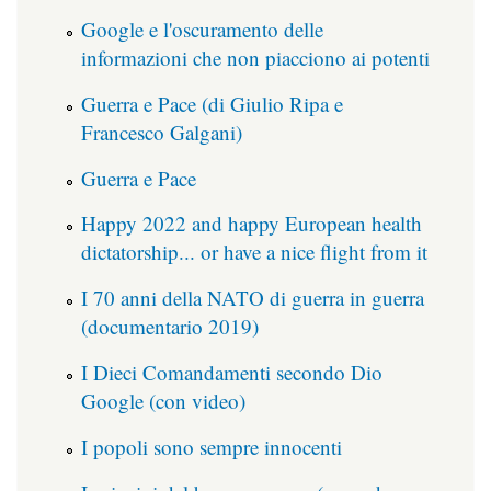
Google e l'oscuramento delle
informazioni che non piacciono ai potenti
Guerra e Pace (di Giulio Ripa e
Francesco Galgani)
Guerra e Pace
Happy 2022 and happy European health
dictatorship... or have a nice flight from it
I 70 anni della NATO di guerra in guerra
(documentario 2019)
I Dieci Comandamenti secondo Dio
Google (con video)
I popoli sono sempre innocenti