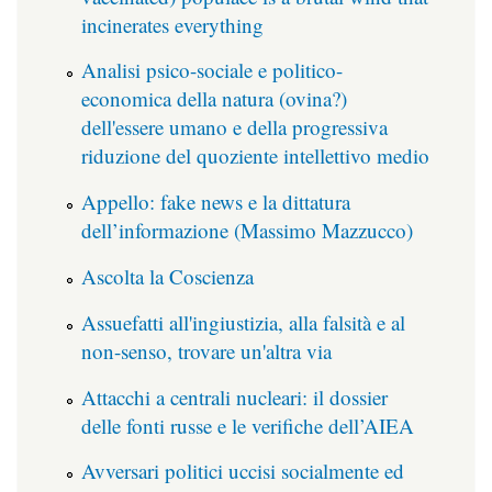
incinerates everything
Analisi psico-sociale e politico-
economica della natura (ovina?)
dell'essere umano e della progressiva
riduzione del quoziente intellettivo medio
Appello: fake news e la dittatura
dell’informazione (Massimo Mazzucco)
Ascolta la Coscienza
Assuefatti all'ingiustizia, alla falsità e al
non-senso, trovare un'altra via
Attacchi a centrali nucleari: il dossier
delle fonti russe e le verifiche dell’AIEA
Avversari politici uccisi socialmente ed