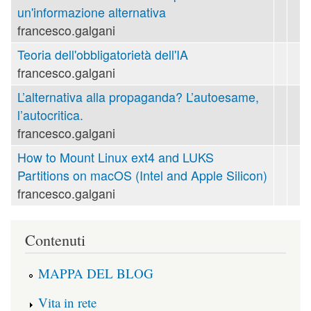
un'informazione alternativa
francesco.galgani
Teoria dell'obbligatorietà dell'IA
francesco.galgani
L’alternativa alla propaganda? L’autoesame,
l’autocritica.
francesco.galgani
How to Mount Linux ext4 and LUKS
Partitions on macOS (Intel and Apple Silicon)
francesco.galgani
Contenuti
MAPPA DEL BLOG
Vita in rete