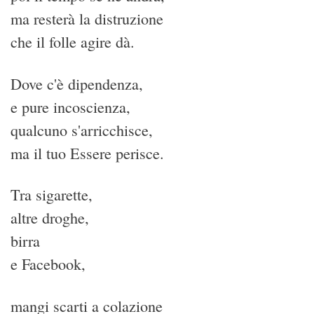
ma resterà la distruzione
che il folle agire dà.
Dove c'è dipendenza,
e pure incoscienza,
qualcuno s'arricchisce,
ma il tuo Essere perisce.
Tra sigarette,
altre droghe,
birra
e Facebook,
mangi scarti a colazione