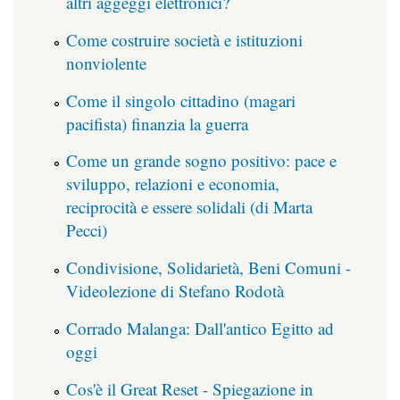
altri aggeggi elettronici?
Come costruire società e istituzioni
nonviolente
Come il singolo cittadino (magari
pacifista) finanzia la guerra
Come un grande sogno positivo: pace e
sviluppo, relazioni e economia,
reciprocità e essere solidali (di Marta
Pecci)
Condivisione, Solidarietà, Beni Comuni -
Videolezione di Stefano Rodotà
Corrado Malanga: Dall'antico Egitto ad
oggi
Cos'è il Great Reset - Spiegazione in