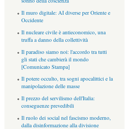
sonno della coscienza
Il muro digitale: AI diverse per Oriente e
Occidente
Il nucleare civile è antieconomico, una
truffa a danno della collettività
Il paradiso siamo noi: l'accordo tra tutti
gli stati che cambierà il mondo
[Comunicato Stampa]
Il potere occulto, tra sogni apocalittici e la
manipolazione delle masse
Il prezzo del servilismo dell'Italia:
conseguenze prevedibili
Il ruolo dei social nel fascismo moderno,
dalla disinformazione alla divisione