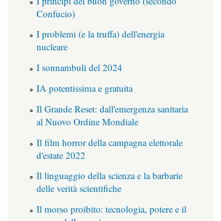
I principi del buon governo (secondo
Confucio)
I problemi (e la truffa) dell'energia
nucleare
I sonnambuli del 2024
IA potentissima e gratuita
Il Grande Reset: dall'emergenza sanitaria
al Nuovo Ordine Mondiale
Il film horror della campagna elettorale
d'estate 2022
Il linguaggio della scienza e la barbarie
delle verità scientifiche
Il morso proibito: tecnologia, potere e il