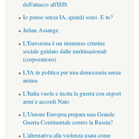
dell'attacco all'ISIS
Io penso senza IA, quindi sono. E tu?
Julian Assange
L'Eurozona è un immenso crimine
sociale guidato dalle multinazionali
(corporations)
L'IA in politica per una democrazia senza
anima
L'Italia vuole e incita la guerra con export
armi e accordi Nato
L'Unione Europea prepara una Grande
Guerra Continentale contro la Russia?
L'alternativa alla violenza usata come