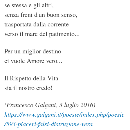
se stessa e gli altri,
senza freni d'un buon senso,
trasportata dalla corrente
verso il mare del patimento...
Per un miglior destino
ci vuole Amore vero...
Il Rispetto della Vita
sia il nostro credo!
(Francesco Galgani, 3 luglio 2016)
https://www.galgani.it/poesie/index.php/poesie
/593-piaceri-falsi-distruzione-vera