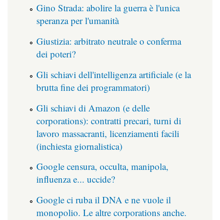
Gino Strada: abolire la guerra è l'unica
speranza per l'umanità
Giustizia: arbitrato neutrale o conferma
dei poteri?
Gli schiavi dell'intelligenza artificiale (e la
brutta fine dei programmatori)
Gli schiavi di Amazon (e delle
corporations): contratti precari, turni di
lavoro massacranti, licenziamenti facili
(inchiesta giornalistica)
Google censura, occulta, manipola,
influenza e... uccide?
Google ci ruba il DNA e ne vuole il
monopolio. Le altre corporations anche.