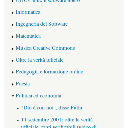
Informatica
Ingegneria del Software
Matematica
Musica Creative Commons
Oltre la verità ufficiale
Pedagogia e formazione online
Poesia
Politica ed economia
"Dio è con noi", disse Putin
11 settembre 2001: oltre la verità
ufficiale, fonti verificabili (video di