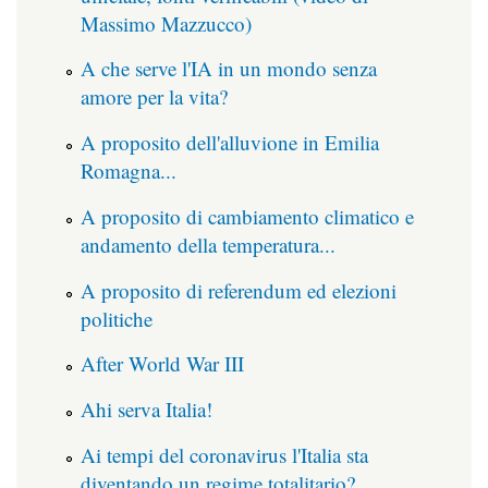
Massimo Mazzucco)
A che serve l'IA in un mondo senza
amore per la vita?
A proposito dell'alluvione in Emilia
Romagna...
A proposito di cambiamento climatico e
andamento della temperatura...
A proposito di referendum ed elezioni
politiche
After World War III
Ahi serva Italia!
Ai tempi del coronavirus l'Italia sta
diventando un regime totalitario?