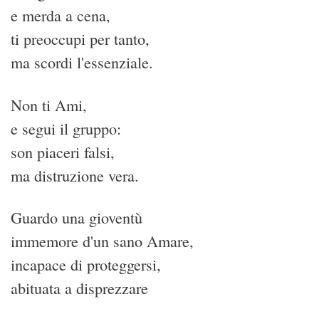
e merda a cena,
ti preoccupi per tanto,
ma scordi l'essenziale.
Non ti Ami,
e segui il gruppo:
son piaceri falsi,
ma distruzione vera.
Guardo una gioventù
immemore d'un sano Amare,
incapace di proteggersi,
abituata a disprezzare