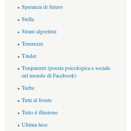
Speranza di futuro
Stella
Strani algoritmi
Tenerezze
Tinder
Trasparenti (poesia psicologica e sociale
sul mondo di Facebook)
Turbe
Tutti al fronte
Tutto è illusione
Ultima luce