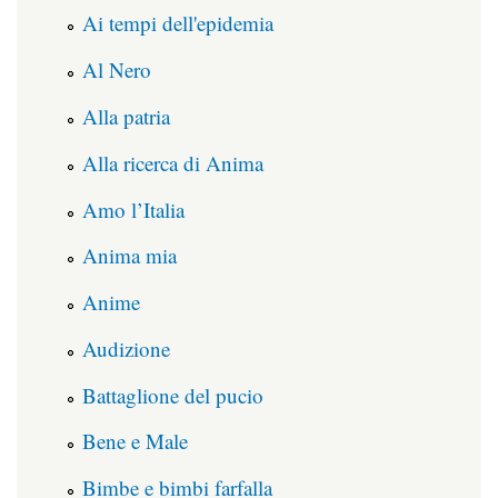
Ai tempi dell'epidemia
Al Nero
Alla patria
Alla ricerca di Anima
Amo l’Italia
Anima mia
Anime
Audizione
Battaglione del pucio
Bene e Male
Bimbe e bimbi farfalla