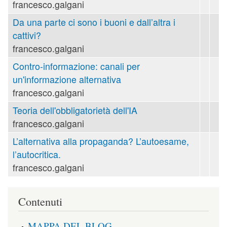
francesco.galgani
Da una parte ci sono i buoni e dall’altra i
cattivi?
francesco.galgani
Contro-informazione: canali per
un'informazione alternativa
francesco.galgani
Teoria dell'obbligatorietà dell'IA
francesco.galgani
L’alternativa alla propaganda? L’autoesame,
l’autocritica.
francesco.galgani
Contenuti
MAPPA DEL BLOG