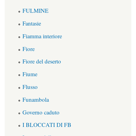
FULMINE
Fantasie
Fiamma interiore
Fiore
Fiore del deserto
Fiume
Flusso
Funambola
Governo caduto
I BLOCCATI DI FB