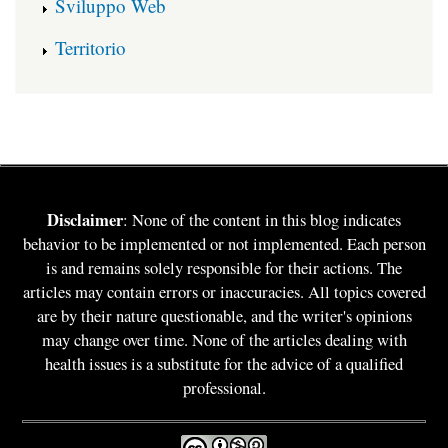
Sviluppo Web
Territorio
Disclaimer
: None of the content in this blog indicates
behavior to be implemented or not implemented. Each person
is and remains solely responsible for their actions. The
articles may contain errors or inaccuracies. All topics covered
are by their nature questionable, and the writer's opinions
may change over time. None of the articles dealing with
health issues is a substitute for the advice of a qualified
professional.