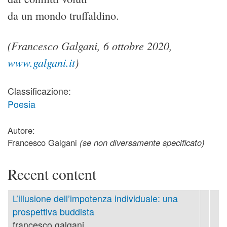
da un mondo truffaldino.
(Francesco Galgani, 6 ottobre 2020,
www.galgani.it
)
Classificazione:
Poesia
Autore:
Francesco Galgani
(se non diversamente specificato)
Recent content
L’illusione dell’impotenza individuale: una
prospettiva buddista
francesco.galgani