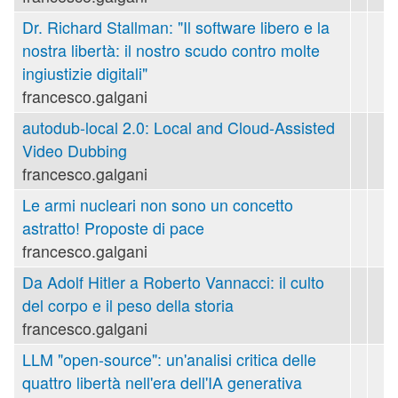
Dr. Richard Stallman: "Il software libero e la
nostra libertà: il nostro scudo contro molte
ingiustizie digitali"
francesco.galgani
autodub-local 2.0: Local and Cloud-Assisted
Video Dubbing
francesco.galgani
Le armi nucleari non sono un concetto
astratto! Proposte di pace
francesco.galgani
Da Adolf Hitler a Roberto Vannacci: il culto
del corpo e il peso della storia
francesco.galgani
LLM "open-source": un'analisi critica delle
quattro libertà nell'era dell'IA generativa