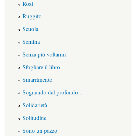
Roxi
Ruggito
Scuola
Semina
Senza più voltarmi
Sfogliare il libro
Smarrimento
Sognando dal profondo...
Solidarietà
Solitudine
Sono un pazzo