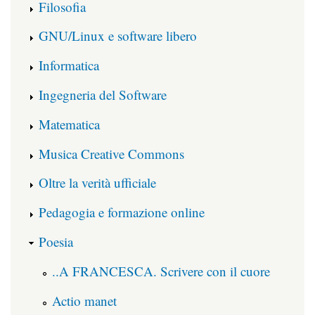
Filosofia
GNU/Linux e software libero
Informatica
Ingegneria del Software
Matematica
Musica Creative Commons
Oltre la verità ufficiale
Pedagogia e formazione online
Poesia
..A FRANCESCA. Scrivere con il cuore
Actio manet