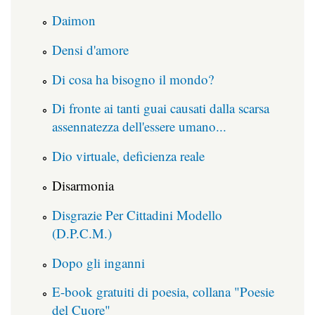
Daimon
Densi d'amore
Di cosa ha bisogno il mondo?
Di fronte ai tanti guai causati dalla scarsa
assennatezza dell'essere umano...
Dio virtuale, deficienza reale
Disarmonia
Disgrazie Per Cittadini Modello
(D.P.C.M.)
Dopo gli inganni
E-book gratuiti di poesia, collana "Poesie
del Cuore"