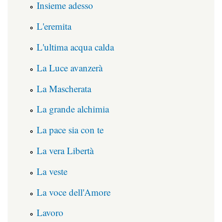
Insieme adesso
L'eremita
L'ultima acqua calda
La Luce avanzerà
La Mascherata
La grande alchimia
La pace sia con te
La vera Libertà
La veste
La voce dell'Amore
Lavoro