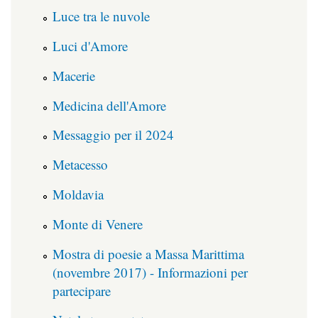
Luce tra le nuvole
Luci d'Amore
Macerie
Medicina dell'Amore
Messaggio per il 2024
Metacesso
Moldavia
Monte di Venere
Mostra di poesie a Massa Marittima
(novembre 2017) - Informazioni per
partecipare