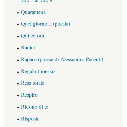
Quarantena
Quel giorno... (poesia)
Qui ed ora
Radici
Rapace (poesia di Alessandro Pacenti)
Regalo (poesia)
Resa totale
Respiro
Ridono di te
Risposta