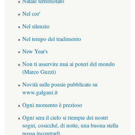
Natale terremotato
Nel cor'
Nel silenzio
Nel tempo del tradimento
New Year's
Non ti asservire mai ai poteri del mondo
(Marco Guzzi)
Novità sulle poesie pubblicate su
www.galgani.it
Ogni momento è prezioso
Ogni sera il cielo si riempie dei nostri
sogni, cosicché, di notte, una buona stella
possa incontrarli