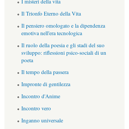
I misteri della vita
Il Trionfo Eterno della Vita
Il pensiero omologato e la dipendenza
emotiva nell'era tecnologica
Il ruolo della poesia e gli stadi del suo
sviluppo: riflessioni psico-sociali di un
poeta
Il tempo della passera
Impronte di gentilezza
Incontro d'Anime
Incontro vero
Inganno universale