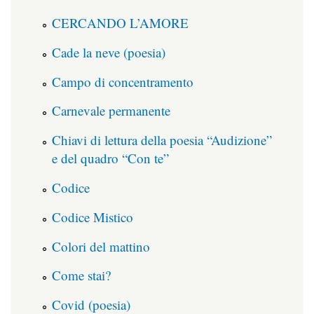
CERCANDO L’AMORE
Cade la neve (poesia)
Campo di concentramento
Carnevale permanente
Chiavi di lettura della poesia “Audizione”
e del quadro “Con te”
Codice
Codice Mistico
Colori del mattino
Come stai?
Covid (poesia)