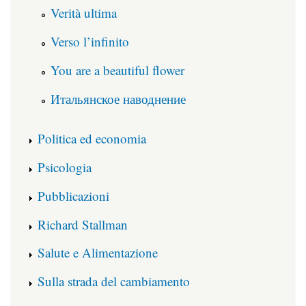
Verità ultima
Verso l’infinito
You are a beautiful flower
Итальянское наводнение
Politica ed economia
Psicologia
Pubblicazioni
Richard Stallman
Salute e Alimentazione
Sulla strada del cambiamento