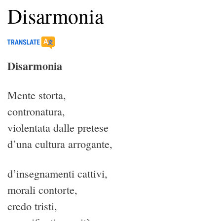
Disarmonia
Disarmonia
Mente storta,
contronatura,
violentata dalle pretese
d’una cultura arrogante,
d’insegnamenti cattivi,
morali contorte,
credo tristi,