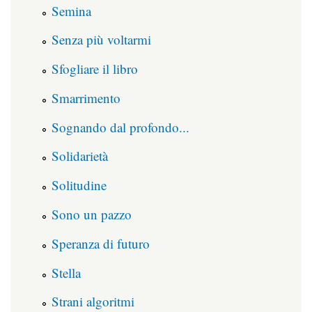
Semina
Senza più voltarmi
Sfogliare il libro
Smarrimento
Sognando dal profondo...
Solidarietà
Solitudine
Sono un pazzo
Speranza di futuro
Stella
Strani algoritmi