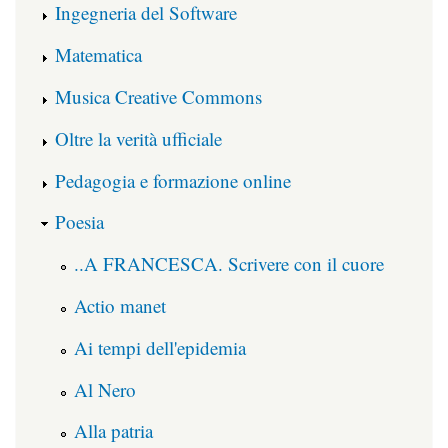
Ingegneria del Software
Matematica
Musica Creative Commons
Oltre la verità ufficiale
Pedagogia e formazione online
Poesia
..A FRANCESCA. Scrivere con il cuore
Actio manet
Ai tempi dell'epidemia
Al Nero
Alla patria