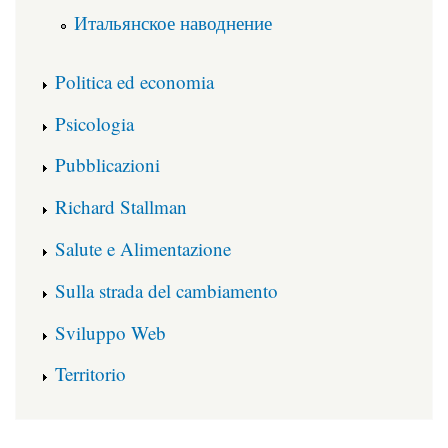
Итальянское наводнение
Politica ed economia
Psicologia
Pubblicazioni
Richard Stallman
Salute e Alimentazione
Sulla strada del cambiamento
Sviluppo Web
Territorio