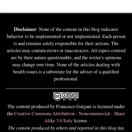
Disclaimer
: None of the content in this blog indicates
behavior to be implemented or not implemented. Each person
is and remains solely responsible for their actions. The
articles may contain errors or inaccuracies. All topics covered
are by their nature questionable, and the writer's opinions
may change over time. None of the articles dealing with
health issues is a substitute for the advice of a qualified
professional.
The content produced by Francesco Galgani is licensed under
the
Creative Commons Attribution - Noncommercial - Share
Alike 3.0 Italy
license.
The content produced by others and reported in this blog has