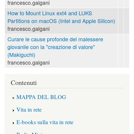
francesco.galgani
How to Mount Linux ext4 and LUKS
Partitions on macOS (Intel and Apple Silicon)
francesco.galgani
Curare le cause profonde del malessere
giovanile con la "creazione di valore"
(Makiguchi)
francesco.galgani
Contenuti
MAPPA DEL BLOG
Vita in rete
E-books sulla vita in rete