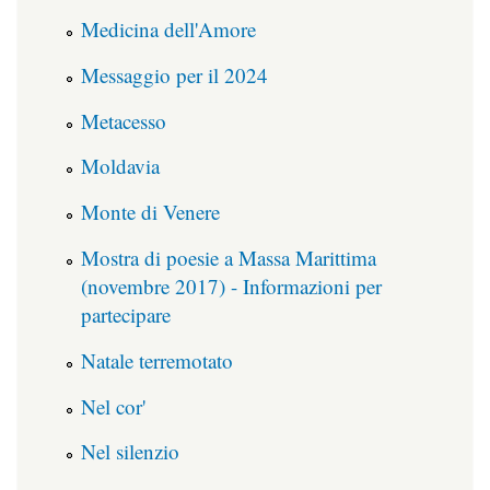
Medicina dell'Amore
Messaggio per il 2024
Metacesso
Moldavia
Monte di Venere
Mostra di poesie a Massa Marittima
(novembre 2017) - Informazioni per
partecipare
Natale terremotato
Nel cor'
Nel silenzio