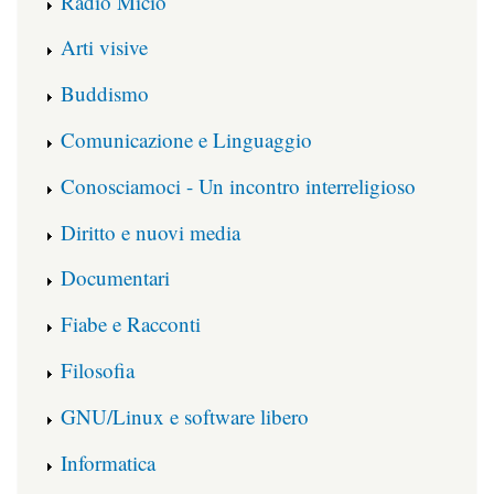
Radio Micio
Arti visive
Buddismo
Comunicazione e Linguaggio
Conosciamoci - Un incontro interreligioso
Diritto e nuovi media
Documentari
Fiabe e Racconti
Filosofia
GNU/Linux e software libero
Informatica