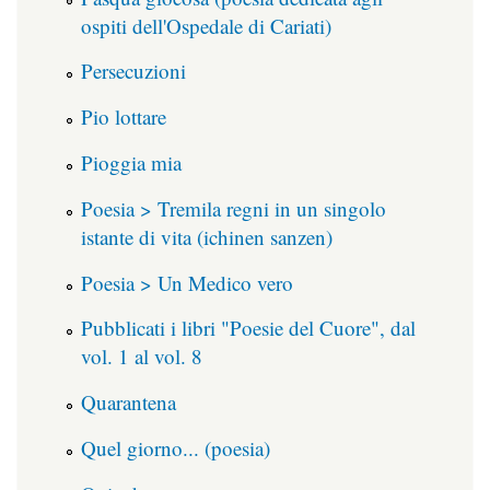
ospiti dell'Ospedale di Cariati)
Persecuzioni
Pio lottare
Pioggia mia
Poesia > Tremila regni in un singolo
istante di vita (ichinen sanzen)
Poesia > Un Medico vero
Pubblicati i libri "Poesie del Cuore", dal
vol. 1 al vol. 8
Quarantena
Quel giorno... (poesia)