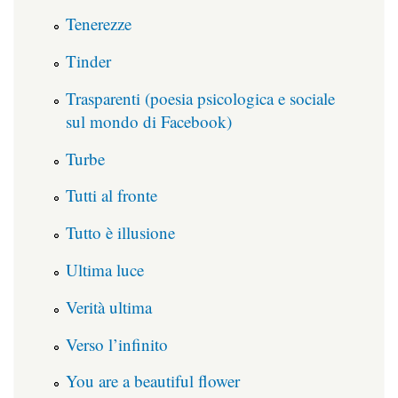
Tenerezze
Tinder
Trasparenti (poesia psicologica e sociale
sul mondo di Facebook)
Turbe
Tutti al fronte
Tutto è illusione
Ultima luce
Verità ultima
Verso l’infinito
You are a beautiful flower