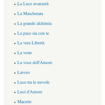
La Luce avanzerà
La Mascherata
La grande alchimia
La pace sia con te
La vera Libertà
La veste
La voce dell'Amore
Lavoro
Luce tra le nuvole
Luci d'Amore
Macerie