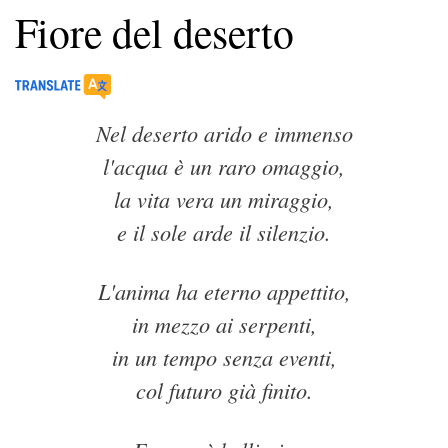
Fiore del deserto
Nel deserto arido e immenso
l'acqua è un raro omaggio,
la vita vera un miraggio,
e il sole arde il silenzio.
L'anima ha eterno appettito,
in mezzo ai serpenti,
in un tempo senza eventi,
col futuro già finito.