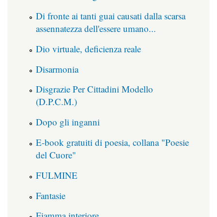
Di fronte ai tanti guai causati dalla scarsa
assennatezza dell'essere umano...
Dio virtuale, deficienza reale
Disarmonia
Disgrazie Per Cittadini Modello
(D.P.C.M.)
Dopo gli inganni
E-book gratuiti di poesia, collana "Poesie
del Cuore"
FULMINE
Fantasie
Fiamma interiore