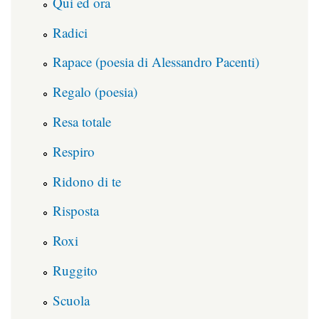
Qui ed ora
Radici
Rapace (poesia di Alessandro Pacenti)
Regalo (poesia)
Resa totale
Respiro
Ridono di te
Risposta
Roxi
Ruggito
Scuola