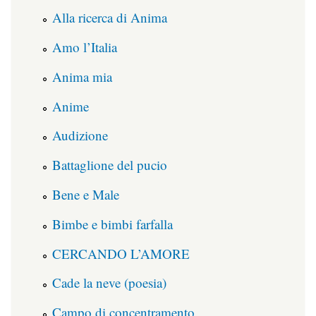
Alla ricerca di Anima
Amo l’Italia
Anima mia
Anime
Audizione
Battaglione del pucio
Bene e Male
Bimbe e bimbi farfalla
CERCANDO L’AMORE
Cade la neve (poesia)
Campo di concentramento