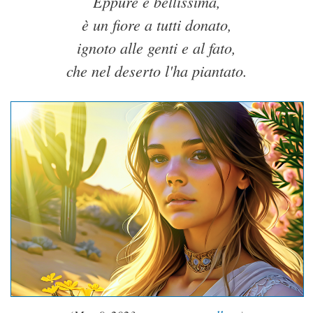
Eppure è bellissima,
è un fiore a tutti donato,
ignoto alle genti e al fato,
che nel deserto l'ha piantato.