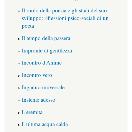
Il ruolo della poesia e gli stadi del suo
sviluppo: riflessioni psico-sociali di un
poeta
Il tempo della passera
Impronte di gentilezza
Incontro d'Anime
Incontro vero
Inganno universale
Insieme adesso
L'eremita
L'ultima acqua calda