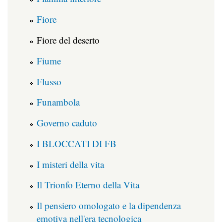
Fiore
Fiore del deserto
Fiume
Flusso
Funambola
Governo caduto
I BLOCCATI DI FB
I misteri della vita
Il Trionfo Eterno della Vita
Il pensiero omologato e la dipendenza
emotiva nell'era tecnologica