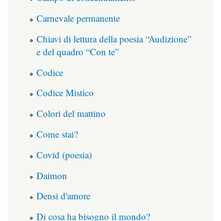
Carnevale permanente
Chiavi di lettura della poesia “Audizione”
e del quadro “Con te”
Codice
Codice Mistico
Colori del mattino
Come stai?
Covid (poesia)
Daimon
Densi d'amore
Di cosa ha bisogno il mondo?