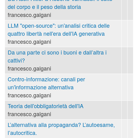
del corpo e il peso della storia
francesco.galgani
LLM "open-source": un'analisi critica delle
quattro libertà nell'era dell'IA generativa
francesco.galgani
Da una parte ci sono i buoni e dall’altra i
cattivi?
francesco.galgani
Contro-informazione: canali per
un'informazione alternativa
francesco.galgani
Teoria dell'obbligatorietà dell'IA
francesco.galgani
L’alternativa alla propaganda? L’autoesame,
l’autocritica.