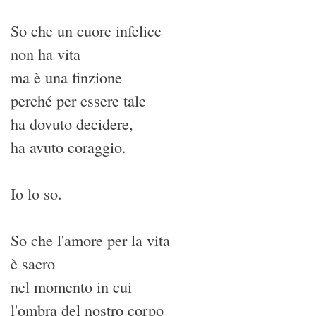
So che un cuore infelice
non ha vita
ma è una finzione
perché per essere tale
ha dovuto decidere,
ha avuto coraggio.
Io lo so.
So che l'amore per la vita
è sacro
nel momento in cui
l'ombra del nostro corpo