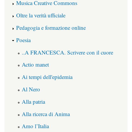
Musica Creative Commons
Oltre la verità ufficiale
Pedagogia e formazione online
Poesia
..A FRANCESCA. Scrivere con il cuore
Actio manet
Ai tempi dell'epidemia
Al Nero
Alla patria
Alla ricerca di Anima
Amo l’Italia