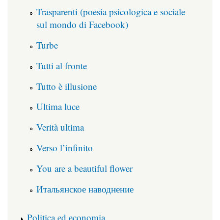
Trasparenti (poesia psicologica e sociale
sul mondo di Facebook)
Turbe
Tutti al fronte
Tutto è illusione
Ultima luce
Verità ultima
Verso l’infinito
You are a beautiful flower
Итальянское наводнение
Politica ed economia