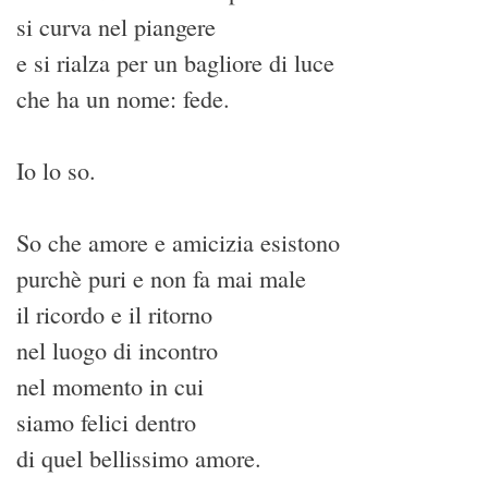
si curva nel piangere
e si rialza per un bagliore di luce
che ha un nome: fede.
Io lo so.
So che amore e amicizia esistono
purchè puri e non fa mai male
il ricordo e il ritorno
nel luogo di incontro
nel momento in cui
siamo felici dentro
di quel bellissimo amore.