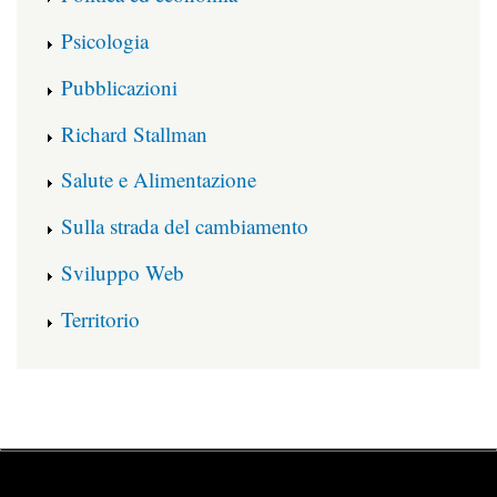
Psicologia
Pubblicazioni
Richard Stallman
Salute e Alimentazione
Sulla strada del cambiamento
Sviluppo Web
Territorio