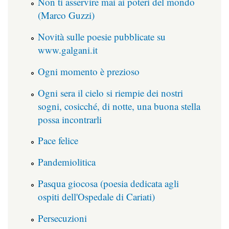
Non ti asservire mai ai poteri del mondo
(Marco Guzzi)
Novità sulle poesie pubblicate su
www.galgani.it
Ogni momento è prezioso
Ogni sera il cielo si riempie dei nostri
sogni, cosicché, di notte, una buona stella
possa incontrarli
Pace felice
Pandemiolitica
Pasqua giocosa (poesia dedicata agli
ospiti dell'Ospedale di Cariati)
Persecuzioni