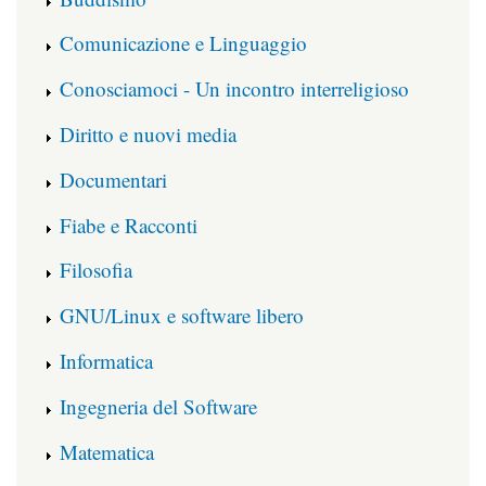
Comunicazione e Linguaggio
Conosciamoci - Un incontro interreligioso
Diritto e nuovi media
Documentari
Fiabe e Racconti
Filosofia
GNU/Linux e software libero
Informatica
Ingegneria del Software
Matematica