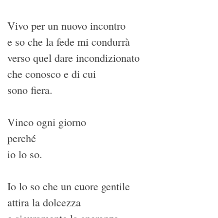
Vivo per un nuovo incontro
e so che la fede mi condurrà
verso quel dare incondizionato
che conosco e di cui
sono fiera.
Vinco ogni giorno
perché
io lo so.
Io lo so che un cuore gentile
attira la dolcezza