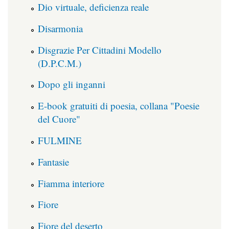
Dio virtuale, deficienza reale
Disarmonia
Disgrazie Per Cittadini Modello
(D.P.C.M.)
Dopo gli inganni
E-book gratuiti di poesia, collana "Poesie
del Cuore"
FULMINE
Fantasie
Fiamma interiore
Fiore
Fiore del deserto