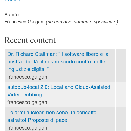
Autore:
Francesco Galgani
(se non diversamente specificato)
Recent content
Dr. Richard Stallman: "Il software libero e la
nostra libertà: il nostro scudo contro molte
ingiustizie digitali"
francesco.galgani
autodub-local 2.0: Local and Cloud-Assisted
Video Dubbing
francesco.galgani
Le armi nucleari non sono un concetto
astratto! Proposte di pace
francesco.galgani