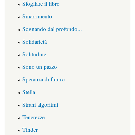
Sfogliare il libro
Smarrimento
Sognando dal profondo...
Solidarietà
Solitudine
Sono un pazzo
Speranza di futuro
Stella
Strani algoritmi
Tenerezze
Tinder