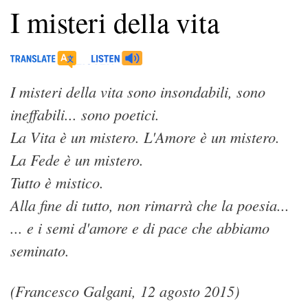
I misteri della vita
I misteri della vita sono insondabili, sono
ineffabili... sono poetici.
La Vita è un mistero. L'Amore è un mistero.
La Fede è un mistero.
Tutto è mistico.
Alla fine di tutto, non rimarrà che la poesia...
... e i semi d'amore e di pace che abbiamo
seminato.
(Francesco Galgani, 12 agosto 2015)