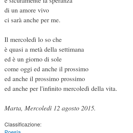
e sicuramente la speranza
di un amore vivo
ci sarà anche per me.
Il mercoledì lo so che
è quasi a metà della settimana
ed è un giorno di sole
come oggi ed anche il prossimo
ed anche il prossimo prossimo
ed anche per l'infinito mercoledì della vita.
Marta, Mercoledì 12 agosto 2015.
Classificazione:
Poesia