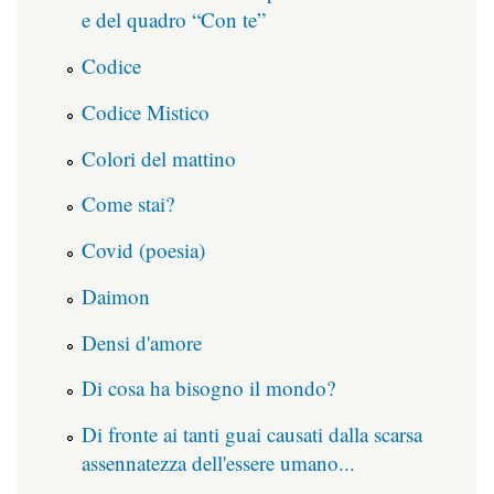
e del quadro “Con te”
Codice
Codice Mistico
Colori del mattino
Come stai?
Covid (poesia)
Daimon
Densi d'amore
Di cosa ha bisogno il mondo?
Di fronte ai tanti guai causati dalla scarsa
assennatezza dell'essere umano...