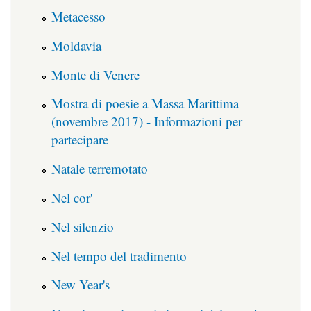
Metacesso
Moldavia
Monte di Venere
Mostra di poesie a Massa Marittima
(novembre 2017) - Informazioni per
partecipare
Natale terremotato
Nel cor'
Nel silenzio
Nel tempo del tradimento
New Year's