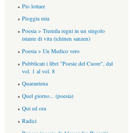
Pio lottare
Pioggia mia
Poesia > Tremila regni in un singolo
istante di vita (ichinen sanzen)
Poesia > Un Medico vero
Pubblicati i libri "Poesie del Cuore", dal
vol. 1 al vol. 8
Quarantena
Quel giorno... (poesia)
Qui ed ora
Radici