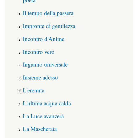
Il tempo della passera
Impronte di gentilezza
Incontro d'Anime
Incontro vero
Inganno universale
Insieme adesso
L'eremita
L'ultima acqua calda
La Luce avanzerà
La Mascherata