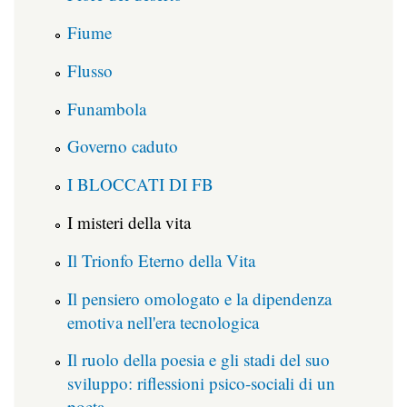
Fiume
Flusso
Funambola
Governo caduto
I BLOCCATI DI FB
I misteri della vita
Il Trionfo Eterno della Vita
Il pensiero omologato e la dipendenza
emotiva nell'era tecnologica
Il ruolo della poesia e gli stadi del suo
sviluppo: riflessioni psico-sociali di un
poeta