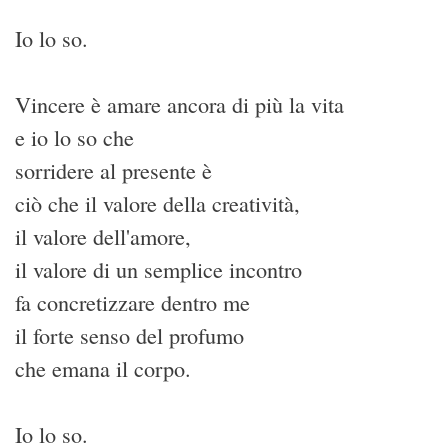
Io lo so.
Vincere è amare ancora di più la vita
e io lo so che
sorridere al presente è
ciò che il valore della creatività,
il valore dell'amore,
il valore di un semplice incontro
fa concretizzare dentro me
il forte senso del profumo
che emana il corpo.
Io lo so.