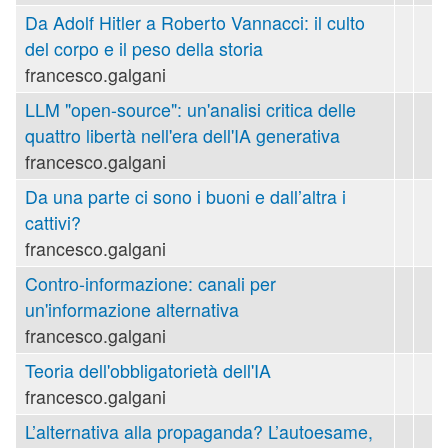
Da Adolf Hitler a Roberto Vannacci: il culto
del corpo e il peso della storia
francesco.galgani
LLM "open-source": un'analisi critica delle
quattro libertà nell'era dell'IA generativa
francesco.galgani
Da una parte ci sono i buoni e dall’altra i
cattivi?
francesco.galgani
Contro-informazione: canali per
un'informazione alternativa
francesco.galgani
Teoria dell'obbligatorietà dell'IA
francesco.galgani
L’alternativa alla propaganda? L’autoesame,