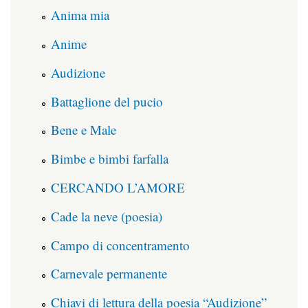
Anima mia
Anime
Audizione
Battaglione del pucio
Bene e Male
Bimbe e bimbi farfalla
CERCANDO L’AMORE
Cade la neve (poesia)
Campo di concentramento
Carnevale permanente
Chiavi di lettura della poesia “Audizione”