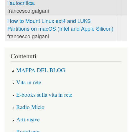
l’autocritica.
francesco.galgani
How to Mount Linux ext4 and LUKS
Partitions on macOS (Intel and Apple Silicon)
francesco.galgani
Contenuti
MAPPA DEL BLOG
Vita in rete
E-books sulla vita in rete
Radio Micio
Arti visive
Buddismo