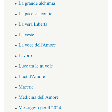
La grande alchimia
La pace sia con te
La vera Libertà
La veste
La voce dell'Amore
Lavoro
Luce tra le nuvole
Luci d'Amore
Macerie
Medicina dell'Amore
Messaggio per il 2024