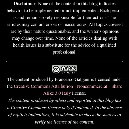
Disclaimer
: None of the content in this blog indicates
behavior to be implemented or not implemented. Each person
is and remains solely responsible for their actions. The
articles may contain errors or inaccuracies. All topics covered
are by their nature questionable, and the writer's opinions
may change over time. None of the articles dealing with
health issues is a substitute for the advice of a qualified
professional.
The content produced by Francesco Galgani is licensed under
the
Creative Commons Attribution - Noncommercial - Share
Alike 3.0 Italy
license.
The content produced by others and reported in this blog has
a Creative Commons license only if indicated. In the absence
of explicit indications, it is advisable to check the sources to
verify the license of the content.