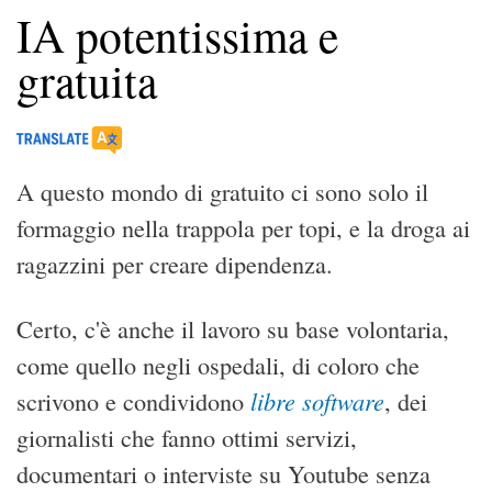
IA potentissima e
gratuita
A questo mondo di gratuito ci sono solo il
formaggio nella trappola per topi, e la droga ai
ragazzini per creare dipendenza.
Certo, c'è anche il lavoro su base volontaria,
come quello negli ospedali, di coloro che
libre software
scrivono e condividono
, dei
giornalisti che fanno ottimi servizi,
documentari o interviste su Youtube senza