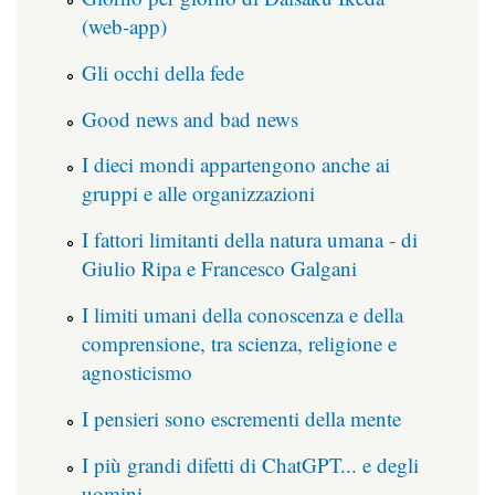
(web-app)
Gli occhi della fede
Good news and bad news
I dieci mondi appartengono anche ai
gruppi e alle organizzazioni
I fattori limitanti della natura umana - di
Giulio Ripa e Francesco Galgani
I limiti umani della conoscenza e della
comprensione, tra scienza, religione e
agnosticismo
I pensieri sono escrementi della mente
I più grandi difetti di ChatGPT... e degli
uomini