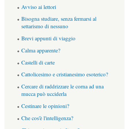
Avviso ai lettori
Bisogna studiare, senza fermarsi al
settarismo di nessuno
Brevi appunti di viaggio
Calma apparente?
Castelli di carte
Cattolicesimo e cristianesimo esoterico?
Cercare di raddrizzare le corna ad una
mucca può ucciderla
Cestinare le opinioni?
Che cos'è l'intelligenza?