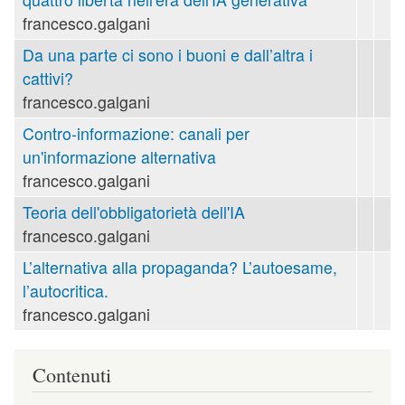
francesco.galgani
Da una parte ci sono i buoni e dall’altra i
cattivi?
francesco.galgani
Contro-informazione: canali per
un'informazione alternativa
francesco.galgani
Teoria dell'obbligatorietà dell'IA
francesco.galgani
L’alternativa alla propaganda? L’autoesame,
l’autocritica.
francesco.galgani
Contenuti