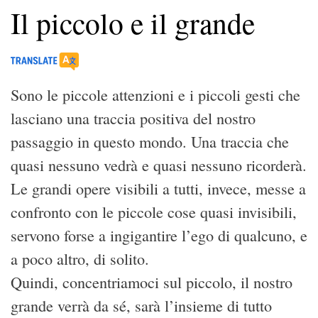
Il piccolo e il grande
Sono le piccole attenzioni e i piccoli gesti che
lasciano una traccia positiva del nostro
passaggio in questo mondo. Una traccia che
quasi nessuno vedrà e quasi nessuno ricorderà.
Le grandi opere visibili a tutti, invece, messe a
confronto con le piccole cose quasi invisibili,
servono forse a ingigantire l’ego di qualcuno, e
a poco altro, di solito.
Quindi, concentriamoci sul piccolo, il nostro
grande verrà da sé, sarà l’insieme di tutto