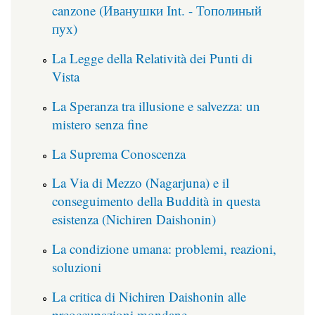
canzone (Иванушки Int. - Тополиный
пух)
La Legge della Relatività dei Punti di
Vista
La Speranza tra illusione e salvezza: un
mistero senza fine
La Suprema Conoscenza
La Via di Mezzo (Nagarjuna) e il
conseguimento della Buddità in questa
esistenza (Nichiren Daishonin)
La condizione umana: problemi, reazioni,
soluzioni
La critica di Nichiren Daishonin alle
preoccupazioni mondane