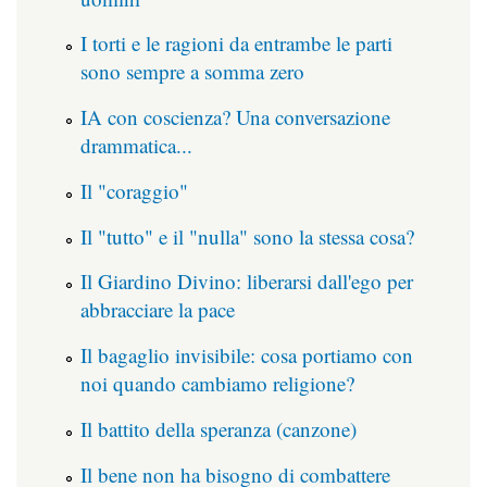
I torti e le ragioni da entrambe le parti
sono sempre a somma zero
IA con coscienza? Una conversazione
drammatica...
Il "coraggio"
Il "tutto" e il "nulla" sono la stessa cosa?
Il Giardino Divino: liberarsi dall'ego per
abbracciare la pace
Il bagaglio invisibile: cosa portiamo con
noi quando cambiamo religione?
Il battito della speranza (canzone)
Il bene non ha bisogno di combattere