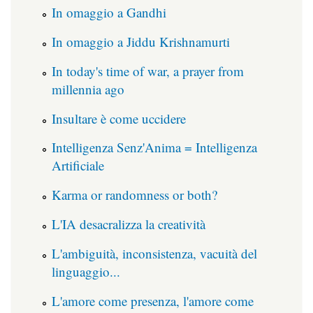
In omaggio a Gandhi
In omaggio a Jiddu Krishnamurti
In today's time of war, a prayer from
millennia ago
Insultare è come uccidere
Intelligenza Senz'Anima = Intelligenza
Artificiale
Karma or randomness or both?
L'IA desacralizza la creatività
L'ambiguità, inconsistenza, vacuità del
linguaggio...
L'amore come presenza, l'amore come