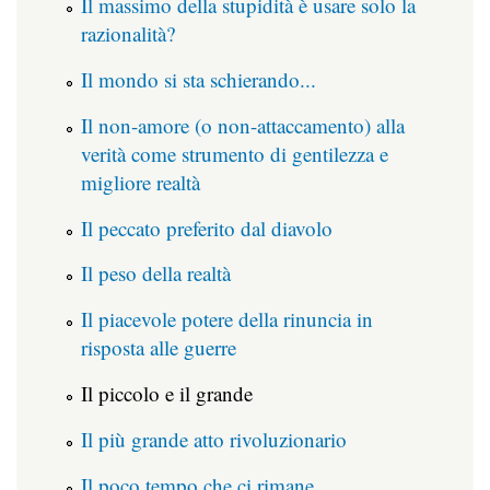
Il massimo della stupidità è usare solo la
razionalità?
Il mondo si sta schierando...
Il non-amore (o non-attaccamento) alla
verità come strumento di gentilezza e
migliore realtà
Il peccato preferito dal diavolo
Il peso della realtà
Il piacevole potere della rinuncia in
risposta alle guerre
Il piccolo e il grande
Il più grande atto rivoluzionario
Il poco tempo che ci rimane