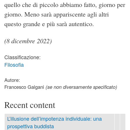
quello che di piccolo abbiamo fatto, giorno per
giorno. Meno sarà appariscente agli altri
questo grande e più sarà autentico.
(8 dicembre 2022)
Classificazione:
Filosofia
Autore:
Francesco Galgani
(se non diversamente specificato)
Recent content
L’illusione dell’impotenza individuale: una
prospettiva buddista