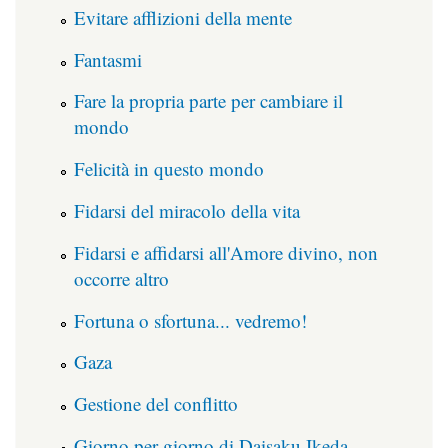
Evitare afflizioni della mente
Fantasmi
Fare la propria parte per cambiare il
mondo
Felicità in questo mondo
Fidarsi del miracolo della vita
Fidarsi e affidarsi all'Amore divino, non
occorre altro
Fortuna o sfortuna... vedremo!
Gaza
Gestione del conflitto
Giorno per giorno di Daisaku Ikeda