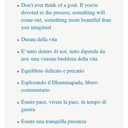
Don't ever think of a goal. If you're
devoted to the process, something will
come out, something more beautiful than
you imagined
Durata della vita
E' tutto dentro di noi, tutto dipende da
noi: una visione buddista della vita
Equilibrio delicato e precario
Esplorando il Dhammapada, libero
commentario
Essere pace, vivere la pace, in tempo di
guerra
Essere una tranquilla presenza