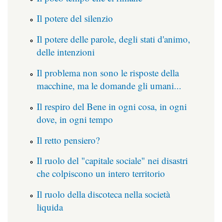
Il potere del silenzio
Il potere delle parole, degli stati d'animo,
delle intenzioni
Il problema non sono le risposte della
macchine, ma le domande gli umani...
Il respiro del Bene in ogni cosa, in ogni
dove, in ogni tempo
Il retto pensiero?
Il ruolo del "capitale sociale" nei disastri
che colpiscono un intero territorio
Il ruolo della discoteca nella società
liquida