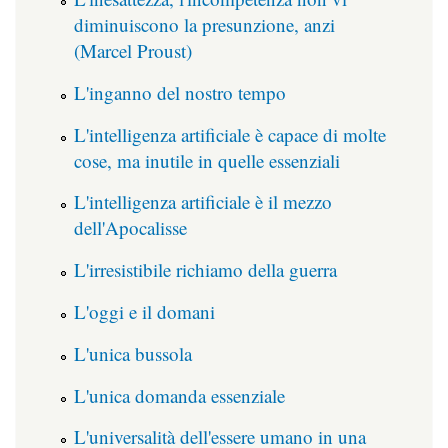
diminuiscono la presunzione, anzi
(Marcel Proust)
L'inganno del nostro tempo
L'intelligenza artificiale è capace di molte
cose, ma inutile in quelle essenziali
L'intelligenza artificiale è il mezzo
dell'Apocalisse
L'irresistibile richiamo della guerra
L'oggi e il domani
L'unica bussola
L'unica domanda essenziale
L'universalità dell'essere umano in una