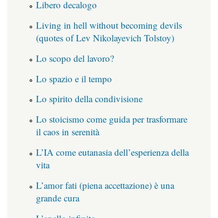
Libero decalogo
Living in hell without becoming devils
(quotes of Lev Nikolayevich Tolstoy)
Lo scopo del lavoro?
Lo spazio e il tempo
Lo spirito della condivisione
Lo stoicismo come guida per trasformare
il caos in serenità
L’IA come eutanasia dell’esperienza della
vita
L’amor fati (piena accettazione) è una
grande cura