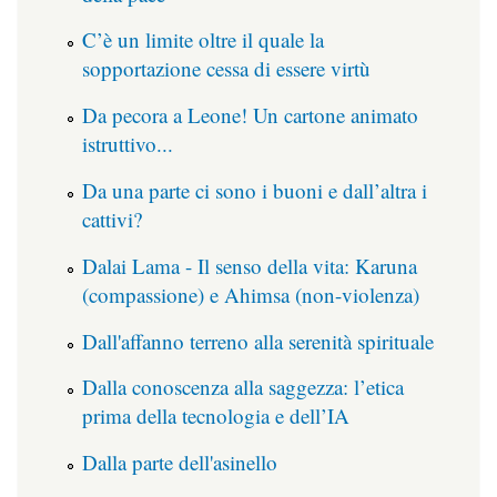
C’è un limite oltre il quale la
sopportazione cessa di essere virtù
Da pecora a Leone! Un cartone animato
istruttivo...
Da una parte ci sono i buoni e dall’altra i
cattivi?
Dalai Lama - Il senso della vita: Karuna
(compassione) e Ahimsa (non-violenza)
Dall'affanno terreno alla serenità spirituale
Dalla conoscenza alla saggezza: l’etica
prima della tecnologia e dell’IA
Dalla parte dell'asinello