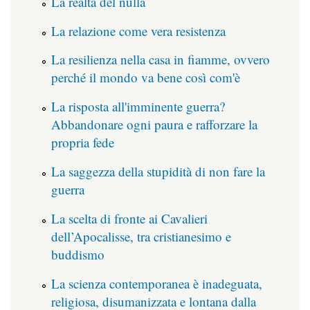
La realtà del nulla
La relazione come vera resistenza
La resilienza nella casa in fiamme, ovvero
perché il mondo va bene così com'è
La risposta all'imminente guerra?
Abbandonare ogni paura e rafforzare la
propria fede
La saggezza della stupidità di non fare la
guerra
La scelta di fronte ai Cavalieri
dell’Apocalisse, tra cristianesimo e
buddismo
La scienza contemporanea è inadeguata,
religiosa, disumanizzata e lontana dalla