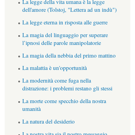
La legge della vita umana è la legge
dell'amore (Tolstoj, "Lettera ad un indù")
La legge eterna in risposta alle guerre
La magia del linguaggio per superare
l’ipnosi delle parole manipolatorie
La magia della nebbia del primo mattino
La malattia è un'opportunità
La modernità come fuga nella
distrazione: i problemi restano gli stessi
La morte come specchio della nostra
umanità
La natura del desiderio
La nostra vita sia il nostro messaggio