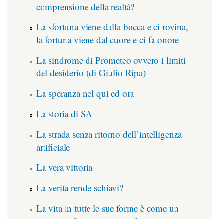
comprensione della realtà?
La sfortuna viene dalla bocca e ci rovina,
la fortuna viene dal cuore e ci fa onore
La sindrome di Prometeo ovvero i limiti
del desiderio (di Giulio Ripa)
La speranza nel qui ed ora
La storia di SA
La strada senza ritorno dell’intelligenza
artificiale
La vera vittoria
La verità rende schiavi?
La vita in tutte le sue forme è come un