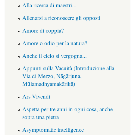
Alla ricerca di maestri...
Allenarsi a riconoscere gli opposti
Amore di coppia?
Amore o odio per la natura?
Anche il cielo si vergogna...
Appunti sulla Vacuità (Introduzione alla
Via di Mezzo, Nāgārjuna,
Mūlamadhyamakārikā)
Ars Vivendi
Aspetta per tre anni in ogni cosa, anche
sopra una pietra
Asymptomatic intelligence