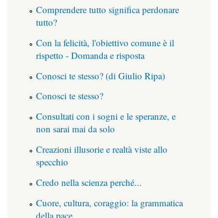
Comprendere tutto significa perdonare
tutto?
Con la felicità, l'obiettivo comune è il
rispetto - Domanda e risposta
Conosci te stesso? (di Giulio Ripa)
Conosci te stesso?
Consultati con i sogni e le speranze, e
non sarai mai da solo
Creazioni illusorie e realtà viste allo
specchio
Credo nella scienza perché...
Cuore, cultura, coraggio: la grammatica
della pace