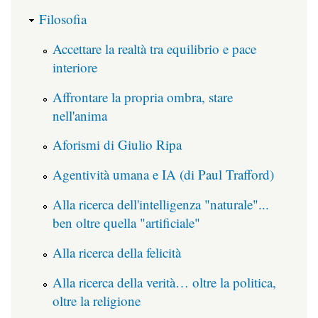
Filosofia
Accettare la realtà tra equilibrio e pace
interiore
Affrontare la propria ombra, stare
nell'anima
Aforismi di Giulio Ripa
Agentività umana e IA (di Paul Trafford)
Alla ricerca dell'intelligenza "naturale"...
ben oltre quella "artificiale"
Alla ricerca della felicità
Alla ricerca della verità… oltre la politica,
oltre la religione