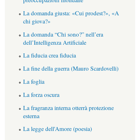
La domanda giusta: «Cui prodest?», «A
chi giova?»
La domanda “Chi sono?” nell’era
dell’Intelligenza Artificiale
La fiducia crea fiducia
La fine della guerra (Mauro Scardovelli)
La foglia
La forza oscura
La fragranza interna otterrà protezione
esterna
La legge dell'Amore (poesia)