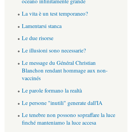
oceano infinitamente grande
La vita è un test temporaneo?
Lamentarsi stanca
Le due risorse
Le illusioni sono necessarie?
Le message du Général Christian
Blanchon rendant hommage aux non-
vaccinés
Le parole formano la realtà
Le persone "inutili" generate dall'IA
Le tenebre non possono sopraffare la luce
finché manteniamo la luce accesa