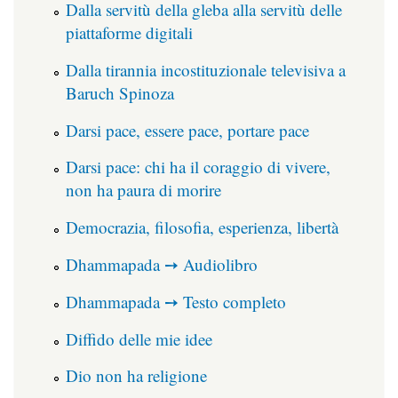
Dalla servitù della gleba alla servitù delle
piattaforme digitali
Dalla tirannia incostituzionale televisiva a
Baruch Spinoza
Darsi pace, essere pace, portare pace
Darsi pace: chi ha il coraggio di vivere,
non ha paura di morire
Democrazia, filosofia, esperienza, libertà
Dhammapada ➙ Audiolibro
Dhammapada ➙ Testo completo
Diffido delle mie idee
Dio non ha religione