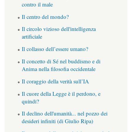
contro il male
Il centro del mondo?
Il circolo vizioso dell'intelligenza
artificiale
Il collasso dell’essere umano?
Il concetto di Sé nel buddismo e di
Anima nella filosofia occidentale
Il coraggio della verità sull’IA
Il cuore della Legge è il perdono, e
quindi?
Il declino dell'umanità... nel pozzo dei
desideri infiniti (di Giulio Ripa)