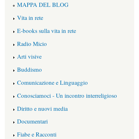
MAPPA DEL BLOG
Vita in rete
E-books sulla vita in rete
Radio Micio
Arti visive
Buddismo
Comunicazione e Linguaggio
Conosciamoci - Un incontro interreligioso
Diritto e nuovi media
Documentari
Fiabe e Racconti