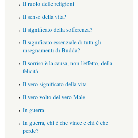
Il ruolo delle religioni
Il senso della vita?
Il significato della sofferenza?
Il significato essenziale di tutti gli
insegnamenti di Budda?
Il sorriso è la causa, non l'effetto, della
felicità
Il vero significato della vita
Il vero volto del vero Male
In guerra
In guerra, chi è che vince e chi è che
perde?