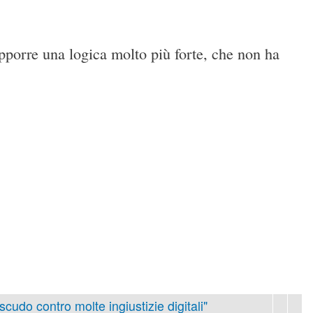
pporre una logica molto più forte, che non ha
 scudo contro molte ingiustizie digitali"