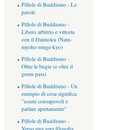
Pillole di Buddismo - Le
parole
Pillole di Buddismo -
Libero arbitrio e vittoria
con il Daimoku (Nam-
myoho-renge-kyo)
Pillole di Buddismo -
Oltre le bugie (e oltre il
green pass)
Pillole di Buddismo - Un
esempio di cosa significa
"essere consapevoli e
parlare apertamente"
Pillole di Buddismo -
Verso una vera filosofia