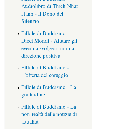
Audiolibro di Thich Nhat
Hanh - Il Dono del
Silenzio
Pillole di Buddismo -
Dieci Mondi - Aiutare gli
eventi a svolgersi in una
direzione positiva
Pillole di Buddismo -
L'offerta del coraggio
Pillole di Buddismo - La
gratitudine
Pillole di Buddismo - La
non-realtà delle notizie di
attualità