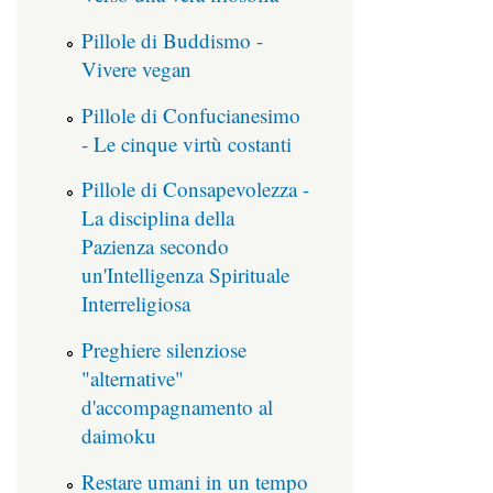
Pillole di Buddismo -
Vivere vegan
Pillole di Confucianesimo
- Le cinque virtù costanti
Pillole di Consapevolezza -
La disciplina della
Pazienza secondo
un'Intelligenza Spirituale
Interreligiosa
Preghiere silenziose
"alternative"
d'accompagnamento al
daimoku
Restare umani in un tempo