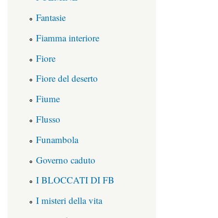
Fantasie
Fiamma interiore
Fiore
Fiore del deserto
Fiume
Flusso
Funambola
Governo caduto
I BLOCCATI DI FB
I misteri della vita