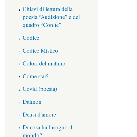
Chiavi di lettura della
poesia “Audizione” e del
quadro “Con te”
Codice
Codice Mistico
Colori del mattino
Come stai?
Covid (poesia)
Daimon
Densi d'amore
Di cosa ha bisogno il
mondo?