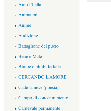
Amo l’Italia
Anima mia
Anime
Audizione
Battaglione del pucio
Bene e Male
Bimbe e bimbi farfalla
CERCANDO L’AMORE
Cade la neve (poesia)
Campo di concentramento
Carnevale permanente