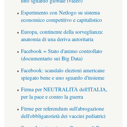
uno sguardo globale (video)
Esperimento con Netlogo su sistema
economico competitivo e capitalistico
Europa, continente della sorveglianza:
anatomia di una deriva autoritaria
Facebook = Stato d'animo controllato
(documentario sui Big Data)
Facebook: scandalo elezioni americane
spiegato bene e uno sguardo d'insieme
Firma per NEUTRALITÀ dell'ITALIA,
per la pace e contro la guerra
Firme per referendum sull'abrogazione
dell'obbligatorietà dei vaccini pediatrici