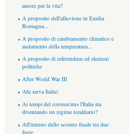
amore per la vita?
A proposito dell'alluvione in Emilia
Romagna...
A proposito di cambiamento climatico e
andamento della temperatura...
A proposito di referendum ed elezioni
politiche
After World War III
Ahi serva Italia!
Ai tempi del coronavirus l'Italia sta
diventando un regime totalitario?
All'interno dello scontro finale tra due
forze