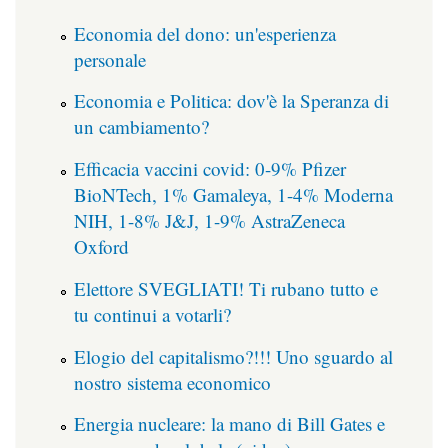
Economia del dono: un'esperienza
personale
Economia e Politica: dov'è la Speranza di
un cambiamento?
Efficacia vaccini covid: 0-9% Pfizer
BioNTech, 1% Gamaleya, 1-4% Moderna
NIH, 1-8% J&J, 1-9% AstraZeneca
Oxford
Elettore SVEGLIATI! Ti rubano tutto e
tu continui a votarli?
Elogio del capitalismo?!!! Uno sguardo al
nostro sistema economico
Energia nucleare: la mano di Bill Gates e