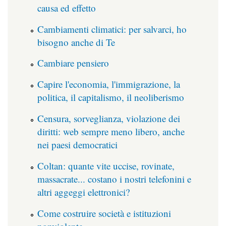
causa ed effetto
Cambiamenti climatici: per salvarci, ho
bisogno anche di Te
Cambiare pensiero
Capire l'economia, l'immigrazione, la
politica, il capitalismo, il neoliberismo
Censura, sorveglianza, violazione dei
diritti: web sempre meno libero, anche
nei paesi democratici
Coltan: quante vite uccise, rovinate,
massacrate... costano i nostri telefonini e
altri aggeggi elettronici?
Come costruire società e istituzioni