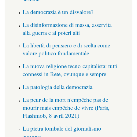
La democrazia è un disvalore?
La disinformazione di massa, asservita
alla guerra e ai poteri alti
La libertà di pensiero e di scelta come
valore politico fondamentale
La nuova religione tecno-capitalista: tutti
connessi in Rete, ovunque e sempre
La patologia della democrazia
La peur de la mort n'empêche pas de
mourir mais empêche de vivre (Paris,
Flashmob, 8 avril 2021)
La pietra tombale del giornalismo
europeo