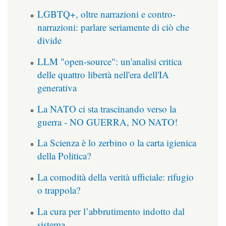
LGBTQ+, oltre narrazioni e contro-
narrazioni: parlare seriamente di ciò che
divide
LLM "open-source": un'analisi critica
delle quattro libertà nell'era dell'IA
generativa
La NATO ci sta trascinando verso la
guerra - NO GUERRA, NO NATO!
La Scienza è lo zerbino o la carta igienica
della Politica?
La comodità della verità ufficiale: rifugio
o trappola?
La cura per l’abbrutimento indotto dal
sistema