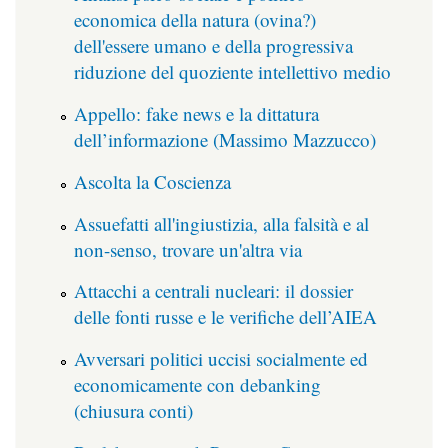
economica della natura (ovina?)
dell'essere umano e della progressiva
riduzione del quoziente intellettivo medio
Appello: fake news e la dittatura
dell’informazione (Massimo Mazzucco)
Ascolta la Coscienza
Assuefatti all'ingiustizia, alla falsità e al
non-senso, trovare un'altra via
Attacchi a centrali nucleari: il dossier
delle fonti russe e le verifiche dell’AIEA
Avversari politici uccisi socialmente ed
economicamente con debanking
(chiusura conti)