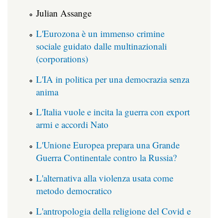
Julian Assange
L'Eurozona è un immenso crimine
sociale guidato dalle multinazionali
(corporations)
L'IA in politica per una democrazia senza
anima
L'Italia vuole e incita la guerra con export
armi e accordi Nato
L'Unione Europea prepara una Grande
Guerra Continentale contro la Russia?
L'alternativa alla violenza usata come
metodo democratico
L'antropologia della religione del Covid e