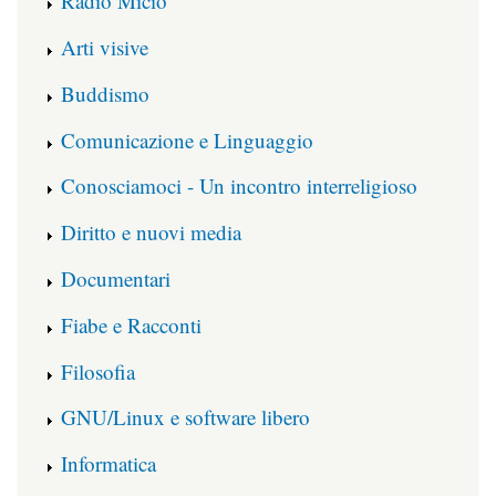
Radio Micio
Arti visive
Buddismo
Comunicazione e Linguaggio
Conosciamoci - Un incontro interreligioso
Diritto e nuovi media
Documentari
Fiabe e Racconti
Filosofia
GNU/Linux e software libero
Informatica