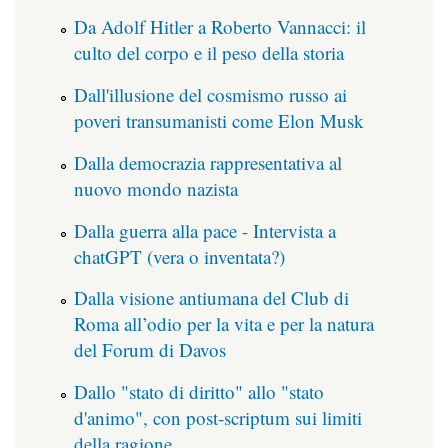
Da Adolf Hitler a Roberto Vannacci: il
culto del corpo e il peso della storia
Dall'illusione del cosmismo russo ai
poveri transumanisti come Elon Musk
Dalla democrazia rappresentativa al
nuovo mondo nazista
Dalla guerra alla pace - Intervista a
chatGPT (vera o inventata?)
Dalla visione antiumana del Club di
Roma all’odio per la vita e per la natura
del Forum di Davos
Dallo "stato di diritto" allo "stato
d'animo", con post-scriptum sui limiti
della ragione