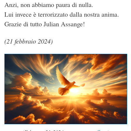
Anzi, non abbiamo paura di nulla.
Lui invece è terrorizzato dalla nostra anima.
Grazie di tutto Julian Assange!
(21 febbraio 2024)