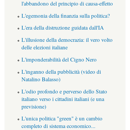
l'abbandono del principio di causa-effetto
L'egemonia della finanzia sulla politica?
L'era della distruzione guidata dall'IA
L'illusione della democrazia: il vero volto
delle elezioni italiane
L'imponderabilità del Cigno Nero
L'inganno della pubblicità (video di
Natalino Balasso)
L'odio profondo e perverso dello Stato
italiano verso i cittadini italiani (e una
previsione)
L'unica politica "green" è un cambio
completo di sistema economico...