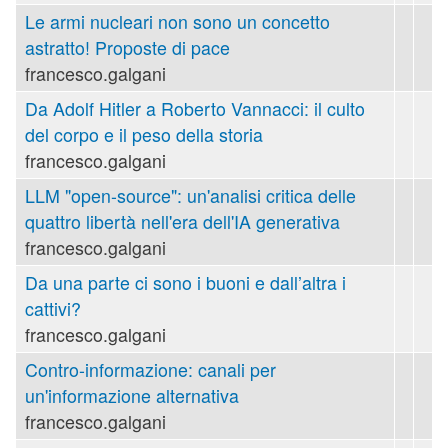
Le armi nucleari non sono un concetto
astratto! Proposte di pace
francesco.galgani
Da Adolf Hitler a Roberto Vannacci: il culto
del corpo e il peso della storia
francesco.galgani
LLM "open-source": un'analisi critica delle
quattro libertà nell'era dell'IA generativa
francesco.galgani
Da una parte ci sono i buoni e dall’altra i
cattivi?
francesco.galgani
Contro-informazione: canali per
un'informazione alternativa
francesco.galgani