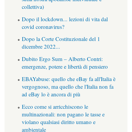
collettiva)
Dopo il lockdown... lezioni di vita dal
covid coronavirus?
Dopo la Corte Costituzionale del 1
dicembre 2022...
Dubito Ergo Sum – Alberto Contri:
emergenze, potere e libertà di pensiero
EBAYabuse: quello che eBay fa all'Italia è
vergognoso, ma quello che l'Italia non fa
ad eBay lo è ancora di più
Ecco come si arricchiscono le
multinazionali: non pagano le tasse e
violano qualsiasi diritto umano e
ambientale