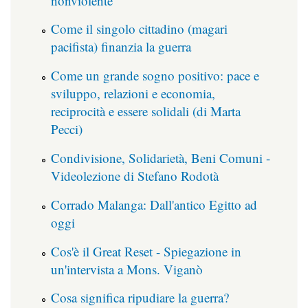
nonviolente
Come il singolo cittadino (magari
pacifista) finanzia la guerra
Come un grande sogno positivo: pace e
sviluppo, relazioni e economia,
reciprocità e essere solidali (di Marta
Pecci)
Condivisione, Solidarietà, Beni Comuni -
Videolezione di Stefano Rodotà
Corrado Malanga: Dall'antico Egitto ad
oggi
Cos'è il Great Reset - Spiegazione in
un'intervista a Mons. Viganò
Cosa significa ripudiare la guerra?