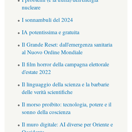
nucleare
I sonnambuli del 2024
IA potentissima e gratuita
Il Grande Reset: dall'emergenza sanitaria
al Nuovo Ordine Mondiale
Il film horror della campagna elettorale
d'estate 2022
Il linguaggio della scienza e la barbarie
delle verità scientifiche
Il morso proibito: tecnologia, potere e il
sonno della coscienza
Il muro digitale: AI diverse per Oriente e
Occidente