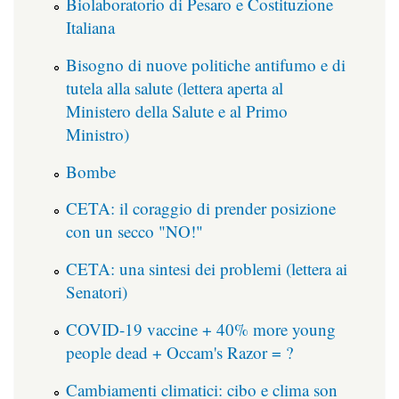
Biolaboratorio di Pesaro e Costituzione
Italiana
Bisogno di nuove politiche antifumo e di
tutela alla salute (lettera aperta al
Ministero della Salute e al Primo
Ministro)
Bombe
CETA: il coraggio di prender posizione
con un secco "NO!"
CETA: una sintesi dei problemi (lettera ai
Senatori)
COVID-19 vaccine + 40% more young
people dead + Occam's Razor = ?
Cambiamenti climatici: cibo e clima son