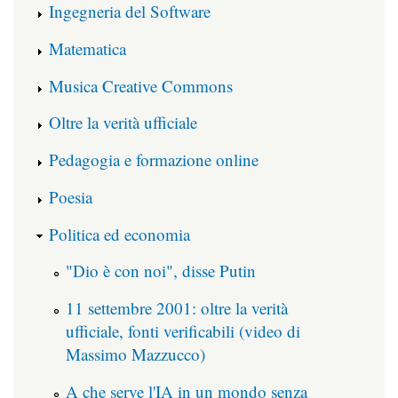
Ingegneria del Software
Matematica
Musica Creative Commons
Oltre la verità ufficiale
Pedagogia e formazione online
Poesia
Politica ed economia
"Dio è con noi", disse Putin
11 settembre 2001: oltre la verità
ufficiale, fonti verificabili (video di
Massimo Mazzucco)
A che serve l'IA in un mondo senza