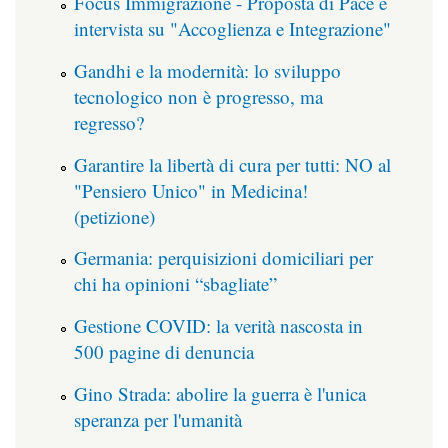
Focus Immigrazione - Proposta di Pace e
intervista su "Accoglienza e Integrazione"
Gandhi e la modernità: lo sviluppo
tecnologico non è progresso, ma
regresso?
Garantire la libertà di cura per tutti: NO al
"Pensiero Unico" in Medicina!
(petizione)
Germania: perquisizioni domiciliari per
chi ha opinioni “sbagliate”
Gestione COVID: la verità nascosta in
500 pagine di denuncia
Gino Strada: abolire la guerra è l'unica
speranza per l'umanità