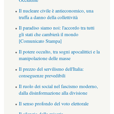
Il nucleare civile è antieconomico, una
truffa a danno della collettività
Il paradiso siamo noi: l'accordo tra tutti
gli stati che cambierà il mondo
[Comunicato Stampa]
Il potere occulto, tra sogni apocalittici e la
manipolazione delle masse
Il prezzo del servilismo dell'Italia:
conseguenze prevedibili
Il ruolo dei social nel fascismo moderno,
dalla disinformazione alla divisione
Il senso profondo del voto elettorale
Il silenzio della miseria