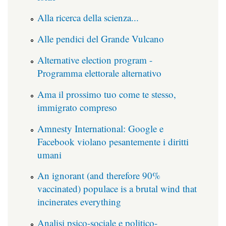
Alla ricerca della scienza...
Alle pendici del Grande Vulcano
Alternative election program -
Programma elettorale alternativo
Ama il prossimo tuo come te stesso,
immigrato compreso
Amnesty International: Google e
Facebook violano pesantemente i diritti
umani
An ignorant (and therefore 90%
vaccinated) populace is a brutal wind that
incinerates everything
Analisi psico-sociale e politico-