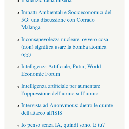
Impatti Ambientali e Socioeconomici del
5G: una discussione con Corrado
Malanga
Inconsapevolezza nucleare, ovvero cosa
(non) significa usare la bomba atomica
oggi
Intelligenza Artificiale, Putin, World
Economic Forum
Intelligenza artificiale per aumentare
l’oppressione dell’uomo sull’uomo
Intervista ad Anonymous: dietro le quinte
dell'attacco all'ISIS
Io penso senza IA, quindi sono. E tu?