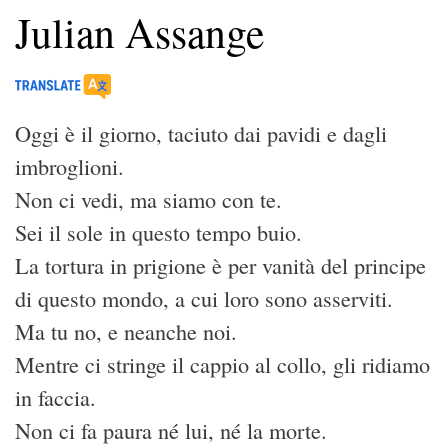
Julian Assange
Oggi è il giorno, taciuto dai pavidi e dagli
imbroglioni.
Non ci vedi, ma siamo con te.
Sei il sole in questo tempo buio.
La tortura in prigione è per vanità del principe
di questo mondo, a cui loro sono asserviti.
Ma tu no, e neanche noi.
Mentre ci stringe il cappio al collo, gli ridiamo
in faccia.
Non ci fa paura né lui, né la morte.