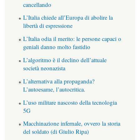
cancellando
L’Italia chiede all’Europa di abolire la
libertà di espressione
L’Italia odia il merito: le persone capaci o
geniali danno molto fastidio
L’algoritmo è il declino dell’attuale
società neonazista
L’alternativa alla propaganda?
L’autoesame, l’autocritica.
L’uso militare nascosto della tecnologia
5G
Macchinazione infernale, ovvero la storia
del soldato (di Giulio Ripa)