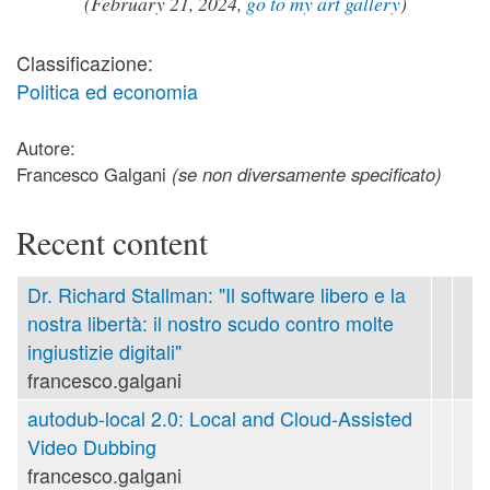
(February 21, 2024,
go to my art gallery
)
Classificazione:
Politica ed economia
Autore:
Francesco Galgani
(se non diversamente specificato)
Recent content
Dr. Richard Stallman: "Il software libero e la
nostra libertà: il nostro scudo contro molte
ingiustizie digitali"
francesco.galgani
autodub-local 2.0: Local and Cloud-Assisted
Video Dubbing
francesco.galgani