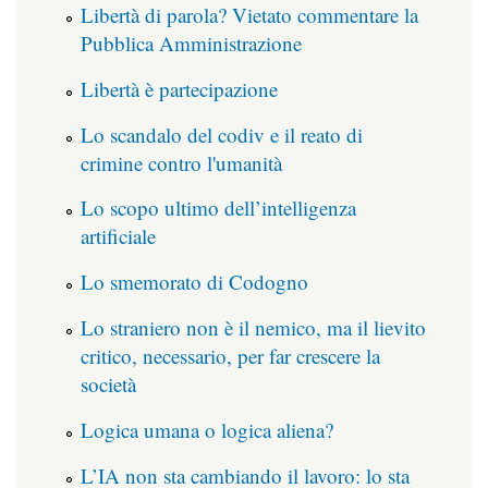
Libertà di parola? Vietato commentare la
Pubblica Amministrazione
Libertà è partecipazione
Lo scandalo del codiv e il reato di
crimine contro l'umanità
Lo scopo ultimo dell’intelligenza
artificiale
Lo smemorato di Codogno
Lo straniero non è il nemico, ma il lievito
critico, necessario, per far crescere la
società
Logica umana o logica aliena?
L’IA non sta cambiando il lavoro: lo sta