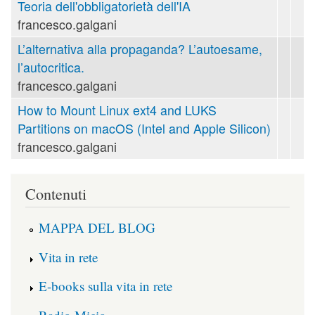
Teoria dell'obbligatorietà dell'IA
francesco.galgani
L’alternativa alla propaganda? L’autoesame,
l’autocritica.
francesco.galgani
How to Mount Linux ext4 and LUKS
Partitions on macOS (Intel and Apple Silicon)
francesco.galgani
Contenuti
MAPPA DEL BLOG
Vita in rete
E-books sulla vita in rete