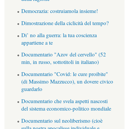
Democrazia: costruiamola insieme!
Dimostrazione della ciclicità del tempo?
Di’ no alla guerra: la tua coscienza
appartiene a te
Documentario "Azov del cervello" (52
min, in russo, sottotitoli in italiano)
Documentario "Covid: le cure proibite"
(di Massimo Mazzucco), un dovere civico
guardarlo
Documentario che svela aspetti nascosti
del sistema economico-politico mondiale
Documentario sul neoliberismo (cioè
sulla nostra apocalisse individuale e