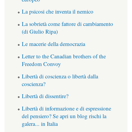
La psicosi che inventa il nemico
La sobrietà come fattore di cambiamento
(di Giulio Ripa)
Le macerie della democrazia
Letter to the Canadian brothers of the
Freedom Convoy
Libertà di coscienza o libertà dalla
coscienza?
Libertà di dissentire?
Libertà di informazione e di espressione
del pensiero? Se apri un blog rischi la
galera... in Italia