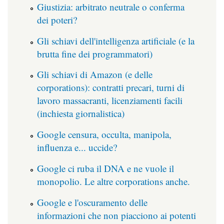
Giustizia: arbitrato neutrale o conferma
dei poteri?
Gli schiavi dell'intelligenza artificiale (e la
brutta fine dei programmatori)
Gli schiavi di Amazon (e delle
corporations): contratti precari, turni di
lavoro massacranti, licenziamenti facili
(inchiesta giornalistica)
Google censura, occulta, manipola,
influenza e... uccide?
Google ci ruba il DNA e ne vuole il
monopolio. Le altre corporations anche.
Google e l'oscuramento delle
informazioni che non piacciono ai potenti