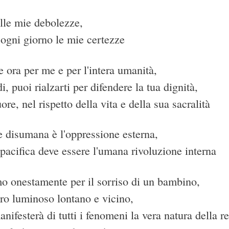
lle mie debolezze,
 ogni giorno le mie certezze
 ora per me e per l'intera umanità,
, puoi rialzarti per difendere la tua dignità,
uore, nel rispetto della vita e della sua sacralità
 disumana è l'oppressione esterna,
 pacifica deve essere l'umana rivoluzione interna
mo onestamente per il sorriso di un bambino,
uro luminoso lontano e vicino,
anifesterà di tutti i fenomeni la vera natura della re