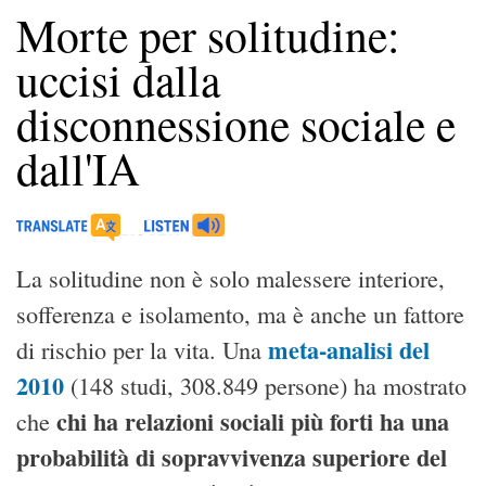
Morte per solitudine:
uccisi dalla
disconnessione sociale e
dall'IA
La solitudine non è solo malessere interiore,
sofferenza e isolamento, ma è anche un fattore
meta-analisi del
di rischio per la vita. Una
2010
(148 studi, 308.849 persone) ha mostrato
chi ha relazioni sociali più forti ha una
che
probabilità di sopravvivenza superiore del