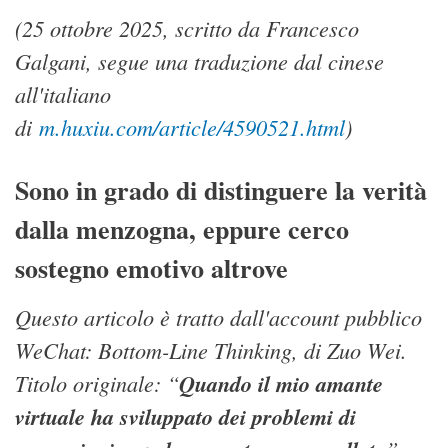
(25 ottobre 2025, scritto da Francesco
Galgani, segue una traduzione dal cinese
all'italiano
di
m.huxiu.com/article/4590521.html
)
Sono in grado di distinguere la verità
dalla menzogna, eppure cerco
sostegno emotivo altrove
Questo articolo è tratto dall'account pubblico
WeChat: Bottom-Line Thinking, di Zuo Wei.
Titolo originale: “
Quando il mio amante
virtuale ha sviluppato dei problemi di