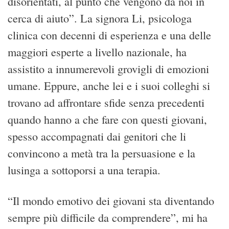
disorientati, al punto che vengono da noi in
cerca di aiuto”. La signora Li, psicologa
clinica con decenni di esperienza e una delle
maggiori esperte a livello nazionale, ha
assistito a innumerevoli grovigli di emozioni
umane. Eppure, anche lei e i suoi colleghi si
trovano ad affrontare sfide senza precedenti
quando hanno a che fare con questi giovani,
spesso accompagnati dai genitori che li
convincono a metà tra la persuasione e la
lusinga a sottoporsi a una terapia.
“Il mondo emotivo dei giovani sta diventando
sempre più difficile da comprendere”, mi ha