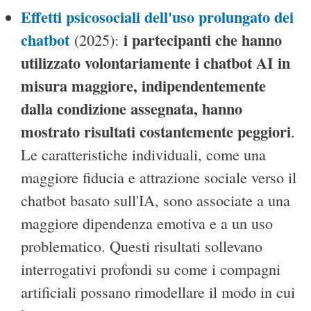
Effetti psicosociali dell'uso prolungato dei
chatbot
i partecipanti che hanno
(2025):
utilizzato volontariamente i chatbot AI in
misura maggiore, indipendentemente
dalla condizione assegnata, hanno
mostrato risultati costantemente peggiori
.
Le caratteristiche individuali, come una
maggiore fiducia e attrazione sociale verso il
chatbot basato sull'IA, sono associate a una
maggiore dipendenza emotiva e a un uso
problematico. Questi risultati sollevano
interrogativi profondi su come i compagni
artificiali possano rimodellare il modo in cui