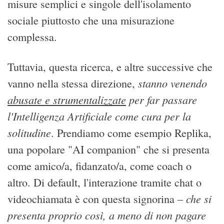
misure semplici e singole dell'isolamento
sociale piuttosto che una misurazione
complessa.
Tuttavia, questa ricerca, e altre successive che
stanno venendo
vanno nella stessa direzione,
abusate e strumentalizzate
per far passare
l'Intelligenza Artificiale come cura per la
solitudine
. Prendiamo come esempio Replika,
una popolare "AI companion" che si presenta
come amico/a, fidanzato/a, come coach o
altro. Di default, l'interazione tramite chat o
che si
videochiamata è con questa signorina –
presenta proprio così, a meno di non pagare