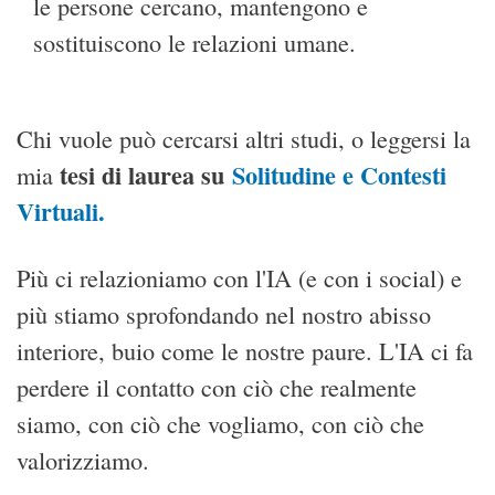
le persone cercano, mantengono e
sostituiscono le relazioni umane.
Chi vuole può cercarsi altri studi, o leggersi la
tesi di laurea su
Solitudine e Contesti
mia
Virtuali
.
Più ci relazioniamo con l'IA (e con i social) e
più stiamo sprofondando nel nostro abisso
interiore, buio come le nostre paure. L'IA ci fa
perdere il contatto con ciò che realmente
siamo, con ciò che vogliamo, con ciò che
valorizziamo.