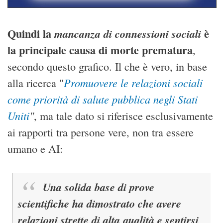
Quindi la
è
mancanza di connessioni sociali
la principale causa di morte prematura
,
secondo questo grafico. Il che è vero, in base
Promuovere le relazioni sociali
alla ricerca "
come priorità di salute pubblica negli Stati
Uniti
"
, ma tale dato si riferisce esclusivamente
ai rapporti tra persone vere, non tra essere
umano e AI:
Una solida base di prove
scientifiche ha dimostrato che avere
relazioni strette di alta qualità
e sentirsi