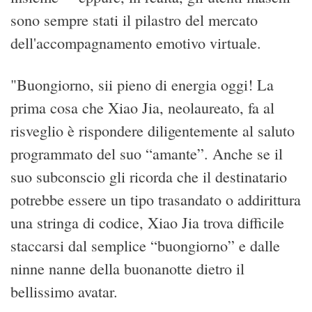
sono sempre stati il pilastro del mercato
dell'accompagnamento emotivo virtuale.
"Buongiorno, sii pieno di energia oggi! La
prima cosa che Xiao Jia, neolaureato, fa al
risveglio è rispondere diligentemente al saluto
programmato del suo “amante”. Anche se il
suo subconscio gli ricorda che il destinatario
potrebbe essere un tipo trasandato o addirittura
una stringa di codice, Xiao Jia trova difficile
staccarsi dal semplice “buongiorno” e dalle
ninne nanne della buonanotte dietro il
bellissimo avatar.