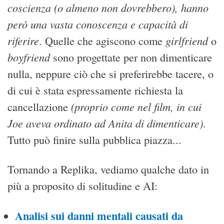
coscienza (o almeno non dovrebbero), hanno
però una vasta conoscenza e capacità di
riferire
girlfriend
. Quelle che agiscono come
o
boyfriend
sono progettate per non dimenticare
nulla, neppure ciò che si preferirebbe tacere, o
di cui è stata espressamente richiesta la
(proprio come nel film, in cui
cancellazione
Joe aveva ordinato ad Anita di dimenticare)
.
Tutto può finire sulla pubblica piazza...
Tornando a Replika, vediamo qualche dato in
più a proposito di solitudine e AI:
Analisi sui danni mentali causati da