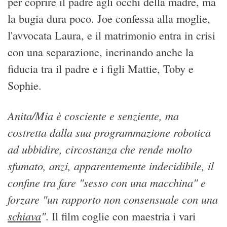
per coprire il padre agli occhi della madre, ma
la bugia dura poco. Joe confessa alla moglie,
l'avvocata Laura, e il matrimonio entra in crisi
con una separazione, incrinando anche la
fiducia tra il padre e i figli Mattie, Toby e
Sophie.
Anita/Mia è cosciente e senziente, ma
costretta dalla sua programmazione robotica
ad ubbidire, circostanza che rende molto
sfumato, anzi, apparentemente indecidibile, il
confine tra fare "sesso con una macchina" e
forzare "un rapporto non consensuale con una
schiava
"
. Il film coglie con maestria i vari