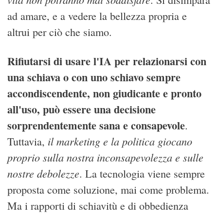
ad amare, e a vedere la bellezza propria e
altrui per ciò che siamo.
Rifiutarsi di usare l'IA per relazionarsi con
una schiava o con uno schiavo sempre
accondiscendente, non giudicante e pronto
all'uso, può essere una decisione
sorprendentemente sana e consapevole
.
il marketing e la politica giocano
Tuttavia,
proprio sulla nostra inconsapevolezza e sulle
nostre debolezze
. La tecnologia viene sempre
proposta come soluzione, mai come problema.
Ma i rapporti di schiavitù e di obbedienza