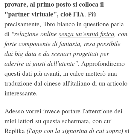
provare, al primo posto si colloca il
"partner virtuale", cioè l'IA
. Più
precisamente, libro bianco in questione parla
"relazione online
senza un'entità fisica
, con
di
forte componente di fantasia, resa possibile
dai big data e da scenari progettati per
aderire ai gusti dell'utente"
. Approfondiremo
questi dati più avanti, in calce metterò una
traduzione dal cinese all'italiano di un articolo
interessante.
Adesso vorrei invece portare l'attenzione dei
miei lettori su questa schermata, con cui
(l'app con la signorina di cui sopra)
Replika
si