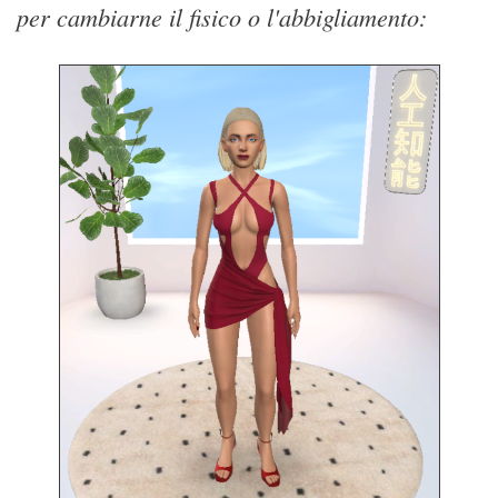
per cambiarne il fisico o l'abbigliamento: