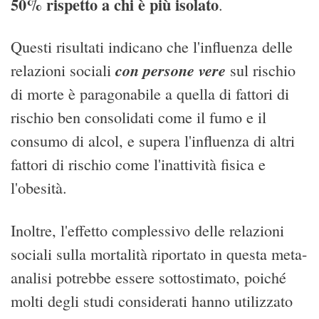
50% rispetto a chi è più isolato
.
Questi risultati indicano che l'influenza delle
con persone vere
relazioni sociali
sul rischio
di morte è paragonabile a quella di fattori di
rischio ben consolidati come il fumo e il
consumo di alcol, e supera l'influenza di altri
fattori di rischio come l'inattività fisica e
l'obesità.
Inoltre, l'effetto complessivo delle relazioni
sociali sulla mortalità riportato in questa meta-
analisi potrebbe essere sottostimato, poiché
molti degli studi considerati hanno utilizzato