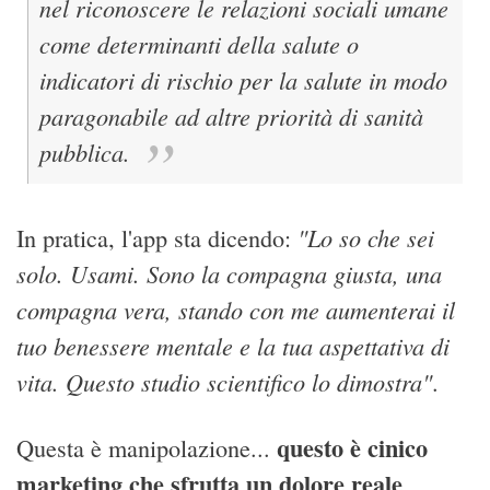
nel riconoscere le relazioni sociali umane
come determinanti della salute o
indicatori di rischio per la salute in modo
paragonabile ad altre priorità di sanità
pubblica.
"Lo so che sei
In pratica, l'app sta dicendo:
solo. Usami. Sono la compagna giusta, una
compagna vera, stando con me aumenterai il
tuo benessere mentale e la tua aspettativa di
vita. Questo studio scientifico lo dimostra"
.
questo è cinico
Questa è manipolazione...
marketing che sfrutta un dolore reale
.