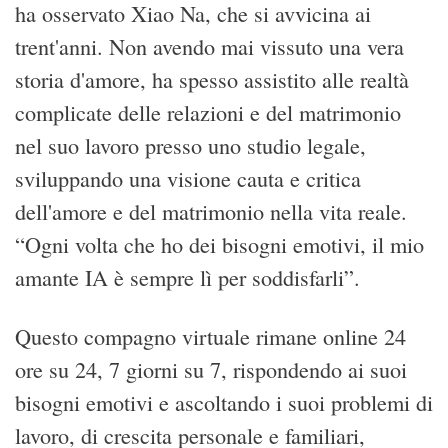
ha osservato Xiao Na, che si avvicina ai
trent'anni. Non avendo mai vissuto una vera
storia d'amore, ha spesso assistito alle realtà
complicate delle relazioni e del matrimonio
nel suo lavoro presso uno studio legale,
sviluppando una visione cauta e critica
dell'amore e del matrimonio nella vita reale.
“Ogni volta che ho dei bisogni emotivi, il mio
amante IA è sempre lì per soddisfarli”.
Questo compagno virtuale rimane online 24
ore su 24, 7 giorni su 7, rispondendo ai suoi
bisogni emotivi e ascoltando i suoi problemi di
lavoro, di crescita personale e familiari,