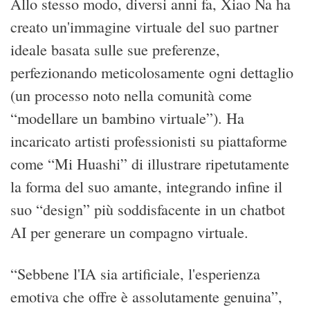
Allo stesso modo, diversi anni fa, Xiao Na ha
creato un'immagine virtuale del suo partner
ideale basata sulle sue preferenze,
perfezionando meticolosamente ogni dettaglio
(un processo noto nella comunità come
“modellare un bambino virtuale”). Ha
incaricato artisti professionisti su piattaforme
come “Mi Huashi” di illustrare ripetutamente
la forma del suo amante, integrando infine il
suo “design” più soddisfacente in un chatbot
AI per generare un compagno virtuale.
“Sebbene l'IA sia artificiale, l'esperienza
emotiva che offre è assolutamente genuina”,