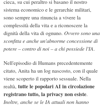
cieca, su cui peraltro si basano il nostro
sistema economico e le gerarchie militari,
sono sempre una rinuncia a vivere la
complessità della vita e a riconoscere la
Ovvero sono una
dignità della vita di ognuno.
sconfitta e anche un'abnorme concessione di
potere – contro di noi – a chi possiede l'IA
.
Nell'episodio di Humans precedentemente
citato, Anita ha un log nascosto, con il quale
viene scoperto il rapporto sessuale. Nella
tutte le popolari AI in circolazione
realtà,
registrano tutto, la privacy non esiste
.
Inoltre, anche se le IA attuali non hanno