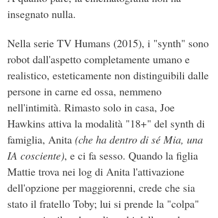
insegnato nulla.
Nella serie TV Humans (2015), i "synth" sono
robot dall'aspetto completamente umano e
realistico, esteticamente non distinguibili dalle
persone in carne ed ossa, nemmeno
nell'intimità. Rimasto solo in casa, Joe
Hawkins attiva la modalità "18+" del synth di
(che ha dentro di sé Mia, una
famiglia, Anita
IA cosciente)
, e ci fa sesso. Quando la figlia
Mattie trova nei log di Anita l'attivazione
dell'opzione per maggiorenni, crede che sia
stato il fratello Toby; lui si prende la "colpa"