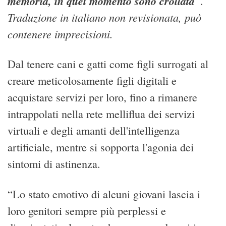
memoria, in quel momento sono crollata
”.
Traduzione in italiano non revisionata, può
contenere imprecisioni.
Dal tenere cani e gatti come figli surrogati al
creare meticolosamente figli digitali e
acquistare servizi per loro, fino a rimanere
intrappolati nella rete melliflua dei servizi
virtuali e degli amanti dell'intelligenza
artificiale, mentre si sopporta l'agonia dei
sintomi di astinenza.
“Lo stato emotivo di alcuni giovani lascia i
loro genitori sempre più perplessi e