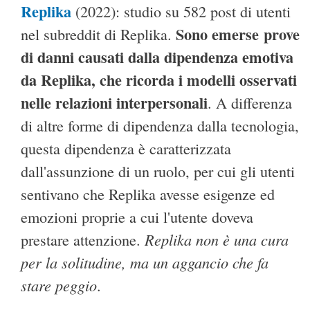
Replika
(2022): studio su 582 post di utenti
Sono emerse prove
nel subreddit di Replika.
di danni causati dalla dipendenza emotiva
da Replika, che ricorda i modelli osservati
nelle relazioni interpersonali
. A differenza
di altre forme di dipendenza dalla tecnologia,
questa dipendenza è caratterizzata
dall'assunzione di un ruolo, per cui gli utenti
sentivano che Replika avesse esigenze ed
emozioni proprie a cui l'utente doveva
Replika non è una cura
prestare attenzione.
per la solitudine, ma un aggancio che fa
stare peggio
.