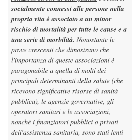
socialmente connessi alle persone nella
propria vita è associato a un minor
rischio di mortalità per tutte le cause e a
una serie di morbilità
. Nonostante le
prove crescenti che dimostrano che
l'importanza di queste associazioni è
paragonabile a quella di molti dei
principali determinanti della salute (che
ricevono significative risorse di sanità
pubblica), le agenzie governative, gli
operatori sanitari e le associazioni,
nonché i finanziatori pubblici o privati
dell'assistenza sanitaria, sono stati lenti