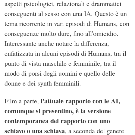
aspetti psicologici, relazionali e drammatici
conseguenti al sesso con una IA. Questo è un
tema ricorrente in vari episodi di Humans, con
conseguenze molto dure, fino all'omicidio.
Interessante anche notare la differenza,
enfatizzata in alcuni episodi di Humans, tra il
punto di vista maschile e femminile, tra il
modo di porsi degli uomini e quello delle
donne e dei synth femminili.
l'attuale rapporto con le AI,
Film a parte,
comunque si presentino, è la versione
contemporanea del rapporto con uno
schiavo o una schiava
, a seconda del genere