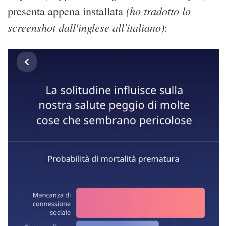
(ho tradotto lo
presenta appena installata
screenshot dall'inglese all'italiano)
: