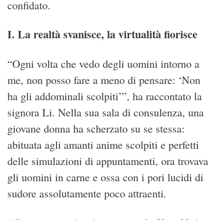
confidato.
I. La realtà svanisce, la virtualità fiorisce
“Ogni volta che vedo degli uomini intorno a
me, non posso fare a meno di pensare: ‘Non
ha gli addominali scolpiti’”, ha raccontato la
signora Li. Nella sua sala di consulenza, una
giovane donna ha scherzato su se stessa:
abituata agli amanti anime scolpiti e perfetti
delle simulazioni di appuntamenti, ora trovava
gli uomini in carne e ossa con i pori lucidi di
sudore assolutamente poco attraenti.