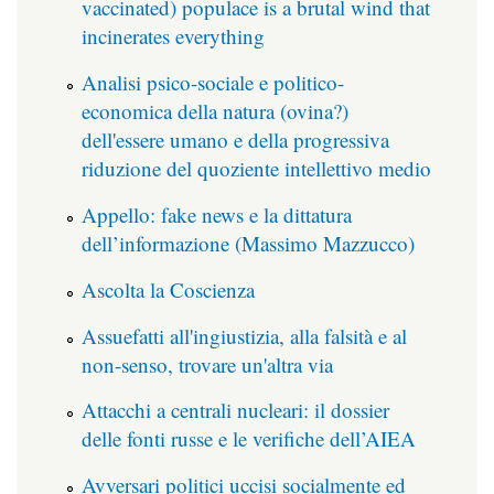
vaccinated) populace is a brutal wind that
incinerates everything
Analisi psico-sociale e politico-
economica della natura (ovina?)
dell'essere umano e della progressiva
riduzione del quoziente intellettivo medio
Appello: fake news e la dittatura
dell’informazione (Massimo Mazzucco)
Ascolta la Coscienza
Assuefatti all'ingiustizia, alla falsità e al
non-senso, trovare un'altra via
Attacchi a centrali nucleari: il dossier
delle fonti russe e le verifiche dell’AIEA
Avversari politici uccisi socialmente ed