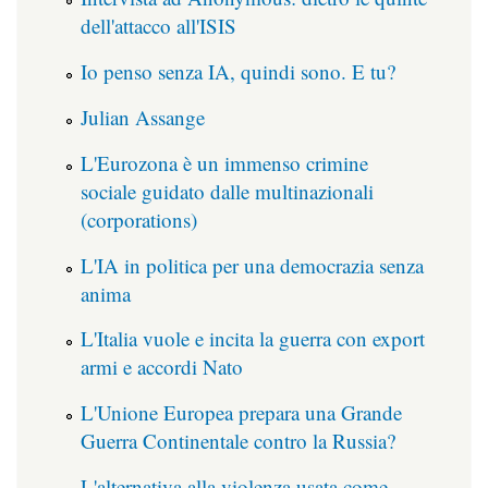
dell'attacco all'ISIS
Io penso senza IA, quindi sono. E tu?
Julian Assange
L'Eurozona è un immenso crimine
sociale guidato dalle multinazionali
(corporations)
L'IA in politica per una democrazia senza
anima
L'Italia vuole e incita la guerra con export
armi e accordi Nato
L'Unione Europea prepara una Grande
Guerra Continentale contro la Russia?
L'alternativa alla violenza usata come