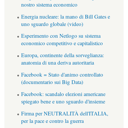
nostro sistema economico
Energia nucleare: la mano di Bill Gates e
uno sguardo globale (video)
Esperimento con Netlogo su sistema
economico competitivo e capitalistico
Europa, continente della sorveglianza:
anatomia di una deriva autoritaria
Facebook = Stato d'animo controllato
(documentario sui Big Data)
Facebook: scandalo elezioni americane
spiegato bene e uno sguardo d'insieme
Firma per NEUTRALITÀ dell'ITALIA,
per la pace e contro la guerra