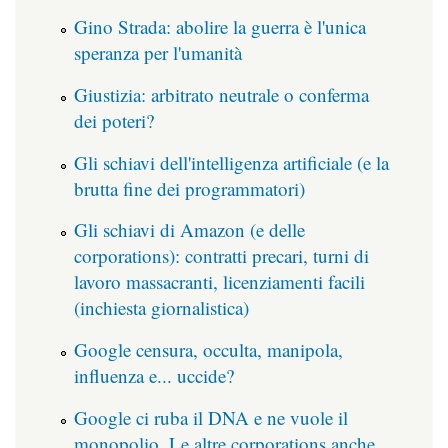
Gino Strada: abolire la guerra è l'unica
speranza per l'umanità
Giustizia: arbitrato neutrale o conferma
dei poteri?
Gli schiavi dell'intelligenza artificiale (e la
brutta fine dei programmatori)
Gli schiavi di Amazon (e delle
corporations): contratti precari, turni di
lavoro massacranti, licenziamenti facili
(inchiesta giornalistica)
Google censura, occulta, manipola,
influenza e... uccide?
Google ci ruba il DNA e ne vuole il
monopolio. Le altre corporations anche.