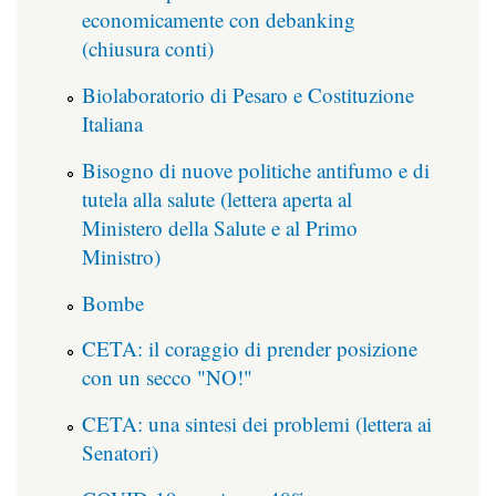
economicamente con debanking
(chiusura conti)
Biolaboratorio di Pesaro e Costituzione
Italiana
Bisogno di nuove politiche antifumo e di
tutela alla salute (lettera aperta al
Ministero della Salute e al Primo
Ministro)
Bombe
CETA: il coraggio di prender posizione
con un secco "NO!"
CETA: una sintesi dei problemi (lettera ai
Senatori)