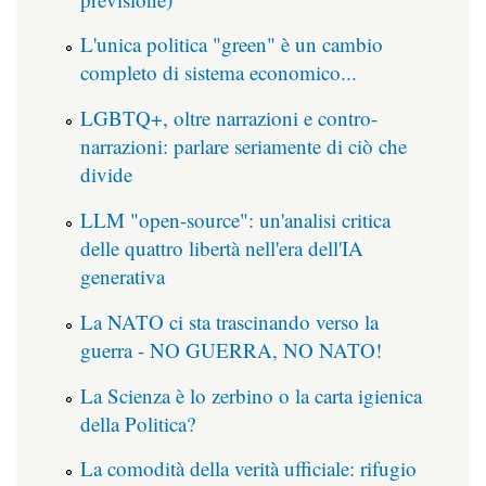
L'unica politica "green" è un cambio
completo di sistema economico...
LGBTQ+, oltre narrazioni e contro-
narrazioni: parlare seriamente di ciò che
divide
LLM "open-source": un'analisi critica
delle quattro libertà nell'era dell'IA
generativa
La NATO ci sta trascinando verso la
guerra - NO GUERRA, NO NATO!
La Scienza è lo zerbino o la carta igienica
della Politica?
La comodità della verità ufficiale: rifugio