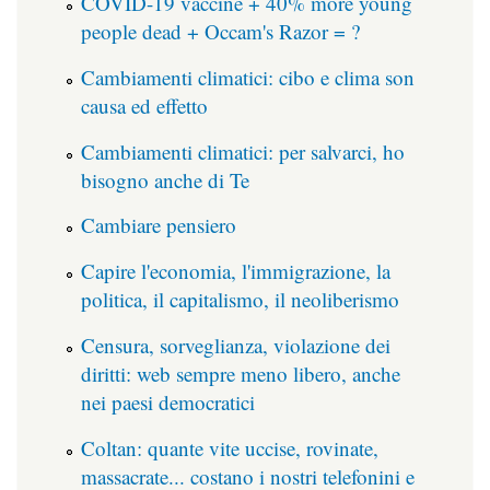
COVID-19 vaccine + 40% more young
people dead + Occam's Razor = ?
Cambiamenti climatici: cibo e clima son
causa ed effetto
Cambiamenti climatici: per salvarci, ho
bisogno anche di Te
Cambiare pensiero
Capire l'economia, l'immigrazione, la
politica, il capitalismo, il neoliberismo
Censura, sorveglianza, violazione dei
diritti: web sempre meno libero, anche
nei paesi democratici
Coltan: quante vite uccise, rovinate,
massacrate... costano i nostri telefonini e