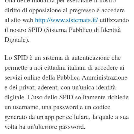
diritto di opposizione al pregresso è accedere
al sito web
http://www.sistemats.it/
utilizzando
il nostro SPID (Sistema Pubblico di Identità
Digitale).
Lo SPID è un sistema di autenticazione che
permette a noi cittadini italiani di accedere ai
servizi online della Pubblica Amministrazione
e dei privati aderenti con un'unica identità
digitale. L'uso dello SPID solitamente richiede
un username, una password e un codice
generato da un'app per cellulare, la quale a sua
volta ha un'ulteriore password.