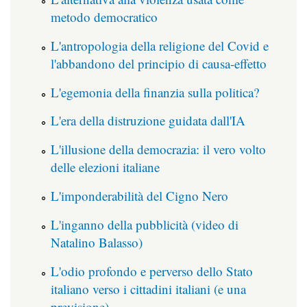
metodo democratico
L'antropologia della religione del Covid e
l'abbandono del principio di causa-effetto
L'egemonia della finanzia sulla politica?
L'era della distruzione guidata dall'IA
L'illusione della democrazia: il vero volto
delle elezioni italiane
L'imponderabilità del Cigno Nero
L'inganno della pubblicità (video di
Natalino Balasso)
L'odio profondo e perverso dello Stato
italiano verso i cittadini italiani (e una
previsione)