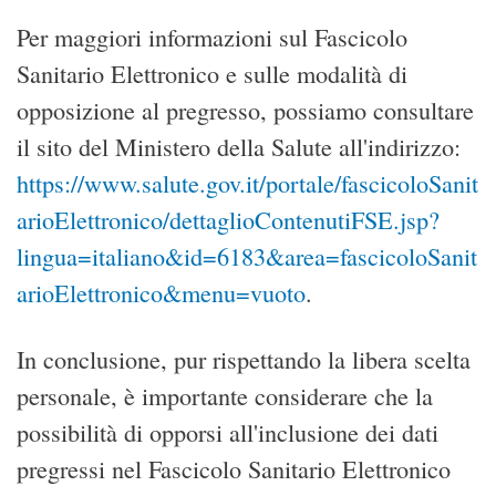
Per maggiori informazioni sul Fascicolo
Sanitario Elettronico e sulle modalità di
opposizione al pregresso, possiamo consultare
il sito del Ministero della Salute all'indirizzo:
https://www.salute.gov.it/portale/fascicoloSanit
arioElettronico/dettaglioContenutiFSE.jsp?
lingua=italiano&id=6183&area=fascicoloSanit
arioElettronico&menu=vuoto
.
In conclusione, pur rispettando la libera scelta
personale, è importante considerare che la
possibilità di opporsi all'inclusione dei dati
pregressi nel Fascicolo Sanitario Elettronico