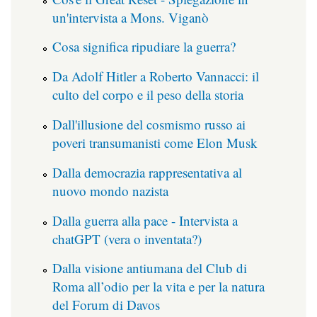
un'intervista a Mons. Viganò
Cosa significa ripudiare la guerra?
Da Adolf Hitler a Roberto Vannacci: il
culto del corpo e il peso della storia
Dall'illusione del cosmismo russo ai
poveri transumanisti come Elon Musk
Dalla democrazia rappresentativa al
nuovo mondo nazista
Dalla guerra alla pace - Intervista a
chatGPT (vera o inventata?)
Dalla visione antiumana del Club di
Roma all’odio per la vita e per la natura
del Forum di Davos