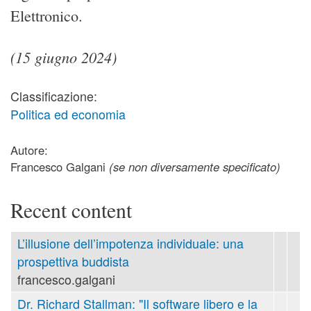
Elettronico.
(15 giugno 2024)
Classificazione:
Politica ed economia
Autore:
Francesco Galgani
(se non diversamente specificato)
Recent content
L’illusione dell’impotenza individuale: una
prospettiva buddista
francesco.galgani
Dr. Richard Stallman: "Il software libero e la