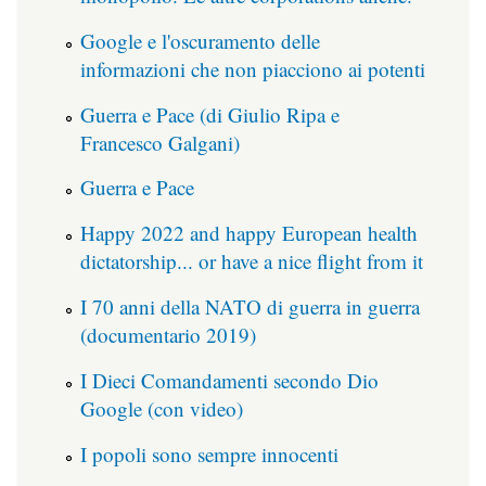
Google e l'oscuramento delle
informazioni che non piacciono ai potenti
Guerra e Pace (di Giulio Ripa e
Francesco Galgani)
Guerra e Pace
Happy 2022 and happy European health
dictatorship... or have a nice flight from it
I 70 anni della NATO di guerra in guerra
(documentario 2019)
I Dieci Comandamenti secondo Dio
Google (con video)
I popoli sono sempre innocenti