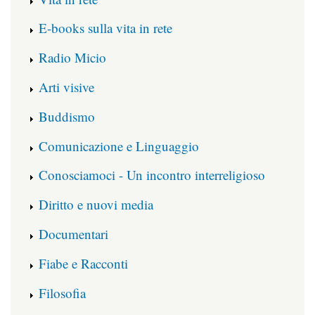
E-books sulla vita in rete
Radio Micio
Arti visive
Buddismo
Comunicazione e Linguaggio
Conosciamoci - Un incontro interreligioso
Diritto e nuovi media
Documentari
Fiabe e Racconti
Filosofia