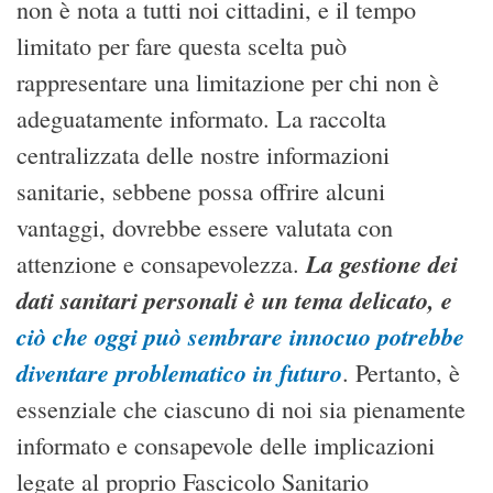
non è nota a tutti noi cittadini, e il tempo
limitato per fare questa scelta può
rappresentare una limitazione per chi non è
adeguatamente informato. La raccolta
centralizzata delle nostre informazioni
sanitarie, sebbene possa offrire alcuni
vantaggi, dovrebbe essere valutata con
La gestione dei
attenzione e consapevolezza.
dati sanitari personali è un tema delicato, e
ciò che oggi può sembrare innocuo potrebbe
diventare problematico in futuro
. Pertanto, è
essenziale che ciascuno di noi sia pienamente
informato e consapevole delle implicazioni
legate al proprio Fascicolo Sanitario