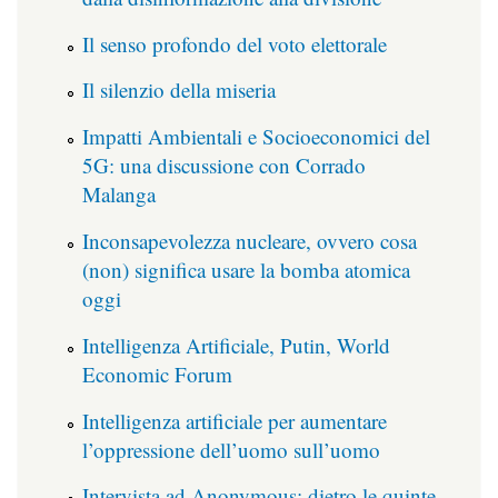
Il senso profondo del voto elettorale
Il silenzio della miseria
Impatti Ambientali e Socioeconomici del
5G: una discussione con Corrado
Malanga
Inconsapevolezza nucleare, ovvero cosa
(non) significa usare la bomba atomica
oggi
Intelligenza Artificiale, Putin, World
Economic Forum
Intelligenza artificiale per aumentare
l’oppressione dell’uomo sull’uomo
Intervista ad Anonymous: dietro le quinte