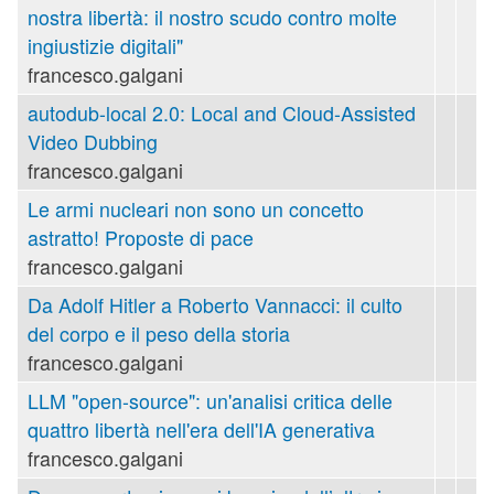
nostra libertà: il nostro scudo contro molte
ingiustizie digitali"
francesco.galgani
autodub-local 2.0: Local and Cloud-Assisted
Video Dubbing
francesco.galgani
Le armi nucleari non sono un concetto
astratto! Proposte di pace
francesco.galgani
Da Adolf Hitler a Roberto Vannacci: il culto
del corpo e il peso della storia
francesco.galgani
LLM "open-source": un'analisi critica delle
quattro libertà nell'era dell'IA generativa
francesco.galgani