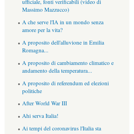
ufficiale, fonti verificabili (video di
Massimo Mazzucco)
A che serve l'IA in un mondo senza
amore per la vita?
A proposito dell'alluvione in Emilia
Romagna...
A proposito di cambiamento climatico e
andamento della temperatura...
A proposito di referendum ed elezioni
politiche
After World War III
Ahi serva Italia!
Ai tempi del coronavirus l'Italia sta