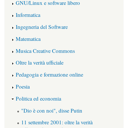
GNU/Linux e software libero
Informatica
Ingegneria del Software
Matematica
Musica Creative Commons
Oltre la verità ufficiale
Pedagogia e formazione online
Poesia
Politica ed economia
"Dio è con noi", disse Putin
11 settembre 2001: oltre la verità