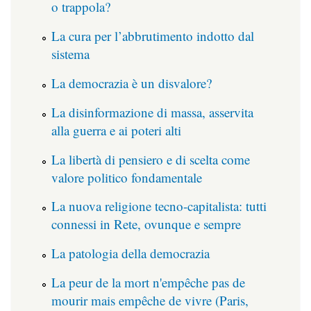
o trappola?
La cura per l’abbrutimento indotto dal
sistema
La democrazia è un disvalore?
La disinformazione di massa, asservita
alla guerra e ai poteri alti
La libertà di pensiero e di scelta come
valore politico fondamentale
La nuova religione tecno-capitalista: tutti
connessi in Rete, ovunque e sempre
La patologia della democrazia
La peur de la mort n'empêche pas de
mourir mais empêche de vivre (Paris,