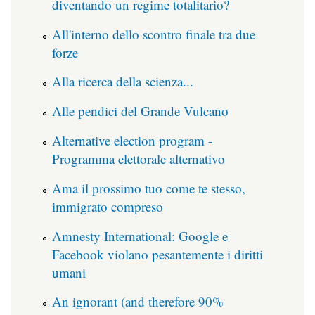
diventando un regime totalitario?
All'interno dello scontro finale tra due
forze
Alla ricerca della scienza...
Alle pendici del Grande Vulcano
Alternative election program -
Programma elettorale alternativo
Ama il prossimo tuo come te stesso,
immigrato compreso
Amnesty International: Google e
Facebook violano pesantemente i diritti
umani
An ignorant (and therefore 90%