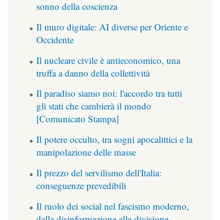
sonno della coscienza
Il muro digitale: AI diverse per Oriente e
Occidente
Il nucleare civile è antieconomico, una
truffa a danno della collettività
Il paradiso siamo noi: l'accordo tra tutti
gli stati che cambierà il mondo
[Comunicato Stampa]
Il potere occulto, tra sogni apocalittici e la
manipolazione delle masse
Il prezzo del servilismo dell'Italia:
conseguenze prevedibili
Il ruolo dei social nel fascismo moderno,
dalla disinformazione alla divisione