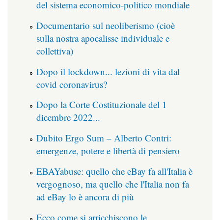
del sistema economico-politico mondiale
Documentario sul neoliberismo (cioè
sulla nostra apocalisse individuale e
collettiva)
Dopo il lockdown... lezioni di vita dal
covid coronavirus?
Dopo la Corte Costituzionale del 1
dicembre 2022...
Dubito Ergo Sum – Alberto Contri:
emergenze, potere e libertà di pensiero
EBAYabuse: quello che eBay fa all'Italia è
vergognoso, ma quello che l'Italia non fa
ad eBay lo è ancora di più
Ecco come si arricchiscono le