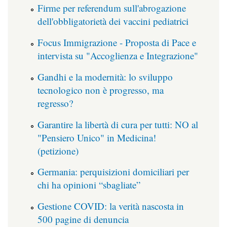
Firme per referendum sull'abrogazione
dell'obbligatorietà dei vaccini pediatrici
Focus Immigrazione - Proposta di Pace e
intervista su "Accoglienza e Integrazione"
Gandhi e la modernità: lo sviluppo
tecnologico non è progresso, ma
regresso?
Garantire la libertà di cura per tutti: NO al
"Pensiero Unico" in Medicina!
(petizione)
Germania: perquisizioni domiciliari per
chi ha opinioni “sbagliate”
Gestione COVID: la verità nascosta in
500 pagine di denuncia