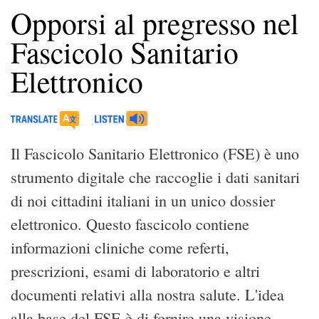
Opporsi al pregresso nel
Fascicolo Sanitario
Elettronico
Il Fascicolo Sanitario Elettronico (FSE) è uno
strumento digitale che raccoglie i dati sanitari
di noi cittadini italiani in un unico dossier
elettronico. Questo fascicolo contiene
informazioni cliniche come referti,
prescrizioni, esami di laboratorio e altri
documenti relativi alla nostra salute. L'idea
alla base del FSE è di fornire una visione