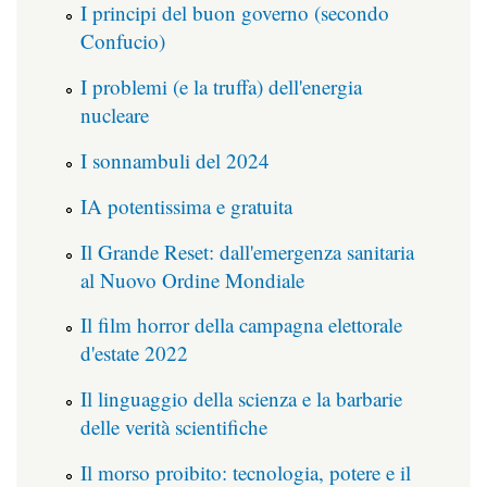
I principi del buon governo (secondo
Confucio)
I problemi (e la truffa) dell'energia
nucleare
I sonnambuli del 2024
IA potentissima e gratuita
Il Grande Reset: dall'emergenza sanitaria
al Nuovo Ordine Mondiale
Il film horror della campagna elettorale
d'estate 2022
Il linguaggio della scienza e la barbarie
delle verità scientifiche
Il morso proibito: tecnologia, potere e il