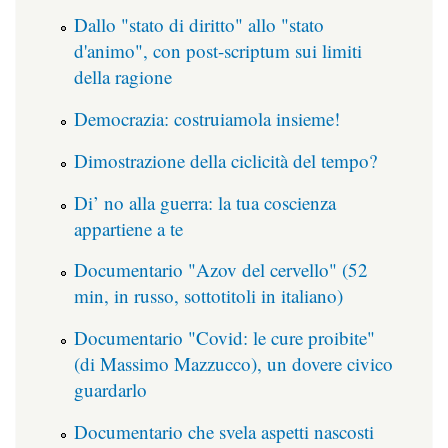
Dallo "stato di diritto" allo "stato
d'animo", con post-scriptum sui limiti
della ragione
Democrazia: costruiamola insieme!
Dimostrazione della ciclicità del tempo?
Di’ no alla guerra: la tua coscienza
appartiene a te
Documentario "Azov del cervello" (52
min, in russo, sottotitoli in italiano)
Documentario "Covid: le cure proibite"
(di Massimo Mazzucco), un dovere civico
guardarlo
Documentario che svela aspetti nascosti