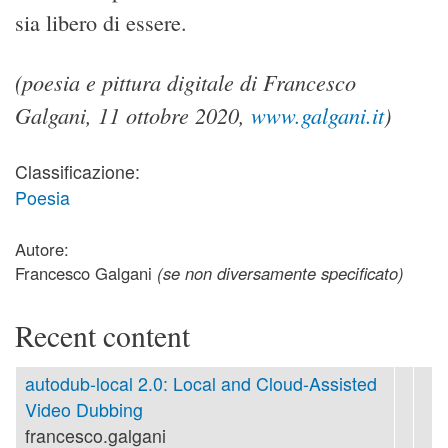
sia libero di essere.
(poesia e pittura digitale di Francesco
Galgani, 11 ottobre 2020,
www.galgani.it
)
Classificazione:
Poesia
Autore:
Francesco Galgani
(se non diversamente specificato)
Recent content
autodub-local 2.0: Local and Cloud-Assisted
Video Dubbing
francesco.galgani