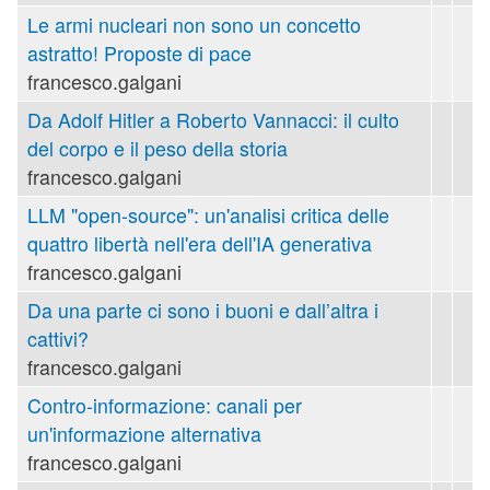
Le armi nucleari non sono un concetto
astratto! Proposte di pace
francesco.galgani
Da Adolf Hitler a Roberto Vannacci: il culto
del corpo e il peso della storia
francesco.galgani
LLM "open-source": un'analisi critica delle
quattro libertà nell'era dell'IA generativa
francesco.galgani
Da una parte ci sono i buoni e dall’altra i
cattivi?
francesco.galgani
Contro-informazione: canali per
un'informazione alternativa
francesco.galgani