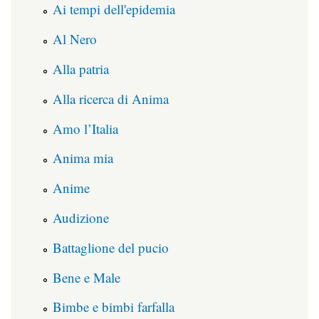
Ai tempi dell'epidemia
Al Nero
Alla patria
Alla ricerca di Anima
Amo l’Italia
Anima mia
Anime
Audizione
Battaglione del pucio
Bene e Male
Bimbe e bimbi farfalla