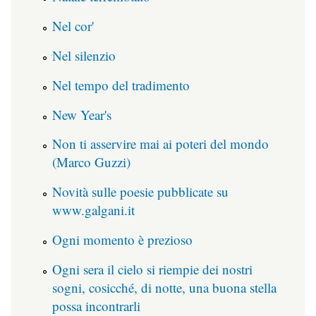
Nel cor'
Nel silenzio
Nel tempo del tradimento
New Year's
Non ti asservire mai ai poteri del mondo
(Marco Guzzi)
Novità sulle poesie pubblicate su
www.galgani.it
Ogni momento è prezioso
Ogni sera il cielo si riempie dei nostri
sogni, cosicché, di notte, una buona stella
possa incontrarli