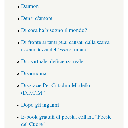
Daimon
Densi d'amore
Di cosa ha bisogno il mondo?
Di fronte ai tanti guai causati dalla scarsa
assennatezza dell'essere umano...
Dio virtuale, deficienza reale
Disarmonia
Disgrazie Per Cittadini Modello
(D.P.C.M.)
Dopo gli inganni
E-book gratuiti di poesia, collana "Poesie
del Cuore"