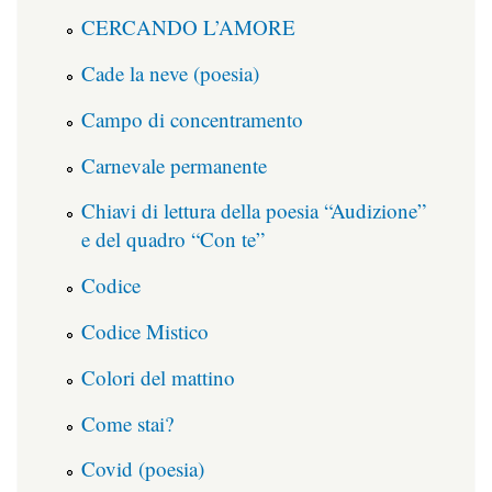
CERCANDO L’AMORE
Cade la neve (poesia)
Campo di concentramento
Carnevale permanente
Chiavi di lettura della poesia “Audizione”
e del quadro “Con te”
Codice
Codice Mistico
Colori del mattino
Come stai?
Covid (poesia)