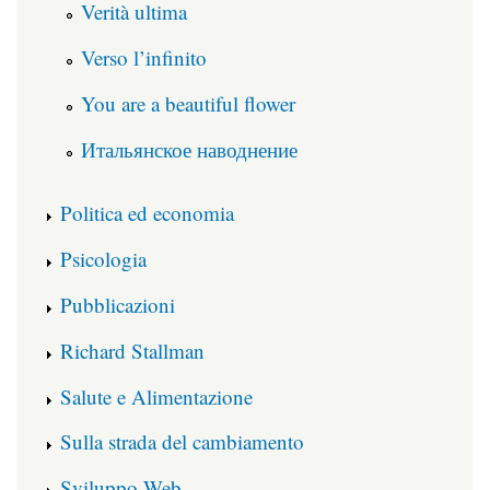
Verità ultima
Verso l’infinito
You are a beautiful flower
Итальянское наводнение
Politica ed economia
Psicologia
Pubblicazioni
Richard Stallman
Salute e Alimentazione
Sulla strada del cambiamento
Sviluppo Web