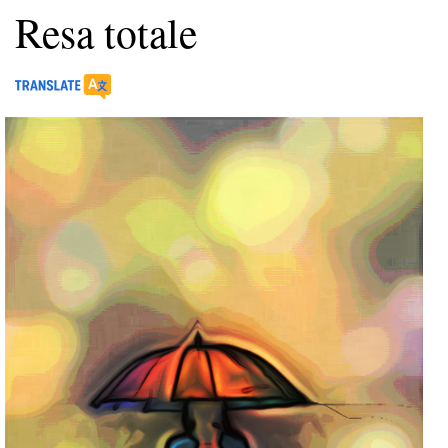
Resa totale