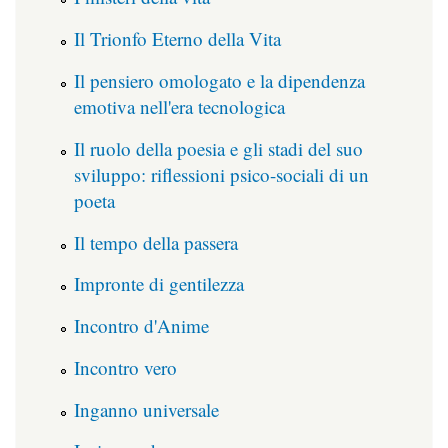
Il Trionfo Eterno della Vita
Il pensiero omologato e la dipendenza
emotiva nell'era tecnologica
Il ruolo della poesia e gli stadi del suo
sviluppo: riflessioni psico-sociali di un
poeta
Il tempo della passera
Impronte di gentilezza
Incontro d'Anime
Incontro vero
Inganno universale