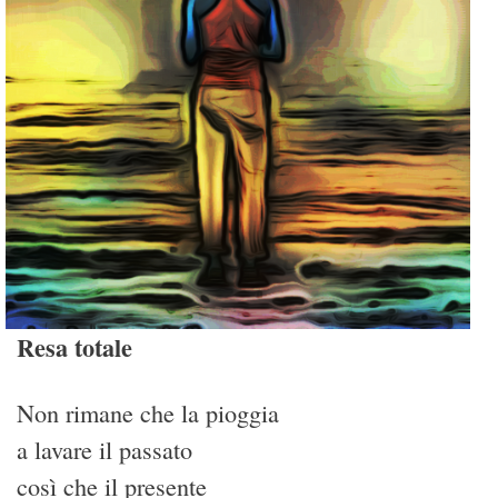
Resa totale
Non rimane che la pioggia
a lavare il passato
così che il presente