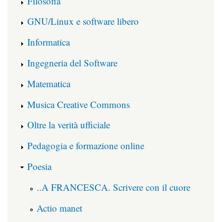
Filosofia
GNU/Linux e software libero
Informatica
Ingegneria del Software
Matematica
Musica Creative Commons
Oltre la verità ufficiale
Pedagogia e formazione online
Poesia
..A FRANCESCA. Scrivere con il cuore
Actio manet