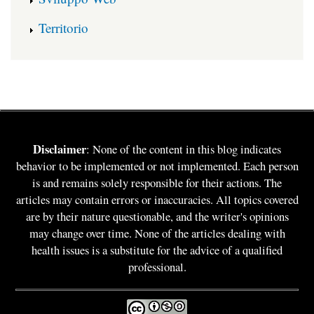
Territorio
Disclaimer
: None of the content in this blog indicates
behavior to be implemented or not implemented. Each person
is and remains solely responsible for their actions. The
articles may contain errors or inaccuracies. All topics covered
are by their nature questionable, and the writer's opinions
may change over time. None of the articles dealing with
health issues is a substitute for the advice of a qualified
professional.