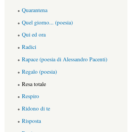
Quarantena
Quel giorno... (poesia)
Qui ed ora
Radici
Rapace (poesia di Alessandro Pacenti)
Regalo (poesia)
Resa totale
Respiro
Ridono di te
Risposta