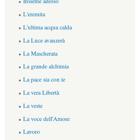
Insieme adesso
L'eremita
L'ultima acqua calda
La Luce avanzerà
La Mascherata
La grande alchimia
La pace sia con te
La vera Libertà
La veste
La voce dell'Amore
Lavoro