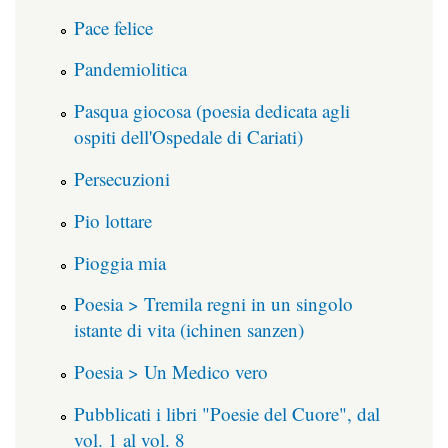
Pace felice
Pandemiolitica
Pasqua giocosa (poesia dedicata agli
ospiti dell'Ospedale di Cariati)
Persecuzioni
Pio lottare
Pioggia mia
Poesia > Tremila regni in un singolo
istante di vita (ichinen sanzen)
Poesia > Un Medico vero
Pubblicati i libri "Poesie del Cuore", dal
vol. 1 al vol. 8