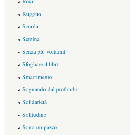
Roxi
Ruggito
Scuola
Semina
Senza più voltarmi
Sfogliare il libro
Smarrimento
Sognando dal profondo...
Solidarietà
Solitudine
Sono un pazzo