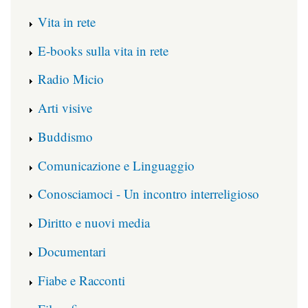
Vita in rete
E-books sulla vita in rete
Radio Micio
Arti visive
Buddismo
Comunicazione e Linguaggio
Conosciamoci - Un incontro interreligioso
Diritto e nuovi media
Documentari
Fiabe e Racconti