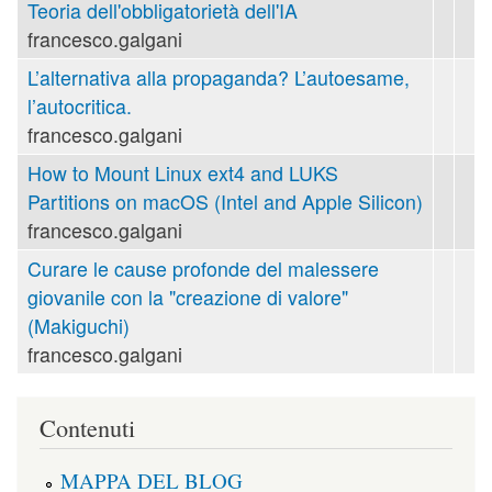
Teoria dell'obbligatorietà dell'IA
francesco.galgani
L’alternativa alla propaganda? L’autoesame,
l’autocritica.
francesco.galgani
How to Mount Linux ext4 and LUKS
Partitions on macOS (Intel and Apple Silicon)
francesco.galgani
Curare le cause profonde del malessere
giovanile con la "creazione di valore"
(Makiguchi)
francesco.galgani
Contenuti
MAPPA DEL BLOG