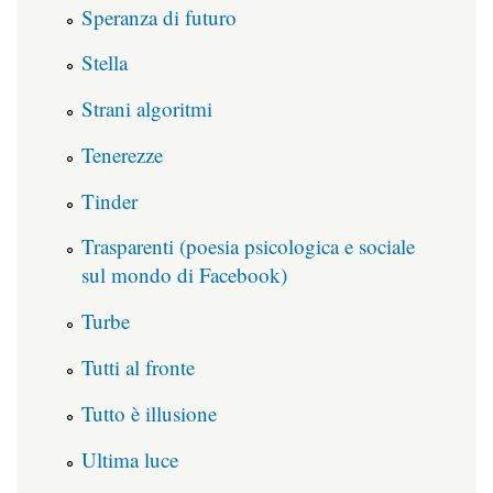
Speranza di futuro
Stella
Strani algoritmi
Tenerezze
Tinder
Trasparenti (poesia psicologica e sociale
sul mondo di Facebook)
Turbe
Tutti al fronte
Tutto è illusione
Ultima luce