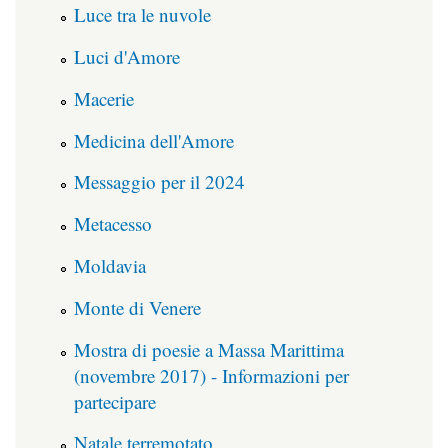
Luce tra le nuvole
Luci d'Amore
Macerie
Medicina dell'Amore
Messaggio per il 2024
Metacesso
Moldavia
Monte di Venere
Mostra di poesie a Massa Marittima
(novembre 2017) - Informazioni per
partecipare
Natale terremotato