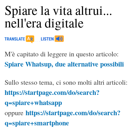
Spiare la vita altrui...
nell'era digitale
M'è capitato di leggere in questo articolo:
Spiare Whatsup, due alternative possibili
Sullo stesso tema, ci sono molti altri articoli:
https://startpage.com/do/search?
q=
spiare+whatsapp
https://startpage.com/do/search?
oppure
q=spiare+smartphone