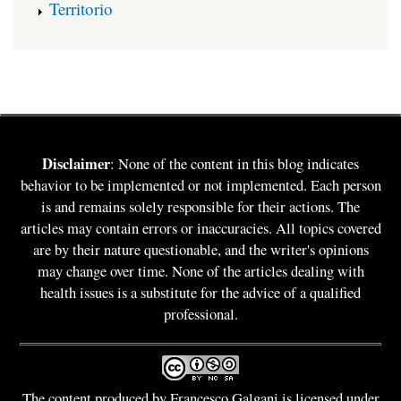
Territorio
Disclaimer
: None of the content in this blog indicates
behavior to be implemented or not implemented. Each person
is and remains solely responsible for their actions. The
articles may contain errors or inaccuracies. All topics covered
are by their nature questionable, and the writer's opinions
may change over time. None of the articles dealing with
health issues is a substitute for the advice of a qualified
professional.
The content produced by Francesco Galgani is licensed under