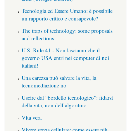
Tecnologia ed Essere Umano: è possibile
un rapporto critico e consapevole?
The traps of technology: some proposals
and reflections
U.S. Rule 41 - Non lasciamo che il
governo USA entri nei computer di noi
italiani!
Una carezza può salvare la vita, la
tecnomediazione no
Uscire dal “bordello tecnologico”: fidarsi
della vita, non dell’algoritmo
Vita vera
Vivere senza cellulare: come essere più