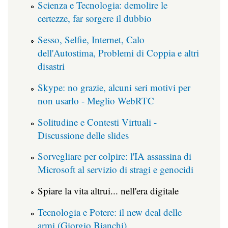
Scienza e Tecnologia: demolire le
certezze, far sorgere il dubbio
Sesso, Selfie, Internet, Calo
dell'Autostima, Problemi di Coppia e altri
disastri
Skype: no grazie, alcuni seri motivi per
non usarlo - Meglio WebRTC
Solitudine e Contesti Virtuali -
Discussione delle slides
Sorvegliare per colpire: l'IA assassina di
Microsoft al servizio di stragi e genocidi
Spiare la vita altrui... nell'era digitale
Tecnologia e Potere: il new deal delle
armi (Giorgio Bianchi)