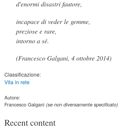
d'enormi disastri fautore,
incapace di veder le gemme,
preziose e rare,
intorno a sé.
(Francesco Galgani, 4 ottobre 2014)
Classificazione:
Vita in rete
Autore:
Francesco Galgani
(se non diversamente specificato)
Recent content