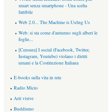
smart senza smartphone - Una scelta
fattibile
Web 2.0... The Machine is Us/ing Us
Web: si sta come d'autunno sugli alberi le
foglie...
[Censura] I social (Facebook, Twitter,
Instagram, Youtube) violano i diritti
umani e la Costituzione Italiana
E-books sulla vita in rete
Radio Micio
Arti visive
Buddismo