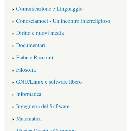
Comunicazione e Linguaggio
Conosciamoci - Un incontro interreligioso
Diritto e nuovi media
Documentari
Fiabe e Racconti
Filosofia
GNU/Linux e software libero
Informatica
Ingegneria del Software
Matematica
Musica Creative Commons