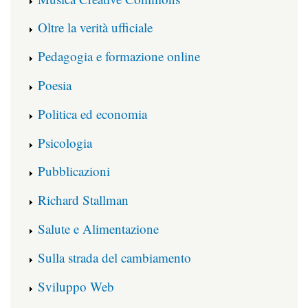
Oltre la verità ufficiale
Pedagogia e formazione online
Poesia
Politica ed economia
Psicologia
Pubblicazioni
Richard Stallman
Salute e Alimentazione
Sulla strada del cambiamento
Sviluppo Web