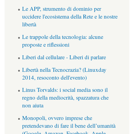
Le APP, strumento di dominio per
uccidere l'ecosistema della Rete e le nostre
libertà
Le trappole della tecnologia: alcune
proposte e riflessioni
Liberi dal cellulare - Liberi di parlare
Libertà nella Tecnocrazia? (Linuxday
2014, resoconto dell'evento)
Linus Torvalds: i social media sono il
regno della mediocrità, spazzatura che
non aiuta
Monopoli, ovvero imprese che
pretendevano di fare il bene dell’umanità
(Google, Amazon, Facebook, Apple,