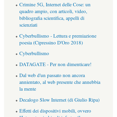
Crimine 5G, Internet delle Cose: un
quadro ampio, con articoli, video,
bibliografia scientifica, appelli di
scienziati
Cyberbullismo - Lettura e premiazione
poesia (Cipressino D'Oro 2018)
Cyberbullismo
DATAGATE - Per non dimenticare!
Dal web d'un passato non ancora
annientato, al web presente che annebbia
la mente
Decalogo Slow Internet (di Giulio Ripa)
Effetti dei dispositivi mobili, ovvero