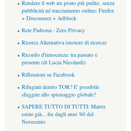
Rendere il web un posto più pulito, senza
pubblicità né tracciamento online: Firefox
+ Disconnect + Adblock
Rete Padrona - Zero Privacy
Ricerca Alternativa (motore di ricerca)
Ricordo d'innocenza: tra passato e
presente (di Lucia Nicolardi)
Riflessioni su Facebook
Rifugiati dentro TOR? E' possibile
sfuggire allo spionaggio globale?
SAPERE TUTTO DI TUTTI: Matrix
esiste già... fin dagli anni '60 del
Novecento