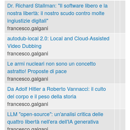
Dr. Richard Stallman: "Il software libero e la
nostra libertà: il nostro scudo contro molte
ingiustizie digitali"
francesco.galgani
autodub-local 2.0: Local and Cloud-Assisted
Video Dubbing
francesco.galgani
Le armi nucleari non sono un concetto
astratto! Proposte di pace
francesco.galgani
Da Adolf Hitler a Roberto Vannacci: il culto
del corpo e il peso della storia
francesco.galgani
LLM "open-source": un'analisi critica delle
quattro libertà nell'era dell'IA generativa
francesco.galgani