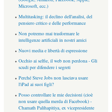
Microsoft, ecc.)
Multitasking: il declino dell'analisi, del
pensiero critico e delle performance
Non potremo mai trasformare le
intelligenze artificiali in nostri amici
Nuovi media e libertà di espressione
Occhio ai selfie, il web non perdona - Gli
scudi per difendere i segreti
Perché Steve Jobs non lasciava usare
l'iPad ai suoi figli?
Posso controllare le mie decisioni (cioè
non usare quella merda di Facebook) -
Chamath Palihapitiya, ex vicepresidente