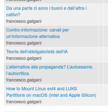
Da una parte ci sono i buoni e dall’altra i
cattivi?
francesco.galgani
Contro-informazione: canali per
un'informazione alternativa
francesco.galgani
Teoria dell'obbligatorietà dell'IA
francesco.galgani
L’alternativa alla propaganda? L’autoesame,
l’autocritica.
francesco.galgani
How to Mount Linux ext4 and LUKS
Partitions on macOS (Intel and Apple Silicon)
francesco.galgani