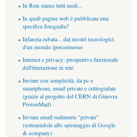
In Rete siamo tutti nudi...
In quali pagine web è pubblicata una
specifica fotografia?
Infanzia rubata... dai mostri tecnologici
d'un mondo iperconnesso
Internet e privacy: prospettiva funzionale
dell'interazione in rete
Inviare con semplicità, da pc e
smartphone, email private e crittografate
(grazie al progetto del CERN di Ginevra
ProtonMail)
Inviare email realmente "private"
(sottraendole allo spionaggio di Google
& company)