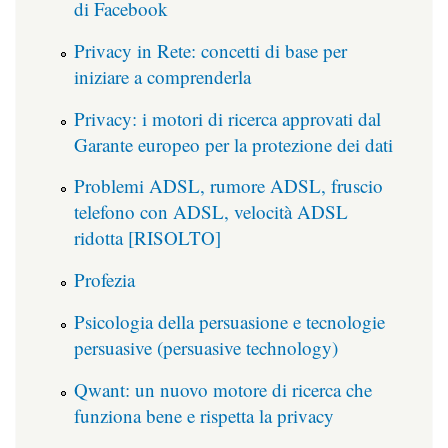
di Facebook
Privacy in Rete: concetti di base per
iniziare a comprenderla
Privacy: i motori di ricerca approvati dal
Garante europeo per la protezione dei dati
Problemi ADSL, rumore ADSL, fruscio
telefono con ADSL, velocità ADSL
ridotta [RISOLTO]
Profezia
Psicologia della persuasione e tecnologie
persuasive (persuasive technology)
Qwant: un nuovo motore di ricerca che
funziona bene e rispetta la privacy