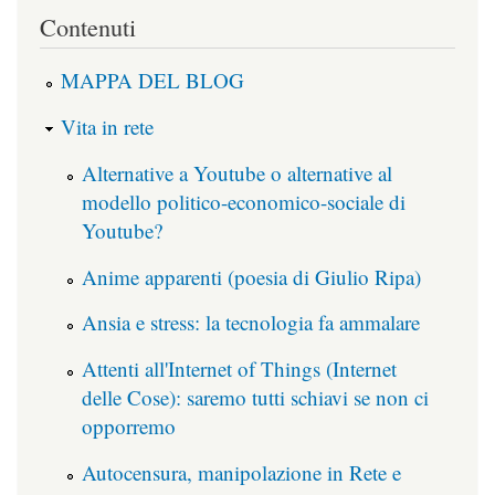
Contenuti
MAPPA DEL BLOG
Vita in rete
Alternative a Youtube o alternative al
modello politico-economico-sociale di
Youtube?
Anime apparenti (poesia di Giulio Ripa)
Ansia e stress: la tecnologia fa ammalare
Attenti all'Internet of Things (Internet
delle Cose): saremo tutti schiavi se non ci
opporremo
Autocensura, manipolazione in Rete e