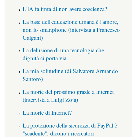
L'IA fa finta di non avere coscienza?
La base dell'educazione umana è l'amore,
non lo smartphone (intervista a Francesco
Galgani)
La delusione di una tecnologia che
dignità ci porta via...
La mia solitudine (di Salvatore Armando
Santoro)
La morte del prossimo grazie a Internet
(intervista a Luigi Zoja)
La morte di Internet?
La protezione della sicurezza di PayPal è
"scadente", dicono i ricercatori