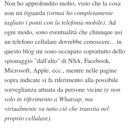
Non ho approfondito molto, visto che la cosa
(ormai ho completamente
non mi riguarda
tagliato i ponti con la telefonia mobile)
. Ad
ogni modo, sono eventualità che chiunque usi
un telefono cellulare dovrebbe conoscere... in
questo blog mi sono occupato soprattutto dello
spionaggio "dall'alto" di NSA, Facebook,
Microsoft, Apple, ecc., mentre nelle pagine
sopra indicate si fa riferimento alla possibile
(e non
sorveglianza attuata da persone vicine
solo in riferimento a Whatsup, ma
virtualmente su tutto ciò che transita nel
proprio cellulare)
.