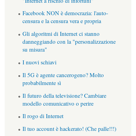
"Internet a rischio di infortuni"
Facebook NON è democrazia: l'auto-
censura e la censura vera e propria
Gli algoritmi di Internet ci stanno
danneggiando con la "personalizzazione
su misura"
I nuovi schiavi
Il 5G è agente cancerogeno? Molto
probabilmente sì
Il futuro della televisione? Cambiare
modello comunicativo o perire
Il rogo di Internet
Il tuo account è hackerato! (Che palle!!!)