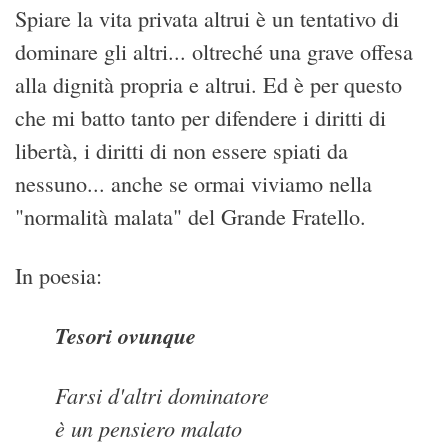
Spiare la vita privata altrui è un tentativo di
dominare gli altri... oltreché una grave offesa
alla dignità propria e altrui. Ed è per questo
che mi batto tanto per difendere i diritti di
libertà, i diritti di non essere spiati da
nessuno... anche se ormai viviamo nella
"normalità malata" del Grande Fratello.
In poesia:
Tesori ovunque
Farsi d'altri dominatore
è un pensiero malato