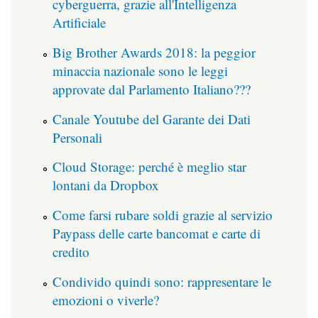
cyberguerra, grazie all'Intelligenza
Artificiale
Big Brother Awards 2018: la peggior
minaccia nazionale sono le leggi
approvate dal Parlamento Italiano???
Canale Youtube del Garante dei Dati
Personali
Cloud Storage: perché è meglio star
lontani da Dropbox
Come farsi rubare soldi grazie al servizio
Paypass delle carte bancomat e carte di
credito
Condivido quindi sono: rappresentare le
emozioni o viverle?