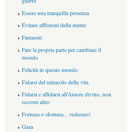
guerra
Essere una tranquilla presenza
Evitare afflizioni della mente
Fantasmi
Fare la propria parte per cambiare il
mondo
Felicità in questo mondo
Fidarsi del miracolo della vita
Fidarsi e affidarsi all'Amore divino, non
occorre altro
Fortuna o sfortuna... vedremo!
Gaza