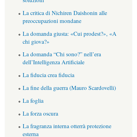
La critica di Nichiren Daishonin alle
preoccupazioni mondane
La domanda giusta: «Cui prodest?», «A
chi giova?»
La domanda “Chi sono?” nell’era
dell’Intelligenza Artificiale
La fiducia crea fiducia
La fine della guerra (Mauro Scardovelli)
La foglia
La forza oscura
La fragranza interna otterrà protezione
esterna