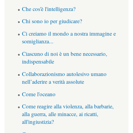
Che cos'è l'intelligenza?
Chi sono io per giudicare?
Ci creiamo il mondo a nostra immagine e
somiglianza...
Ciascuno di noi è un bene necessario,
indispensabile
Collaborazionismo autolesivo umano
nell’aderire a verità assolute
Come l'oceano
Come reagire alla violenza, alla barbarie,
alla guerra, alle minacce, ai ricatti,
all'ingiustizia?