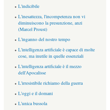
L'indicibile
L'inesattezza, l'incompetenza non vi
diminuiscono la presunzione, anzi
(Marcel Proust)
L'inganno del nostro tempo
L'intelligenza artificiale è capace di molte
cose, ma inutile in quelle essenziali
L'intelligenza artificiale è il mezzo
dell'Apocalisse
L'irresistibile richiamo della guerra
L'oggi e il domani
L'unica bussola