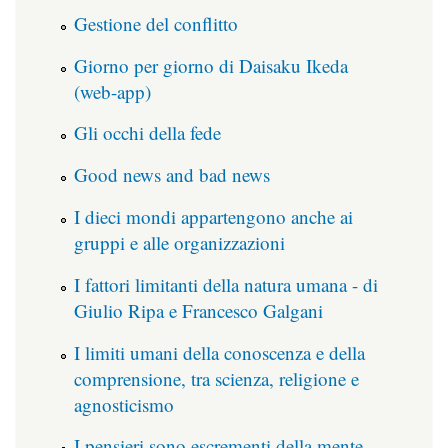
Gestione del conflitto
Giorno per giorno di Daisaku Ikeda
(web-app)
Gli occhi della fede
Good news and bad news
I dieci mondi appartengono anche ai
gruppi e alle organizzazioni
I fattori limitanti della natura umana - di
Giulio Ripa e Francesco Galgani
I limiti umani della conoscenza e della
comprensione, tra scienza, religione e
agnosticismo
I pensieri sono escrementi della mente