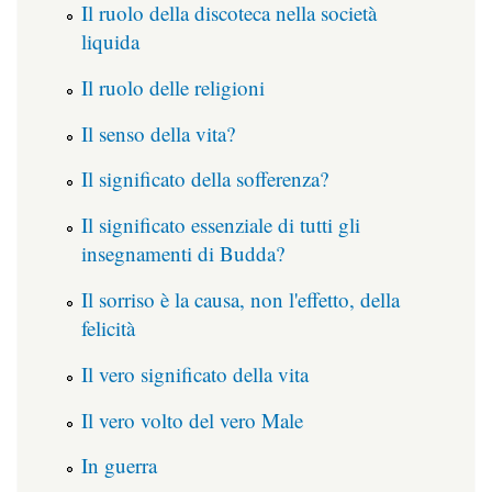
Il ruolo della discoteca nella società
liquida
Il ruolo delle religioni
Il senso della vita?
Il significato della sofferenza?
Il significato essenziale di tutti gli
insegnamenti di Budda?
Il sorriso è la causa, non l'effetto, della
felicità
Il vero significato della vita
Il vero volto del vero Male
In guerra