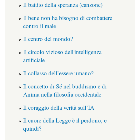
Il battito della speranza (canzone)
Il bene non ha bisogno di combattere
contro il male
Il centro del mondo?
Il circolo vizioso dell'intelligenza
artificiale
Il collasso dell’essere umano?
Il concetto di Sé nel buddismo e di
Anima nella filosofia occidentale
Il coraggio della verità sull’IA
Il cuore della Legge è il perdono, e
quindi?