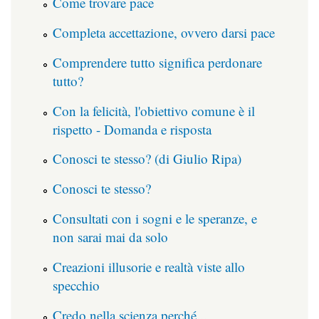
Come trovare pace
Completa accettazione, ovvero darsi pace
Comprendere tutto significa perdonare
tutto?
Con la felicità, l'obiettivo comune è il
rispetto - Domanda e risposta
Conosci te stesso? (di Giulio Ripa)
Conosci te stesso?
Consultati con i sogni e le speranze, e
non sarai mai da solo
Creazioni illusorie e realtà viste allo
specchio
Credo nella scienza perché...