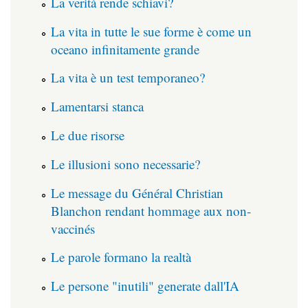
La verità rende schiavi?
La vita in tutte le sue forme è come un
oceano infinitamente grande
La vita è un test temporaneo?
Lamentarsi stanca
Le due risorse
Le illusioni sono necessarie?
Le message du Général Christian
Blanchon rendant hommage aux non-
vaccinés
Le parole formano la realtà
Le persone "inutili" generate dall'IA