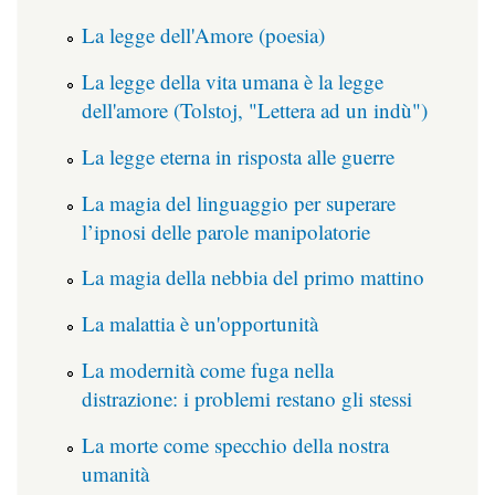
La legge dell'Amore (poesia)
La legge della vita umana è la legge
dell'amore (Tolstoj, "Lettera ad un indù")
La legge eterna in risposta alle guerre
La magia del linguaggio per superare
l’ipnosi delle parole manipolatorie
La magia della nebbia del primo mattino
La malattia è un'opportunità
La modernità come fuga nella
distrazione: i problemi restano gli stessi
La morte come specchio della nostra
umanità