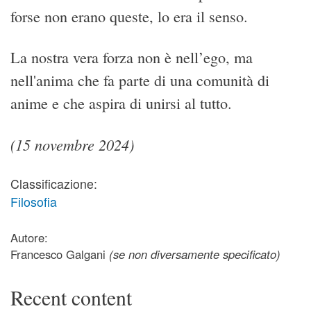
forse non erano queste, lo era il senso.
La nostra vera forza non è nell’ego, ma
nell'anima che fa parte di una comunità di
anime e che aspira di unirsi al tutto.
(15 novembre 2024)
Classificazione:
Filosofia
Autore:
Francesco Galgani
(se non diversamente specificato)
Recent content