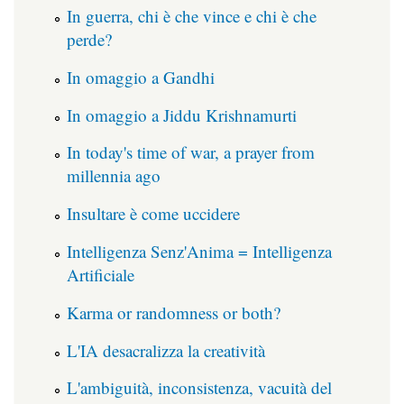
In guerra, chi è che vince e chi è che
perde?
In omaggio a Gandhi
In omaggio a Jiddu Krishnamurti
In today's time of war, a prayer from
millennia ago
Insultare è come uccidere
Intelligenza Senz'Anima = Intelligenza
Artificiale
Karma or randomness or both?
L'IA desacralizza la creatività
L'ambiguità, inconsistenza, vacuità del