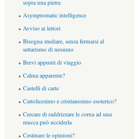
sopra una pietra
Asymptomatic intelligence
Avviso ai lettori
Bisogna studiare, senza fermarsi al
settarismo di nessuno
Brevi appunti di viaggio
Calma apparente?
Castelli di carte
Cattolicesimo e cristianesimo esoterico?
Cercare di raddrizzare le corna ad una
mucca può ucciderla
Cestinare le opinioni?