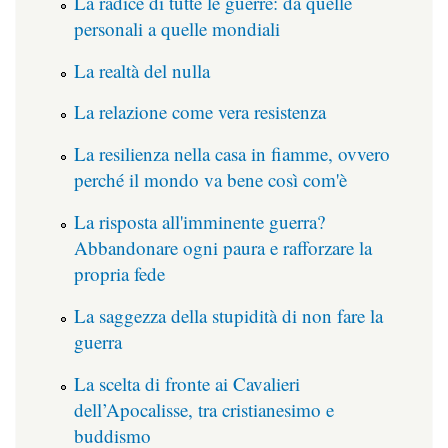
La radice di tutte le guerre: da quelle
personali a quelle mondiali
La realtà del nulla
La relazione come vera resistenza
La resilienza nella casa in fiamme, ovvero
perché il mondo va bene così com'è
La risposta all'imminente guerra?
Abbandonare ogni paura e rafforzare la
propria fede
La saggezza della stupidità di non fare la
guerra
La scelta di fronte ai Cavalieri
dell’Apocalisse, tra cristianesimo e
buddismo