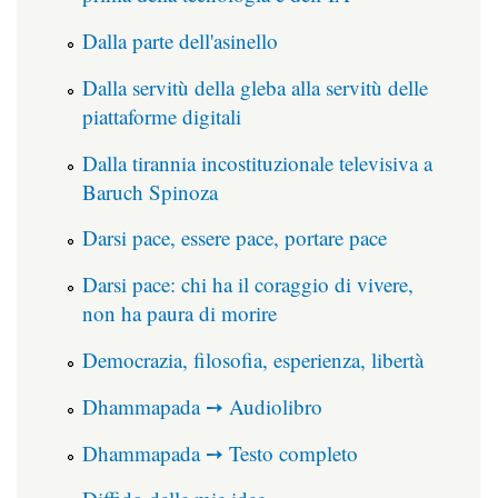
Dalla parte dell'asinello
Dalla servitù della gleba alla servitù delle
piattaforme digitali
Dalla tirannia incostituzionale televisiva a
Baruch Spinoza
Darsi pace, essere pace, portare pace
Darsi pace: chi ha il coraggio di vivere,
non ha paura di morire
Democrazia, filosofia, esperienza, libertà
Dhammapada ➙ Audiolibro
Dhammapada ➙ Testo completo