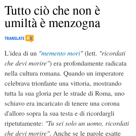
Tutto ciò che non è
umiltà è menzogna
"
memento mori
"
"ricordati
L'idea di un
(lett.
che devi morire"
) era profondamente radicata
nella cultura romana. Quando un imperatore
celebrava trionfante una vittoria, mostrando
tutta la sua gloria per le strade di Roma, uno
schiavo era incaricato di tenere una corona
d'alloro sopra la sua testa e di ricordargli
"Tu sei solo un uomo, ricordati
ripetutamente:
che devi morire"
. Anche se le parole esatte