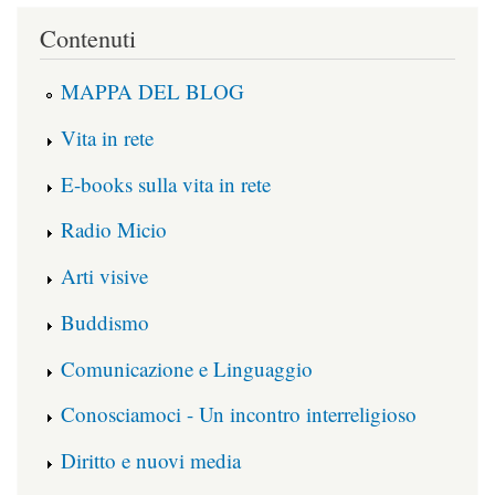
Contenuti
MAPPA DEL BLOG
Vita in rete
E-books sulla vita in rete
Radio Micio
Arti visive
Buddismo
Comunicazione e Linguaggio
Conosciamoci - Un incontro interreligioso
Diritto e nuovi media