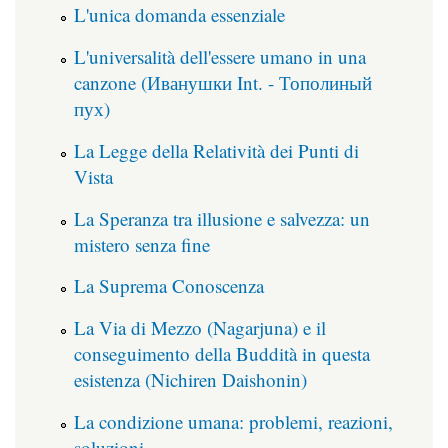
L'unica domanda essenziale
L'universalità dell'essere umano in una
canzone (Иванушки Int. - Тополиный
пух)
La Legge della Relatività dei Punti di
Vista
La Speranza tra illusione e salvezza: un
mistero senza fine
La Suprema Conoscenza
La Via di Mezzo (Nagarjuna) e il
conseguimento della Buddità in questa
esistenza (Nichiren Daishonin)
La condizione umana: problemi, reazioni,
soluzioni