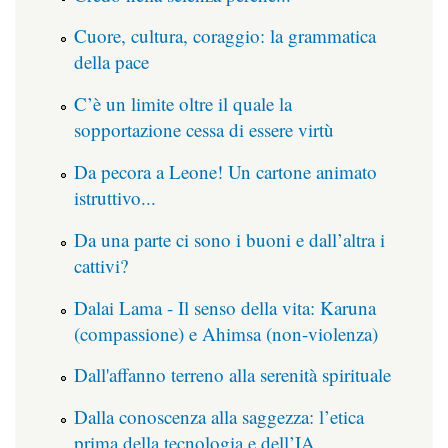
Cuore, cultura, coraggio: la grammatica
della pace
C’è un limite oltre il quale la
sopportazione cessa di essere virtù
Da pecora a Leone! Un cartone animato
istruttivo...
Da una parte ci sono i buoni e dall’altra i
cattivi?
Dalai Lama - Il senso della vita: Karuna
(compassione) e Ahimsa (non-violenza)
Dall'affanno terreno alla serenità spirituale
Dalla conoscenza alla saggezza: l’etica
prima della tecnologia e dell’IA