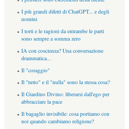
I più grandi difetti di ChatGPT... e degli
uomini
I torti e le ragioni da entrambe le parti
sono sempre a somma zero
IA con coscienza? Una conversazione
drammatica...
Il "coraggio"
Il "tutto" e il "nulla" sono la stessa cosa?
Il Giardino Divino: liberarsi dall'ego per
abbracciare la pace
Il bagaglio invisibile: cosa portiamo con
noi quando cambiamo religione?