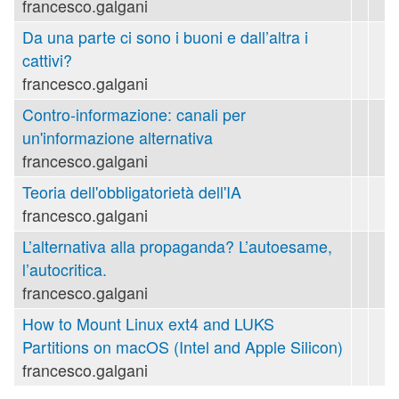
francesco.galgani
Da una parte ci sono i buoni e dall’altra i
cattivi?
francesco.galgani
Contro-informazione: canali per
un'informazione alternativa
francesco.galgani
Teoria dell'obbligatorietà dell'IA
francesco.galgani
L’alternativa alla propaganda? L’autoesame,
l’autocritica.
francesco.galgani
How to Mount Linux ext4 and LUKS
Partitions on macOS (Intel and Apple Silicon)
francesco.galgani