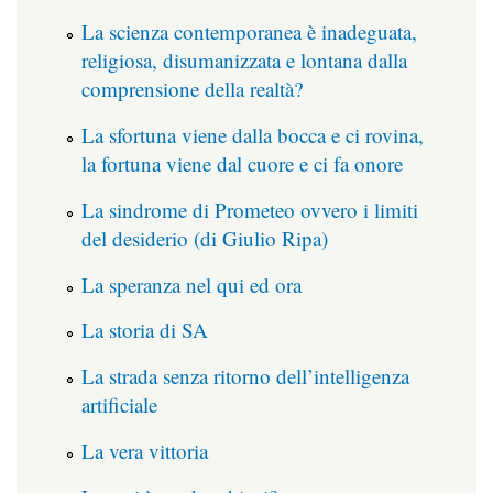
La scienza contemporanea è inadeguata,
religiosa, disumanizzata e lontana dalla
comprensione della realtà?
La sfortuna viene dalla bocca e ci rovina,
la fortuna viene dal cuore e ci fa onore
La sindrome di Prometeo ovvero i limiti
del desiderio (di Giulio Ripa)
La speranza nel qui ed ora
La storia di SA
La strada senza ritorno dell’intelligenza
artificiale
La vera vittoria