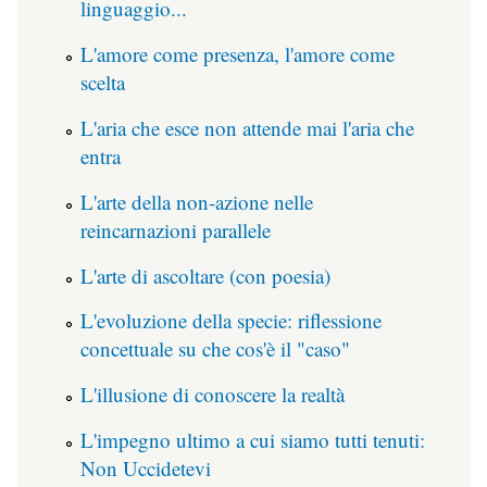
linguaggio...
L'amore come presenza, l'amore come
scelta
L'aria che esce non attende mai l'aria che
entra
L'arte della non-azione nelle
reincarnazioni parallele
L'arte di ascoltare (con poesia)
L'evoluzione della specie: riflessione
concettuale su che cos'è il "caso"
L'illusione di conoscere la realtà
L'impegno ultimo a cui siamo tutti tenuti:
Non Uccidetevi