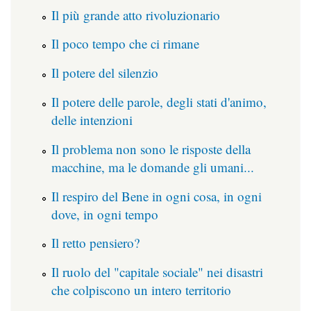
Il più grande atto rivoluzionario
Il poco tempo che ci rimane
Il potere del silenzio
Il potere delle parole, degli stati d'animo,
delle intenzioni
Il problema non sono le risposte della
macchine, ma le domande gli umani...
Il respiro del Bene in ogni cosa, in ogni
dove, in ogni tempo
Il retto pensiero?
Il ruolo del "capitale sociale" nei disastri
che colpiscono un intero territorio