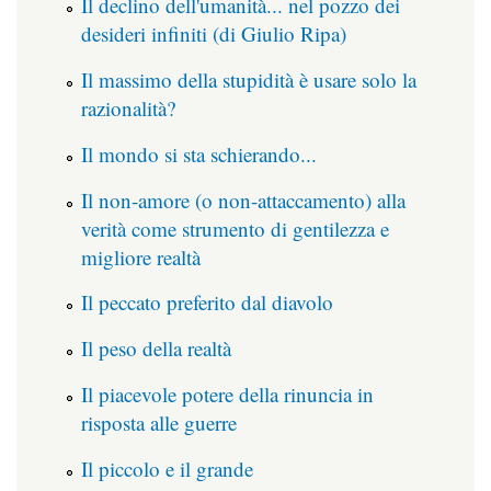
Il declino dell'umanità... nel pozzo dei
desideri infiniti (di Giulio Ripa)
Il massimo della stupidità è usare solo la
razionalità?
Il mondo si sta schierando...
Il non-amore (o non-attaccamento) alla
verità come strumento di gentilezza e
migliore realtà
Il peccato preferito dal diavolo
Il peso della realtà
Il piacevole potere della rinuncia in
risposta alle guerre
Il piccolo e il grande