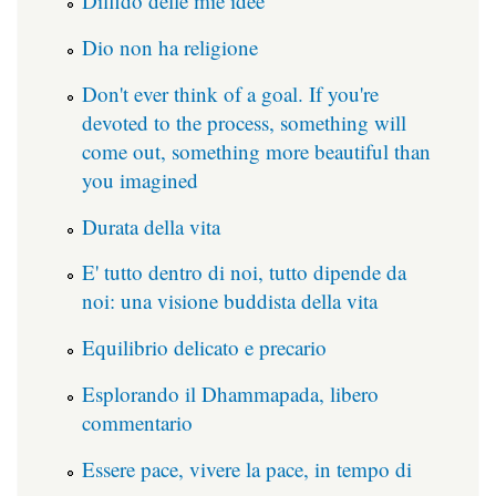
Diffido delle mie idee
Dio non ha religione
Don't ever think of a goal. If you're
devoted to the process, something will
come out, something more beautiful than
you imagined
Durata della vita
E' tutto dentro di noi, tutto dipende da
noi: una visione buddista della vita
Equilibrio delicato e precario
Esplorando il Dhammapada, libero
commentario
Essere pace, vivere la pace, in tempo di