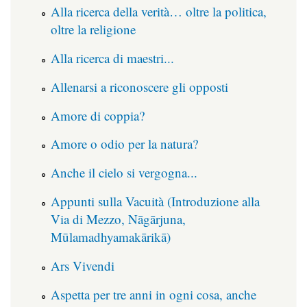
Alla ricerca della verità… oltre la politica,
oltre la religione
Alla ricerca di maestri...
Allenarsi a riconoscere gli opposti
Amore di coppia?
Amore o odio per la natura?
Anche il cielo si vergogna...
Appunti sulla Vacuità (Introduzione alla
Via di Mezzo, Nāgārjuna,
Mūlamadhyamakārikā)
Ars Vivendi
Aspetta per tre anni in ogni cosa, anche