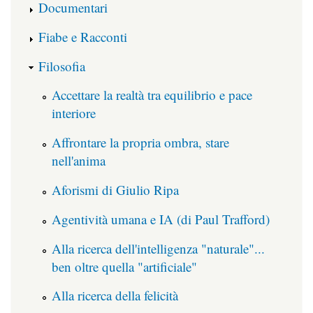
Documentari
Fiabe e Racconti
Filosofia
Accettare la realtà tra equilibrio e pace
interiore
Affrontare la propria ombra, stare
nell'anima
Aforismi di Giulio Ripa
Agentività umana e IA (di Paul Trafford)
Alla ricerca dell'intelligenza "naturale"...
ben oltre quella "artificiale"
Alla ricerca della felicità