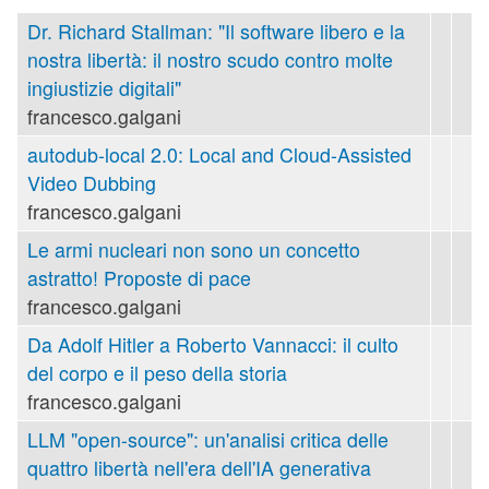
Dr. Richard Stallman: "Il software libero e la
nostra libertà: il nostro scudo contro molte
ingiustizie digitali"
francesco.galgani
autodub-local 2.0: Local and Cloud-Assisted
Video Dubbing
francesco.galgani
Le armi nucleari non sono un concetto
astratto! Proposte di pace
francesco.galgani
Da Adolf Hitler a Roberto Vannacci: il culto
del corpo e il peso della storia
francesco.galgani
LLM "open-source": un'analisi critica delle
quattro libertà nell'era dell'IA generativa