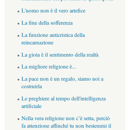
L'uomo non è il vero artefice
La fine della sofferenza
La funzione anticristica della
reincarnazione
La gioia è il sentimento della realtà
La migliore religione è...
La pace non è un regalo, siamo noi a
costruirla
Le preghiere al tempo dell'intelligenza
artificiale
Nella vera religione non c’è setta, perciò
fa attenzione affinché tu non bestemmi il