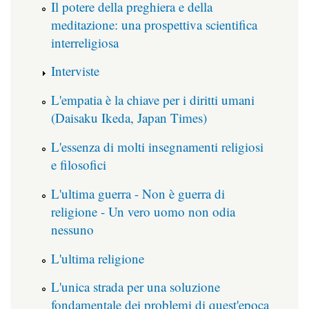
Il potere della preghiera e della
meditazione: una prospettiva scientifica
interreligiosa
Interviste
L'empatia è la chiave per i diritti umani
(Daisaku Ikeda, Japan Times)
L'essenza di molti insegnamenti religiosi
e filosofici
L'ultima guerra - Non è guerra di
religione - Un vero uomo non odia
nessuno
L'ultima religione
L'unica strada per una soluzione
fondamentale dei problemi di quest'epoca