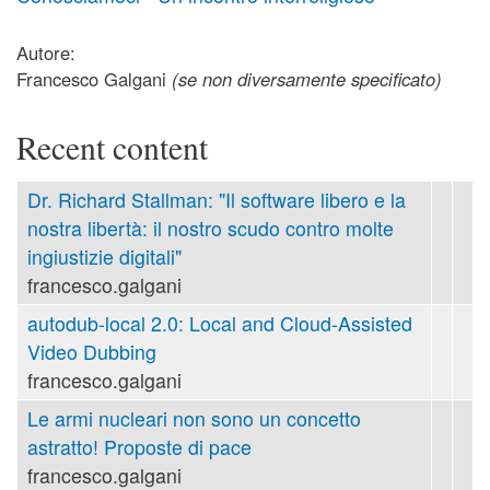
Autore:
Francesco Galgani
(se non diversamente specificato)
Recent content
Dr. Richard Stallman: "Il software libero e la
nostra libertà: il nostro scudo contro molte
ingiustizie digitali"
francesco.galgani
autodub-local 2.0: Local and Cloud-Assisted
Video Dubbing
francesco.galgani
Le armi nucleari non sono un concetto
astratto! Proposte di pace
francesco.galgani