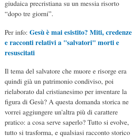
giudaica precristiana su un messia risorto
“dopo tre giorni”.
Gesù è mai esistito? Miti, credenze
Per info:
e racconti relativi a "salvatori" morti e
resuscitati
Il tema del salvatore che muore e risorge era
quindi già un patrimonio condiviso, poi
rielaborato dal cristianesimo per inventare la
figura di Gesù? A questa domanda storica ne
vorrei aggiungere un'altra più di carattere
pratico: a cosa serve saperlo? Tutto si evolve,
tutto si trasforma, e qualsiasi racconto storico