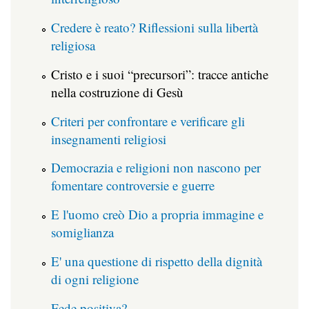
Credere è reato? Riflessioni sulla libertà
religiosa
Cristo e i suoi “precursori”: tracce antiche
nella costruzione di Gesù
Criteri per confrontare e verificare gli
insegnamenti religiosi
Democrazia e religioni non nascono per
fomentare controversie e guerre
E l'uomo creò Dio a propria immagine e
somiglianza
E' una questione di rispetto della dignità
di ogni religione
Fede positiva?