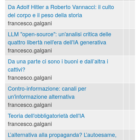
Da Adolf Hitler a Roberto Vannacci: il culto
del corpo e il peso della storia
francesco.galgani
LLM "open-source": un'analisi critica delle
quattro libertà nell'era dell'IA generativa
francesco.galgani
Da una parte ci sono i buoni e dall’altra i
cattivi?
francesco.galgani
Contro-informazione: canali per
un'informazione alternativa
francesco.galgani
Teoria dell'obbligatorietà dell'IA
francesco.galgani
L’alternativa alla propaganda? L’autoesame,