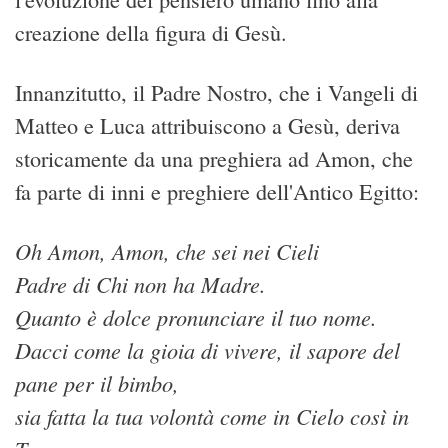
creazione della figura di Gesù.
Innanzitutto, il Padre Nostro, che i Vangeli di
Matteo e Luca attribuiscono a Gesù, deriva
storicamente da una preghiera ad Amon, che
fa parte di inni e preghiere dell'Antico Egitto:
Oh Amon, Amon, che sei nei Cieli
Padre di Chi non ha Madre.
Quanto è dolce pronunciare il tuo nome.
Dacci come la gioia di vivere, il sapore del
pane per il bimbo,
sia fatta la tua volontà come in Cielo così in