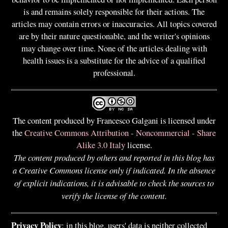
is and remains solely responsible for their actions. The
articles may contain errors or inaccuracies. All topics covered
are by their nature questionable, and the writer's opinions
may change over time. None of the articles dealing with
health issues is a substitute for the advice of a qualified
professional.
The content produced by Francesco Galgani is licensed under
the
Creative Commons Attribution - Noncommercial - Share
Alike 3.0 Italy
license.
The content produced by others and reported in this blog has
a Creative Commons license only if indicated. In the absence
of explicit indications, it is advisable to check the sources to
verify the license of the content.
Privacy Policy
: in this blog, users' data is neither collected