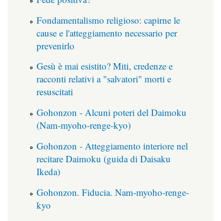
Fondamentalismo religioso: capirne le
cause e l'atteggiamento necessario per
prevenirlo
Gesù è mai esistito? Miti, credenze e
racconti relativi a "salvatori" morti e
resuscitati
Gohonzon - Alcuni poteri del Daimoku
(Nam-myoho-renge-kyo)
Gohonzon - Atteggiamento interiore nel
recitare Daimoku (guida di Daisaku
Ikeda)
Gohonzon. Fiducia. Nam-myoho-renge-
kyo