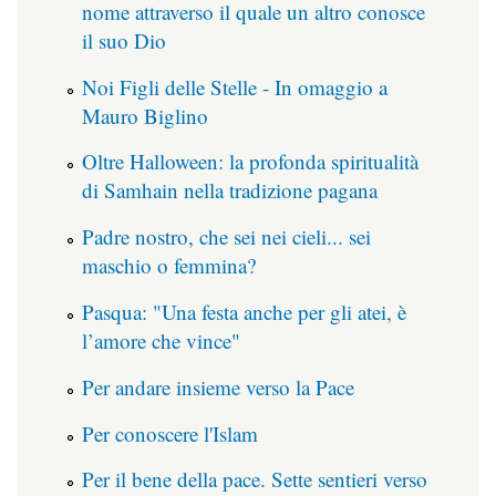
nome attraverso il quale un altro conosce
il suo Dio
Noi Figli delle Stelle - In omaggio a
Mauro Biglino
Oltre Halloween: la profonda spiritualità
di Samhain nella tradizione pagana
Padre nostro, che sei nei cieli... sei
maschio o femmina?
Pasqua: "Una festa anche per gli atei, è
l’amore che vince"
Per andare insieme verso la Pace
Per conoscere l'Islam
Per il bene della pace. Sette sentieri verso