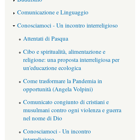
Comunicazione e Linguaggio
Conosciamoci - Un incontro interreligioso
Attentati di Pasqua
Cibo e spiritualità, alimentazione e
religione: una proposta interreligiosa per
un'educazione ecologica
Come trasformare la Pandemia in
opportunità (Angela Volpini)
Comunicato congiunto di cristiani e
musulmani contro ogni violenza e guerra
nel nome di Dio
Conosciamoci - Un incontro
interreligioso