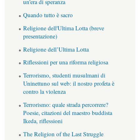
un'era di speranza
Quando tutto è sacro
Religione dell'Ultima Lotta (breve
presentazione)
Religione dell’Ultima Lotta
Riflessioni per una riforma religiosa
Terrorismo, studenti musulmani di
Uninettuno sul web: il nostro profeta è
contro la violenza
Terrorismo: quale strada percorrere?
Poesie, citazioni del maestro buddista
Ikeda, riflessioni
The Religion of the Last Struggle