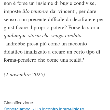
non è forse un insieme di bugie condivise,
illo tempore
imposte
dai vincenti, per dare
senso a un presente difficile da decifrare e per
giustificare il proprio potere? Forse la storia –
qualunque storia che venga creduta
–
andrebbe presa più come un racconto
didattico finalizzato a creare un certo tipo di
forma-pensiero che come una realtà?
(2 novembre 2025)
Classificazione:
Conosciamoci - Un incontro interreligioso