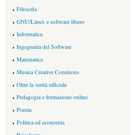
Filosofia
GNU/Linux e software libero
Informatica
Ingegneria del Software
Matematica
Musica Creative Commons
Oltre la verità ufficiale
Pedagogia e formazione online
Poesia
Politica ed economia
Psicologia