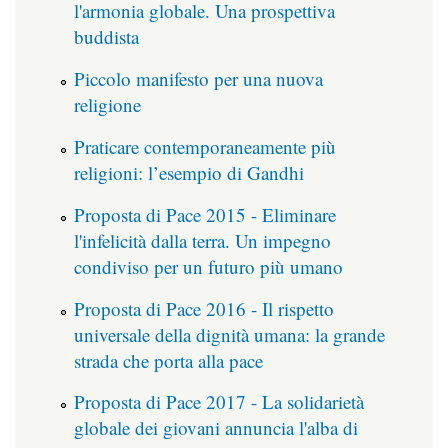
l'armonia globale. Una prospettiva
buddista
Piccolo manifesto per una nuova
religione
Praticare contemporaneamente più
religioni: l’esempio di Gandhi
Proposta di Pace 2015 - Eliminare
l'infelicità dalla terra. Un impegno
condiviso per un futuro più umano
Proposta di Pace 2016 - Il rispetto
universale della dignità umana: la grande
strada che porta alla pace
Proposta di Pace 2017 - La solidarietà
globale dei giovani annuncia l'alba di