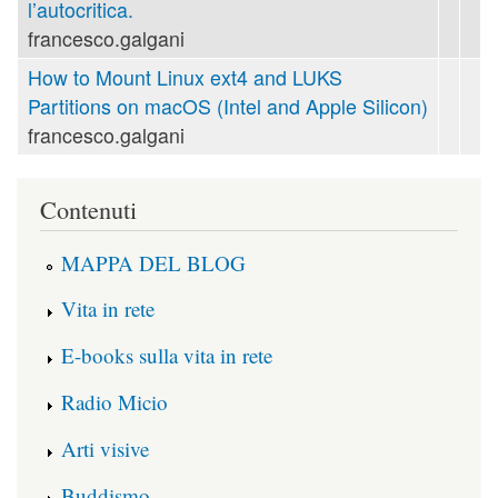
l’autocritica.
francesco.galgani
How to Mount Linux ext4 and LUKS
Partitions on macOS (Intel and Apple Silicon)
francesco.galgani
Contenuti
MAPPA DEL BLOG
Vita in rete
E-books sulla vita in rete
Radio Micio
Arti visive
Buddismo