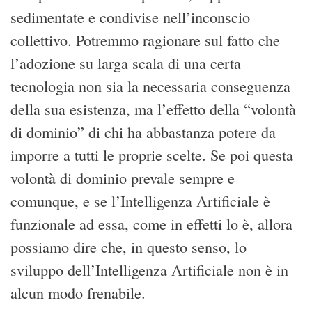
sedimentate e condivise nell’inconscio
collettivo. Potremmo ragionare sul fatto che
l’adozione su larga scala di una certa
tecnologia non sia la necessaria conseguenza
della sua esistenza, ma l’effetto della “volontà
di dominio” di chi ha abbastanza potere da
imporre a tutti le proprie scelte. Se poi questa
volontà di dominio prevale sempre e
comunque, e se l’Intelligenza Artificiale è
funzionale ad essa, come in effetti lo è, allora
possiamo dire che, in questo senso, lo
sviluppo dell’Intelligenza Artificiale non è in
alcun modo frenabile.