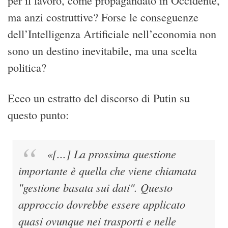
per il lavoro, come propagandato in Occidente,
ma anzi costruttive? Forse le conseguenze
dell’Intelligenza Artificiale nell’economia non
sono un destino inevitabile, ma una scelta
politica?
Ecco un estratto del discorso di Putin su
questo punto:
«[...] La prossima questione
importante è quella che viene chiamata
"gestione basata sui dati". Questo
approccio dovrebbe essere applicato
quasi ovunque nei trasporti e nelle