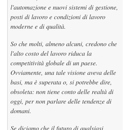
l'automazione e nuovi sistemi di gestione,
posti di lavoro e condizioni di lavoro
moderne e di qualità.
So che molti, almeno alcuni, credono che
l'alto costo del lavoro riduca la
competitività globale di un paese.
Ovviamente, una tale visione aveva delle
basi, ma è superata o, si potrebbe dire,
obsoleta: non tiene conto delle realtà di
oggi, per non parlare delle tendenze di
domani.
Se diciamo che il futuro di qualsiasi