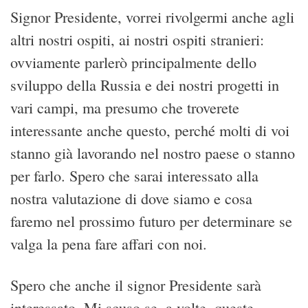
Signor Presidente, vorrei rivolgermi anche agli
altri nostri ospiti, ai nostri ospiti stranieri:
ovviamente parlerò principalmente dello
sviluppo della Russia e dei nostri progetti in
vari campi, ma presumo che troverete
interessante anche questo, perché molti di voi
stanno già lavorando nel nostro paese o stanno
per farlo. Spero che sarai interessato alla
nostra valutazione di dove siamo e cosa
faremo nel prossimo futuro per determinare se
valga la pena fare affari con noi.
Spero che anche il signor Presidente sarà
interessato. Mi scuso se, a volte, queste