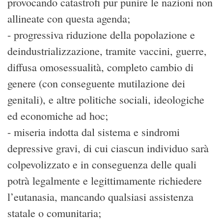
provocando catastrofi pur punire le nazioni non
allineate con questa agenda;
- progressiva riduzione della popolazione e
deindustrializzazione, tramite vaccini, guerre,
diffusa omosessualità, completo cambio di
genere (con conseguente mutilazione dei
genitali), e altre politiche sociali, ideologiche
ed economiche ad hoc;
- miseria indotta dal sistema e sindromi
depressive gravi, di cui ciascun individuo sarà
colpevolizzato e in conseguenza delle quali
potrà legalmente e legittimamente richiedere
l’eutanasia, mancando qualsiasi assistenza
statale o comunitaria;