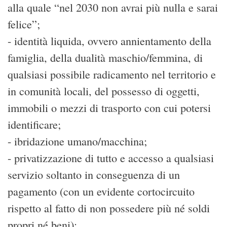
alla quale “nel 2030 non avrai più nulla e sarai
felice”;
- identità liquida, ovvero annientamento della
famiglia, della dualità maschio/femmina, di
qualsiasi possibile radicamento nel territorio e
in comunità locali, del possesso di oggetti,
immobili o mezzi di trasporto con cui potersi
identificare;
- ibridazione umano/macchina;
- privatizzazione di tutto e accesso a qualsiasi
servizio soltanto in conseguenza di un
pagamento (con un evidente cortocircuito
rispetto al fatto di non possedere più né soldi
propri né beni);