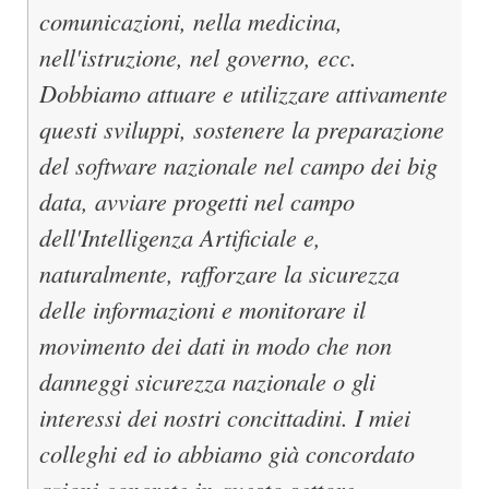
comunicazioni, nella medicina,
nell'istruzione, nel governo, ecc.
Dobbiamo attuare e utilizzare attivamente
questi sviluppi, sostenere la preparazione
del software nazionale nel campo dei big
data, avviare progetti nel campo
dell'Intelligenza Artificiale e,
naturalmente, rafforzare la sicurezza
delle informazioni e monitorare il
movimento dei dati in modo che non
danneggi sicurezza nazionale o gli
interessi dei nostri concittadini. I miei
colleghi ed io abbiamo già concordato