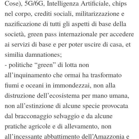
Cose), 5G/6G, Intelligenza Artificiale, chips
nel corpo, crediti sociali, militarizzazione e
nazificazione di tutti gli aspetti di base della
società, green pass internazionale per accedere
ai servizi di base e per poter uscire di casa, et
similia damnationes;
- politiche “green” di lotta non
all’inquinamento che ormai ha trasformato
fiumi e oceani in immondezzai, non alla
distruzione dell’ecosistema per mano umana,
non all’estinzione di alcune specie provocata
dal bracconaggio selvaggio e da alcune
pratiche agricole e di allevamento, non
all’incessante abbattimento dell’Amazzonia e