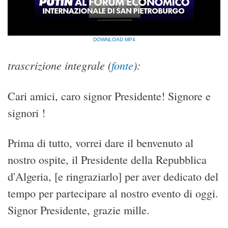
DOWNLOAD MP4
trascrizione integrale (
fonte
):
Cari amici, caro signor Presidente! Signore e
signori !
Prima di tutto, vorrei dare il benvenuto al
nostro ospite, il Presidente della Repubblica
d'Algeria, [e ringraziarlo] per aver dedicato del
tempo per partecipare al nostro evento di oggi.
Signor Presidente, grazie mille.