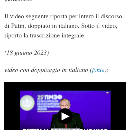
Il video seguente riporta per intero il discorso
di Putin, doppiato in italiano. Sotto il video,
riporto la trascrizione integrale.
(18 giugno 2023)
video con doppiaggio in italiano (
fonte
):