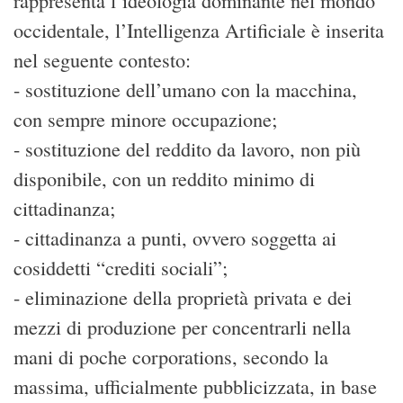
rappresenta l’ideologia dominante nel mondo
occidentale, l’Intelligenza Artificiale è inserita
nel seguente contesto:
- sostituzione dell’umano con la macchina,
con sempre minore occupazione;
- sostituzione del reddito da lavoro, non più
disponibile, con un reddito minimo di
cittadinanza;
- cittadinanza a punti, ovvero soggetta ai
cosiddetti “crediti sociali”;
- eliminazione della proprietà privata e dei
mezzi di produzione per concentrarli nella
mani di poche corporations, secondo la
massima, ufficialmente pubblicizzata, in base