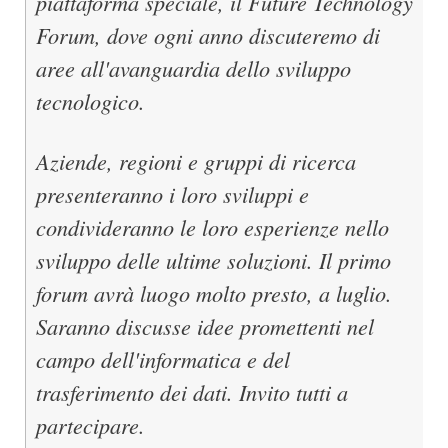
piattaforma speciale, il Future Technology
Forum, dove ogni anno discuteremo di
aree all'avanguardia dello sviluppo
tecnologico.
Aziende, regioni e gruppi di ricerca
presenteranno i loro sviluppi e
condivideranno le loro esperienze nello
sviluppo delle ultime soluzioni. Il primo
forum avrà luogo molto presto, a luglio.
Saranno discusse idee promettenti nel
campo dell'informatica e del
trasferimento dei dati. Invito tutti a
partecipare.