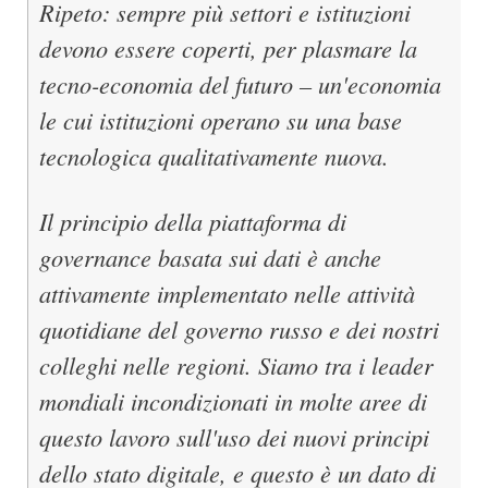
Ripeto: sempre più settori e istituzioni
devono essere coperti, per plasmare la
tecno-economia del futuro – un'economia
le cui istituzioni operano su una base
tecnologica qualitativamente nuova.
Il principio della piattaforma di
governance basata sui dati è anche
attivamente implementato nelle attività
quotidiane del governo russo e dei nostri
colleghi nelle regioni. Siamo tra i leader
mondiali incondizionati in molte aree di
questo lavoro sull'uso dei nuovi principi
dello stato digitale, e questo è un dato di