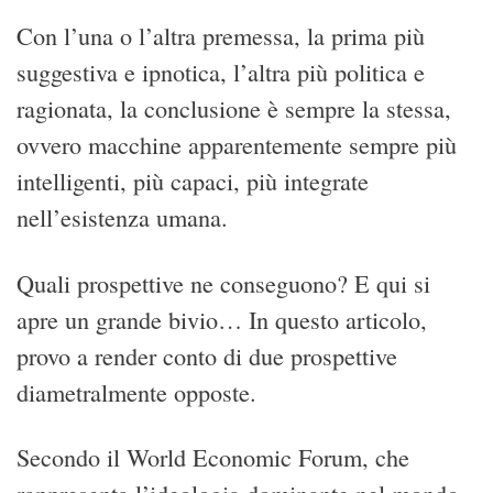
Con l’una o l’altra premessa, la prima più
suggestiva e ipnotica, l’altra più politica e
ragionata, la conclusione è sempre la stessa,
ovvero macchine apparentemente sempre più
intelligenti, più capaci, più integrate
nell’esistenza umana.
Quali prospettive ne conseguono? E qui si
apre un grande bivio… In questo articolo,
provo a render conto di due prospettive
diametralmente opposte.
Secondo il World Economic Forum, che