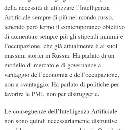
della necessità di utilizzare l’Intelligenza
Artificiale sempre di più nel mondo russo,
tenendo però fermo il contemporaneo obiettivo
di aumentare sempre più gli stipendi minimi e
l’occupazione, che già attualmente è ai suoi
massimi storici in Russia. Ha parlato di un
modello di mercato e di governance a
vantaggio dell’economia e dell’occupazione,
non a svantaggio. Ha parlato di politiche per
favorire le PMI, non per distruggerle.
Le conseguenze dell’Intelligenza Artificiale
non sono quindi necessariamente distruttive