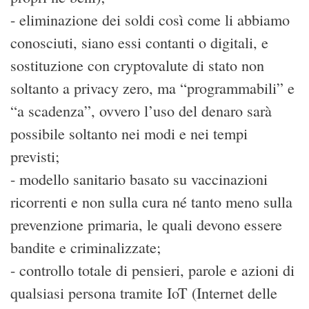
- eliminazione dei soldi così come li abbiamo
conosciuti, siano essi contanti o digitali, e
sostituzione con cryptovalute di stato non
soltanto a privacy zero, ma “programmabili” e
“a scadenza”, ovvero l’uso del denaro sarà
possibile soltanto nei modi e nei tempi
previsti;
- modello sanitario basato su vaccinazioni
ricorrenti e non sulla cura né tanto meno sulla
prevenzione primaria, le quali devono essere
bandite e criminalizzate;
- controllo totale di pensieri, parole e azioni di
qualsiasi persona tramite IoT (Internet delle