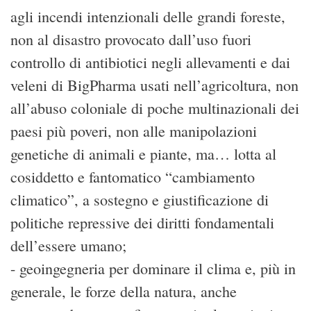
agli incendi intenzionali delle grandi foreste,
non al disastro provocato dall’uso fuori
controllo di antibiotici negli allevamenti e dai
veleni di BigPharma usati nell’agricoltura, non
all’abuso coloniale di poche multinazionali dei
paesi più poveri, non alle manipolazioni
genetiche di animali e piante, ma… lotta al
cosiddetto e fantomatico “cambiamento
climatico”, a sostegno e giustificazione di
politiche repressive dei diritti fondamentali
dell’essere umano;
- geoingegneria per dominare il clima e, più in
generale, le forze della natura, anche