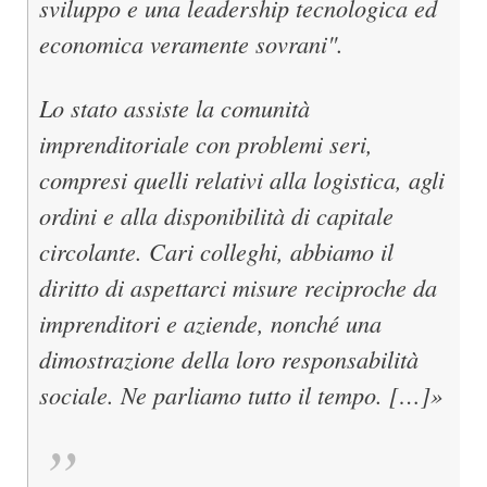
sviluppo e una leadership tecnologica ed
economica veramente sovrani".
Lo stato assiste la comunità
imprenditoriale con problemi seri,
compresi quelli relativi alla logistica, agli
ordini e alla disponibilità di capitale
circolante. Cari colleghi, abbiamo il
diritto di aspettarci misure reciproche da
imprenditori e aziende, nonché una
dimostrazione della loro responsabilità
sociale. Ne parliamo tutto il tempo. […]»