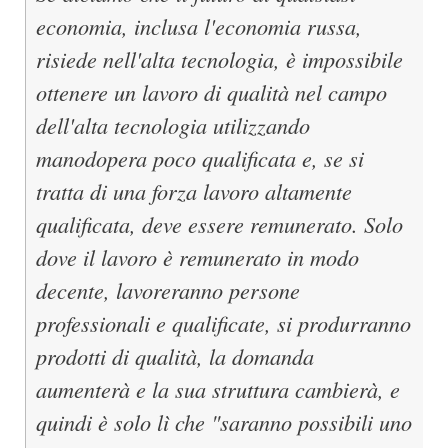
economia, inclusa l'economia russa,
risiede nell'alta tecnologia, è impossibile
ottenere un lavoro di qualità nel campo
dell'alta tecnologia utilizzando
manodopera poco qualificata e, se si
tratta di una forza lavoro altamente
qualificata, deve essere remunerato. Solo
dove il lavoro è remunerato in modo
decente, lavoreranno persone
professionali e qualificate, si produrranno
prodotti di qualità, la domanda
aumenterà e la sua struttura cambierà, e
quindi è solo lì che "saranno possibili uno