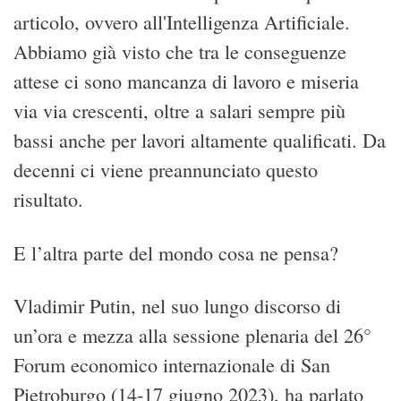
articolo, ovvero all'Intelligenza Artificiale.
Abbiamo già visto che tra le conseguenze
attese ci sono mancanza di lavoro e miseria
via via crescenti, oltre a salari sempre più
bassi anche per lavori altamente qualificati. Da
decenni ci viene preannunciato questo
risultato.
E l’altra parte del mondo cosa ne pensa?
Vladimir Putin, nel suo lungo discorso di
un’ora e mezza alla sessione plenaria del 26°
Forum economico internazionale di San
Pietroburgo (14-17 giugno 2023), ha parlato