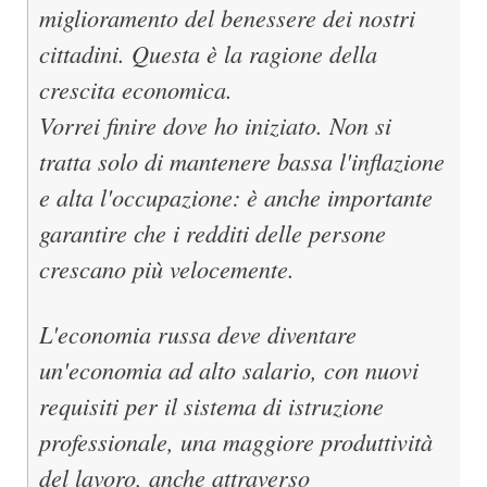
miglioramento del benessere dei nostri
cittadini. Questa è la ragione della
crescita economica.
Vorrei finire dove ho iniziato. Non si
tratta solo di mantenere bassa l'inflazione
e alta l'occupazione: è anche importante
garantire che i redditi delle persone
crescano più velocemente.
L'economia russa deve diventare
un'economia ad alto salario, con nuovi
requisiti per il sistema di istruzione
professionale, una maggiore produttività
del lavoro, anche attraverso