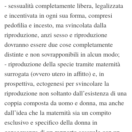
- sessualità completamente libera, legalizzata
e incentivata in ogni sua forma, compresi
pedofilia e incesto, ma svincolata dalla
riproduzione, anzi sesso e riproduzione
dovranno essere due cose completamente
distinte e non sovrapponibili in alcun modo;
- riproduzione della specie tramite maternità
surrogata (ovvero utero in affitto) e, in
prospettiva, ectogenesi per svincolare la
riproduzione non soltanto dall’esistenza di una
coppia composta da uomo e donna, ma anche
dall’idea che la maternità sia un compito
esclusivo e specifico della donna in
conseguenza di un rapporto sessuale con un