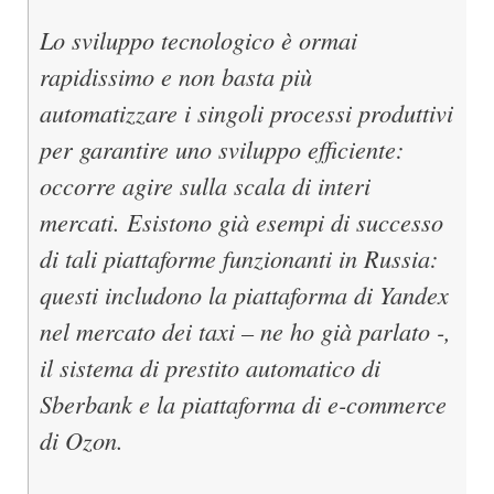
Lo sviluppo tecnologico è ormai
rapidissimo e non basta più
automatizzare i singoli processi produttivi
per garantire uno sviluppo efficiente:
occorre agire sulla scala di interi
mercati. Esistono già esempi di successo
di tali piattaforme funzionanti in Russia:
questi includono la piattaforma di Yandex
nel mercato dei taxi – ne ho già parlato -,
il sistema di prestito automatico di
Sberbank e la piattaforma di e-commerce
di Ozon.