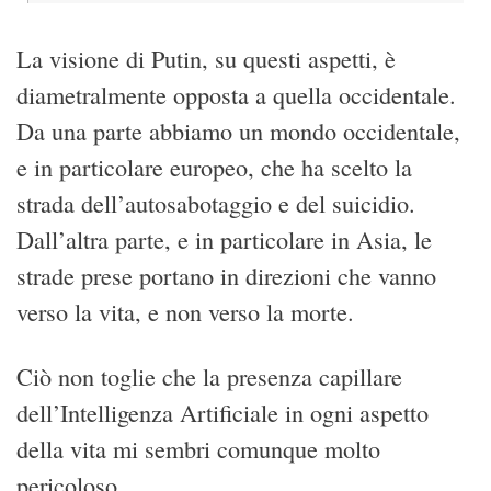
La visione di Putin, su questi aspetti, è
diametralmente opposta a quella occidentale.
Da una parte abbiamo un mondo occidentale,
e in particolare europeo, che ha scelto la
strada dell’autosabotaggio e del suicidio.
Dall’altra parte, e in particolare in Asia, le
strade prese portano in direzioni che vanno
verso la vita, e non verso la morte.
Ciò non toglie che la presenza capillare
dell’Intelligenza Artificiale in ogni aspetto
della vita mi sembri comunque molto
pericoloso.