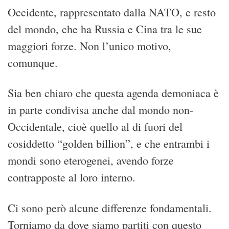
Occidente, rappresentato dalla NATO, e resto
del mondo, che ha Russia e Cina tra le sue
maggiori forze. Non l’unico motivo,
comunque.
Sia ben chiaro che questa agenda demoniaca è
in parte condivisa anche dal mondo non-
Occidentale, cioè quello al di fuori del
cosiddetto “golden billion”, e che entrambi i
mondi sono eterogenei, avendo forze
contrapposte al loro interno.
Ci sono però alcune differenze fondamentali.
Torniamo da dove siamo partiti con questo