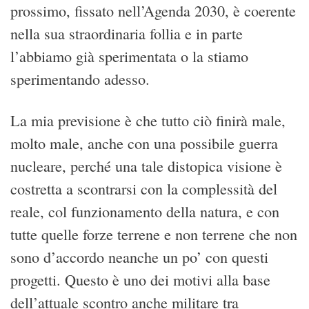
prossimo, fissato nell’Agenda 2030, è coerente
nella sua straordinaria follia e in parte
l’abbiamo già sperimentata o la stiamo
sperimentando adesso.
La mia previsione è che tutto ciò finirà male,
molto male, anche con una possibile guerra
nucleare, perché una tale distopica visione è
costretta a scontrarsi con la complessità del
reale, col funzionamento della natura, e con
tutte quelle forze terrene e non terrene che non
sono d’accordo neanche un po’ con questi
progetti. Questo è uno dei motivi alla base
dell’attuale scontro anche militare tra