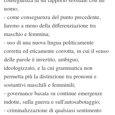
uomo;
- come conseguenza del punto precedente,
faremo a meno della differenziazione tra
maschio e femmina;
- uso di una nuova lingua politicamente
corretta ed eticamente corrotta, in cui il senso
delle parole è invertito, ambiguo,
ideologizzato, e la cui grammatica non
permetta più la distinzione tra pronomi e
sostantivi maschili e femminili;
- governance basata su continue emergenze
indotte, sulla guerra e sull'autosabotaggio;
- criminalizzazione di qualsiasi sentimento