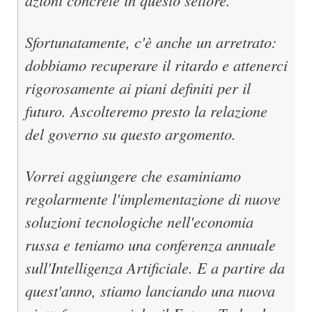
azioni concrete in questo settore.
Sfortunatamente, c'è anche un arretrato:
dobbiamo recuperare il ritardo e attenerci
rigorosamente ai piani definiti per il
futuro. Ascolteremo presto la relazione
del governo su questo argomento.
Vorrei aggiungere che esaminiamo
regolarmente l'implementazione di nuove
soluzioni tecnologiche nell'economia
russa e teniamo una conferenza annuale
sull'Intelligenza Artificiale. E a partire da
quest'anno, stiamo lanciando una nuova