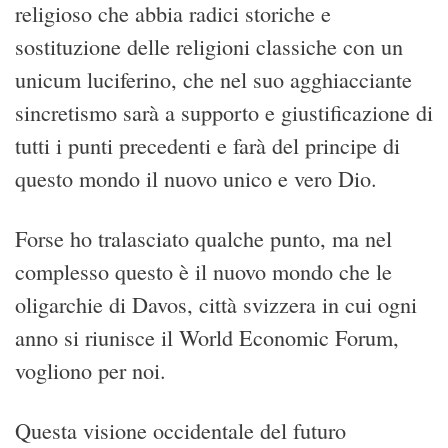
religioso che abbia radici storiche e
sostituzione delle religioni classiche con un
unicum luciferino, che nel suo agghiacciante
sincretismo sarà a supporto e giustificazione di
tutti i punti precedenti e farà del principe di
questo mondo il nuovo unico e vero Dio.
Forse ho tralasciato qualche punto, ma nel
complesso questo è il nuovo mondo che le
oligarchie di Davos, città svizzera in cui ogni
anno si riunisce il World Economic Forum,
vogliono per noi.
Questa visione occidentale del futuro