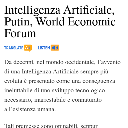
Intelligenza Artificiale,
Putin, World Economic
Forum
Da decenni, nel mondo occidentale, l’avvento
di una Intelligenza Artificiale sempre più
evoluta è presentato come una conseguenza
ineluttabile di uno sviluppo tecnologico
necessario, inarrestabile e connaturato
all’esistenza umana.
Tali premesse sono opinabili, seppur