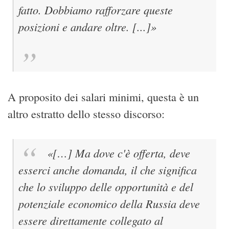
fatto. Dobbiamo rafforzare queste
posizioni e andare oltre. [...]»
A proposito dei salari minimi, questa è un
altro estratto dello stesso discorso:
«[…] Ma dove c'è offerta, deve
esserci anche domanda, il che significa
che lo sviluppo delle opportunità e del
potenziale economico della Russia deve
essere direttamente collegato al