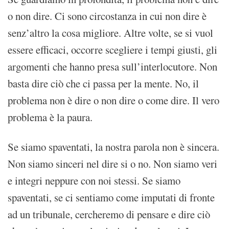
o non dire. Ci sono circostanza in cui non dire è
senz’altro la cosa migliore. Altre volte, se si vuol
essere efficaci, occorre scegliere i tempi giusti, gli
argomenti che hanno presa sull’interlocutore. Non
basta dire ciò che ci passa per la mente. No, il
problema non è dire o non dire o come dire. Il vero
problema è la paura.
Se siamo spaventati, la nostra parola non è sincera.
Non siamo sinceri nel dire si o no. Non siamo veri
e integri neppure con noi stessi. Se siamo
spaventati, se ci sentiamo come imputati di fronte
ad un tribunale, cercheremo di pensare e dire ciò