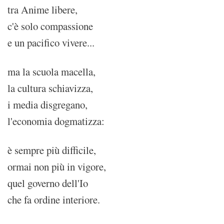
tra Anime libere,
c'è solo compassione
e un pacifico vivere...
ma la scuola macella,
la cultura schiavizza,
i media disgregano,
l'economia dogmatizza:
è sempre più difficile,
ormai non più in vigore,
quel governo dell'Io
che fa ordine interiore.