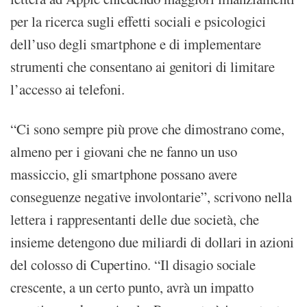
per la ricerca sugli effetti sociali e psicologici
dell’uso degli smartphone e di implementare
strumenti che consentano ai genitori di limitare
l’accesso ai telefoni.
“Ci sono sempre più prove che dimostrano come,
almeno per i giovani che ne fanno un uso
massiccio, gli smartphone possano avere
conseguenze negative involontarie”, scrivono nella
lettera i rappresentanti delle due società, che
insieme detengono due miliardi di dollari in azioni
del colosso di Cupertino. “Il disagio sociale
crescente, a un certo punto, avrà un impatto