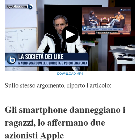
DOWNLOAD MP4
Sullo stesso argomento, riporto l'articolo:
Gli smartphone danneggiano i
ragazzi, lo affermano due
azionisti Apple