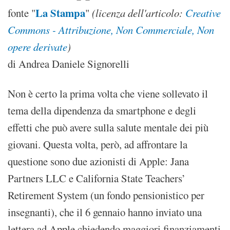
La Stampa
fonte "
"
(licenza dell'articolo:
Creative
Commons - Attribuzione, Non Commerciale, Non
opere derivate
)
di Andrea Daniele Signorelli
Non è certo la prima volta che viene sollevato il
tema della dipendenza da smartphone e degli
effetti che può avere sulla salute mentale dei più
giovani. Questa volta, però, ad affrontare la
questione sono due azionisti di Apple: Jana
Partners LLC e California State Teachers’
Retirement System (un fondo pensionistico per
insegnanti), che il 6 gennaio hanno inviato una
lettera ad Apple chiedendo maggiori finanziamenti