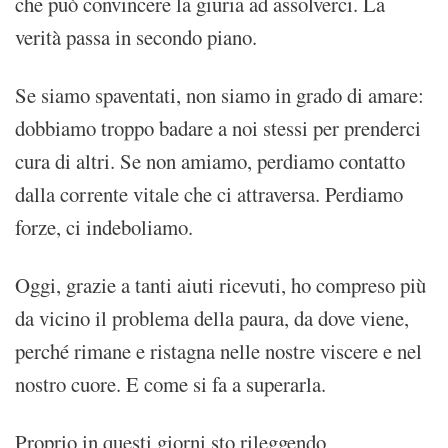
che può convincere la giuria ad assolverci. La
verità passa in secondo piano.
Se siamo spaventati, non siamo in grado di amare:
dobbiamo troppo badare a noi stessi per prenderci
cura di altri. Se non amiamo, perdiamo contatto
dalla corrente vitale che ci attraversa. Perdiamo
forze, ci indeboliamo.
Oggi, grazie a tanti aiuti ricevuti, ho compreso più
da vicino il problema della paura, da dove viene,
perché rimane e ristagna nelle nostre viscere e nel
nostro cuore. E come si fa a superarla.
Proprio in questi giorni sto rileggendo