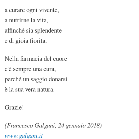
a curare ogni vivente,
a nutrirne la vita,
affinché sia splendente
e di gioia fiorita.
Nella farmacia del cuore
c'è sempre una cura,
perché un saggio donarsi
è la sua vera natura.
Grazie!
(Francesco Galgani, 24 gennaio 2018)
www.galgani.it