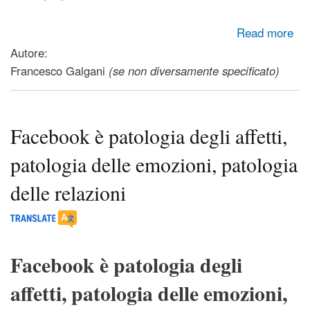
about Anima ed Ego (poesia)
Read more
Autore:
Francesco Galgani
(se non diversamente specificato)
Facebook è patologia degli affetti,
patologia delle emozioni, patologia
delle relazioni
Facebook è patologia degli
affetti, patologia delle emozioni,