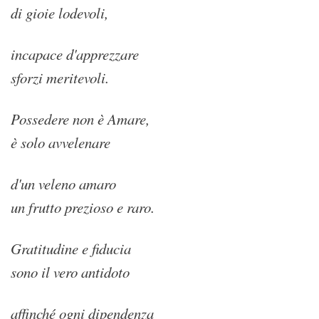
di gioie lodevoli,
incapace d'apprezzare
sforzi meritevoli.
Possedere non è Amare,
è solo avvelenare
d'un veleno amaro
un frutto prezioso e raro.
Gratitudine e fiducia
sono il vero antidoto
affinché ogni dipendenza