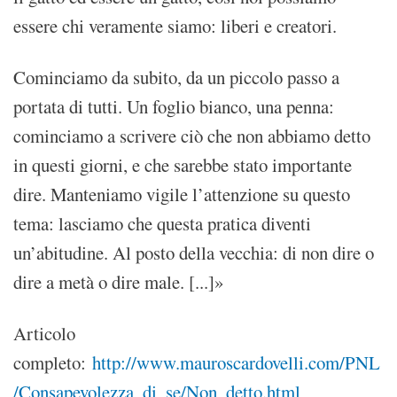
essere chi veramente siamo: liberi e creatori.
Cominciamo da subito, da un piccolo passo a
portata di tutti. Un foglio bianco, una penna:
cominciamo a scrivere ciò che non abbiamo detto
in questi giorni, e che sarebbe stato importante
dire. Manteniamo vigile l’attenzione su questo
tema: lasciamo che questa pratica diventi
un’abitudine. Al posto della vecchia: di non dire o
dire a metà o dire male. [...]»
Articolo
completo:
http://www.mauroscardovelli.com/PNL
/Consapevolezza_di_se/Non_detto.html