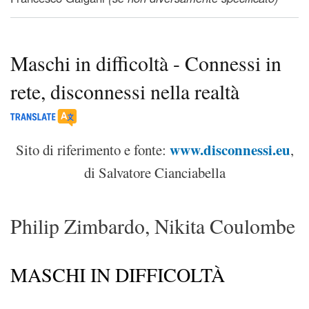
Maschi in difficoltà - Connessi in
rete, disconnessi nella realtà
www.disconnessi.eu
Sito di riferimento e fonte:
,
di Salvatore Cianciabella
Philip Zimbardo, Nikita Coulombe
MASCHI IN DIFFICOLTÀ