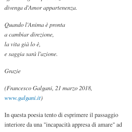
divenga d'Amor appartenenza.
Quando l'Anima è pronta
a cambiar direzione,
la vita già lo è,
e saggia sarà l'azione.
Grazie
(Francesco Galgani, 21 marzo 2018,
www.galgani.it
)
In questa poesia tento di esprimere il passaggio
interiore da una "incapacità appresa di amare" ad