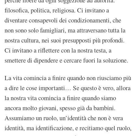
filosofica, politica, religiosa. Ci invitano a
diventare consapevoli dei condizionamenti, che
non sono solo famigliari, ma attraversano tutta la
nostra cultura, nei suoi presupposti più profondi.
Ci invitano a riflettere con la nostra testa, a
smettere di dipendere e cercare fuori la soluzione.
La vita comincia a finire quando non riusciamo più
a dire le cose importanti… Se questo è vero, allora
la nostra vita comincia a finire quando siamo
ancora molto giovani, spesso già da bambini.
Assumiamo un ruolo, un’identità che non è vera
identità, ma identificazione, e recitiamo quel ruolo,