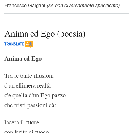
Francesco Galgani
(se non diversamente specificato)
Anima ed Ego (poesia)
Anima ed Ego
Tra le tante illusioni
d'un'effimera realtà
c'è quella d'un Ego pazzo
che tristi passioni dà:
lacera il cuore
con ferite di fuoco