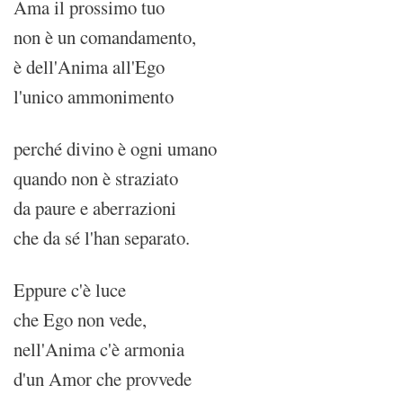
Ama il prossimo tuo
non è un comandamento,
è dell'Anima all'Ego
l'unico ammonimento
perché divino è ogni umano
quando non è straziato
da paure e aberrazioni
che da sé l'han separato.
Eppure c'è luce
che Ego non vede,
nell'Anima c'è armonia
d'un Amor che provvede