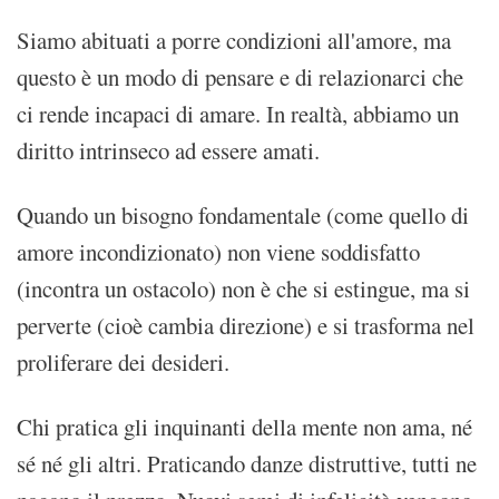
Siamo abituati a porre condizioni all'amore, ma
questo è un modo di pensare e di relazionarci che
ci rende incapaci di amare. In realtà, abbiamo un
diritto intrinseco ad essere amati.
Quando un bisogno fondamentale (come quello di
amore incondizionato) non viene soddisfatto
(incontra un ostacolo) non è che si estingue, ma si
perverte (cioè cambia direzione) e si trasforma nel
proliferare dei desideri.
Chi pratica gli inquinanti della mente non ama, né
sé né gli altri. Praticando danze distruttive, tutti ne