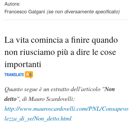
Autore:
Francesco Galgani
(se non diversamente specificato)
La vita comincia a finire quando
non riusciamo più a dire le cose
importanti
Non
Quanto segue è un estratto dell'articolo "
detto
", di Mauro Scardovelli:
http://www.mauroscardovelli.com/PNL/Consapevo
lezza_di_se/Non_detto.html