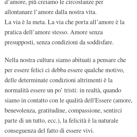
d’amore, più creiamo le circostanze per
allontanare l’amore dalla nostra vita.
La via è la meta. La via che porta all’amore è la
pratica dell’amore stesso. Amore senza
presupposti, senza condizioni da soddisfare.
Nella nostra cultura siamo abituati a pensare che
per essere felici ci debba essere qualche motivo,
delle determinate condizioni altrimenti è la
normalità essere un po’ tristi: in realtà, quando
siamo in contatto con le qualità dell'Essere (amore,
benevolenza, gratitudine, compassione, sentirci
parte di un tutto, ecc.), la felicità è la naturale
conseguenza del fatto di essere vivi.