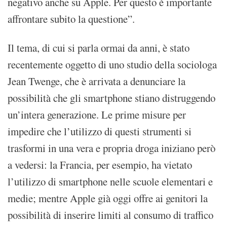
negativo anche su Apple. Per questo è importante
affrontare subito la questione”.
Il tema, di cui si parla ormai da anni, è stato
recentemente oggetto di uno studio della sociologa
Jean Twenge, che è arrivata a denunciare la
possibilità che gli smartphone stiano distruggendo
un’intera generazione. Le prime misure per
impedire che l’utilizzo di questi strumenti si
trasformi in una vera e propria droga iniziano però
a vedersi: la Francia, per esempio, ha vietato
l’utilizzo di smartphone nelle scuole elementari e
medie; mentre Apple già oggi offre ai genitori la
possibilità di inserire limiti al consumo di traffico