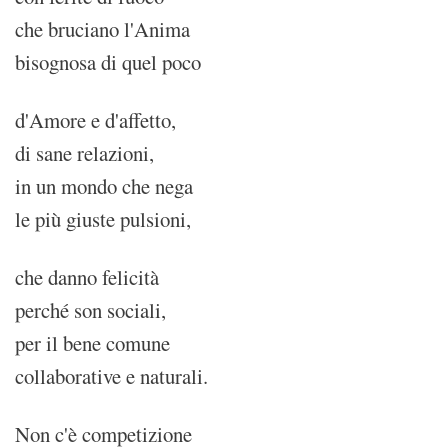
che bruciano l'Anima
bisognosa di quel poco
d'Amore e d'affetto,
di sane relazioni,
in un mondo che nega
le più giuste pulsioni,
che danno felicità
perché son sociali,
per il bene comune
collaborative e naturali.
Non c'è competizione