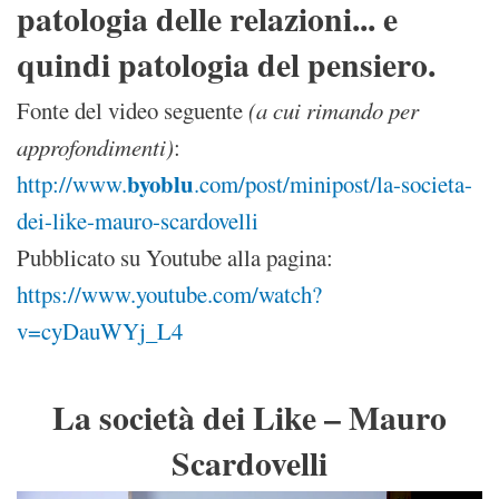
patologia delle relazioni... e
quindi patologia del pensiero.
Fonte del video seguente
(a cui rimando per
approfondimenti)
:
byoblu
http://www.
.com/post/minipost/la-societa-
dei-like-mauro-scardovelli
Pubblicato su Youtube alla pagina:
https://www.youtube.com/watch?
v=cyDauWYj_L4
La società dei Like – Mauro
Scardovelli