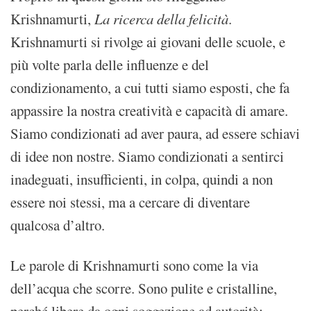
Krishnamurti,
La ricerca della felicità
.
Krishnamurti si rivolge ai giovani delle scuole, e
più volte parla delle influenze e del
condizionamento, a cui tutti siamo esposti, che fa
appassire la nostra creatività e capacità di amare.
Siamo condizionati ad aver paura, ad essere schiavi
di idee non nostre. Siamo condizionati a sentirci
inadeguati, insufficienti, in colpa, quindi a non
essere noi stessi, ma a cercare di diventare
qualcosa d’altro.
Le parole di Krishnamurti sono come la via
dell’acqua che scorre. Sono pulite e cristalline,
perché libere da ogni soggezione ad autorità: