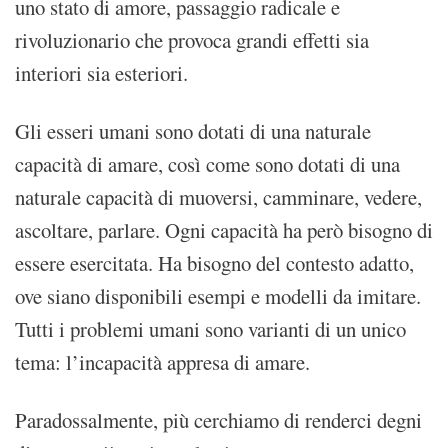
uno stato di amore, passaggio radicale e
rivoluzionario che provoca grandi effetti sia
interiori sia esteriori.
Gli esseri umani sono dotati di una naturale
capacità di amare, così come sono dotati di una
naturale capacità di muoversi, camminare, vedere,
ascoltare, parlare. Ogni capacità ha però bisogno di
essere esercitata. Ha bisogno del contesto adatto,
ove siano disponibili esempi e modelli da imitare.
Tutti i problemi umani sono varianti di un unico
tema: l’incapacità appresa di amare.
Paradossalmente, più cerchiamo di renderci degni