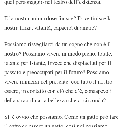
quel personaggio nel teatro dell’esistenza.
E la nostra anima dove finisce? Dove finisce la
nostra forza, vitalità, capacità di amare?
Possiamo risvegliarci da un sogno che non è il
nostro? Possiamo vivere in modo pieno, totale,
istante per istante, invece che dispiaciuti per il
passato e preoccupati per il futuro? Possiamo
vivere immersi nel presente, con tutto il nostro
essere, in contatto con ciò che c’è, consapevoli
della straordinaria bellezza che ci circonda?
Sì, è ovvio che possiamo. Come un gatto può fare
il gatto ed essere un gatto, così noi possiamo