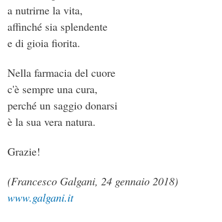
a nutrirne la vita,
affinché sia splendente
e di gioia fiorita.
Nella farmacia del cuore
c'è sempre una cura,
perché un saggio donarsi
è la sua vera natura.
Grazie!
(Francesco Galgani, 24 gennaio 2018)
www.galgani.it