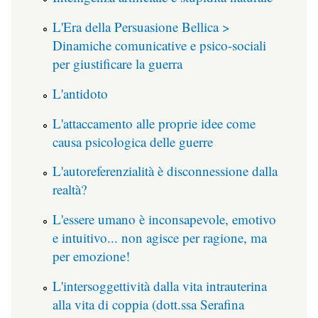
L'Era della Persuasione Bellica >
Dinamiche comunicative e psico-sociali
per giustificare la guerra
L'antidoto
L'attaccamento alle proprie idee come
causa psicologica delle guerre
L'autoreferenzialità è disconnessione dalla
realtà?
L'essere umano è inconsapevole, emotivo
e intuitivo... non agisce per ragione, ma
per emozione!
L'intersoggettività dalla vita intrauterina
alla vita di coppia (dott.ssa Serafina