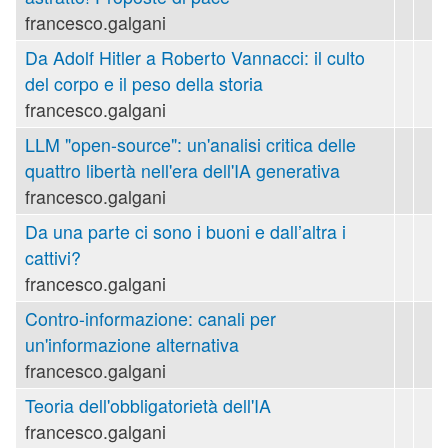
francesco.galgani
Da Adolf Hitler a Roberto Vannacci: il culto
del corpo e il peso della storia
francesco.galgani
LLM "open-source": un'analisi critica delle
quattro libertà nell'era dell'IA generativa
francesco.galgani
Da una parte ci sono i buoni e dall’altra i
cattivi?
francesco.galgani
Contro-informazione: canali per
un'informazione alternativa
francesco.galgani
Teoria dell'obbligatorietà dell'IA
francesco.galgani