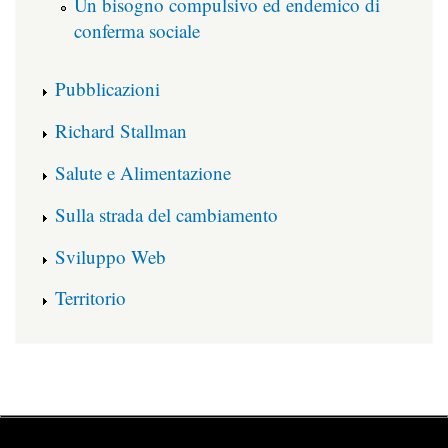
Un bisogno compulsivo ed endemico di
conferma sociale
Pubblicazioni
Richard Stallman
Salute e Alimentazione
Sulla strada del cambiamento
Sviluppo Web
Territorio