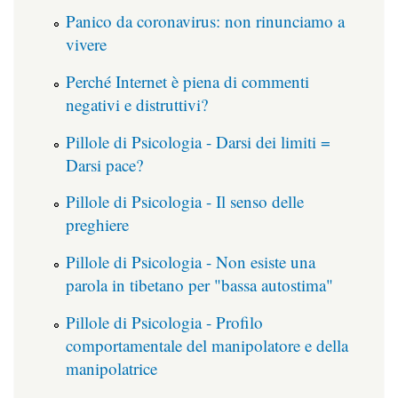
Panico da coronavirus: non rinunciamo a
vivere
Perché Internet è piena di commenti
negativi e distruttivi?
Pillole di Psicologia - Darsi dei limiti =
Darsi pace?
Pillole di Psicologia - Il senso delle
preghiere
Pillole di Psicologia - Non esiste una
parola in tibetano per "bassa autostima"
Pillole di Psicologia - Profilo
comportamentale del manipolatore e della
manipolatrice