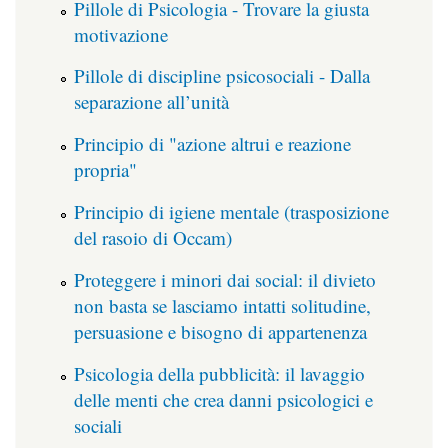
Pillole di Psicologia - Trovare la giusta
motivazione
Pillole di discipline psicosociali - Dalla
separazione all’unità
Principio di "azione altrui e reazione
propria"
Principio di igiene mentale (trasposizione
del rasoio di Occam)
Proteggere i minori dai social: il divieto
non basta se lasciamo intatti solitudine,
persuasione e bisogno di appartenenza
Psicologia della pubblicità: il lavaggio
delle menti che crea danni psicologici e
sociali