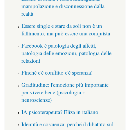
manipolazione e disconnessione dalla
realtà
Essere single e stare da soli non è un
fallimento, ma può essere una conquista
Facebook è patologia degli affetti,
patologia delle emozioni, patologia delle
relazioni
Finché c'è conflitto c'è speranza!
Graditudine: l'emozione più importante
per vivere bene (psicologia +
neuroscienze)
IA psicoterapeuta? Eliza in italiano
Identità e coscienza: perché il dibattito sul