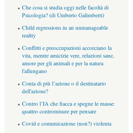
Che cosa si studia oggi nelle facoltà di
Psicologia? (di Umberto Galimberti)
Child regressions in an unmanageable
reality
Conflitti e preoccupazioni accorciano la
vita, mentre amicizie vere, relazioni sane,
amore per gli animali e per la natura
l'allungano
Conta di più l’azione o il destinatario
dell'azione?
Contro l’IA che fiacca e spegne le masse:
quattro contromisure per pensare
Covid e comunicazione (non?) violenta