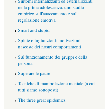
Sintomi internalizzanti ed esternalizzanti
nella prima adolescenza: uno studio
empirico sull'attaccamento e sulla
regolazione emotiva
Smart and stupid
Spinte e Ingiunzioni: motivazioni
nascoste dei nostri comportamenti
Sul funzionamento dei gruppi e della
persona
Superare le paure
Tecniche di manipolazione mentale (a cui
tutti siamo sottoposti)
The three great epidemics