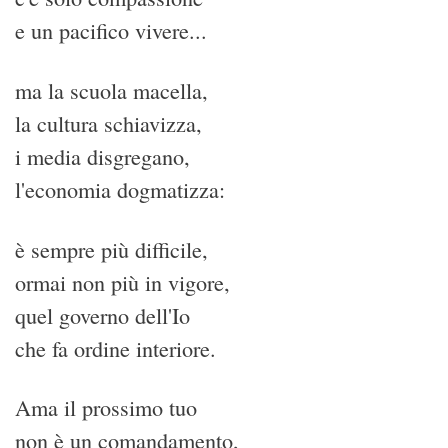
e un pacifico vivere...
ma la scuola macella,
la cultura schiavizza,
i media disgregano,
l'economia dogmatizza:
è sempre più difficile,
ormai non più in vigore,
quel governo dell'Io
che fa ordine interiore.
Ama il prossimo tuo
non è un comandamento,