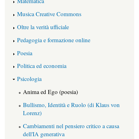
Matematica
Musica Creative Commons
Oltre la verità ufficiale
Pedagogia e formazione online
Poesia
Politica ed economia
Psicologia
Anima ed Ego (poesia)
Bullismo, Identità e Ruolo (di Klaus von
Lorenz)
Cambiamenti nel pensiero critico a causa
dell'IA generativa