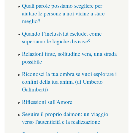
Quali parole possiamo scegliere per
aiutare le persone a noi vicine a stare
meglio?
Quando l’inclusività esclude, come
superiamo le logiche divisive?
Relazioni finte, solitudine vera, una strada
possibile
Riconosci la tua ombra se vuoi esplorare i
confini della tua anima (di Umberto
Galimberti)
Riflessioni sull'Amore
Seguire il proprio daimon: un viaggio
verso l'autenticità e la realizzazione