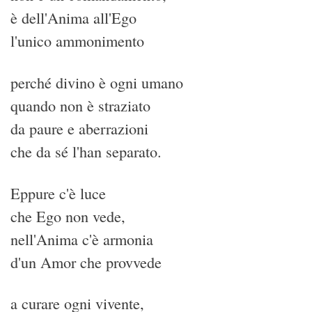
è dell'Anima all'Ego
l'unico ammonimento
perché divino è ogni umano
quando non è straziato
da paure e aberrazioni
che da sé l'han separato.
Eppure c'è luce
che Ego non vede,
nell'Anima c'è armonia
d'un Amor che provvede
a curare ogni vivente,