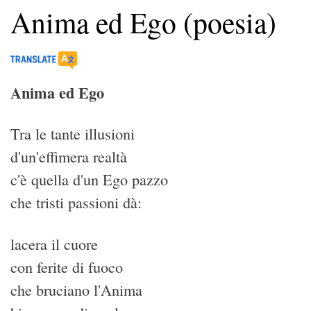
Anima ed Ego (poesia)
Anima ed Ego
Tra le tante illusioni
d'un'effimera realtà
c'è quella d'un Ego pazzo
che tristi passioni dà:
lacera il cuore
con ferite di fuoco
che bruciano l'Anima