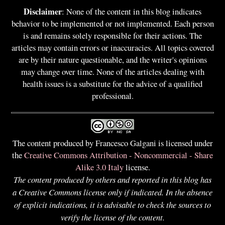
Disclaimer
: None of the content in this blog indicates
behavior to be implemented or not implemented. Each person
is and remains solely responsible for their actions. The
articles may contain errors or inaccuracies. All topics covered
are by their nature questionable, and the writer's opinions
may change over time. None of the articles dealing with
health issues is a substitute for the advice of a qualified
professional.
The content produced by Francesco Galgani is licensed under
the
Creative Commons Attribution - Noncommercial - Share
Alike 3.0 Italy
license.
The content produced by others and reported in this blog has
a Creative Commons license only if indicated. In the absence
of explicit indications, it is advisable to check the sources to
verify the license of the content.