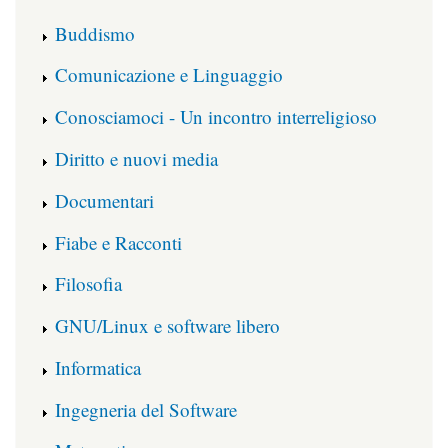
Buddismo
Comunicazione e Linguaggio
Conosciamoci - Un incontro interreligioso
Diritto e nuovi media
Documentari
Fiabe e Racconti
Filosofia
GNU/Linux e software libero
Informatica
Ingegneria del Software