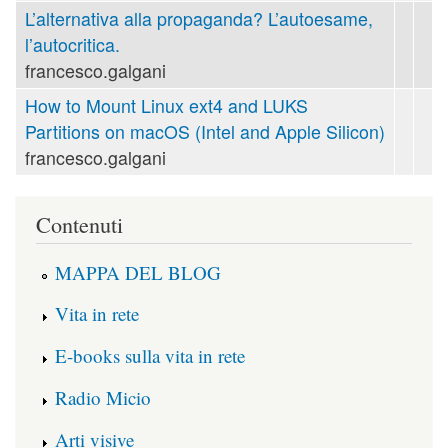
L’alternativa alla propaganda? L’autoesame,
l’autocritica.
francesco.galgani
How to Mount Linux ext4 and LUKS
Partitions on macOS (Intel and Apple Silicon)
francesco.galgani
Contenuti
MAPPA DEL BLOG
Vita in rete
E-books sulla vita in rete
Radio Micio
Arti visive