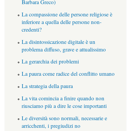
Barbara Greco)
La compassione delle persone religiose è
inferiore a quella delle persone non-
credenti?
La disintossicazione digitale è un
problema diffuso, grave e attualissimo
La gerarchia dei problemi
La paura come radice del conflitto umano
La strategia della paura
La vita comincia a finire quando non
riusciamo più a dire le cose importanti
Le diversità sono normali, necessarie e
arricchenti, i pregiudizi no