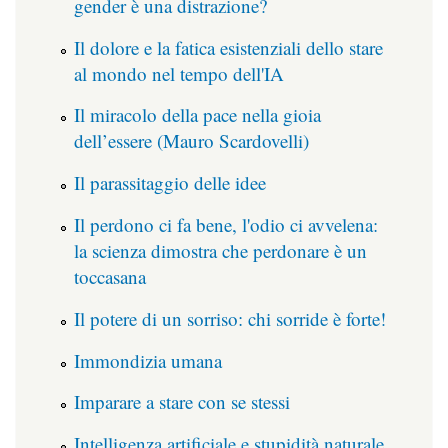
gender è una distrazione?
Il dolore e la fatica esistenziali dello stare
al mondo nel tempo dell'IA
Il miracolo della pace nella gioia
dell’essere (Mauro Scardovelli)
Il parassitaggio delle idee
Il perdono ci fa bene, l'odio ci avvelena:
la scienza dimostra che perdonare è un
toccasana
Il potere di un sorriso: chi sorride è forte!
Immondizia umana
Imparare a stare con se stessi
Intelligenza artificiale e stupidità naturale