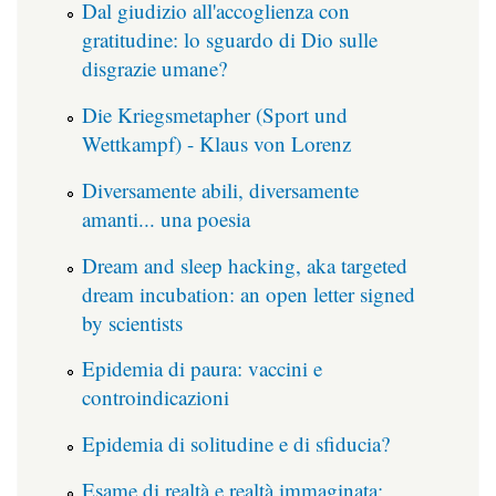
Dal giudizio all'accoglienza con
gratitudine: lo sguardo di Dio sulle
disgrazie umane?
Die Kriegsmetapher (Sport und
Wettkampf) - Klaus von Lorenz
Diversamente abili, diversamente
amanti... una poesia
Dream and sleep hacking, aka targeted
dream incubation: an open letter signed
by scientists
Epidemia di paura: vaccini e
controindicazioni
Epidemia di solitudine e di sfiducia?
Esame di realtà e realtà immaginata: