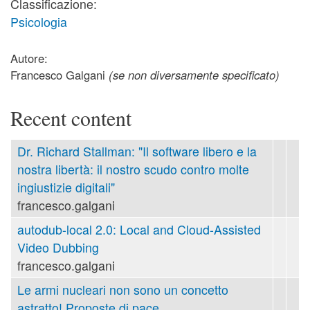
Classificazione:
Psicologia
Autore:
Francesco Galgani
(se non diversamente specificato)
Recent content
Dr. Richard Stallman: "Il software libero e la
nostra libertà: il nostro scudo contro molte
ingiustizie digitali"
francesco.galgani
autodub-local 2.0: Local and Cloud-Assisted
Video Dubbing
francesco.galgani
Le armi nucleari non sono un concetto
astratto! Proposte di pace