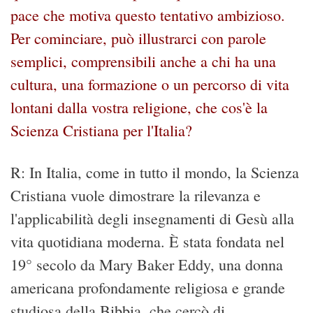
pace che motiva questo tentativo ambizioso.
Per cominciare, può illustrarci con parole
semplici, comprensibili anche a chi ha una
cultura, una formazione o un percorso di vita
lontani dalla vostra religione, che cos'è la
Scienza Cristiana per l'Italia?
R: In Italia, come in tutto il mondo, la Scienza
Cristiana vuole dimostrare la rilevanza e
l'applicabilità degli insegnamenti di Gesù alla
vita quotidiana moderna. È stata fondata nel
19° secolo da Mary Baker Eddy, una donna
americana profondamente religiosa e grande
studiosa della Bibbia, che cercò di