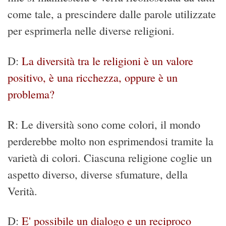
come tale, a prescindere dalle parole utilizzate
per esprimerla nelle diverse religioni.
D:
La diversità tra le religioni è un valore
positivo, è una ricchezza, oppure è un
problema?
R: Le diversità sono come colori, il mondo
perderebbe molto non esprimendosi tramite la
varietà di colori. Ciascuna religione coglie un
aspetto diverso, diverse sfumature, della
Verità.
D:
E' possibile un dialogo e un reciproco