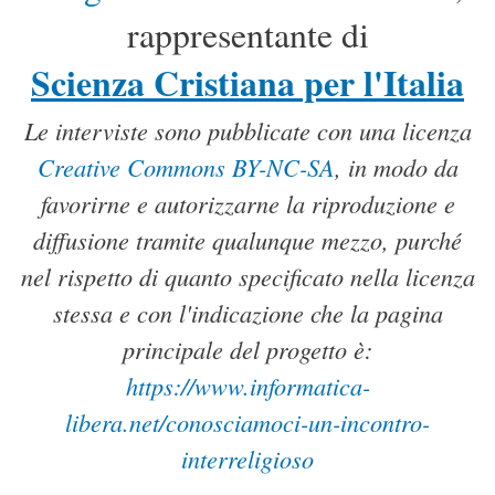
rappresentante di
Scienza Cristiana per l'Italia
Le interviste sono pubblicate con una licenza
Creative Commons BY-NC-SA
, in modo da
favorirne e autorizzarne la riproduzione e
diffusione tramite qualunque mezzo, purché
nel rispetto di quanto specificato nella licenza
stessa e con l'indicazione che la pagina
principale del progetto è:
https://www.informatica-
libera.net/conosciamoci-un-incontro-
interreligioso