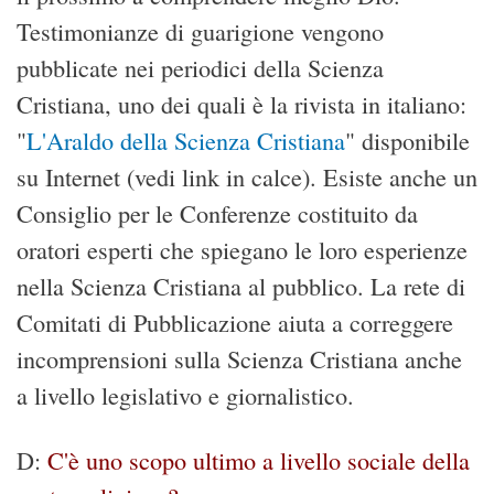
Testimonianze di guarigione vengono
pubblicate nei periodici della Scienza
Cristiana, uno dei quali è la rivista in italiano:
"
L'Araldo della Scienza Cristiana
" disponibile
su Internet (vedi link in calce). Esiste anche un
Consiglio per le Conferenze costituito da
oratori esperti che spiegano le loro esperienze
nella Scienza Cristiana al pubblico. La rete di
Comitati di Pubblicazione aiuta a correggere
incomprensioni sulla Scienza Cristiana anche
a livello legislativo e giornalistico.
D:
C'è uno scopo ultimo a livello sociale della