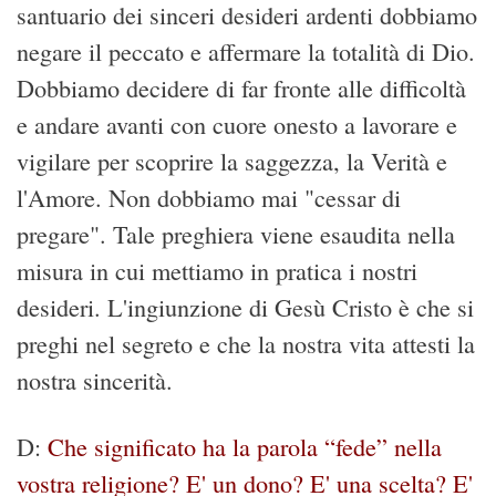
santuario dei sinceri desideri ardenti dobbiamo
negare il peccato e affermare la totalità di Dio.
Dobbiamo decidere di far fronte alle difficoltà
e andare avanti con cuore onesto a lavorare e
vigilare per scoprire la saggezza, la Verità e
l'Amore. Non dobbiamo mai "cessar di
pregare". Tale preghiera viene esaudita nella
misura in cui mettiamo in pratica i nostri
desideri. L'ingiunzione di Gesù Cristo è che si
preghi nel segreto e che la nostra vita attesti la
nostra sincerità.
D:
Che significato ha la parola “fede” nella
vostra religione? E' un dono? E' una scelta? E'