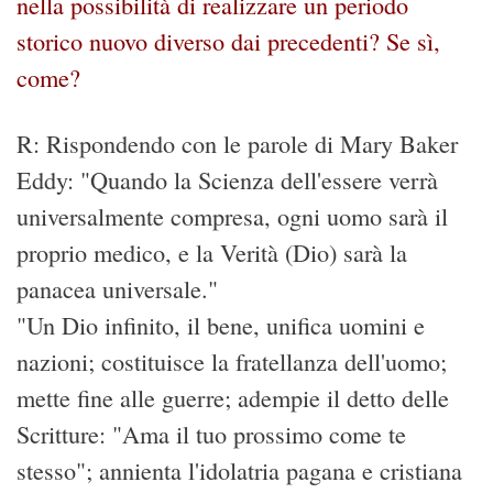
nella possibilità di realizzare un periodo
storico nuovo diverso dai precedenti? Se sì,
come?
R: Rispondendo con le parole di Mary Baker
Eddy: "Quando la Scienza dell'essere verrà
universalmente compresa, ogni uomo sarà il
proprio medico, e la Verità (Dio) sarà la
panacea universale."
"Un Dio infinito, il bene, unifica uomini e
nazioni; costituisce la fratellanza dell'uomo;
mette fine alle guerre; adempie il detto delle
Scritture: "Ama il tuo prossimo come te
stesso"; annienta l'idolatria pagana e cristiana