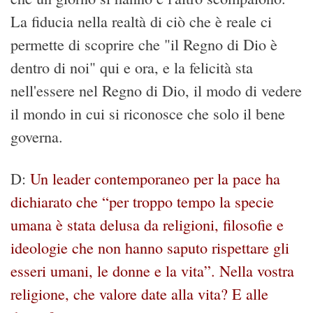
La fiducia nella realtà di ciò che è reale ci
permette di scoprire che "il Regno di Dio è
dentro di noi" qui e ora, e la felicità sta
nell'essere nel Regno di Dio, il modo di vedere
il mondo in cui si riconosce che solo il bene
governa.
D:
Un leader contemporaneo per la pace ha
dichiarato che “per troppo tempo la specie
umana è stata delusa da religioni, filosofie e
ideologie che non hanno saputo rispettare gli
esseri umani, le donne e la vita”. Nella vostra
religione, che valore date alla vita? E alle