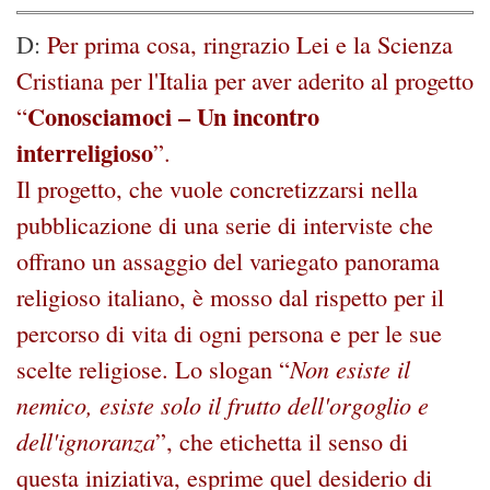
D:
Per prima cosa, ringrazio Lei e la Scienza
Cristiana per l'Italia per aver aderito al progetto
Conosciamoci – Un incontro
“
interreligioso
”.
Il progetto, che vuole concretizzarsi nella
pubblicazione di una serie di interviste che
offrano un assaggio del variegato panorama
religioso italiano, è mosso dal rispetto per il
percorso di vita di ogni persona e per le sue
Non esiste il
scelte religiose. Lo slogan “
nemico, esiste solo il frutto dell'orgoglio e
dell'ignoranza
”, che etichetta il senso di
questa iniziativa, esprime quel desiderio di