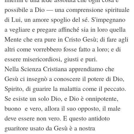
possibile a Dio — una comprensione spirituale
di Lui, un amore spoglio del sé. S'impegnano
a vegliare e pregare affinché sia in loro quella
Mente che era pure in Cristo Gesù; di fare agli
altri come vorrebbero fosse fatto a loro; e di
essere misericordiosi, giusti e puri.
Nella Scienza Cristiana apprendiamo che
Gesù ci insegnò a conoscere il potere di Dio,
Spirito, di guarire la malattia come il peccato.
Se esiste un solo Dio, e Dio è onnipotente,
buono e vero, allora il suo opposto, il male
deve essere non vero. E questo antidoto
guaritore usato da Gesù è a nostra