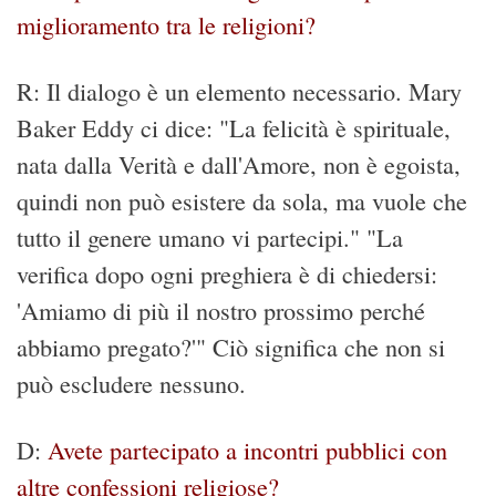
miglioramento tra le religioni?
R: Il dialogo è un elemento necessario. Mary
Baker Eddy ci dice: "La felicità è spirituale,
nata dalla Verità e dall'Amore, non è egoista,
quindi non può esistere da sola, ma vuole che
tutto il genere umano vi partecipi." "La
verifica dopo ogni preghiera è di chiedersi:
'Amiamo di più il nostro prossimo perché
abbiamo pregato?'" Ciò significa che non si
può escludere nessuno.
D:
Avete partecipato a incontri pubblici con
altre confessioni religiose?