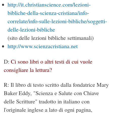
http://it.christianscience.com/lezioni-
bibliche-della-scienza-cristiana/info-
correlate/info-sulle-lezioni-bibliche/soggetti-
delle-lezioni-bibliche
(sito delle lezioni bibliche settimanali)
http://www.scienzacristiana.net
D:
Ci sono libri o altri testi di cui vuole
consigliare la lettura?
R: Il libro di testo scritto dalla fondatrice Mary
Baker Eddy, "Scienza e Salute con Chiave
delle Scritture" tradotto in italiano con
l'originale inglese a lato di ogni pagina,