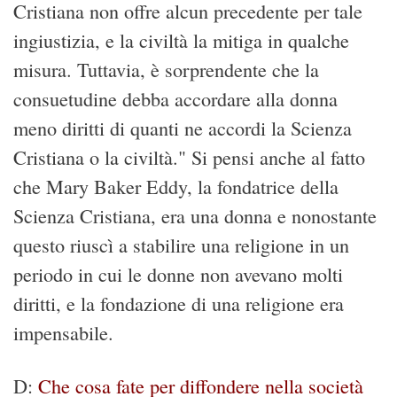
Cristiana non offre alcun precedente per tale
ingiustizia, e la civiltà la mitiga in qualche
misura. Tuttavia, è sorprendente che la
consuetudine debba accordare alla donna
meno diritti di quanti ne accordi la Scienza
Cristiana o la civiltà." Si pensi anche al fatto
che Mary Baker Eddy, la fondatrice della
Scienza Cristiana, era una donna e nonostante
questo riuscì a stabilire una religione in un
periodo in cui le donne non avevano molti
diritti, e la fondazione di una religione era
impensabile.
D:
Che cosa fate per diffondere nella società