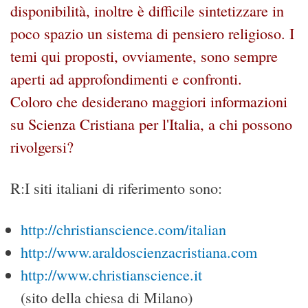
disponibilità, inoltre è difficile sintetizzare in
poco spazio un sistema di pensiero religioso. I
temi qui proposti, ovviamente, sono sempre
aperti ad approfondimenti e confronti.
Coloro che desiderano maggiori informazioni
su Scienza Cristiana per l'Italia, a chi possono
rivolgersi?
R:I siti italiani di riferimento sono:
http://christianscience.com/italian
http://www.araldoscienzacristiana.com
http://www.christianscience.it
(sito della chiesa di Milano)