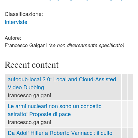
Classificazione:
Interviste
Autore:
Francesco Galgani
(se non diversamente specificato)
Recent content
autodub-local 2.0: Local and Cloud-Assisted
Video Dubbing
francesco.galgani
Le armi nucleari non sono un concetto
astratto! Proposte di pace
francesco.galgani
Da Adolf Hitler a Roberto Vannacci: il culto