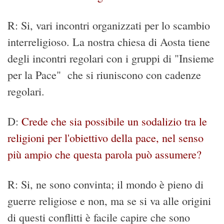
R: Si, vari incontri organizzati per lo scambio
interreligioso. La nostra chiesa di Aosta tiene
degli incontri regolari con i gruppi di "Insieme
per la Pace" che si riuniscono con cadenze
regolari.
D:
Crede che sia possibile un sodalizio tra le
religioni per l'obiettivo della pace, nel senso
più ampio che questa parola può assumere?
R: Si, ne sono convinta; il mondo è pieno di
guerre religiose e non, ma se si va alle origini
di questi conflitti è facile capire che sono