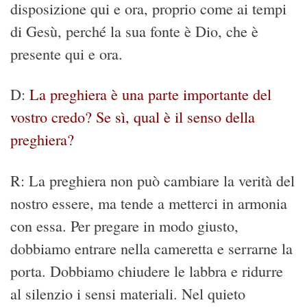
disposizione qui e ora, proprio come ai tempi
di Gesù, perché la sua fonte è Dio, che è
presente qui e ora.
D:
La preghiera è una parte importante del
vostro credo? Se sì, qual è il senso della
preghiera?
R: La preghiera non può cambiare la verità del
nostro essere, ma tende a metterci in armonia
con essa. Per pregare in modo giusto,
dobbiamo entrare nella cameretta e serrarne la
porta. Dobbiamo chiudere le labbra e ridurre
al silenzio i sensi materiali. Nel quieto