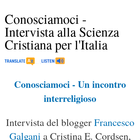
Conosciamoci -
Intervista alla Scienza
Cristiana per l'Italia
Conosciamoci - Un incontro
interreligioso
Intervista del blogger
Francesco
Galgani
a Cristina E. Cordsen,