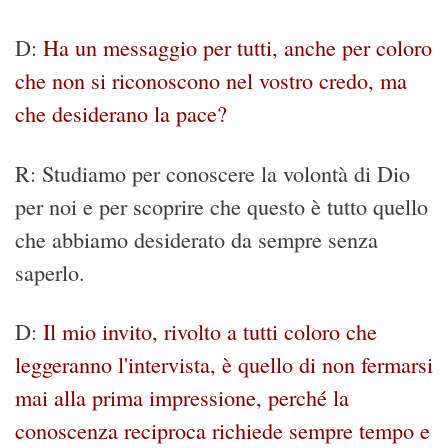
D:
Ha un messaggio per tutti, anche per coloro
che non si riconoscono nel vostro credo, ma
che desiderano la pace?
R: Studiamo per conoscere la volontà di Dio
per noi e per scoprire che questo è tutto quello
che abbiamo desiderato da sempre senza
saperlo.
D:
Il mio invito, rivolto a tutti coloro che
leggeranno l'intervista, è quello di non fermarsi
mai alla prima impressione, perché la
conoscenza reciproca richiede sempre tempo e