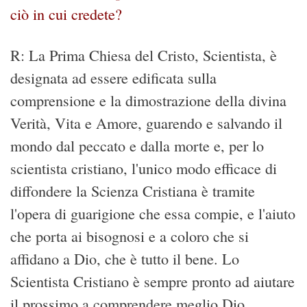
ciò in cui credete?
R: La Prima Chiesa del Cristo, Scientista, è
designata ad essere edificata sulla
comprensione e la dimostrazione della divina
Verità, Vita e Amore, guarendo e salvando il
mondo dal peccato e dalla morte e, per lo
scientista cristiano, l'unico modo efficace di
diffondere la Scienza Cristiana è tramite
l'opera di guarigione che essa compie, e l'aiuto
che porta ai bisognosi e a coloro che si
affidano a Dio, che è tutto il bene. Lo
Scientista Cristiano è sempre pronto ad aiutare
il prossimo a comprendere meglio Dio.