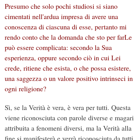
Presumo che solo pochi studiosi si siano
cimentati nell'ardua impresa di avere una
conoscenza di ciascuna di esse, pertanto mi
rendo conto che la domanda che sto per farLe
può essere complicata: secondo la Sua
esperienza, oppure secondo ciò in cui Lei
crede, ritiene che esista, o che possa esistere,
una saggezza o un valore positivo intrinseci in
ogni religione?
Sì, se la Verità è vera, è vera per tutti. Questa
viene riconosciuta con parole diverse e magari
attribuita a fenomeni diversi, ma la Verità alla
fine si manifesterà e verrà riconosciuta da tutti