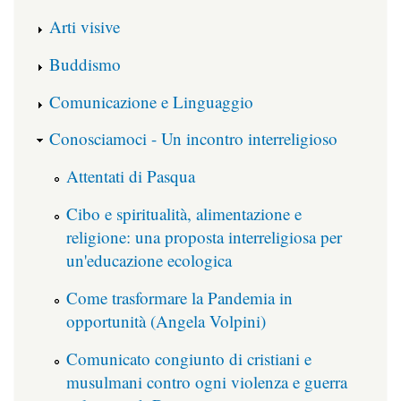
Arti visive
Buddismo
Comunicazione e Linguaggio
Conosciamoci - Un incontro interreligioso
Attentati di Pasqua
Cibo e spiritualità, alimentazione e
religione: una proposta interreligiosa per
un'educazione ecologica
Come trasformare la Pandemia in
opportunità (Angela Volpini)
Comunicato congiunto di cristiani e
musulmani contro ogni violenza e guerra