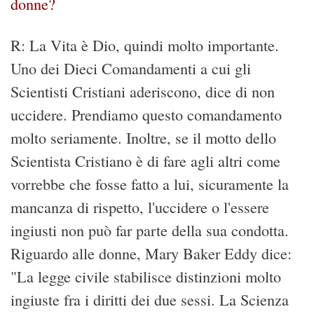
donne?
R: La Vita è Dio, quindi molto importante.
Uno dei Dieci Comandamenti a cui gli
Scientisti Cristiani aderiscono, dice di non
uccidere. Prendiamo questo comandamento
molto seriamente. Inoltre, se il motto dello
Scientista Cristiano è di fare agli altri come
vorrebbe che fosse fatto a lui, sicuramente la
mancanza di rispetto, l'uccidere o l'essere
ingiusti non può far parte della sua condotta.
Riguardo alle donne, Mary Baker Eddy dice:
"La legge civile stabilisce distinzioni molto
ingiuste fra i diritti dei due sessi. La Scienza