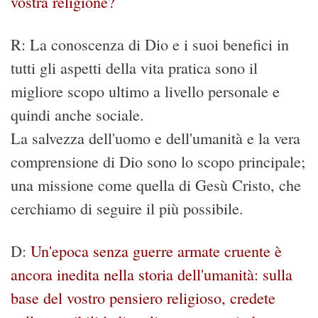
vostra religione?
R: La conoscenza di Dio e i suoi benefici in
tutti gli aspetti della vita pratica sono il
migliore scopo ultimo a livello personale e
quindi anche sociale.
La salvezza dell'uomo e dell'umanità e la vera
comprensione di Dio sono lo scopo principale;
una missione come quella di Gesù Cristo, che
cerchiamo di seguire il più possibile.
D:
Un'epoca senza guerre armate cruente è
ancora inedita nella storia dell'umanità: sulla
base del vostro pensiero religioso, credete