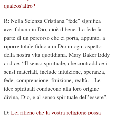
qualcos'altro?
R: Nella Scienza Cristiana "fede" significa
aver fiducia in Dio, cioè il bene. La fede fa
parte di un percorso che ci porta, appunto, a
riporre totale fiducia in Dio in ogni aspetto
della nostra vita quotidiana. Mary Baker Eddy
ci dice: “Il senso spirituale, che contraddice i
sensi materiali, include intuizione, speranza,
fede, comprensione, fruizione, realtà… Le
idee spirituali conducono alla loro origine
divina, Dio, e al senso spirituale dell’essere”.
D:
Lei ritiene che la vostra religione possa