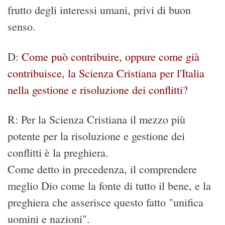
frutto degli interessi umani, privi di buon
senso.
D:
Come può contribuire, oppure come già
contribuisce, la Scienza Cristiana per l'Italia
nella gestione e risoluzione dei conflitti?
R: Per la Scienza Cristiana il mezzo più
potente per la risoluzione e gestione dei
conflitti è la preghiera.
Come detto in precedenza, il comprendere
meglio Dio come la fonte di tutto il bene, e la
preghiera che asserisce questo fatto "unifica
uomini e nazioni".