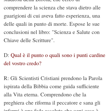
comprendere la scienza che stava dietro alle
guarigioni di cui aveva fatto esperienza, una
delle quali in punto di morte. Espose le sue
conclusioni nel libro: "Scienza e Salute con
Chiave delle Scritture".
D:
Qual è il punto o quali sono i punti cardine
del vostro credo?
R: Gli Scientisti Cristiani prendono la Parola
ispirata della Bibbia come guida sufficiente
alla Vita eterna. Comprendono che la
preghiera che riforma il peccatore e sana gli
infermi è una fede assoluta che ogni cosa è