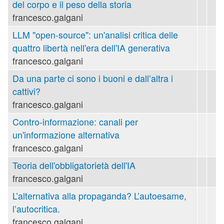
del corpo e il peso della storia
francesco.galgani
LLM "open-source": un'analisi critica delle
quattro libertà nell'era dell'IA generativa
francesco.galgani
Da una parte ci sono i buoni e dall’altra i
cattivi?
francesco.galgani
Contro-informazione: canali per
un'informazione alternativa
francesco.galgani
Teoria dell'obbligatorietà dell'IA
francesco.galgani
L’alternativa alla propaganda? L’autoesame,
l’autocritica.
francesco.galgani