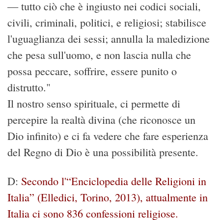
— tutto ciò che è ingiusto nei codici sociali,
civili, criminali, politici, e religiosi; stabilisce
l'uguaglianza dei sessi; annulla la maledizione
che pesa sull'uomo, e non lascia nulla che
possa peccare, soffrire, essere punito o
distrutto."
Il nostro senso spirituale, ci permette di
percepire la realtà divina (che riconosce un
Dio infinito) e ci fa vedere che fare esperienza
del Regno di Dio è una possibilità presente.
D:
Secondo l'“
Enciclopedia delle Religioni in
Italia
” (Elledici, Torino, 2013), attualmente in
Italia ci sono 836 confessioni religiose.