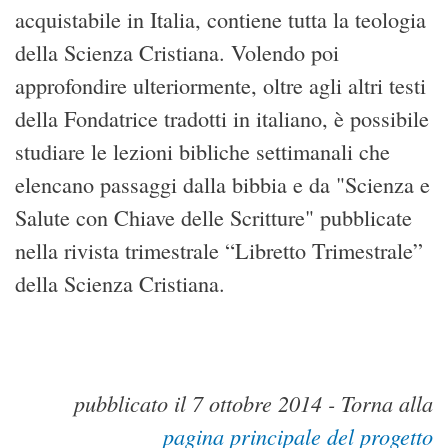
acquistabile in Italia, contiene tutta la teologia
della Scienza Cristiana. Volendo poi
approfondire ulteriormente, oltre agli altri testi
della Fondatrice tradotti in italiano, è possibile
studiare le lezioni bibliche settimanali che
elencano passaggi dalla bibbia e da "Scienza e
Salute con Chiave delle Scritture" pubblicate
nella rivista trimestrale “Libretto Trimestrale”
della Scienza Cristiana.
pubblicato il 7 ottobre 2014 - Torna alla
pagina principale del progetto