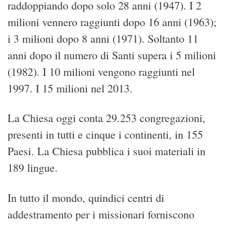
raddoppiando dopo solo 28 anni (1947). I 2
milioni vennero raggiunti dopo 16 anni (1963);
i 3 milioni dopo 8 anni (1971). Soltanto 11
anni dopo il numero di Santi supera i 5 milioni
(1982). I 10 milioni vengono raggiunti nel
1997. I 15 milioni nel 2013.
La Chiesa oggi conta 29.253 congregazioni,
presenti in tutti e cinque i continenti, in 155
Paesi. La Chiesa pubblica i suoi materiali in
189 lingue.
In tutto il mondo, quindici centri di
addestramento per i missionari forniscono