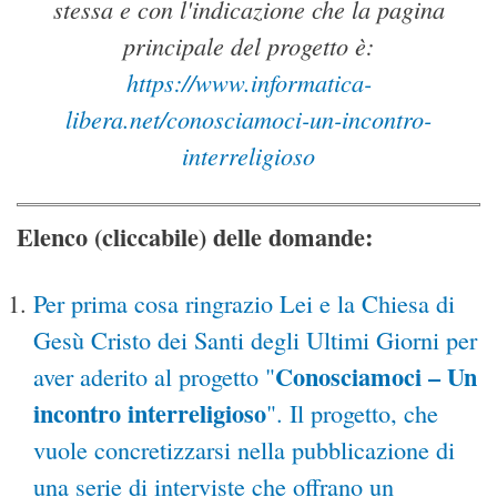
stessa e con l'indicazione che la pagina
principale del progetto è:
https://www.informatica-
libera.net/conosciamoci-un-incontro-
interreligioso
Elenco (cliccabile) delle domande:
Per prima cosa ringrazio Lei e la Chiesa di
Gesù Cristo dei Santi degli Ultimi Giorni per
Conosciamoci – Un
aver aderito al progetto "
incontro interreligioso
". Il progetto, che
vuole concretizzarsi nella pubblicazione di
una serie di interviste che offrano un