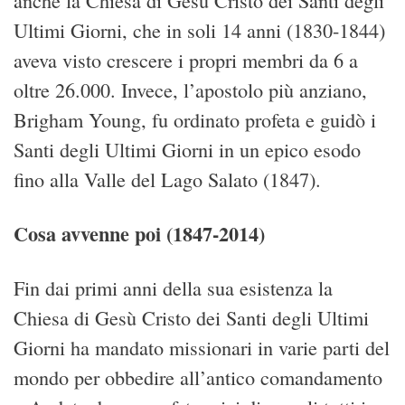
anche la Chiesa di Gesù Cristo dei Santi degli
Ultimi Giorni, che in soli 14 anni (1830-1844)
aveva visto crescere i propri membri da 6 a
oltre 26.000. Invece, l’apostolo più anziano,
Brigham Young, fu ordinato profeta e guidò i
Santi degli Ultimi Giorni in un epico esodo
fino alla Valle del Lago Salato (1847).
Cosa avvenne poi (1847-2014)
Fin dai primi anni della sua esistenza la
Chiesa di Gesù Cristo dei Santi degli Ultimi
Giorni ha mandato missionari in varie parti del
mondo per obbedire all’antico comandamento