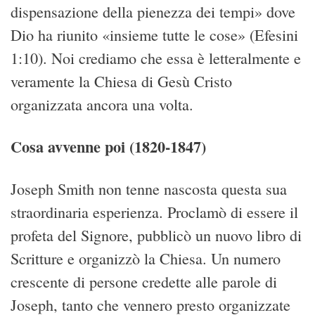
dispensazione della pienezza dei tempi» dove
Dio ha riunito «insieme tutte le cose» (Efesini
1:10). Noi crediamo che essa è letteralmente e
veramente la Chiesa di Gesù Cristo
organizzata ancora una volta.
Cosa avvenne poi (1820-1847)
Joseph Smith non tenne nascosta questa sua
straordinaria esperienza. Proclamò di essere il
profeta del Signore, pubblicò un nuovo libro di
Scritture e organizzò la Chiesa. Un numero
crescente di persone credette alle parole di
Joseph, tanto che vennero presto organizzate