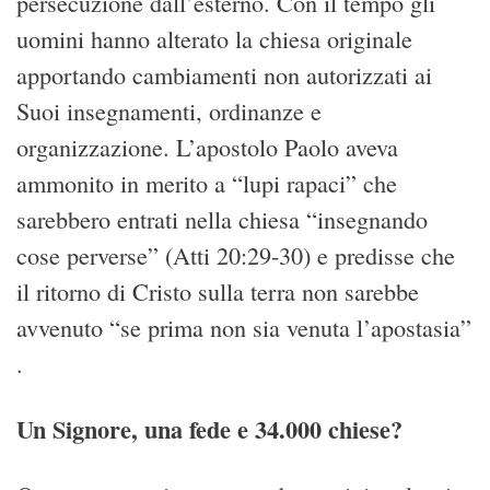
persecuzione dall’esterno. Con il tempo gli
uomini hanno alterato la chiesa originale
apportando cambiamenti non autorizzati ai
Suoi insegnamenti, ordinanze e
organizzazione. L’apostolo Paolo aveva
ammonito in merito a “lupi rapaci” che
sarebbero entrati nella chiesa “insegnando
cose perverse” (Atti 20:29-30) e predisse che
il ritorno di Cristo sulla terra non sarebbe
avvenuto “se prima non sia venuta l’apostasia”
.
Un Signore, una fede e 34.000 chiese?