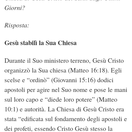
Giorni?
Risposta:
Gesù stabilì la Sua Chiesa
Durante il Suo ministero terreno, Gesù Cristo
organizzò la Sua chiesa (Matteo 16:18). Egli
scelse e “ordinò” (Giovanni 15:16) dodici
apostoli per agire nel Suo nome e pose le mani
sul loro capo e “diede loro potere” (Matteo
10:1) e autorità. La Chiesa di Gesù Cristo era
stata “edificata sul fondamento degli apostoli e
dei profeti, essendo Cristo Gesù stesso la