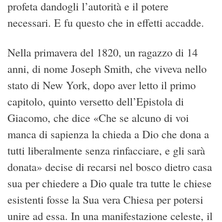
profeta dandogli l’autorità e il potere
necessari. E fu questo che in effetti accadde.
Nella primavera del 1820, un ragazzo di 14
anni, di nome Joseph Smith, che viveva nello
stato di New York, dopo aver letto il primo
capitolo, quinto versetto dell’Epistola di
Giacomo, che dice «Che se alcuno di voi
manca di sapienza la chieda a Dio che dona a
tutti liberalmente senza rinfacciare, e gli sarà
donata» decise di recarsi nel bosco dietro casa
sua per chiedere a Dio quale tra tutte le chiese
esistenti fosse la Sua vera Chiesa per potersi
unire ad essa. In una manifestazione celeste, il