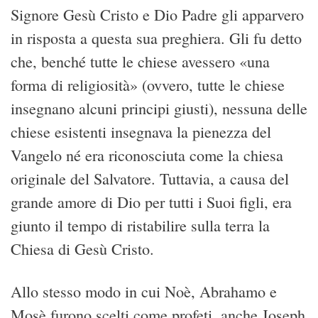
Signore Gesù Cristo e Dio Padre gli apparvero
in risposta a questa sua preghiera. Gli fu detto
che, benché tutte le chiese avessero «una
forma di religiosità» (ovvero, tutte le chiese
insegnano alcuni principi giusti), nessuna delle
chiese esistenti insegnava la pienezza del
Vangelo né era riconosciuta come la chiesa
originale del Salvatore. Tuttavia, a causa del
grande amore di Dio per tutti i Suoi figli, era
giunto il tempo di ristabilire sulla terra la
Chiesa di Gesù Cristo.
Allo stesso modo in cui Noè, Abrahamo e
Mosè furono scelti come profeti, anche Joseph