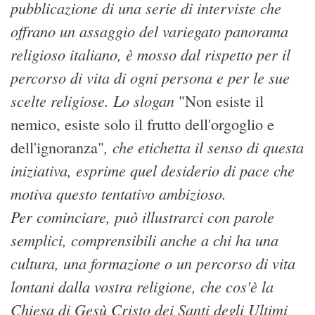
pubblicazione di una serie di interviste che
offrano un assaggio del variegato panorama
religioso italiano, è mosso dal rispetto per il
percorso di vita di ogni persona e per le sue
scelte religiose. Lo slogan
"Non esiste il
nemico, esiste solo il frutto dell'orgoglio e
, che etichetta il senso di questa
dell'ignoranza"
iniziativa, esprime quel desiderio di pace che
motiva questo tentativo ambizioso.
Per cominciare, può illustrarci con parole
semplici, comprensibili anche a chi ha una
cultura, una formazione o un percorso di vita
lontani dalla vostra religione, che cos'è la
Chiesa di Gesù Cristo dei Santi degli Ultimi