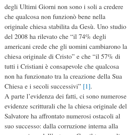
degli Ultimi Giorni non sono i soli a credere
che qualcosa non funzionò bene nella
originale chiesa stabilita da Gesù. Uno studio
del 2008 ha rilevato che “il 74% degli
americani crede che gli uomini cambiarono la
chiesa originale di Cristo” e che “il 57% di
tutti i Cristiani è consapevole che qualcosa
non ha funzionato tra la creazione della Sua
Chiesa e i secoli successivi”
[1]
.
A parte l’evidenza dei fatti, ci sono numerose
evidenze scritturali che la chiesa originale del
Salvatore ha affrontato numerosi ostacoli al
suo successo: dalla corruzione interna alla