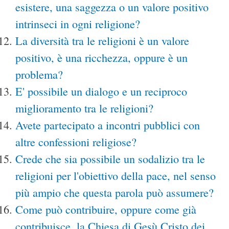
esistere, una saggezza o un valore positivo
intrinseci in ogni religione?
La diversità tra le religioni è un valore
positivo, è una ricchezza, oppure è un
problema?
E' possibile un dialogo e un reciproco
miglioramento tra le religioni?
Avete partecipato a incontri pubblici con
altre confessioni religiose?
Crede che sia possibile un sodalizio tra le
religioni per l'obiettivo della pace, nel senso
più ampio che questa parola può assumere?
Come può contribuire, oppure come già
contribuisce, la Chiesa di Gesù Cristo dei