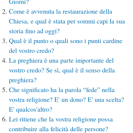
Giorni?
Come è avvenuta la restaurazione della
Chiesa, e qual è stata per sommi capi la sua
storia fino ad oggi?
Qual è il punto o quali sono i punti cardine
del vostro credo?
La preghiera è una parte importante del
vostro credo? Se sì, qual è il senso della
preghiera?
Che significato ha la parola “fede” nella
vostra religione? E' un dono? E' una scelta?
E' qualcos'altro?
Lei ritiene che la vostra religione possa
contribuire alla felicità delle persone?