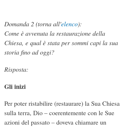
Domanda 2 (torna all'
elenco
):
Come è avvenuta la restaurazione della
Chiesa, e qual è stata per sommi capi la sua
storia fino ad oggi?
Risposta:
Gli inizi
Per poter ristabilire (restaurare) la Sua Chiesa
sulla terra, Dio – coerentemente con le Sue
azioni del passato – doveva chiamare un