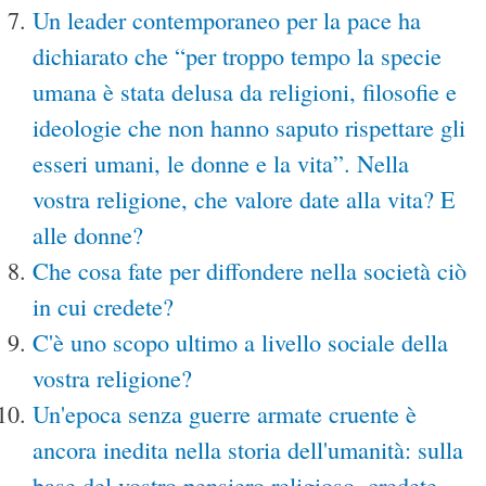
Un leader contemporaneo per la pace ha
dichiarato che “per troppo tempo la specie
umana è stata delusa da religioni, filosofie e
ideologie che non hanno saputo rispettare gli
esseri umani, le donne e la vita”. Nella
vostra religione, che valore date alla vita? E
alle donne?
Che cosa fate per diffondere nella società ciò
in cui credete?
C'è uno scopo ultimo a livello sociale della
vostra religione?
Un'epoca senza guerre armate cruente è
ancora inedita nella storia dell'umanità: sulla
base del vostro pensiero religioso, credete