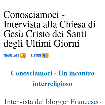
Conosciamoci -
Intervista alla Chiesa di
Gesù Cristo dei Santi
degli Ultimi Giorni
Conosciamoci - Un incontro
interreligioso
Intervista del blogger
Francesco