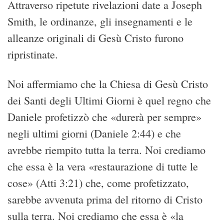
Attraverso ripetute rivelazioni date a Joseph
Smith, le ordinanze, gli insegnamenti e le
alleanze originali di Gesù Cristo furono
ripristinate.
Noi affermiamo che la Chiesa di Gesù Cristo
dei Santi degli Ultimi Giorni è quel regno che
Daniele profetizzò che «durerà per sempre»
negli ultimi giorni (Daniele 2:44) e che
avrebbe riempito tutta la terra. Noi crediamo
che essa è la vera «restaurazione di tutte le
cose» (Atti 3:21) che, come profetizzato,
sarebbe avvenuta prima del ritorno di Cristo
sulla terra. Noi crediamo che essa è «la