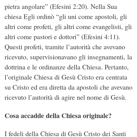
pietra angolare” (Efesini 2:20). Nella Sua
chiesa Egli ordinò “gli uni come apostoli, gli
altri come profeti, gli altri come evangelisti, gli
altri come pastori e dottori” (Efesini 4:11).
Questi profeti, tramite l’autorità che avevano
ricevuto, supervisionavano gli insegnamenti, la
dottrina e le ordinanze della Chiesa. Pertanto,
l’originale Chiesa di Gesù Cristo era centrata
su Cristo ed era diretta da apostoli che avevano
ricevuto l’autorità di agire nel nome di Gesù.
Cosa accadde della Chiesa originale?
I fedeli della Chiesa di Gesù Cristo dei Santi