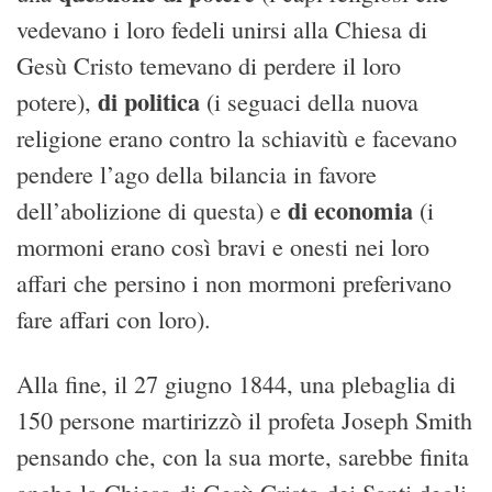
vedevano i loro fedeli unirsi alla Chiesa di
Gesù Cristo temevano di perdere il loro
di politica
potere),
(i seguaci della nuova
religione erano contro la schiavitù e facevano
pendere l’ago della bilancia in favore
di economia
dell’abolizione di questa) e
(i
mormoni erano così bravi e onesti nei loro
affari che persino i non mormoni preferivano
fare affari con loro).
Alla fine, il 27 giugno 1844, una plebaglia di
150 persone martirizzò il profeta Joseph Smith
pensando che, con la sua morte, sarebbe finita