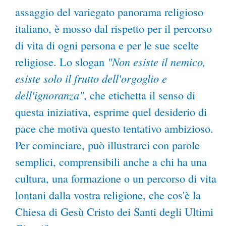
assaggio del variegato panorama religioso
italiano, è mosso dal rispetto per il percorso
di vita di ogni persona e per le sue scelte
"Non esiste il nemico,
religiose. Lo slogan
esiste solo il frutto dell'orgoglio e
dell'ignoranza"
, che etichetta il senso di
questa iniziativa, esprime quel desiderio di
pace che motiva questo tentativo ambizioso.
Per cominciare, può illustrarci con parole
semplici, comprensibili anche a chi ha una
cultura, una formazione o un percorso di vita
lontani dalla vostra religione, che cos'è la
Chiesa di Gesù Cristo dei Santi degli Ultimi