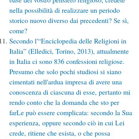
nella possibilità di realizzare un periodo
storico nuovo diverso dai precedenti? Se sì,
come?
Secondo l'“Enciclopedia delle Religioni in
Italia” (Elledici, Torino, 2013), attualmente
in Italia ci sono 836 confessioni religiose.
Presumo che solo pochi studiosi si siano
cimentati nell'ardua impresa di avere una
conoscenza di ciascuna di esse, pertanto mi
rendo conto che la domanda che sto per
farLe può essere complicata: secondo la Sua
esperienza, oppure secondo ciò in cui Lei
crede, ritiene che esista, o che possa