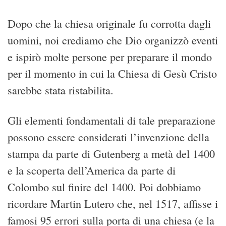
Dopo che la chiesa originale fu corrotta dagli
uomini, noi crediamo che Dio organizzò eventi
e ispirò molte persone per preparare il mondo
per il momento in cui la Chiesa di Gesù Cristo
sarebbe stata ristabilita.
Gli elementi fondamentali di tale preparazione
possono essere considerati l’invenzione della
stampa da parte di Gutenberg a metà del 1400
e la scoperta dell’America da parte di
Colombo sul finire del 1400. Poi dobbiamo
ricordare Martin Lutero che, nel 1517, affisse i
famosi 95 errori sulla porta di una chiesa (e la