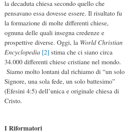
la decaduta chiesa secondo quello che
pensavano essa dovesse essere. Il risultato fu
la formazione di molte differenti chiese,
ognuna delle quali insegna credenze e
World Christian
prospettive diverse. Oggi, la
Encyclopedia
[2]
stima che ci siano circa
34.000 differenti chiese cristiane nel mondo.
Siamo molto lontani dal richiamo di “un solo
Signore, una sola fede, un solo battesimo”
(Efesini 4:5) dell’unica e originale chiesa di
Cristo.
I Riformatori