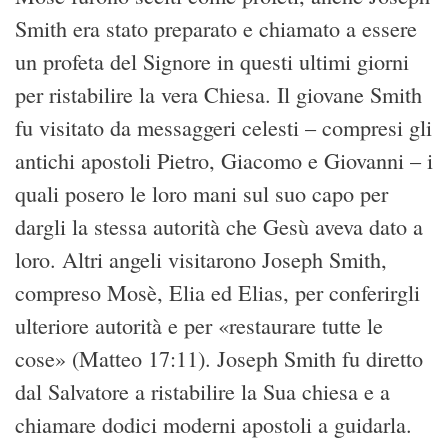
Smith era stato preparato e chiamato a essere
un profeta del Signore in questi ultimi giorni
per ristabilire la vera Chiesa. Il giovane Smith
fu visitato da messaggeri celesti – compresi gli
antichi apostoli Pietro, Giacomo e Giovanni – i
quali posero le loro mani sul suo capo per
dargli la stessa autorità che Gesù aveva dato a
loro. Altri angeli visitarono Joseph Smith,
compreso Mosè, Elia ed Elias, per conferirgli
ulteriore autorità e per «restaurare tutte le
cose» (Matteo 17:11). Joseph Smith fu diretto
dal Salvatore a ristabilire la Sua chiesa e a
chiamare dodici moderni apostoli a guidarla.