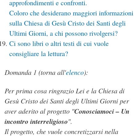
approfondimenti e confronti.
Coloro che desiderano maggiori informazioni
sulla Chiesa di Gesù Cristo dei Santi degli
Ultimi Giorni, a chi possono rivolgersi?
Ci sono libri o altri testi di cui vuole
consigliare la lettura?
Domanda 1 (torna all'
elenco
):
Per prima cosa ringrazio Lei e la Chiesa di
Gesù Cristo dei Santi degli Ultimi Giorni per
aver aderito al progetto "
Conosciamoci – Un
incontro interreligioso
".
Il progetto, che vuole concretizzarsi nella