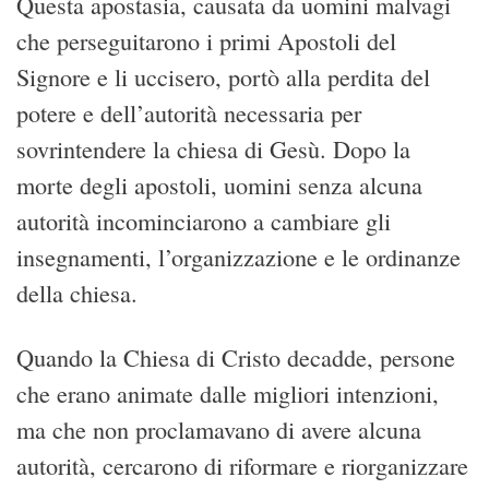
Questa apostasia, causata da uomini malvagi
che perseguitarono i primi Apostoli del
Signore e li uccisero, portò alla perdita del
potere e dell’autorità necessaria per
sovrintendere la chiesa di Gesù. Dopo la
morte degli apostoli, uomini senza alcuna
autorità incominciarono a cambiare gli
insegnamenti, l’organizzazione e le ordinanze
della chiesa.
Quando la Chiesa di Cristo decadde, persone
che erano animate dalle migliori intenzioni,
ma che non proclamavano di avere alcuna
autorità, cercarono di riformare e riorganizzare