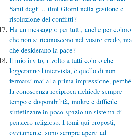
Santi degli Ultimi Giorni nella gestione e
risoluzione dei conflitti?
Ha un messaggio per tutti, anche per coloro
che non si riconoscono nel vostro credo, ma
che desiderano la pace?
ll mio invito, rivolto a tutti coloro che
leggeranno l'intervista, è quello di non
fermarsi mai alla prima impressione, perché
la conoscenza reciproca richiede sempre
tempo e disponibilità, inoltre è difficile
sintetizzare in poco spazio un sistema di
pensiero religioso. I temi qui proposti,
ovviamente, sono sempre aperti ad