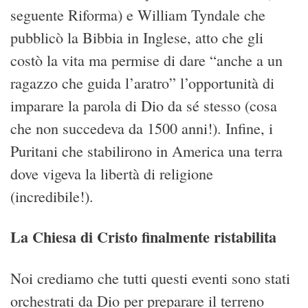
seguente Riforma) e William Tyndale che
pubblicò la Bibbia in Inglese, atto che gli
costò la vita ma permise di dare “anche a un
ragazzo che guida l’aratro” l’opportunità di
imparare la parola di Dio da sé stesso (cosa
che non succedeva da 1500 anni!). Infine, i
Puritani che stabilirono in America una terra
dove vigeva la libertà di religione
(incredibile!).
La Chiesa di Cristo finalmente ristabilita
Noi crediamo che tutti questi eventi sono stati
orchestrati da Dio per preparare il terreno