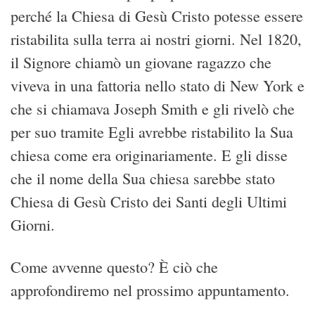
perché la Chiesa di Gesù Cristo potesse essere
ristabilita sulla terra ai nostri giorni. Nel 1820,
il Signore chiamò un giovane ragazzo che
viveva in una fattoria nello stato di New York e
che si chiamava Joseph Smith e gli rivelò che
per suo tramite Egli avrebbe ristabilito la Sua
chiesa come era originariamente. E gli disse
che il nome della Sua chiesa sarebbe stato
Chiesa di Gesù Cristo dei Santi degli Ultimi
Giorni
.
Come avvenne questo? È ciò che
approfondiremo nel prossimo appuntamento.