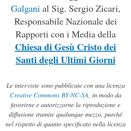
Galgani
al Sig. Sergio Zicari,
Responsabile Nazionale dei
Rapporti con i Media della
Chiesa di Gesù Cristo dei
Santi degli Ultimi Giorni
Le interviste sono pubblicate con una licenza
Creative Commons BY-NC-SA
, in modo da
favorirne e autorizzarne la riproduzione e
diffusione tramite qualunque mezzo, purché
nel rispetto di quanto specificato nella licenza