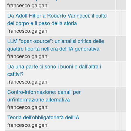
francesco.galgani
Da Adolf Hitler a Roberto Vannacci: il culto
del corpo e il peso della storia
francesco.galgani
LLM "open-source": un'analisi critica delle
quattro libertà nell'era dell'IA generativa
francesco.galgani
Da una parte ci sono i buoni e dall’altra i
cattivi?
francesco.galgani
Contro-informazione: canali per
un'informazione alternativa
francesco.galgani
Teoria dell'obbligatorietà dell'IA
francesco.galgani