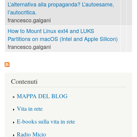
L’alternativa alla propaganda? L’autoesame,
l’autocritica.
francesco.galgani
How to Mount Linux ext4 and LUKS
Partitions on macOS (Intel and Apple Silicon)
francesco.galgani
Contenuti
MAPPA DEL BLOG
Vita in rete
E-books sulla vita in rete
Radio Micio