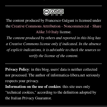
The content produced by Francesco Galgani is licensed under
the
Creative Commons Attribution - Noncommercial - Share
Alike 3.0 Italy
license.
The content produced by others and reported in this blog has
a Creative Commons license only if indicated. In the absence
of explicit indications, it is advisable to check the sources to
verify the license of the content.
Privacy Policy
: in this blog, users' data is neither collected
nor processed. The author of informatica-libera.net seriously
respects your privacy.
Information on the use of cookies
: this site uses only
"technical cookies," according to the definition adopted by
the Italian Privacy Guarantor.