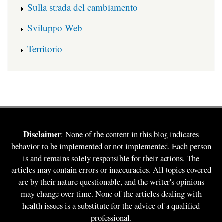
Sulla strada del cambiamento
Sviluppo Web
Territorio
Disclaimer
: None of the content in this blog indicates
behavior to be implemented or not implemented. Each person
is and remains solely responsible for their actions. The
articles may contain errors or inaccuracies. All topics covered
are by their nature questionable, and the writer's opinions
may change over time. None of the articles dealing with
health issues is a substitute for the advice of a qualified
professional.