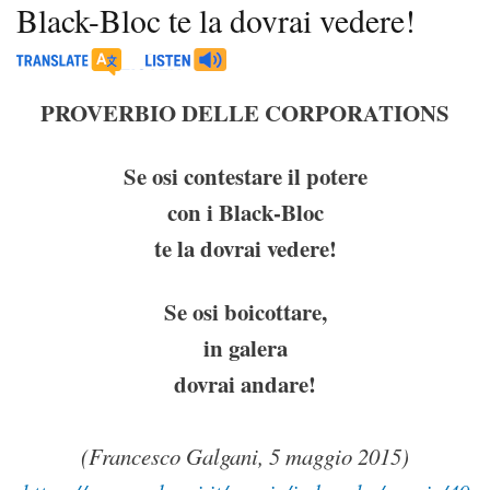
Black-Bloc te la dovrai vedere!
PROVERBIO DELLE CORPORATIONS
Se osi contestare il potere
con i Black-Bloc
te la dovrai vedere!
Se osi boicottare,
in galera
dovrai andare!
(Francesco Galgani, 5 maggio 2015)