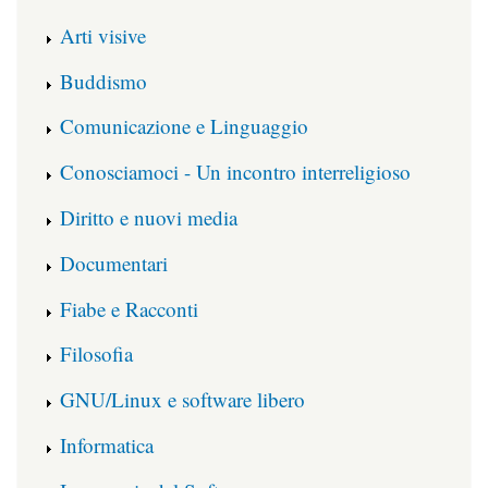
Arti visive
Buddismo
Comunicazione e Linguaggio
Conosciamoci - Un incontro interreligioso
Diritto e nuovi media
Documentari
Fiabe e Racconti
Filosofia
GNU/Linux e software libero
Informatica