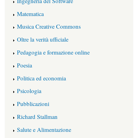
Ingegneria del Software
Matematica
Musica Creative Commons
Oltre la verità ufficiale
Pedagogia e formazione online
Poesia
Politica ed economia
Psicologia
Pubblicazioni
Richard Stallman
Salute e Alimentazione