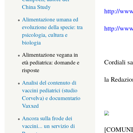
China Study
http://www
Alimentazione umana ed
evoluzione della specie: tra
http://www
psicologia, cultura e
biologia
Alimentazione vegana in
Cordiali sa
età pediatrica: domande e
risposte
la Redazi
Analisi del contenuto di
vaccini pediatrici (studio
Corvelva) e documentario
Vaxxed
Ancora sulla frode dei
vaccini... un servizio di
[COMUNI