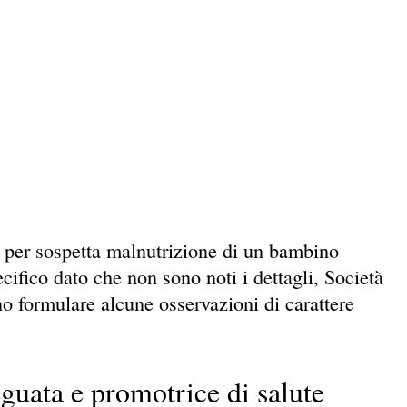
ero per sospetta malnutrizione di un bambino
ifico dato che non sono noti i dettagli, Società
o formulare alcune osservazioni di carattere
guata e promotrice di salute