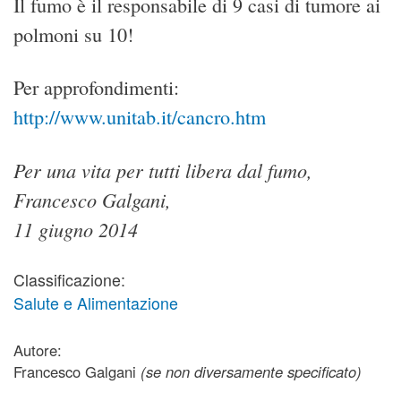
Il fumo è il responsabile di 9 casi di tumore ai
polmoni su 10!
Per approfondimenti:
http://www.unitab.it/cancro.htm
Per una vita per tutti libera dal fumo,
Francesco Galgani,
11 giugno 2014
Classificazione:
Salute e Alimentazione
Autore:
Francesco Galgani
(se non diversamente specificato)