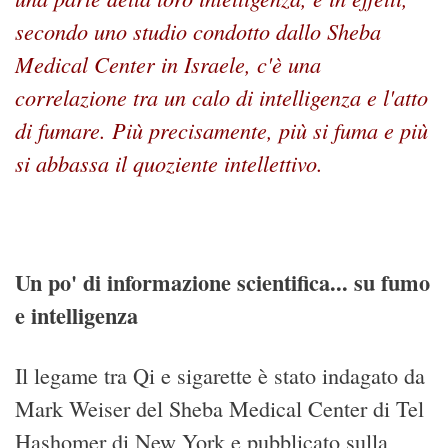
secondo uno studio condotto dallo Sheba
Medical Center in Israele, c'è una
correlazione tra un calo di intelligenza e l'atto
di fumare. Più precisamente, più si fuma e più
si abbassa il quoziente intellettivo.
Un po' di informazione scientifica... su fumo
e intelligenza
Il legame tra Qi e sigarette è stato indagato da
Mark Weiser del Sheba Medical Center di Tel
Hashomer di New York e pubblicato sulla