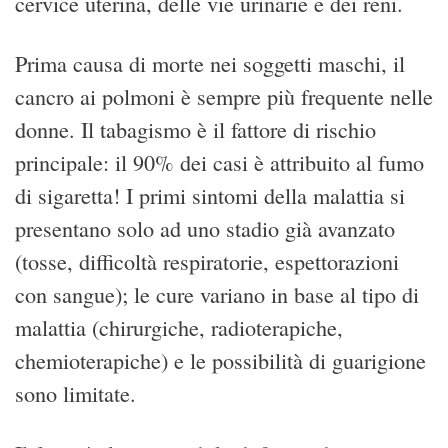
cervice uterina, delle vie urinarie e dei reni.
Prima causa di morte nei soggetti maschi, il
cancro ai polmoni è sempre più frequente nelle
donne. Il tabagismo è il fattore di rischio
principale: il 90% dei casi è attribuito al fumo
di sigaretta! I primi sintomi della malattia si
presentano solo ad uno stadio già avanzato
(tosse, difficoltà respiratorie, espettorazioni
con sangue); le cure variano in base al tipo di
malattia (chirurgiche, radioterapiche,
chemioterapiche) e le possibilità di guarigione
sono limitate.