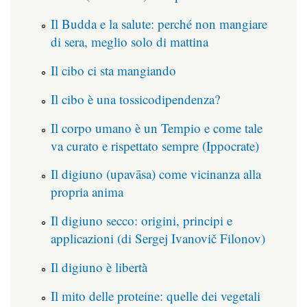
Il Budda e la salute: perché non mangiare
di sera, meglio solo di mattina
Il cibo ci sta mangiando
Il cibo è una tossicodipendenza?
Il corpo umano è un Tempio e come tale
va curato e rispettato sempre (Ippocrate)
Il digiuno (upavāsa) come vicinanza alla
propria anima
Il digiuno secco: origini, principi e
applicazioni (di Sergej Ivanovič Filonov)
Il digiuno è libertà
Il mito delle proteine: quelle dei vegetali