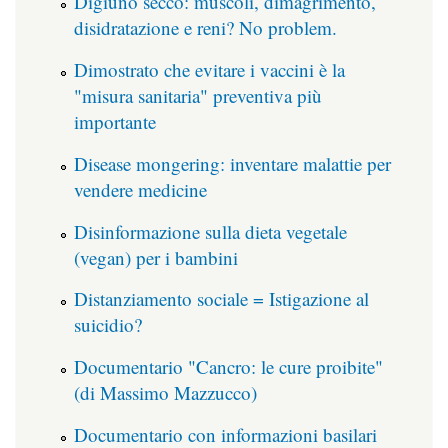
Digiuno secco: muscoli, dimagrimento,
disidratazione e reni? No problem.
Dimostrato che evitare i vaccini è la
"misura sanitaria" preventiva più
importante
Disease mongering: inventare malattie per
vendere medicine
Disinformazione sulla dieta vegetale
(vegan) per i bambini
Distanziamento sociale = Istigazione al
suicidio?
Documentario "Cancro: le cure proibite"
(di Massimo Mazzucco)
Documentario con informazioni basilari