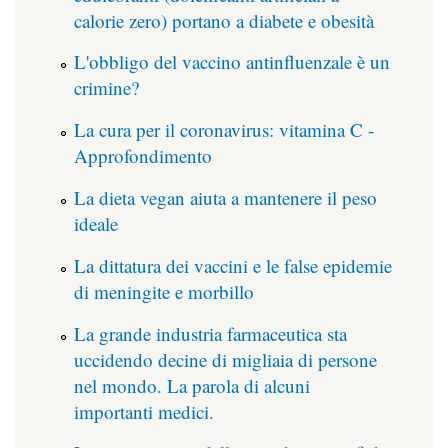
calorie zero) portano a diabete e obesità
L'obbligo del vaccino antinfluenzale è un
crimine?
La cura per il coronavirus: vitamina C -
Approfondimento
La dieta vegan aiuta a mantenere il peso
ideale
La dittatura dei vaccini e le false epidemie
di meningite e morbillo
La grande industria farmaceutica sta
uccidendo decine di migliaia di persone
nel mondo. La parola di alcuni
importanti medici.