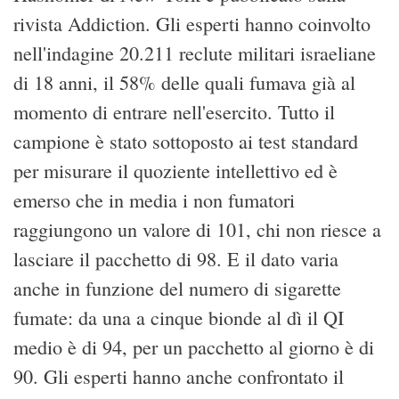
rivista Addiction.
Gli esperti hanno coinvolto
nell'indagine 20.211 reclute militari israeliane
di 18 anni, il 58% delle quali fumava già al
momento di entrare nell'esercito. Tutto il
campione è stato sottoposto ai test standard
per misurare il quoziente intellettivo ed è
emerso che in media i non fumatori
raggiungono un valore di 101, chi non riesce a
lasciare il pacchetto di 98. E il dato varia
anche in funzione del numero di sigarette
fumate: da una a cinque bionde al dì il QI
medio è di 94, per un pacchetto al giorno è di
90. Gli esperti hanno anche confrontato il