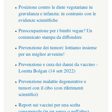
Posizione contro le diete vegetariane in
gravidanza e infanzia: in contrasto con le
evidenze scientifiche
Preoccupazione per i bimbi vegan? Un
comunicato stampa da diffondere
Prevenzione dei tumori: lottiamo insieme
per un miglior avvenire!
Prevenzione e cura dei danni da vaccino -
Loretta Bolgan (14 sett 2022)
Prevenzione malattie degenerative e
tumori con il cibo (con riferimenti
scientifici)
Report sui vaccini per una scelta
consapevole (in un senso o nell'altro)