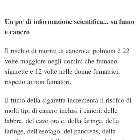
Un po' di informazione scientifica... su fumo
e cancro
Il rischio di morire di cancro ai polmoni è 22
volte maggiore negli uomini che fumano
sigarette e 12 volte nelle donne fumatrici,
rispetto ai non fumatori.
Il fumo della sigaretta incrementa il rischio di
molti tipi di cancro inclusi i cancri: delle
labbra, del cavo orale, della faringe, della
laringe, dell'esofago, del pancreas, della