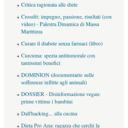
Critica ragionata alle diete
Crossfit: impegno, passione, risultati (con
video) - Palestra Dinamica di Massa
Marittima
Curare il diabete senza farmaci (libro)
Curcuma: spezia antitumorale con
tantissimi benefici
DOMINION (documentario sulle
sofferenze inflitte agli animali)
DOSSIER - Disinformazione vegan:
prime vittime i bambini
Dall'hacking... alla cucina
Dieta Pro Ana: ragazza che cerchi la