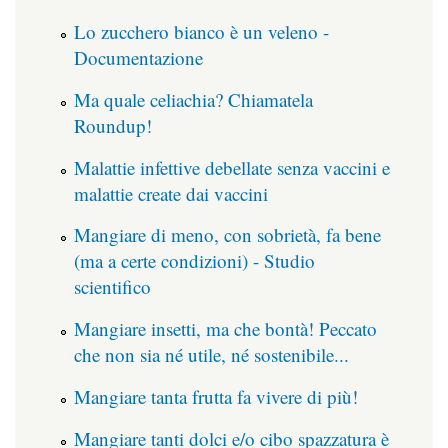
Lo zucchero bianco è un veleno -
Documentazione
Ma quale celiachia? Chiamatela
Roundup!
Malattie infettive debellate senza vaccini e
malattie create dai vaccini
Mangiare di meno, con sobrietà, fa bene
(ma a certe condizioni) - Studio
scientifico
Mangiare insetti, ma che bontà! Peccato
che non sia né utile, né sostenibile...
Mangiare tanta frutta fa vivere di più!
Mangiare tanti dolci e/o cibo spazzatura è