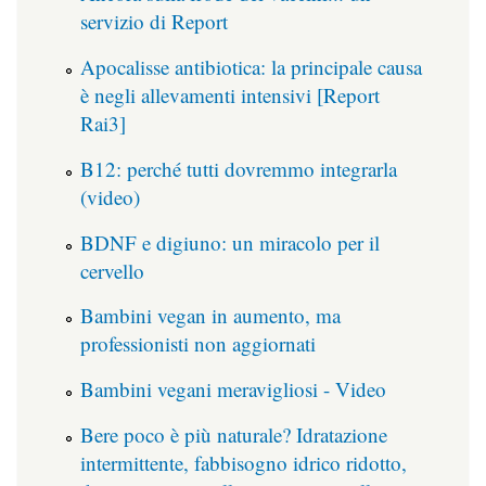
servizio di Report
Apocalisse antibiotica: la principale causa
è negli allevamenti intensivi [Report
Rai3]
B12: perché tutti dovremmo integrarla
(video)
BDNF e digiuno: un miracolo per il
cervello
Bambini vegan in aumento, ma
professionisti non aggiornati
Bambini vegani meravigliosi - Video
Bere poco è più naturale? Idratazione
intermittente, fabbisogno idrico ridotto,