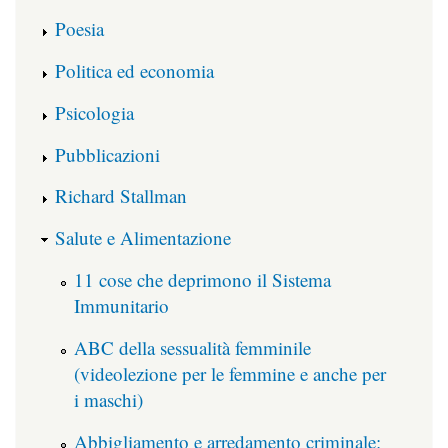
Poesia
Politica ed economia
Psicologia
Pubblicazioni
Richard Stallman
Salute e Alimentazione
11 cose che deprimono il Sistema
Immunitario
ABC della sessualità femminile
(videolezione per le femmine e anche per
i maschi)
Abbigliamento e arredamento criminale: