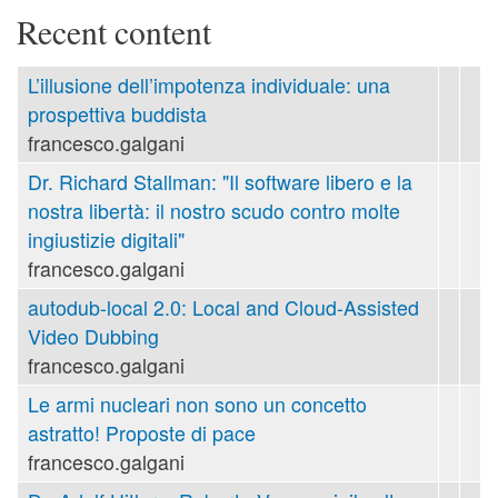
Recent content
L’illusione dell’impotenza individuale: una
prospettiva buddista
francesco.galgani
Dr. Richard Stallman: "Il software libero e la
nostra libertà: il nostro scudo contro molte
ingiustizie digitali"
francesco.galgani
autodub-local 2.0: Local and Cloud-Assisted
Video Dubbing
francesco.galgani
Le armi nucleari non sono un concetto
astratto! Proposte di pace
francesco.galgani