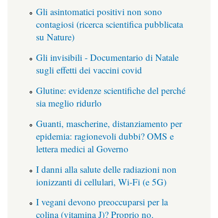
Gli asintomatici positivi non sono
contagiosi (ricerca scientifica pubblicata
su Nature)
Gli invisibili - Documentario di Natale
sugli effetti dei vaccini covid
Glutine: evidenze scientifiche del perché
sia meglio ridurlo
Guanti, mascherine, distanziamento per
epidemia: ragionevoli dubbi? OMS e
lettera medici al Governo
I danni alla salute delle radiazioni non
ionizzanti di cellulari, Wi-Fi (e 5G)
I vegani devono preoccuparsi per la
colina (vitamina J)? Proprio no.