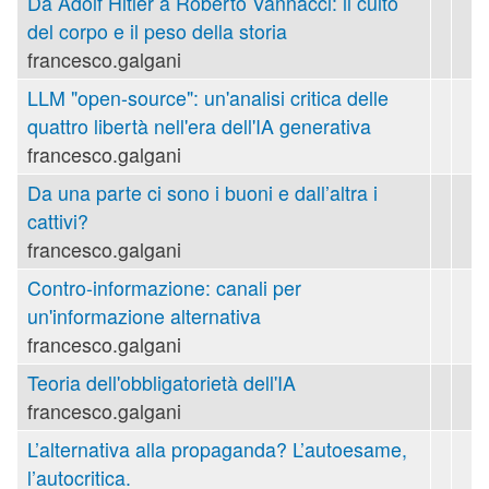
Da Adolf Hitler a Roberto Vannacci: il culto
del corpo e il peso della storia
francesco.galgani
LLM "open-source": un'analisi critica delle
quattro libertà nell'era dell'IA generativa
francesco.galgani
Da una parte ci sono i buoni e dall’altra i
cattivi?
francesco.galgani
Contro-informazione: canali per
un'informazione alternativa
francesco.galgani
Teoria dell'obbligatorietà dell'IA
francesco.galgani
L’alternativa alla propaganda? L’autoesame,
l’autocritica.