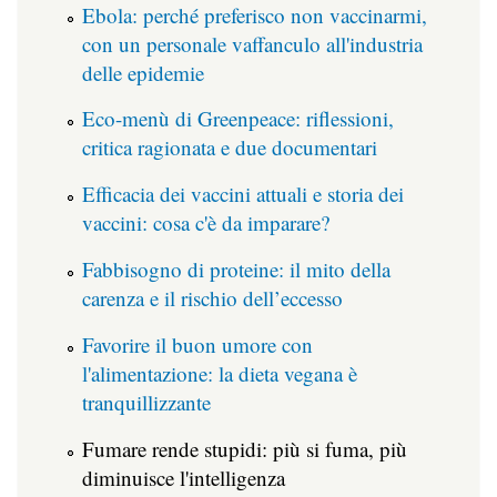
Ebola: perché preferisco non vaccinarmi,
con un personale vaffanculo all'industria
delle epidemie
Eco-menù di Greenpeace: riflessioni,
critica ragionata e due documentari
Efficacia dei vaccini attuali e storia dei
vaccini: cosa c'è da imparare?
Fabbisogno di proteine: il mito della
carenza e il rischio dell’eccesso
Favorire il buon umore con
l'alimentazione: la dieta vegana è
tranquillizzante
Fumare rende stupidi: più si fuma, più
diminuisce l'intelligenza