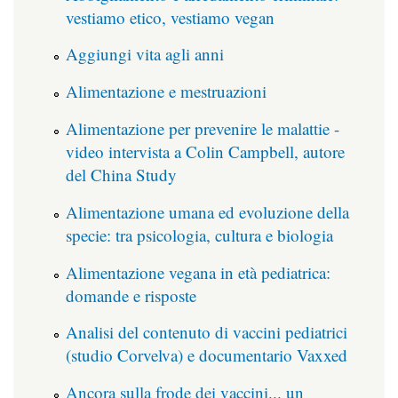
vestiamo etico, vestiamo vegan
Aggiungi vita agli anni
Alimentazione e mestruazioni
Alimentazione per prevenire le malattie -
video intervista a Colin Campbell, autore
del China Study
Alimentazione umana ed evoluzione della
specie: tra psicologia, cultura e biologia
Alimentazione vegana in età pediatrica:
domande e risposte
Analisi del contenuto di vaccini pediatrici
(studio Corvelva) e documentario Vaxxed
Ancora sulla frode dei vaccini... un