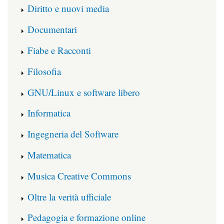
Diritto e nuovi media
Documentari
Fiabe e Racconti
Filosofia
GNU/Linux e software libero
Informatica
Ingegneria del Software
Matematica
Musica Creative Commons
Oltre la verità ufficiale
Pedagogia e formazione online