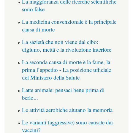
La maggioranza delle ricerche scientifiche
sono false
La medicina convenzionale è la principale
causa di morte
La sazietà che non viene dal cibo:
digiuno, mettā e la rivoluzione interiore
La seconda causa di morte è la fame, la
prima l’appetito - La posizione ufficiale
del Ministero della Salute
Latte animale: pensaci bene prima di
berlo...
Le attività aerobiche aiutano la memoria
Le varianti (aggressive) sono causate dai
vaccini?