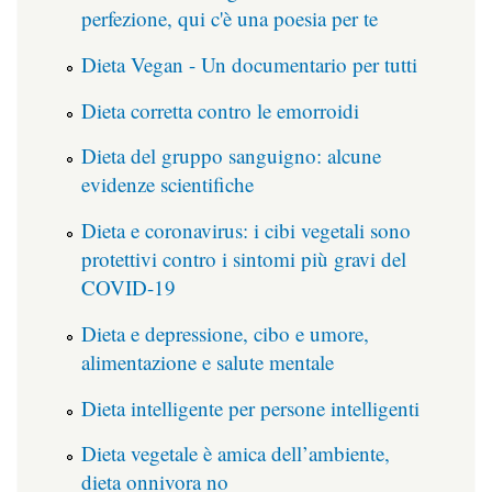
perfezione, qui c'è una poesia per te
Dieta Vegan - Un documentario per tutti
Dieta corretta contro le emorroidi
Dieta del gruppo sanguigno: alcune
evidenze scientifiche
Dieta e coronavirus: i cibi vegetali sono
protettivi contro i sintomi più gravi del
COVID-19
Dieta e depressione, cibo e umore,
alimentazione e salute mentale
Dieta intelligente per persone intelligenti
Dieta vegetale è amica dell’ambiente,
dieta onnivora no