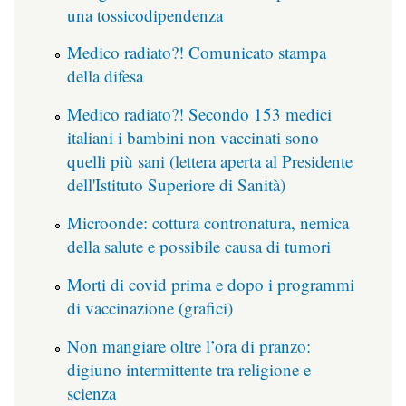
una tossicodipendenza
Medico radiato?! Comunicato stampa
della difesa
Medico radiato?! Secondo 153 medici
italiani i bambini non vaccinati sono
quelli più sani (lettera aperta al Presidente
dell'Istituto Superiore di Sanità)
Microonde: cottura contronatura, nemica
della salute e possibile causa di tumori
Morti di covid prima e dopo i programmi
di vaccinazione (grafici)
Non mangiare oltre l’ora di pranzo:
digiuno intermittente tra religione e
scienza