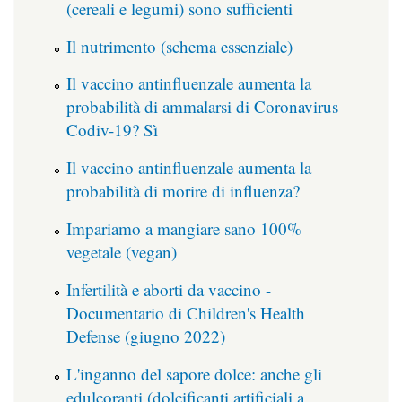
(cereali e legumi) sono sufficienti
Il nutrimento (schema essenziale)
Il vaccino antinfluenzale aumenta la
probabilità di ammalarsi di Coronavirus
Codiv-19? Sì
Il vaccino antinfluenzale aumenta la
probabilità di morire di influenza?
Impariamo a mangiare sano 100%
vegetale (vegan)
Infertilità e aborti da vaccino -
Documentario di Children's Health
Defense (giugno 2022)
L'inganno del sapore dolce: anche gli
edulcoranti (dolcificanti artificiali a