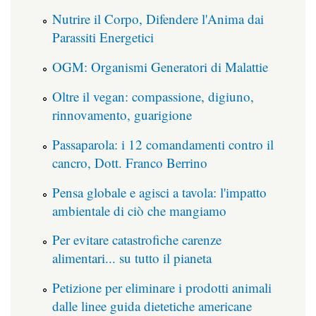
Nutrire il Corpo, Difendere l'Anima dai
Parassiti Energetici
OGM: Organismi Generatori di Malattie
Oltre il vegan: compassione, digiuno,
rinnovamento, guarigione
Passaparola: i 12 comandamenti contro il
cancro, Dott. Franco Berrino
Pensa globale e agisci a tavola: l'impatto
ambientale di ciò che mangiamo
Per evitare catastrofiche carenze
alimentari... su tutto il pianeta
Petizione per eliminare i prodotti animali
dalle linee guida dietetiche americane