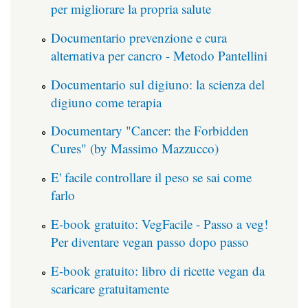
per migliorare la propria salute
Documentario prevenzione e cura
alternativa per cancro - Metodo Pantellini
Documentario sul digiuno: la scienza del
digiuno come terapia
Documentary "Cancer: the Forbidden
Cures" (by Massimo Mazzucco)
E' facile controllare il peso se sai come
farlo
E-book gratuito: VegFacile - Passo a veg!
Per diventare vegan passo dopo passo
E-book gratuito: libro di ricette vegan da
scaricare gratuitamente