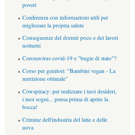
poveri
Conferenza con informazioni utili per
migliorare la propria salute
Conseguenze del dormir poco e dei lavori
notturni
Coronavirus covid-19 e "bugie di stato"?
Corso per genitori: "Bambini vegan - La
nutrizione ottimale"
Cowspiracy: per realizzare i tuoi desideri,
i tuoi sogni... pensa prima di aprire la
bocca!
Crimine dell'industria del latte e delle
uova