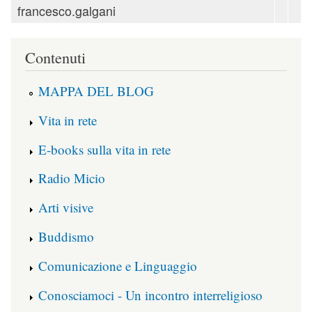
francesco.galgani
Contenuti
MAPPA DEL BLOG
Vita in rete
E-books sulla vita in rete
Radio Micio
Arti visive
Buddismo
Comunicazione e Linguaggio
Conosciamoci - Un incontro interreligioso