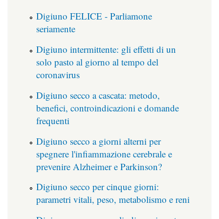
Digiuno FELICE - Parliamone
seriamente
Digiuno intermittente: gli effetti di un
solo pasto al giorno al tempo del
coronavirus
Digiuno secco a cascata: metodo,
benefici, controindicazioni e domande
frequenti
Digiuno secco a giorni alterni per
spegnere l'infiammazione cerebrale e
prevenire Alzheimer e Parkinson?
Digiuno secco per cinque giorni:
parametri vitali, peso, metabolismo e reni