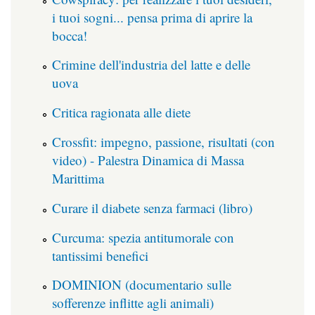
i tuoi sogni... pensa prima di aprire la
bocca!
Crimine dell'industria del latte e delle
uova
Critica ragionata alle diete
Crossfit: impegno, passione, risultati (con
video) - Palestra Dinamica di Massa
Marittima
Curare il diabete senza farmaci (libro)
Curcuma: spezia antitumorale con
tantissimi benefici
DOMINION (documentario sulle
sofferenze inflitte agli animali)