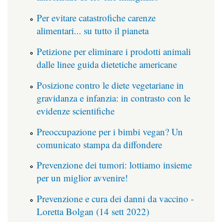
Per evitare catastrofiche carenze
alimentari... su tutto il pianeta
Petizione per eliminare i prodotti animali
dalle linee guida dietetiche americane
Posizione contro le diete vegetariane in
gravidanza e infanzia: in contrasto con le
evidenze scientifiche
Preoccupazione per i bimbi vegan? Un
comunicato stampa da diffondere
Prevenzione dei tumori: lottiamo insieme
per un miglior avvenire!
Prevenzione e cura dei danni da vaccino -
Loretta Bolgan (14 sett 2022)