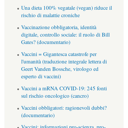
Una dieta 100% vegatale (vegan) riduce il
rischio di malattie croniche
Vaccinazione obbligatoria, identità
digitale, controllo sociale: il ruolo di Bill
Gates? (documentario)
Vaccini = Gigantesca catastrofe per
l'umanità (traduzione integrale lettera di
Geert Vanden Bossche, virologo ed
esperto di vaccini)
Vaccini a mRNA COVID-19: 245 fonti
sul rischio oncologico (cancro)
Vaccini obbligatori: ragionevoli dubbi?
(documentario)
Vaccini: informazioni pro-scienza, pro-