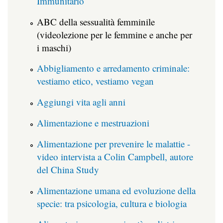
Immunitario
ABC della sessualità femminile
(videolezione per le femmine e anche per
i maschi)
Abbigliamento e arredamento criminale:
vestiamo etico, vestiamo vegan
Aggiungi vita agli anni
Alimentazione e mestruazioni
Alimentazione per prevenire le malattie -
video intervista a Colin Campbell, autore
del China Study
Alimentazione umana ed evoluzione della
specie: tra psicologia, cultura e biologia