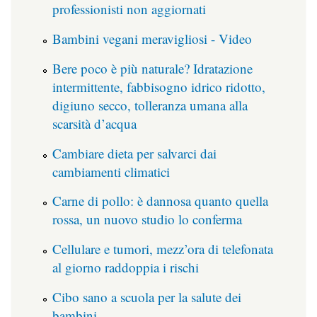
professionisti non aggiornati
Bambini vegani meravigliosi - Video
Bere poco è più naturale? Idratazione
intermittente, fabbisogno idrico ridotto,
digiuno secco, tolleranza umana alla
scarsità d’acqua
Cambiare dieta per salvarci dai
cambiamenti climatici
Carne di pollo: è dannosa quanto quella
rossa, un nuovo studio lo conferma
Cellulare e tumori, mezz’ora di telefonata
al giorno raddoppia i rischi
Cibo sano a scuola per la salute dei
bambini