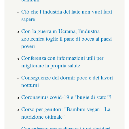
Ciò che l’industria del latte non vuol farti
sapere
Con la guerra in Ucraina, l'industria
zootecnica toglie il pane di bocca ai paesi
poveri
Conferenza con informazioni utili per
migliorare la propria salute
Conseguenze del dormir poco e dei lavori
notturni
Coronavirus covid-19 e "bugie di stato"?
Corso per genitori: "Bambini vegan - La
nutrizione ottimale"
Cowspiracy: per realizzare i tuoi desideri,