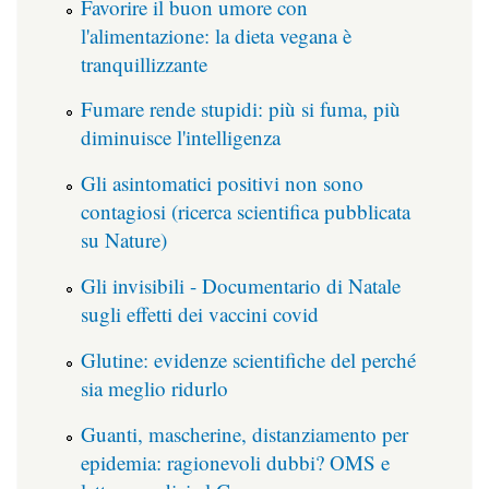
Favorire il buon umore con
l'alimentazione: la dieta vegana è
tranquillizzante
Fumare rende stupidi: più si fuma, più
diminuisce l'intelligenza
Gli asintomatici positivi non sono
contagiosi (ricerca scientifica pubblicata
su Nature)
Gli invisibili - Documentario di Natale
sugli effetti dei vaccini covid
Glutine: evidenze scientifiche del perché
sia meglio ridurlo
Guanti, mascherine, distanziamento per
epidemia: ragionevoli dubbi? OMS e