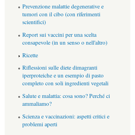
Prevenzione malattie degenerative e
tumori con il cibo (con riferimenti
scientifici)
Report sui vaccini per una scelta
consapevole (in un senso o nell'altro)
Ricette
Riflessioni sulle diete dimagranti
iperproteiche e un esempio di pasto
completo con soli ingredienti vegetali
Salute e malattia: cosa sono? Perché ci
ammaliamo?
Scienza e vaccinazioni: aspetti critici e
problemi aperti