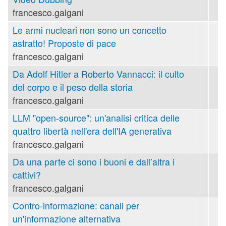
francesco.galgani
Le armi nucleari non sono un concetto
astratto! Proposte di pace
francesco.galgani
Da Adolf Hitler a Roberto Vannacci: il culto
del corpo e il peso della storia
francesco.galgani
LLM "open-source": un'analisi critica delle
quattro libertà nell'era dell'IA generativa
francesco.galgani
Da una parte ci sono i buoni e dall’altra i
cattivi?
francesco.galgani
Contro-informazione: canali per
un'informazione alternativa