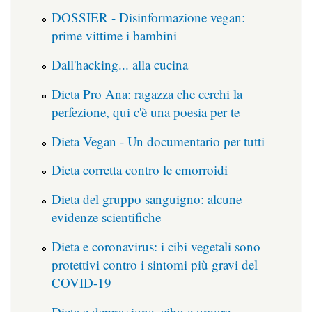
DOSSIER - Disinformazione vegan:
prime vittime i bambini
Dall'hacking... alla cucina
Dieta Pro Ana: ragazza che cerchi la
perfezione, qui c'è una poesia per te
Dieta Vegan - Un documentario per tutti
Dieta corretta contro le emorroidi
Dieta del gruppo sanguigno: alcune
evidenze scientifiche
Dieta e coronavirus: i cibi vegetali sono
protettivi contro i sintomi più gravi del
COVID-19
Dieta e depressione, cibo e umore,