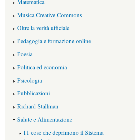
Matematica
Musica Creative Commons
Oltre la verità ufficiale
Pedagogia e formazione online
Poesia
Politica ed economia
Psicologia
Pubblicazioni
Richard Stallman
Salute e Alimentazione
11 cose che deprimono il Sistema