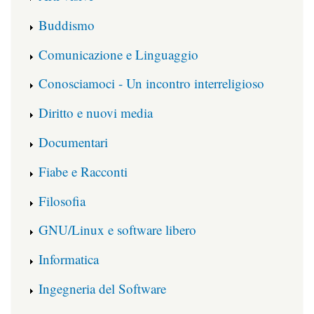
Buddismo
Comunicazione e Linguaggio
Conosciamoci - Un incontro interreligioso
Diritto e nuovi media
Documentari
Fiabe e Racconti
Filosofia
GNU/Linux e software libero
Informatica
Ingegneria del Software