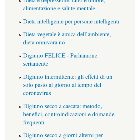
alimentazione e salute mentale
Dieta intelligente per persone intelligenti
Dieta vegetale è amica dell’ambiente,
dieta onnivora no
Digiuno FELICE - Parliamone
seriamente
Digiuno intermittente: gli effetti di un
solo pasto al giorno al tempo del
coronavirus
Digiuno secco a cascata: metodo,
benefici, controindicazioni e domande
frequenti
Digiuno secco a giorni alterni per