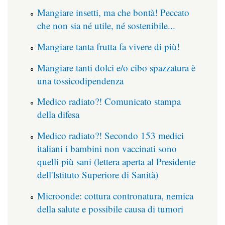
Mangiare insetti, ma che bontà! Peccato
che non sia né utile, né sostenibile...
Mangiare tanta frutta fa vivere di più!
Mangiare tanti dolci e/o cibo spazzatura è
una tossicodipendenza
Medico radiato?! Comunicato stampa
della difesa
Medico radiato?! Secondo 153 medici
italiani i bambini non vaccinati sono
quelli più sani (lettera aperta al Presidente
dell'Istituto Superiore di Sanità)
Microonde: cottura contronatura, nemica
della salute e possibile causa di tumori