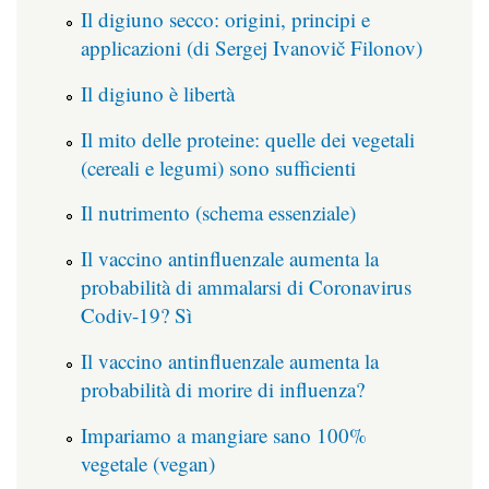
Il digiuno secco: origini, principi e
applicazioni (di Sergej Ivanovič Filonov)
Il digiuno è libertà
Il mito delle proteine: quelle dei vegetali
(cereali e legumi) sono sufficienti
Il nutrimento (schema essenziale)
Il vaccino antinfluenzale aumenta la
probabilità di ammalarsi di Coronavirus
Codiv-19? Sì
Il vaccino antinfluenzale aumenta la
probabilità di morire di influenza?
Impariamo a mangiare sano 100%
vegetale (vegan)