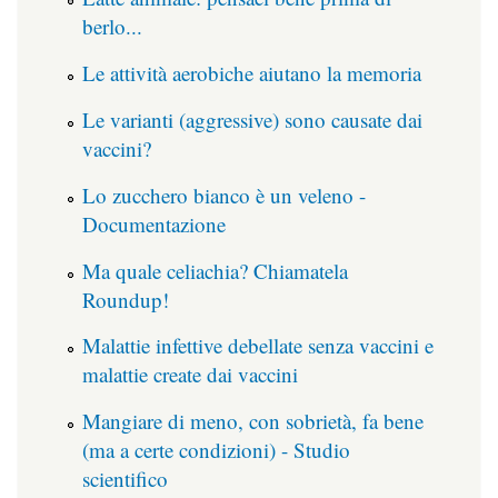
berlo...
Le attività aerobiche aiutano la memoria
Le varianti (aggressive) sono causate dai
vaccini?
Lo zucchero bianco è un veleno -
Documentazione
Ma quale celiachia? Chiamatela
Roundup!
Malattie infettive debellate senza vaccini e
malattie create dai vaccini
Mangiare di meno, con sobrietà, fa bene
(ma a certe condizioni) - Studio
scientifico