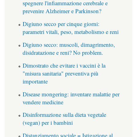
spegnere l'infiammazione cerebrale e
prevenire Alzheimer e Parkinson?
Digiuno secco per cinque giorni:
parametri vitali, peso, metabolismo e reni
Digiuno secco: muscoli, dimagrimento,
disidratazione e reni? No problem.
Dimostrato che evitare i vaccini è la
"misura sanitaria" preventiva più
importante
Disease mongering: inventare malattie per
vendere medicine
Disinformazione sulla dieta vegetale
(vegan) per i bambini
Distanziamento sociale = Istigazione al