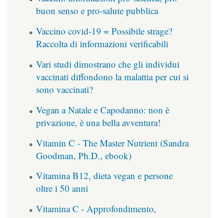
buon senso e pro-salute pubblica
Vaccino covid-19 = Possibile strage?
Raccolta di informazioni verificabili
Vari studi dimostrano che gli individui
vaccinati diffondono la malattia per cui si
sono vaccinati?
Vegan a Natale e Capodanno: non è
privazione, è una bella avventura!
Vitamin C - The Master Nutrient (Sandra
Goodman, Ph.D., ebook)
Vitamina B12, dieta vegan e persone
oltre i 50 anni
Vitamina C - Approfondimento,