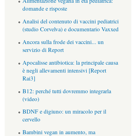
Alimentazione vegana in età pediatrica:
domande e risposte
Analisi del contenuto di vaccini pediatrici
(studio Corvelva) e documentario Vaxxed
Ancora sulla frode dei vaccini... un
servizio di Report
Apocalisse antibiotica: la principale causa
è negli allevamenti intensivi [Report
Rai3]
B12: perché tutti dovremmo integrarla
(video)
BDNF e digiuno: un miracolo per il
cervello
Bambini vegan in aumento, ma