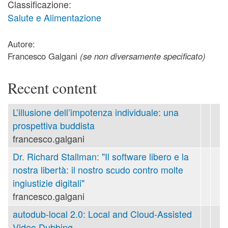
Classificazione:
Salute e Alimentazione
Autore:
Francesco Galgani
(se non diversamente specificato)
Recent content
L’illusione dell’impotenza individuale: una
prospettiva buddista
francesco.galgani
Dr. Richard Stallman: "Il software libero e la
nostra libertà: il nostro scudo contro molte
ingiustizie digitali"
francesco.galgani
autodub-local 2.0: Local and Cloud-Assisted
Video Dubbing