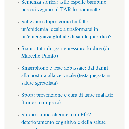
Sentenza storica: asilo espelle bambino
perché vegano, il TAR lo riammette
Sette anni dopo: come ha fatto
un'epidemia locale a trasformarsi in
un'emergenza globale di salute pubblica?
Siamo tutti drogati e nessuno lo dice (di
Marcello Pamio)
Smartphone e teste abbassate: dai danni
alla postura alla cervicale (testa piegata =
salute sgretolata)
Sport: prevenzione e cura di tante malattie
(tumori compresi)
Studio su mascherine: con Ffp2,
deterioramento cognitivo e della salute