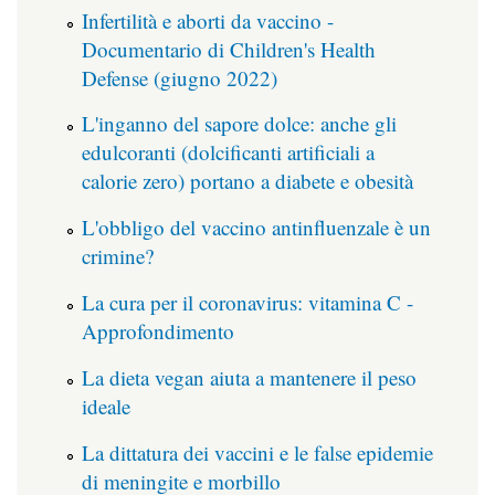
Infertilità e aborti da vaccino -
Documentario di Children's Health
Defense (giugno 2022)
L'inganno del sapore dolce: anche gli
edulcoranti (dolcificanti artificiali a
calorie zero) portano a diabete e obesità
L'obbligo del vaccino antinfluenzale è un
crimine?
La cura per il coronavirus: vitamina C -
Approfondimento
La dieta vegan aiuta a mantenere il peso
ideale
La dittatura dei vaccini e le false epidemie
di meningite e morbillo