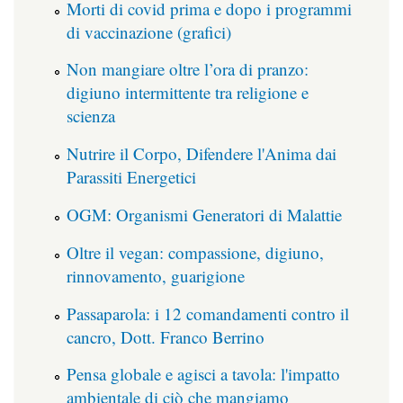
Morti di covid prima e dopo i programmi
di vaccinazione (grafici)
Non mangiare oltre l’ora di pranzo:
digiuno intermittente tra religione e
scienza
Nutrire il Corpo, Difendere l'Anima dai
Parassiti Energetici
OGM: Organismi Generatori di Malattie
Oltre il vegan: compassione, digiuno,
rinnovamento, guarigione
Passaparola: i 12 comandamenti contro il
cancro, Dott. Franco Berrino
Pensa globale e agisci a tavola: l'impatto
ambientale di ciò che mangiamo