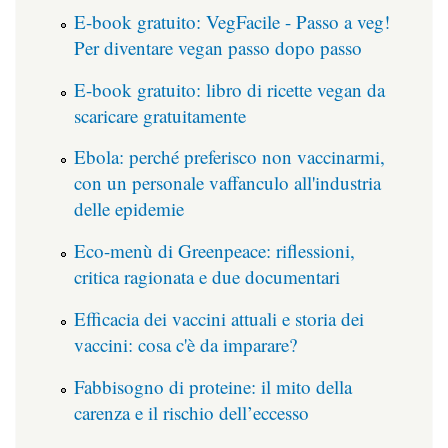
E-book gratuito: VegFacile - Passo a veg!
Per diventare vegan passo dopo passo
E-book gratuito: libro di ricette vegan da
scaricare gratuitamente
Ebola: perché preferisco non vaccinarmi,
con un personale vaffanculo all'industria
delle epidemie
Eco-menù di Greenpeace: riflessioni,
critica ragionata e due documentari
Efficacia dei vaccini attuali e storia dei
vaccini: cosa c'è da imparare?
Fabbisogno di proteine: il mito della
carenza e il rischio dell’eccesso