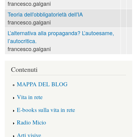
francesco.galgani
Teoria dell'obbligatorietà dell'IA
francesco.galgani
L’alternativa alla propaganda? L’autoesame,
l’autocritica.
francesco.galgani
Contenuti
MAPPA DEL BLOG
Vita in rete
E-books sulla vita in rete
Radio Micio
Arti visive