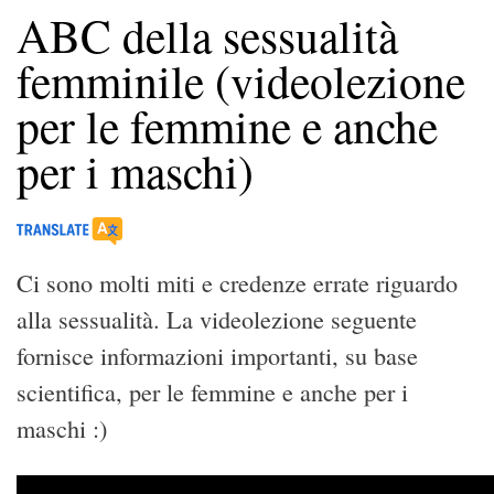
ABC della sessualità
femminile (videolezione
per le femmine e anche
per i maschi)
Ci sono molti miti e credenze errate riguardo
alla sessualità. La videolezione seguente
fornisce informazioni importanti, su base
scientifica, per le femmine e anche per i
maschi :)