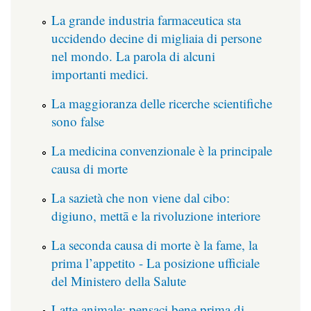
La grande industria farmaceutica sta
uccidendo decine di migliaia di persone
nel mondo. La parola di alcuni
importanti medici.
La maggioranza delle ricerche scientifiche
sono false
La medicina convenzionale è la principale
causa di morte
La sazietà che non viene dal cibo:
digiuno, mettā e la rivoluzione interiore
La seconda causa di morte è la fame, la
prima l’appetito - La posizione ufficiale
del Ministero della Salute
Latte animale: pensaci bene prima di