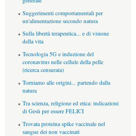
generale
Suggerimenti comportamentali per
un'alimentazione secondo natura
Sulla libertà terapeutica... e di visione
della vita
Tecnologia 5G e induzione del
coronavirus nelle cellule della pelle
(ricerca censurata)
Torniamo alle origini... partendo dalla
natura
Tra scienza, religione ed etica: indicazioni
di Gesù per essere FELICI
Trovata proteina spike vaccinale nel
sangue dei non vaccinati