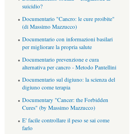
suicidio?
Documentario "Cancro: le cure proibite"
(di Massimo Mazzucco)
Documentario con informazioni basilari
per migliorare la propria salute
Documentario prevenzione e cura
alternativa per cancro - Metodo Pantellini
Documentario sul digiuno: la scienza del
digiuno come terapia
Documentary "Cancer: the Forbidden
Cures" (by Massimo Mazzucco)
E' facile controllare il peso se sai come
farlo