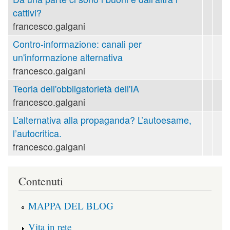
cattivi?
francesco.galgani
Contro-informazione: canali per
un'informazione alternativa
francesco.galgani
Teoria dell'obbligatorietà dell'IA
francesco.galgani
L’alternativa alla propaganda? L’autoesame,
l’autocritica.
francesco.galgani
Contenuti
MAPPA DEL BLOG
Vita in rete