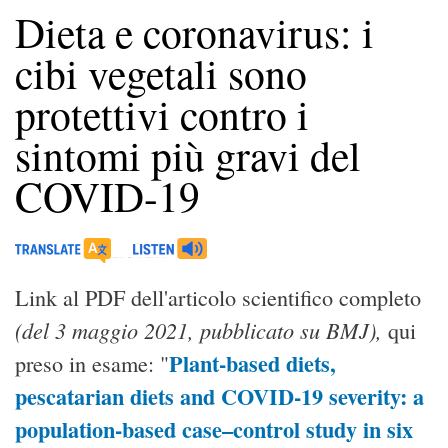
Dieta e coronavirus: i
cibi vegetali sono
protettivi contro i
sintomi più gravi del
COVID-19
Link al PDF dell'articolo scientifico completo
(del 3 maggio 2021, pubblicato su BMJ),
qui
Plant-based diets,
preso in esame: "
pescatarian diets and COVID-19 severity: a
population-based case–control study in six