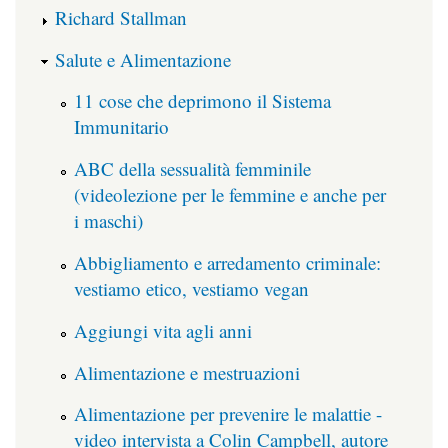
Richard Stallman
Salute e Alimentazione
11 cose che deprimono il Sistema
Immunitario
ABC della sessualità femminile
(videolezione per le femmine e anche per
i maschi)
Abbigliamento e arredamento criminale:
vestiamo etico, vestiamo vegan
Aggiungi vita agli anni
Alimentazione e mestruazioni
Alimentazione per prevenire le malattie -
video intervista a Colin Campbell, autore