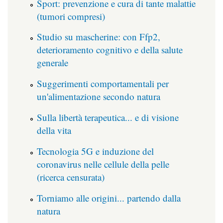
Sport: prevenzione e cura di tante malattie
(tumori compresi)
Studio su mascherine: con Ffp2,
deterioramento cognitivo e della salute
generale
Suggerimenti comportamentali per
un'alimentazione secondo natura
Sulla libertà terapeutica... e di visione
della vita
Tecnologia 5G e induzione del
coronavirus nelle cellule della pelle
(ricerca censurata)
Torniamo alle origini... partendo dalla
natura