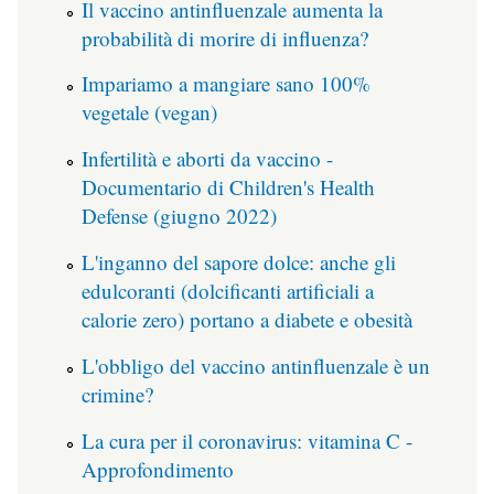
Il vaccino antinfluenzale aumenta la
probabilità di morire di influenza?
Impariamo a mangiare sano 100%
vegetale (vegan)
Infertilità e aborti da vaccino -
Documentario di Children's Health
Defense (giugno 2022)
L'inganno del sapore dolce: anche gli
edulcoranti (dolcificanti artificiali a
calorie zero) portano a diabete e obesità
L'obbligo del vaccino antinfluenzale è un
crimine?
La cura per il coronavirus: vitamina C -
Approfondimento