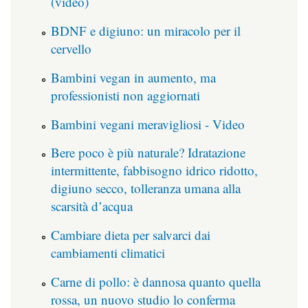
(video)
BDNF e digiuno: un miracolo per il
cervello
Bambini vegan in aumento, ma
professionisti non aggiornati
Bambini vegani meravigliosi - Video
Bere poco è più naturale? Idratazione
intermittente, fabbisogno idrico ridotto,
digiuno secco, tolleranza umana alla
scarsità d’acqua
Cambiare dieta per salvarci dai
cambiamenti climatici
Carne di pollo: è dannosa quanto quella
rossa, un nuovo studio lo conferma