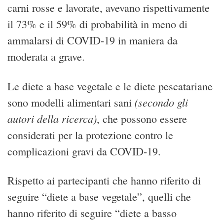
carni rosse e lavorate, avevano rispettivamente
il 73% e il 59% di probabilità in meno di
ammalarsi di COVID-19 in maniera da
moderata a grave.
Le diete a base vegetale e le diete pescatariane
(secondo gli
sono modelli alimentari sani
autori della ricerca)
, che possono essere
considerati per la protezione contro le
complicazioni gravi da COVID-19.
Rispetto ai partecipanti che hanno riferito di
seguire “diete a base vegetale”, quelli che
hanno riferito di seguire “diete a basso