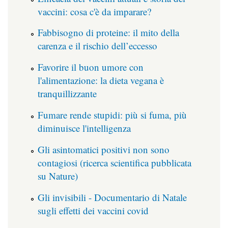
vaccini: cosa c'è da imparare?
Fabbisogno di proteine: il mito della
carenza e il rischio dell’eccesso
Favorire il buon umore con
l'alimentazione: la dieta vegana è
tranquillizzante
Fumare rende stupidi: più si fuma, più
diminuisce l'intelligenza
Gli asintomatici positivi non sono
contagiosi (ricerca scientifica pubblicata
su Nature)
Gli invisibili - Documentario di Natale
sugli effetti dei vaccini covid