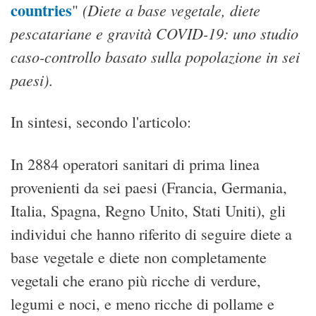
countries
(Diete a base vegetale, diete
"
pescatariane e gravità COVID-19: uno studio
caso-controllo basato sulla popolazione in sei
paesi)
.
In sintesi, secondo l'articolo:
In 2884 operatori sanitari di prima linea
provenienti da sei paesi (Francia, Germania,
Italia, Spagna, Regno Unito, Stati Uniti), gli
individui che hanno riferito di seguire diete a
base vegetale e diete non completamente
vegetali che erano più ricche di verdure,
legumi e noci, e meno ricche di pollame e