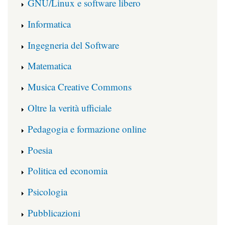
GNU/Linux e software libero
Informatica
Ingegneria del Software
Matematica
Musica Creative Commons
Oltre la verità ufficiale
Pedagogia e formazione online
Poesia
Politica ed economia
Psicologia
Pubblicazioni