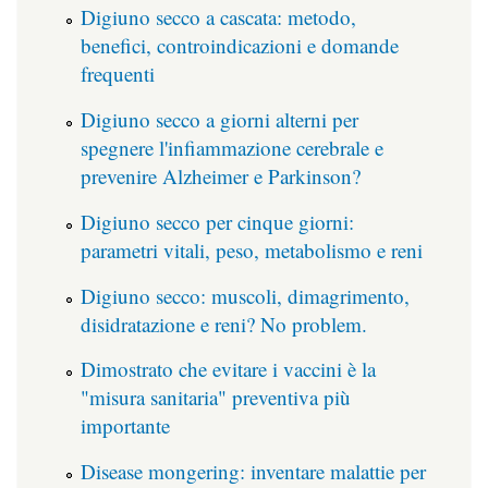
Digiuno secco a cascata: metodo,
benefici, controindicazioni e domande
frequenti
Digiuno secco a giorni alterni per
spegnere l'infiammazione cerebrale e
prevenire Alzheimer e Parkinson?
Digiuno secco per cinque giorni:
parametri vitali, peso, metabolismo e reni
Digiuno secco: muscoli, dimagrimento,
disidratazione e reni? No problem.
Dimostrato che evitare i vaccini è la
"misura sanitaria" preventiva più
importante
Disease mongering: inventare malattie per