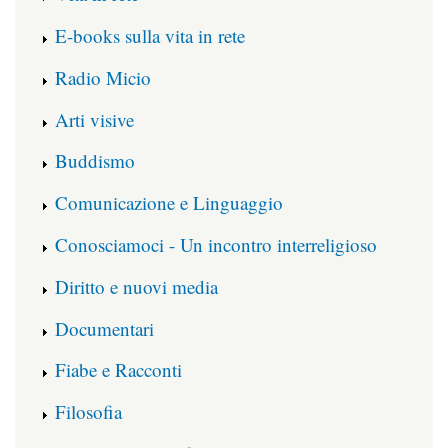
E-books sulla vita in rete
Radio Micio
Arti visive
Buddismo
Comunicazione e Linguaggio
Conosciamoci - Un incontro interreligioso
Diritto e nuovi media
Documentari
Fiabe e Racconti
Filosofia