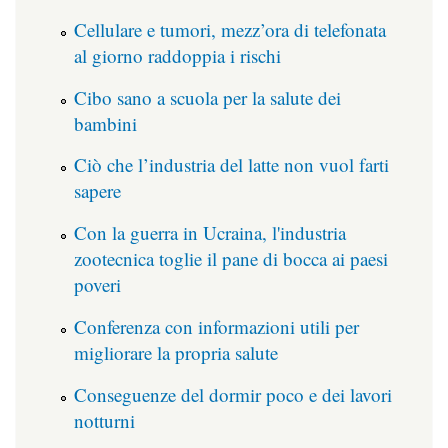
Cellulare e tumori, mezz’ora di telefonata
al giorno raddoppia i rischi
Cibo sano a scuola per la salute dei
bambini
Ciò che l’industria del latte non vuol farti
sapere
Con la guerra in Ucraina, l'industria
zootecnica toglie il pane di bocca ai paesi
poveri
Conferenza con informazioni utili per
migliorare la propria salute
Conseguenze del dormir poco e dei lavori
notturni