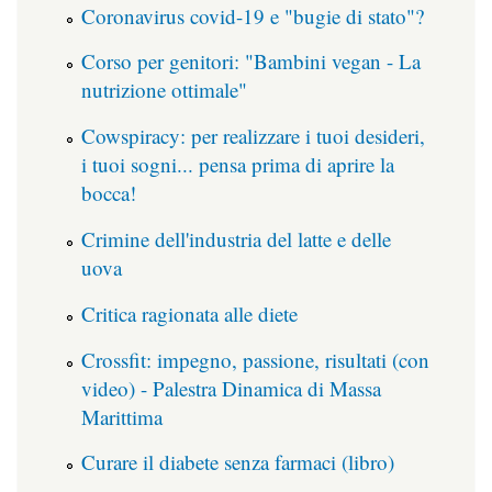
Coronavirus covid-19 e "bugie di stato"?
Corso per genitori: "Bambini vegan - La
nutrizione ottimale"
Cowspiracy: per realizzare i tuoi desideri,
i tuoi sogni... pensa prima di aprire la
bocca!
Crimine dell'industria del latte e delle
uova
Critica ragionata alle diete
Crossfit: impegno, passione, risultati (con
video) - Palestra Dinamica di Massa
Marittima
Curare il diabete senza farmaci (libro)