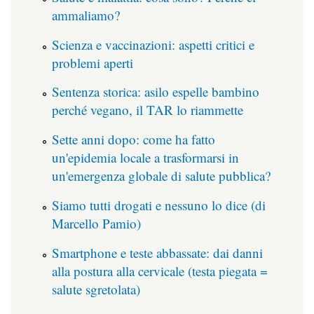
ammaliamo?
Scienza e vaccinazioni: aspetti critici e
problemi aperti
Sentenza storica: asilo espelle bambino
perché vegano, il TAR lo riammette
Sette anni dopo: come ha fatto
un'epidemia locale a trasformarsi in
un'emergenza globale di salute pubblica?
Siamo tutti drogati e nessuno lo dice (di
Marcello Pamio)
Smartphone e teste abbassate: dai danni
alla postura alla cervicale (testa piegata =
salute sgretolata)