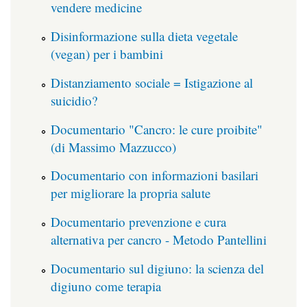
vendere medicine
Disinformazione sulla dieta vegetale
(vegan) per i bambini
Distanziamento sociale = Istigazione al
suicidio?
Documentario "Cancro: le cure proibite"
(di Massimo Mazzucco)
Documentario con informazioni basilari
per migliorare la propria salute
Documentario prevenzione e cura
alternativa per cancro - Metodo Pantellini
Documentario sul digiuno: la scienza del
digiuno come terapia