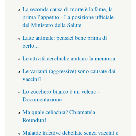
La seconda causa di morte è la fame, la
prima l’appetito - La posizione ufficiale
del Ministero della Salute
Latte animale: pensaci bene prima di
berlo...
Le attività aerobiche aiutano la memoria
Le varianti (aggressive) sono causate dai
vaccini?
Lo zucchero bianco è un veleno -
Documentazione
Ma quale celiachia? Chiamatela
Roundup!
Malattie infettive debellate senza vaccini e