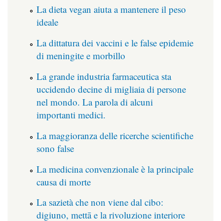
La dieta vegan aiuta a mantenere il peso
ideale
La dittatura dei vaccini e le false epidemie
di meningite e morbillo
La grande industria farmaceutica sta
uccidendo decine di migliaia di persone
nel mondo. La parola di alcuni
importanti medici.
La maggioranza delle ricerche scientifiche
sono false
La medicina convenzionale è la principale
causa di morte
La sazietà che non viene dal cibo:
digiuno, mettā e la rivoluzione interiore