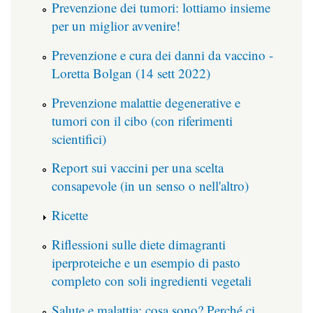
Prevenzione dei tumori: lottiamo insieme
per un miglior avvenire!
Prevenzione e cura dei danni da vaccino -
Loretta Bolgan (14 sett 2022)
Prevenzione malattie degenerative e
tumori con il cibo (con riferimenti
scientifici)
Report sui vaccini per una scelta
consapevole (in un senso o nell'altro)
Ricette
Riflessioni sulle diete dimagranti
iperproteiche e un esempio di pasto
completo con soli ingredienti vegetali
Salute e malattia: cosa sono? Perché ci