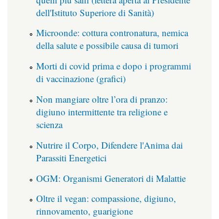
dell'Istituto Superiore di Sanità)
Microonde: cottura contronatura, nemica
della salute e possibile causa di tumori
Morti di covid prima e dopo i programmi
di vaccinazione (grafici)
Non mangiare oltre l’ora di pranzo:
digiuno intermittente tra religione e
scienza
Nutrire il Corpo, Difendere l'Anima dai
Parassiti Energetici
OGM: Organismi Generatori di Malattie
Oltre il vegan: compassione, digiuno,
rinnovamento, guarigione