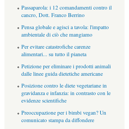
Passaparola: i 12 comandamenti contro il
cancro, Dott. Franco Berrino
Pensa globale e agisci a tavola: l'impatto
ambientale di ciò che mangiamo
Per evitare catastrofiche carenze
alimentari... su tutto il pianeta
Petizione per eliminare i prodotti animali
dalle linee guida dietetiche americane
Posizione contro le diete vegetariane in
gravidanza e infanzia: in contrasto con le
evidenze scientifiche
Preoccupazione per i bimbi vegan? Un
comunicato stampa da diffondere