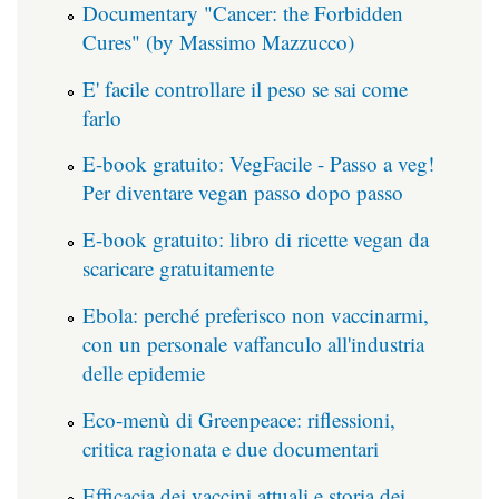
Documentary "Cancer: the Forbidden
Cures" (by Massimo Mazzucco)
E' facile controllare il peso se sai come
farlo
E-book gratuito: VegFacile - Passo a veg!
Per diventare vegan passo dopo passo
E-book gratuito: libro di ricette vegan da
scaricare gratuitamente
Ebola: perché preferisco non vaccinarmi,
con un personale vaffanculo all'industria
delle epidemie
Eco-menù di Greenpeace: riflessioni,
critica ragionata e due documentari
Efficacia dei vaccini attuali e storia dei