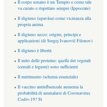
Il corpo umano è un Tempio e come tale
va curato e rispettato sempre (Ippocrate)
Il digiuno (upavāsa) come vicinanza alla
propria anima
Il digiuno secco: origini, principi e
applicazioni (di Sergej Ivanovič Filonov)
Il digiuno è libertà
Il mito delle proteine: quelle dei vegetali
(cereali e legumi) sono sufficienti
Il nutrimento (schema essenziale)
Il vaccino antinfluenzale aumenta la
probabilità di ammalarsi di Coronavirus
Codiv-19? Sì