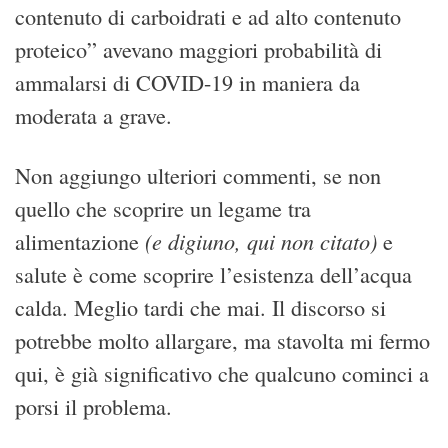
contenuto di carboidrati e ad alto contenuto
proteico” avevano maggiori probabilità di
ammalarsi di COVID-19 in maniera da
moderata a grave.
Non aggiungo ulteriori commenti, se non
quello che scoprire un legame tra
(e digiuno, qui non citato)
alimentazione
e
salute è come scoprire l’esistenza dell’acqua
calda. Meglio tardi che mai. Il discorso si
potrebbe molto allargare, ma stavolta mi fermo
qui, è già significativo che qualcuno cominci a
porsi il problema.