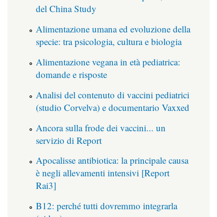
del China Study
Alimentazione umana ed evoluzione della
specie: tra psicologia, cultura e biologia
Alimentazione vegana in età pediatrica:
domande e risposte
Analisi del contenuto di vaccini pediatrici
(studio Corvelva) e documentario Vaxxed
Ancora sulla frode dei vaccini... un
servizio di Report
Apocalisse antibiotica: la principale causa
è negli allevamenti intensivi [Report
Rai3]
B12: perché tutti dovremmo integrarla