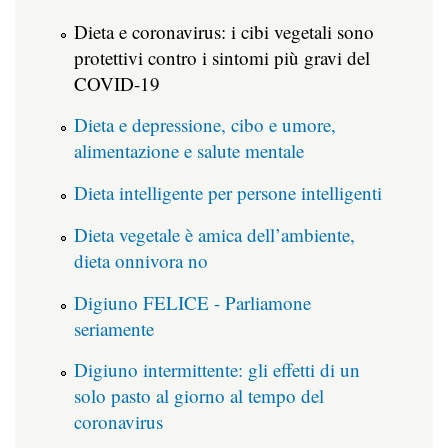
Dieta e coronavirus: i cibi vegetali sono
protettivi contro i sintomi più gravi del
COVID-19
Dieta e depressione, cibo e umore,
alimentazione e salute mentale
Dieta intelligente per persone intelligenti
Dieta vegetale è amica dell’ambiente,
dieta onnivora no
Digiuno FELICE - Parliamone
seriamente
Digiuno intermittente: gli effetti di un
solo pasto al giorno al tempo del
coronavirus