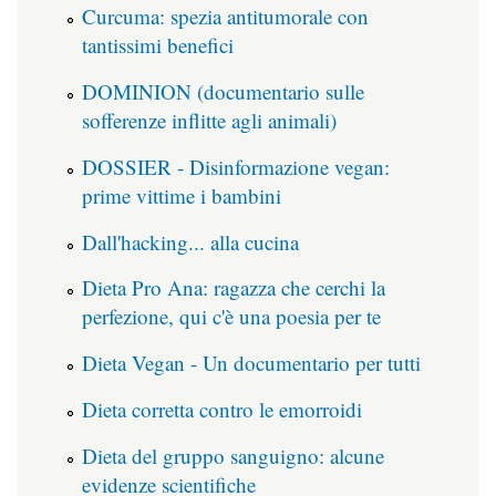
Curcuma: spezia antitumorale con
tantissimi benefici
DOMINION (documentario sulle
sofferenze inflitte agli animali)
DOSSIER - Disinformazione vegan:
prime vittime i bambini
Dall'hacking... alla cucina
Dieta Pro Ana: ragazza che cerchi la
perfezione, qui c'è una poesia per te
Dieta Vegan - Un documentario per tutti
Dieta corretta contro le emorroidi
Dieta del gruppo sanguigno: alcune
evidenze scientifiche