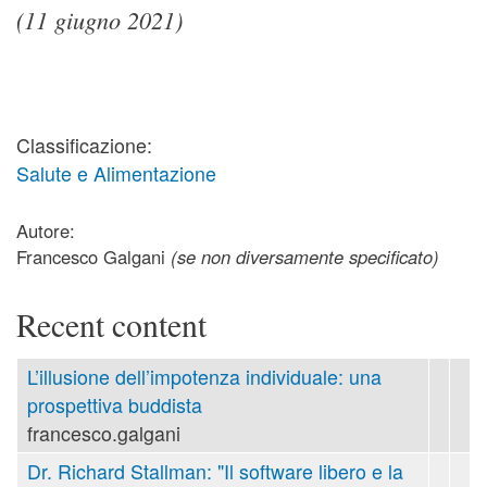
(11 giugno 2021)
Classificazione:
Salute e Alimentazione
Autore:
Francesco Galgani
(se non diversamente specificato)
Recent content
L’illusione dell’impotenza individuale: una
prospettiva buddista
francesco.galgani
Dr. Richard Stallman: "Il software libero e la