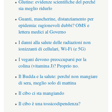
Glutine: evidenze scientifiche del perché
sia meglio ridurlo
Guanti, mascherine, distanziamento per
epidemia: ragionevoli dubbi? OMS e
lettera medici al Governo
I danni alla salute delle radiazioni non
ionizzanti di cellulari, Wi-Fi (e 5G)
I vegani devono preoccuparsi per la
colina (vitamina J)? Proprio no.
Il Budda e la salute: perché non mangiare
di sera, meglio solo di mattina
Il cibo ci sta mangiando
Il cibo è una tossicodipendenza?