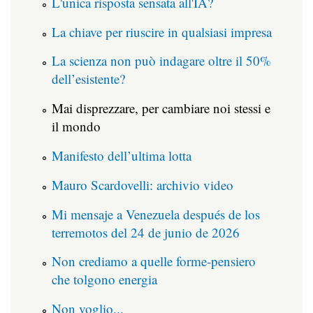
L'unica risposta sensata all'IA?
La chiave per riuscire in qualsiasi impresa
La scienza non può indagare oltre il 50%
dell’esistente?
Mai disprezzare, per cambiare noi stessi e
il mondo
Manifesto dell’ultima lotta
Mauro Scardovelli: archivio video
Mi mensaje a Venezuela después de los
terremotos del 24 de junio de 2026
Non crediamo a quelle forme-pensiero
che tolgono energia
Non voglio...