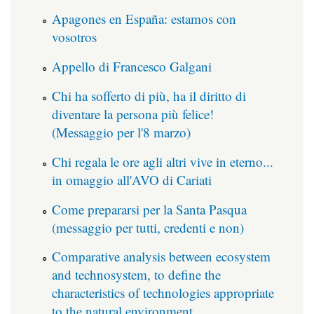
Apagones en España: estamos con
vosotros
Appello di Francesco Galgani
Chi ha sofferto di più, ha il diritto di
diventare la persona più felice!
(Messaggio per l'8 marzo)
Chi regala le ore agli altri vive in eterno...
in omaggio all'AVO di Cariati
Come prepararsi per la Santa Pasqua
(messaggio per tutti, credenti e non)
Comparative analysis between ecosystem
and technosystem, to define the
characteristics of technologies appropriate
to the natural environment