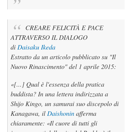
CREARE FELICITÀ E PACE
ATTRAVERSO IL DIALOGO
di
Daisaku Ikeda
Estratto da un articolo pubblicato su "Il
Nuovo Rinascimento" del 1 aprile 2015:
«[...] Qual è l'essenza della pratica
buddista? In una lettera indirizzata a
Shijo Kingo, un samurai suo discepolo di
Kanagawa, il
Daishonin
afferma
chiaramente: «Il cuore di tutti gli