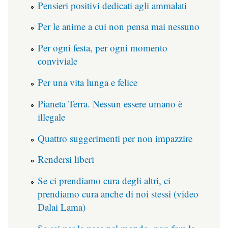
Pensieri positivi dedicati agli ammalati
Per le anime a cui non pensa mai nessuno
Per ogni festa, per ogni momento
conviviale
Per una vita lunga e felice
Pianeta Terra. Nessun essere umano è
illegale
Quattro suggerimenti per non impazzire
Rendersi liberi
Se ci prendiamo cura degli altri, ci
prendiamo cura anche di noi stessi (video
Dalai Lama)