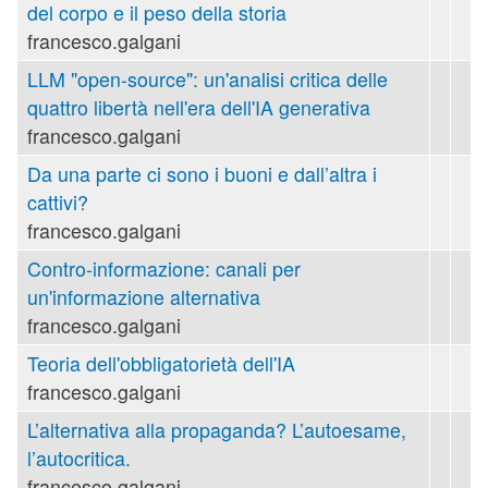
del corpo e il peso della storia
francesco.galgani
LLM "open-source": un'analisi critica delle
quattro libertà nell'era dell'IA generativa
francesco.galgani
Da una parte ci sono i buoni e dall’altra i
cattivi?
francesco.galgani
Contro-informazione: canali per
un'informazione alternativa
francesco.galgani
Teoria dell'obbligatorietà dell'IA
francesco.galgani
L’alternativa alla propaganda? L’autoesame,
l’autocritica.
francesco.galgani