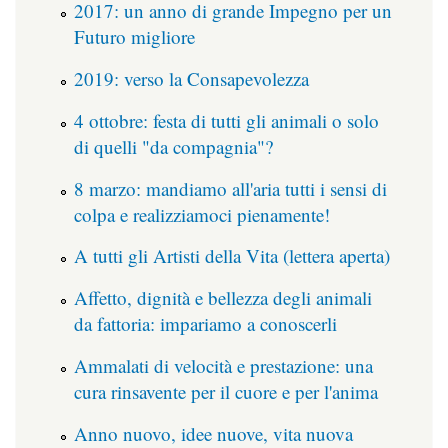
2017: un anno di grande Impegno per un
Futuro migliore
2019: verso la Consapevolezza
4 ottobre: festa di tutti gli animali o solo
di quelli "da compagnia"?
8 marzo: mandiamo all'aria tutti i sensi di
colpa e realizziamoci pienamente!
A tutti gli Artisti della Vita (lettera aperta)
Affetto, dignità e bellezza degli animali
da fattoria: impariamo a conoscerli
Ammalati di velocità e prestazione: una
cura rinsavente per il cuore e per l'anima
Anno nuovo, idee nuove, vita nuova