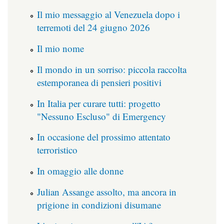
Il mio messaggio al Venezuela dopo i
terremoti del 24 giugno 2026
Il mio nome
Il mondo in un sorriso: piccola raccolta
estemporanea di pensieri positivi
In Italia per curare tutti: progetto
"Nessuno Escluso" di Emergency
In occasione del prossimo attentato
terroristico
In omaggio alle donne
Julian Assange assolto, ma ancora in
prigione in condizioni disumane