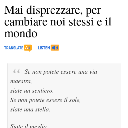
Mai disprezzare, per
cambiare noi stessi e il
mondo
Se non potete essere una via
maestra,
siate un sentiero.
Se non potete essere il sole,
siate una stella.
Siate il meglio