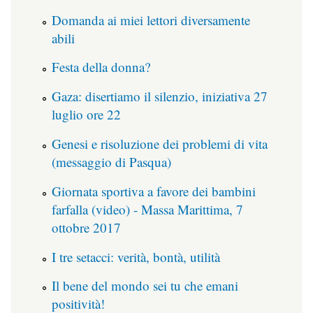
Domanda ai miei lettori diversamente
abili
Festa della donna?
Gaza: disertiamo il silenzio, iniziativa 27
luglio ore 22
Genesi e risoluzione dei problemi di vita
(messaggio di Pasqua)
Giornata sportiva a favore dei bambini
farfalla (video) - Massa Marittima, 7
ottobre 2017
I tre setacci: verità, bontà, utilità
Il bene del mondo sei tu che emani
positività!