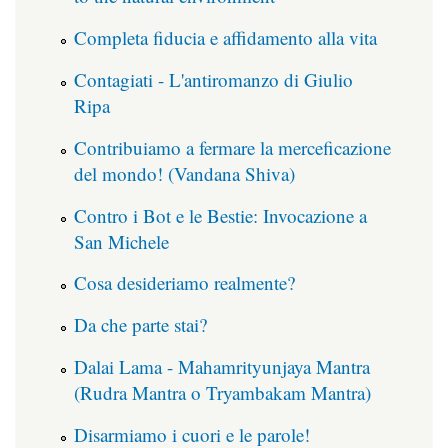
Completa fiducia e affidamento alla vita
Contagiati - L'antiromanzo di Giulio
Ripa
Contribuiamo a fermare la merceficazione
del mondo! (Vandana Shiva)
Contro i Bot e le Bestie: Invocazione a
San Michele
Cosa desideriamo realmente?
Da che parte stai?
Dalai Lama - Mahamrityunjaya Mantra
(Rudra Mantra o Tryambakam Mantra)
Disarmiamo i cuori e le parole!