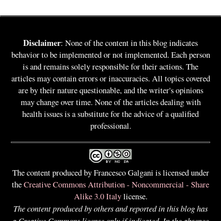
Disclaimer
: None of the content in this blog indicates
behavior to be implemented or not implemented. Each person
is and remains solely responsible for their actions. The
articles may contain errors or inaccuracies. All topics covered
are by their nature questionable, and the writer's opinions
may change over time. None of the articles dealing with
health issues is a substitute for the advice of a qualified
professional.
The content produced by Francesco Galgani is licensed under
the
Creative Commons Attribution - Noncommercial - Share
Alike 3.0 Italy
license.
The content produced by others and reported in this blog has
a Creative Commons license only if indicated. In the absence