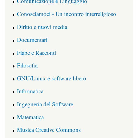
Comunicazione e Linguaggio
Conosciamoci - Un incontro interreligioso
Diritto e nuovi media
Documentari
Fiabe e Racconti
Filosofia
GNU/Linux e software libero
Informatica
Ingegneria del Software
Matematica
Musica Creative Commons