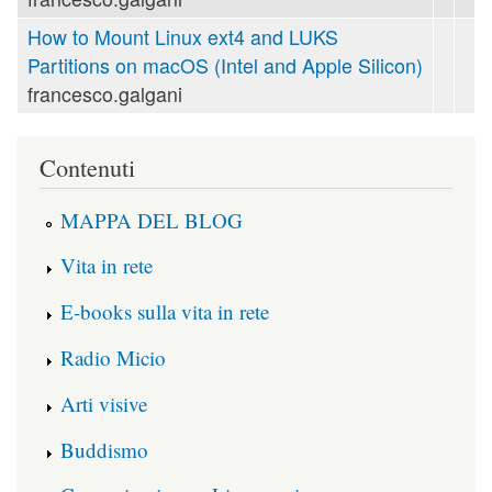
How to Mount Linux ext4 and LUKS
Partitions on macOS (Intel and Apple Silicon)
francesco.galgani
Contenuti
MAPPA DEL BLOG
Vita in rete
E-books sulla vita in rete
Radio Micio
Arti visive
Buddismo