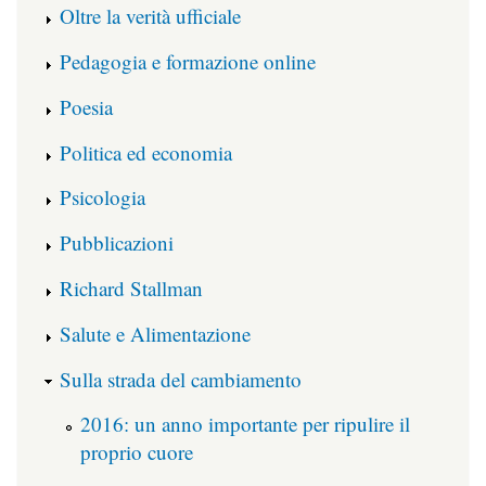
Oltre la verità ufficiale
Pedagogia e formazione online
Poesia
Politica ed economia
Psicologia
Pubblicazioni
Richard Stallman
Salute e Alimentazione
Sulla strada del cambiamento
2016: un anno importante per ripulire il
proprio cuore