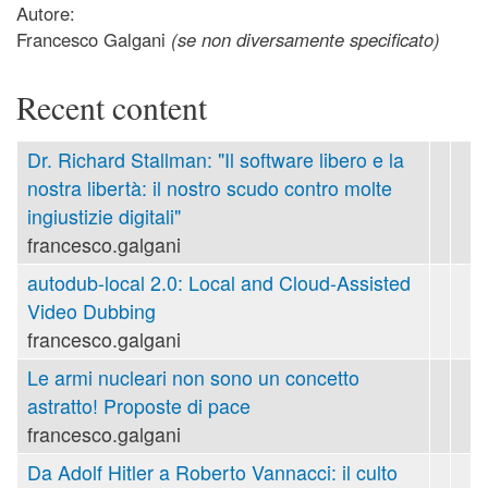
Autore:
Francesco Galgani
(se non diversamente specificato)
Recent content
Dr. Richard Stallman: "Il software libero e la
nostra libertà: il nostro scudo contro molte
ingiustizie digitali"
francesco.galgani
autodub-local 2.0: Local and Cloud-Assisted
Video Dubbing
francesco.galgani
Le armi nucleari non sono un concetto
astratto! Proposte di pace
francesco.galgani
Da Adolf Hitler a Roberto Vannacci: il culto