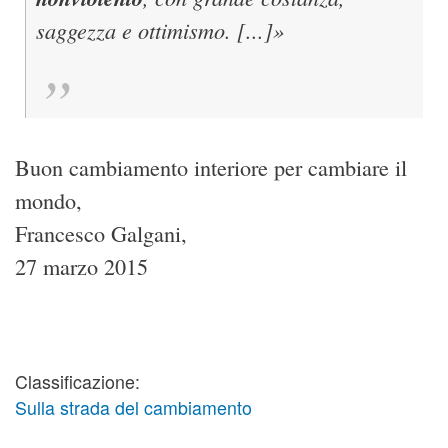
saggezza e ottimismo. [...]»
Buon cambiamento interiore per cambiare il
mondo,
Francesco Galgani,
27 marzo 2015
Classificazione:
Sulla strada del cambiamento