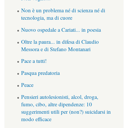
Non è un problema né di scienza né di
tecnologia, ma di cuore
Nuovo ospedale a Cariati... in poesia
Oltre la paura... in difesa di Claudio
Messora e di Stefano Montanari
Pace a tutti!
Pasqua predatoria
Peace
Pensieri autolesionisti, alcol, droga,
fumo, cibo, altre dipendenze: 10
suggerimenti utili per (non?) suicidarsi in
modo efficace