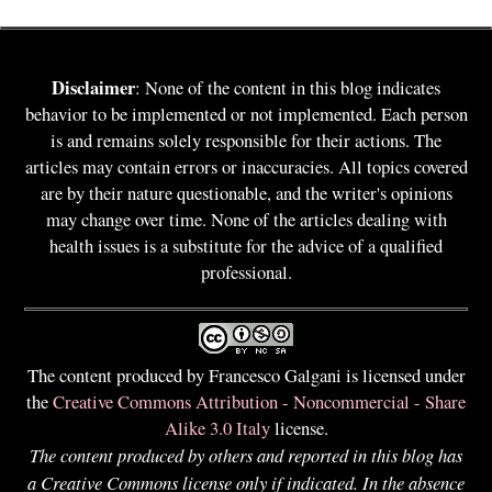
Disclaimer
: None of the content in this blog indicates
behavior to be implemented or not implemented. Each person
is and remains solely responsible for their actions. The
articles may contain errors or inaccuracies. All topics covered
are by their nature questionable, and the writer's opinions
may change over time. None of the articles dealing with
health issues is a substitute for the advice of a qualified
professional.
The content produced by Francesco Galgani is licensed under
the
Creative Commons Attribution - Noncommercial - Share
Alike 3.0 Italy
license.
The content produced by others and reported in this blog has
a Creative Commons license only if indicated. In the absence