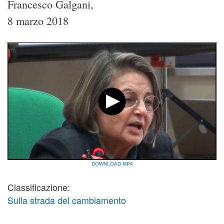
Francesco Galgani,
8 marzo 2018
DOWNLOAD MP4
Classificazione:
Sulla strada del cambiamento