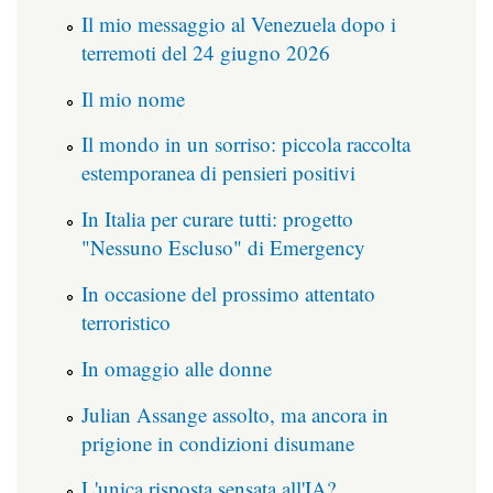
Il mio messaggio al Venezuela dopo i
terremoti del 24 giugno 2026
Il mio nome
Il mondo in un sorriso: piccola raccolta
estemporanea di pensieri positivi
In Italia per curare tutti: progetto
"Nessuno Escluso" di Emergency
In occasione del prossimo attentato
terroristico
In omaggio alle donne
Julian Assange assolto, ma ancora in
prigione in condizioni disumane
L'unica risposta sensata all'IA?