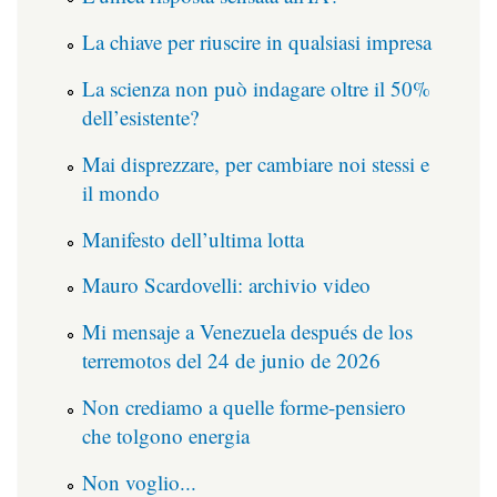
La chiave per riuscire in qualsiasi impresa
La scienza non può indagare oltre il 50%
dell’esistente?
Mai disprezzare, per cambiare noi stessi e
il mondo
Manifesto dell’ultima lotta
Mauro Scardovelli: archivio video
Mi mensaje a Venezuela después de los
terremotos del 24 de junio de 2026
Non crediamo a quelle forme-pensiero
che tolgono energia
Non voglio...