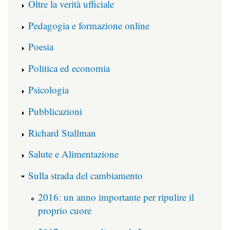
Oltre la verità ufficiale
Pedagogia e formazione online
Poesia
Politica ed economia
Psicologia
Pubblicazioni
Richard Stallman
Salute e Alimentazione
Sulla strada del cambiamento
2016: un anno importante per ripulire il
proprio cuore