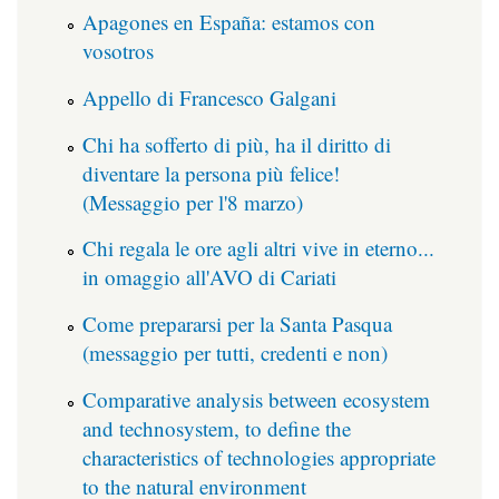
Apagones en España: estamos con
vosotros
Appello di Francesco Galgani
Chi ha sofferto di più, ha il diritto di
diventare la persona più felice!
(Messaggio per l'8 marzo)
Chi regala le ore agli altri vive in eterno...
in omaggio all'AVO di Cariati
Come prepararsi per la Santa Pasqua
(messaggio per tutti, credenti e non)
Comparative analysis between ecosystem
and technosystem, to define the
characteristics of technologies appropriate
to the natural environment