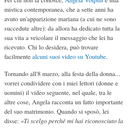
mistica contemporanea, che a sette anni ha
avuto un'apparizione mariana (a cui ne sono
succedute altre): da allora ha dedicato tutta la
sua vita a veicolare il messaggio che lei ha
ricevuto. Chi lo desidera, può trovare
facilmente
alcuni suoi video su Youtube
.
Tornando all'8 marzo, alla festa della donna...
vorrei condividere con i miei lettori (donne e
uomini) il video seguente, nel quale, tra le
altre cose, Angela racconta un fatto importante
del suo matrimonio. Quando si sposò, lei
«Ti scelgo perché mi hai riconosciuto la
disse: