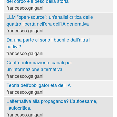
del corpo e il peso della storia
francesco.galgani
LLM "open-source": un'analisi critica delle
quattro libertà nell'era dell'IA generativa
francesco.galgani
Da una parte ci sono i buoni e dall’altra i
cattivi?
francesco.galgani
Contro-informazione: canali per
un'informazione alternativa
francesco.galgani
Teoria dell'obbligatorietà dell'IA
francesco.galgani
L’alternativa alla propaganda? L’autoesame,
l’autocritica.
francesco.galgani