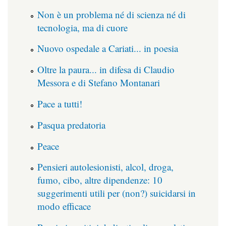
Non è un problema né di scienza né di
tecnologia, ma di cuore
Nuovo ospedale a Cariati... in poesia
Oltre la paura... in difesa di Claudio
Messora e di Stefano Montanari
Pace a tutti!
Pasqua predatoria
Peace
Pensieri autolesionisti, alcol, droga,
fumo, cibo, altre dipendenze: 10
suggerimenti utili per (non?) suicidarsi in
modo efficace