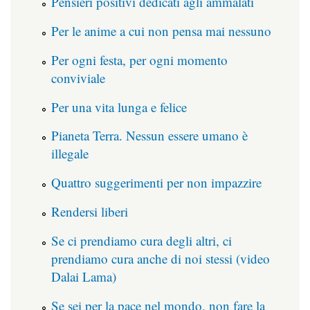
Pensieri positivi dedicati agli ammalati
Per le anime a cui non pensa mai nessuno
Per ogni festa, per ogni momento
conviviale
Per una vita lunga e felice
Pianeta Terra. Nessun essere umano è
illegale
Quattro suggerimenti per non impazzire
Rendersi liberi
Se ci prendiamo cura degli altri, ci
prendiamo cura anche di noi stessi (video
Dalai Lama)
Se sei per la pace nel mondo, non fare la