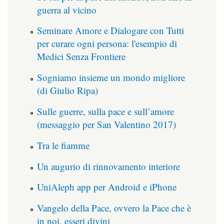
guerra al vicino
Seminare Amore e Dialogare con Tutti
per curare ogni persona: l'esempio di
Medici Senza Frontiere
Sogniamo insieme un mondo migliore
(di Giulio Ripa)
Sulle guerre, sulla pace e sull’amore
(messaggio per San Valentino 2017)
Tra le fiamme
Un augurio di rinnovamento interiore
UniAleph app per Android e iPhone
Vangelo della Pace, ovvero la Pace che è
in noi, esseri divini