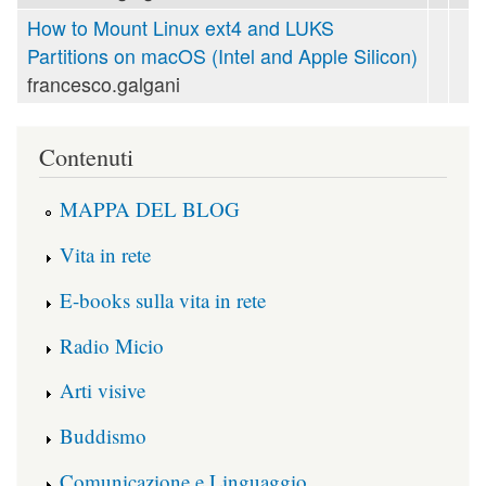
How to Mount Linux ext4 and LUKS
Partitions on macOS (Intel and Apple Silicon)
francesco.galgani
Contenuti
MAPPA DEL BLOG
Vita in rete
E-books sulla vita in rete
Radio Micio
Arti visive
Buddismo
Comunicazione e Linguaggio