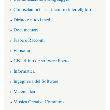
Conosciamoci - Un incontro interreligioso
Diritto e nuovi media
Documentari
Fiabe e Racconti
Filosofia
GNU/Linux e software libero
Informatica
Ingegneria del Software
Matematica
Musica Creative Commons