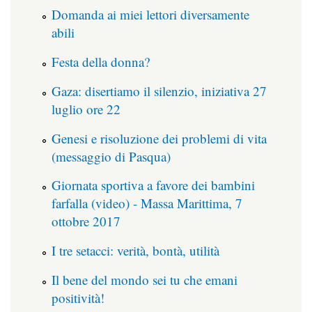
Domanda ai miei lettori diversamente
abili
Festa della donna?
Gaza: disertiamo il silenzio, iniziativa 27
luglio ore 22
Genesi e risoluzione dei problemi di vita
(messaggio di Pasqua)
Giornata sportiva a favore dei bambini
farfalla (video) - Massa Marittima, 7
ottobre 2017
I tre setacci: verità, bontà, utilità
Il bene del mondo sei tu che emani
positività!