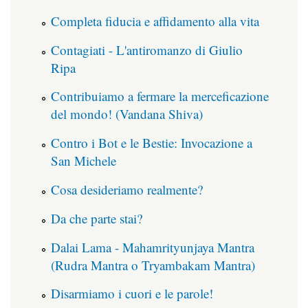
Completa fiducia e affidamento alla vita
Contagiati - L'antiromanzo di Giulio
Ripa
Contribuiamo a fermare la merceficazione
del mondo! (Vandana Shiva)
Contro i Bot e le Bestie: Invocazione a
San Michele
Cosa desideriamo realmente?
Da che parte stai?
Dalai Lama - Mahamrityunjaya Mantra
(Rudra Mantra o Tryambakam Mantra)
Disarmiamo i cuori e le parole!