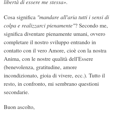
libertà di essere me stessa»
.
"mandare all'aria tutti i sensi di
Cosa significa
colpa e realizzarci pienamente"
? Secondo me,
significa diventare pienamente umani, ovvero
completare il nostro sviluppo entrando in
contatto con il vero Amore, cioè con la nostra
Anima, con le nostre qualità dell'Essere
(benevolenza, gratitudine, amore
incondizionato, gioia di vivere, ecc.). Tutto il
resto, in confronto, mi sembrano questioni
secondarie.
Buon ascolto,