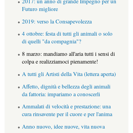
2017: un anno di grande Impegno per un
Futuro migliore
2019: verso la Consapevolezza
4 ottobre: festa di tutti gli animali o solo
di quelli "da compagnia"?
8 marzo: mandiamo all'aria tutti i sensi di
colpa e realizziamoci pienamente!
A tutti gli Artisti della Vita (lettera aperta)
Affetto, dignità e bellezza degli animali
da fattoria: impariamo a conoscerli
Ammalati di velocità e prestazione: una
cura rinsavente per il cuore e per l'anima
Anno nuovo, idee nuove, vita nuova