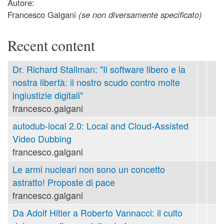
Autore:
Francesco Galgani
(se non diversamente specificato)
Recent content
Dr. Richard Stallman: "Il software libero e la
nostra libertà: il nostro scudo contro molte
ingiustizie digitali"
francesco.galgani
autodub-local 2.0: Local and Cloud-Assisted
Video Dubbing
francesco.galgani
Le armi nucleari non sono un concetto
astratto! Proposte di pace
francesco.galgani
Da Adolf Hitler a Roberto Vannacci: il culto