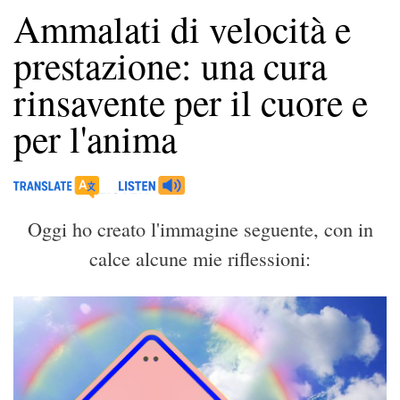
Ammalati di velocità e
prestazione: una cura
rinsavente per il cuore e
per l'anima
Oggi ho creato l'immagine seguente, con in
calce alcune mie riflessioni: