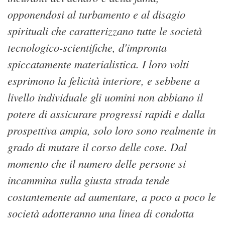
opponendosi al turbamento e al disagio
spirituali che caratterizzano tutte le società
tecnologico-scientifiche, d'impronta
spiccatamente materialistica. I loro volti
esprimono la felicità interiore, e sebbene a
livello individuale gli uomini non abbiano il
potere di assicurare progressi rapidi e dalla
prospettiva ampia, solo loro sono realmente in
grado di mutare il corso delle cose. Dal
momento che il numero delle persone si
incammina sulla giusta strada tende
costantemente ad aumentare, a poco a poco le
società adotteranno una linea di condotta