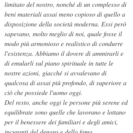
limitato del nostro, nonché di un complesso di
beni materiali assai meno copioso di quello a
disposizione della società moderna. Essi però
sapevano, molto meglio di noi, quale fosse il
modo più armonioso e realistico di condurre
l'esistenza. Abbiamo il dovere di ammirarli e
di emularli sul piano spirituale in tutte le
nostre azioni, giacché si avvalevano di
qualcosa di assai più profondo, di superiore a
ciò che possiede l'uomo oggi.
Del resto, anche oggi le persone più serene ed
equilibrate sono quelle che lavorano e lottano
per il benessere dei familiari e degli amici,
incuranti del denaro e della fama,