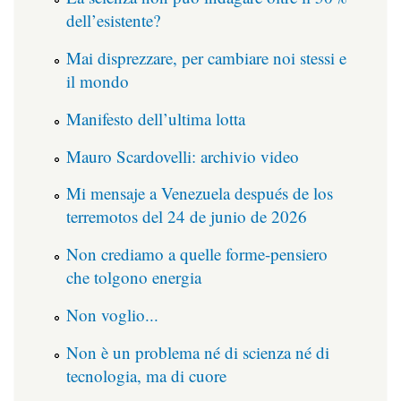
dell’esistente?
Mai disprezzare, per cambiare noi stessi e
il mondo
Manifesto dell’ultima lotta
Mauro Scardovelli: archivio video
Mi mensaje a Venezuela después de los
terremotos del 24 de junio de 2026
Non crediamo a quelle forme-pensiero
che tolgono energia
Non voglio...
Non è un problema né di scienza né di
tecnologia, ma di cuore