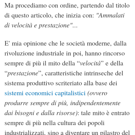
Ma procediamo con ordine, partendo dal titolo
"Ammalati
di questo articolo, che inizia con:
di velocità e prestazione"
...
E' mia opinione che le società moderne, dalla
rivoluzione industriale in poi, hanno rincorso
velocità
sempre di più il mito della “
” e della
prestazione
“
”, caratteristiche intrinseche del
sistema produttivo scriteriato alla base dei
(ovvero
sistemi economici capitalistici
produrre sempre di più, indipendentemente
dai bisogni e dalla risorse)
: tale mito è entrato
sempre di più nella cultura dei popoli
industrializzati, sino a diventare un pilastro del