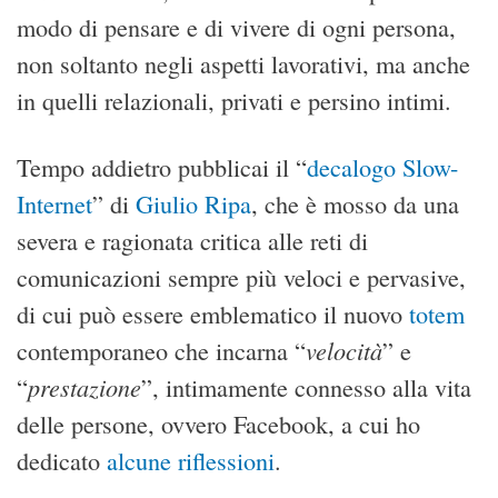
modo di pensare e di vivere di ogni persona,
non soltanto negli aspetti lavorativi, ma anche
in quelli relazionali, privati e persino intimi.
Tempo addietro pubblicai il “
decalogo Slow-
Internet
” di
Giulio Ripa
, che è mosso da una
severa e ragionata critica alle reti di
comunicazioni sempre più veloci e pervasive,
di cui può essere emblematico il nuovo
totem
velocità
contemporaneo che incarna “
” e
prestazione
“
”, intimamente connesso alla vita
delle persone, ovvero Facebook, a cui ho
dedicato
alcune riflessioni
.