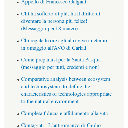
Appello di Francesco Galgani
Chi ha sofferto di più, ha il diritto di
diventare la persona più felice!
(Messaggio per l'8 marzo)
Chi regala le ore agli altri vive in eterno...
in omaggio all'AVO di Cariati
Come prepararsi per la Santa Pasqua
(messaggio per tutti, credenti e non)
Comparative analysis between ecosystem
and technosystem, to define the
characteristics of technologies appropriate
to the natural environment
Completa fiducia e affidamento alla vita
Contagiati - L'antiromanzo di Giulio