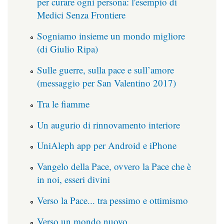
per curare ogni persona: l'esempio di
Medici Senza Frontiere
Sogniamo insieme un mondo migliore
(di Giulio Ripa)
Sulle guerre, sulla pace e sull’amore
(messaggio per San Valentino 2017)
Tra le fiamme
Un augurio di rinnovamento interiore
UniAleph app per Android e iPhone
Vangelo della Pace, ovvero la Pace che è
in noi, esseri divini
Verso la Pace... tra pessimo e ottimismo
Verso un mondo nuovo