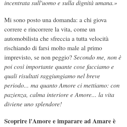
incentrata sull'uomo e sulla dignità umana.»
Mi sono posto una domanda: a chi giova
correre e rincorrere la vita, come un
automobilista che sfreccia a tutta velocità
rischiando di farsi molto male al primo
Secondo me, non è
imprevisto, se non peggio?
poi così importante quante cose facciamo e
quali risultati raggiungiamo nel breve
periodo... ma quanto Amore ci mettiamo: con
pazienza, calma interiore e Amore... la vita
diviene uno splendore!
Scoprire l'Amore e imparare ad Amare è