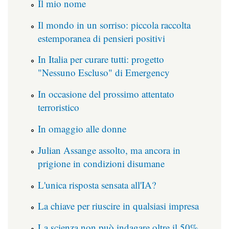
Il mio nome
Il mondo in un sorriso: piccola raccolta
estemporanea di pensieri positivi
In Italia per curare tutti: progetto
"Nessuno Escluso" di Emergency
In occasione del prossimo attentato
terroristico
In omaggio alle donne
Julian Assange assolto, ma ancora in
prigione in condizioni disumane
L'unica risposta sensata all'IA?
La chiave per riuscire in qualsiasi impresa
La scienza non può indagare oltre il 50%