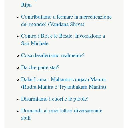
Ripa
Contribuiamo a fermare la merceficazione
del mondo! (Vandana Shiva)
Contro i Bot e le Bestie: Invocazione a
San Michele
Cosa desideriamo realmente?
Da che parte stai?
Dalai Lama - Mahamrityunjaya Mantra
(Rudra Mantra o Tryambakam Mantra)
Disarmiamo i cuori e le parole!
Domanda ai miei lettori diversamente
abili