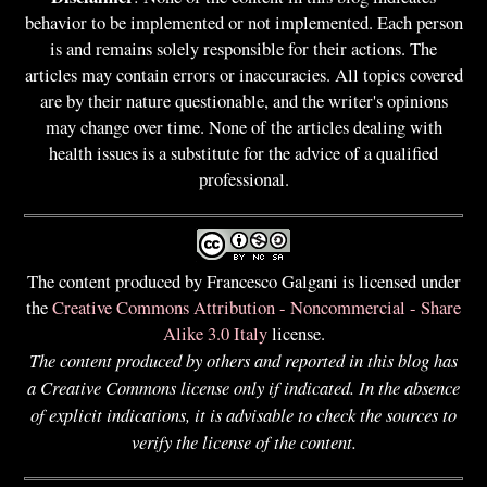
behavior to be implemented or not implemented. Each person
is and remains solely responsible for their actions. The
articles may contain errors or inaccuracies. All topics covered
are by their nature questionable, and the writer's opinions
may change over time. None of the articles dealing with
health issues is a substitute for the advice of a qualified
professional.
The content produced by Francesco Galgani is licensed under
the
Creative Commons Attribution - Noncommercial - Share
Alike 3.0 Italy
license.
The content produced by others and reported in this blog has
a Creative Commons license only if indicated. In the absence
of explicit indications, it is advisable to check the sources to
verify the license of the content.