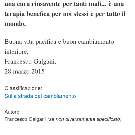
una cura rinsavente per tanti mali... è una
terapia benefica per noi stessi e per tutto il
mondo.
Buona vita pacifica e buon cambiamento
interiore,
Francesco Galgani,
28 marzo 2015
Classificazione:
Sulla strada del cambiamento
Autore:
Francesco Galgani
(se non diversamente specificato)