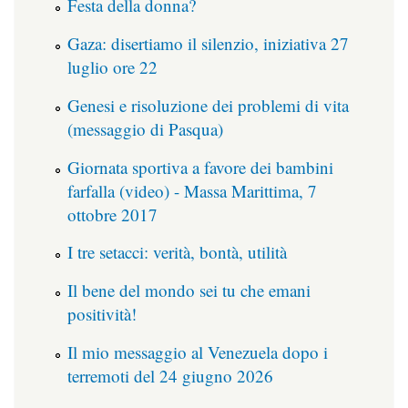
Festa della donna?
Gaza: disertiamo il silenzio, iniziativa 27
luglio ore 22
Genesi e risoluzione dei problemi di vita
(messaggio di Pasqua)
Giornata sportiva a favore dei bambini
farfalla (video) - Massa Marittima, 7
ottobre 2017
I tre setacci: verità, bontà, utilità
Il bene del mondo sei tu che emani
positività!
Il mio messaggio al Venezuela dopo i
terremoti del 24 giugno 2026