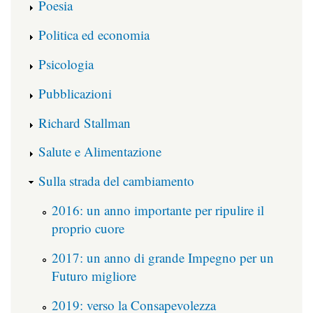
Poesia
Politica ed economia
Psicologia
Pubblicazioni
Richard Stallman
Salute e Alimentazione
Sulla strada del cambiamento
2016: un anno importante per ripulire il
proprio cuore
2017: un anno di grande Impegno per un
Futuro migliore
2019: verso la Consapevolezza