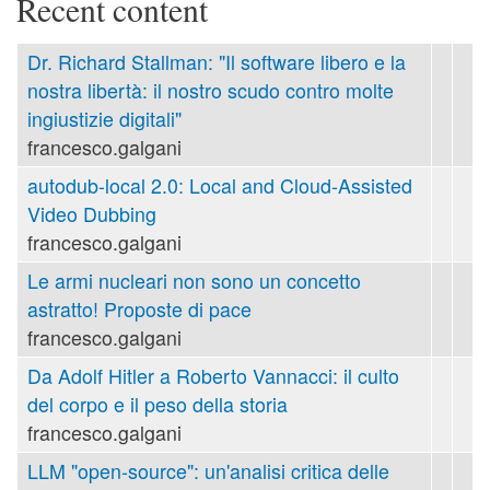
Recent content
Dr. Richard Stallman: "Il software libero e la
nostra libertà: il nostro scudo contro molte
ingiustizie digitali"
francesco.galgani
autodub-local 2.0: Local and Cloud-Assisted
Video Dubbing
francesco.galgani
Le armi nucleari non sono un concetto
astratto! Proposte di pace
francesco.galgani
Da Adolf Hitler a Roberto Vannacci: il culto
del corpo e il peso della storia
francesco.galgani
LLM "open-source": un'analisi critica delle