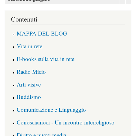
Contenuti
MAPPA DEL BLOG
Vita in rete
E-books sulla vita in rete
Radio Micio
Arti visive
Buddismo
Comunicazione e Linguaggio
Conosciamoci - Un incontro interreligioso
Diritto e nuovi media