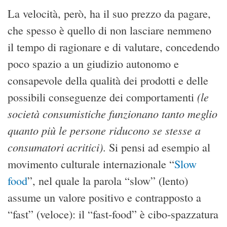
La velocità, però, ha il suo prezzo da pagare,
che spesso è quello di non lasciare nemmeno
il tempo di ragionare e di valutare, concedendo
poco spazio a un giudizio autonomo e
consapevole della qualità dei prodotti e delle
(le
possibili conseguenze dei comportamenti
società consumistiche funzionano tanto meglio
quanto più le persone riducono se stesse a
consumatori acritici)
. Si pensi ad esempio al
movimento culturale internazionale “
Slow
food
”, nel quale la parola “slow” (lento)
assume un valore positivo e contrapposto a
“fast” (veloce): il “fast-food” è cibo-spazzatura