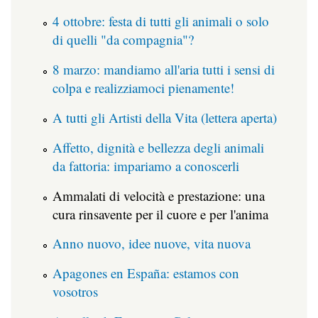
4 ottobre: festa di tutti gli animali o solo
di quelli "da compagnia"?
8 marzo: mandiamo all'aria tutti i sensi di
colpa e realizziamoci pienamente!
A tutti gli Artisti della Vita (lettera aperta)
Affetto, dignità e bellezza degli animali
da fattoria: impariamo a conoscerli
Ammalati di velocità e prestazione: una
cura rinsavente per il cuore e per l'anima
Anno nuovo, idee nuove, vita nuova
Apagones en España: estamos con
vosotros