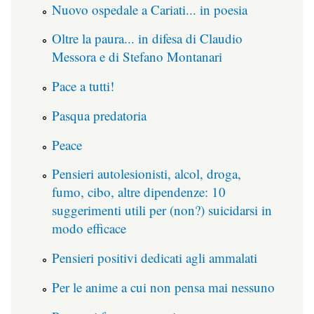
Nuovo ospedale a Cariati... in poesia
Oltre la paura... in difesa di Claudio
Messora e di Stefano Montanari
Pace a tutti!
Pasqua predatoria
Peace
Pensieri autolesionisti, alcol, droga,
fumo, cibo, altre dipendenze: 10
suggerimenti utili per (non?) suicidarsi in
modo efficace
Pensieri positivi dedicati agli ammalati
Per le anime a cui non pensa mai nessuno