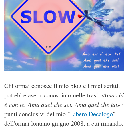
Chi ormai conosce il mio blog e i miei scritti,
«Ama chi
potrebbe aver riconosciuto nelle frasi
è con te. Ama quel che sei. Ama quel che fai»
i
punti conclusivi del mio "
Libero Decalogo
"
dell'ormai lontano giugno 2008, a cui rimando.