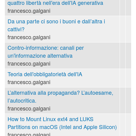
quattro libertà nell'era dell'IA generativa
francesco.galgani
Da una parte ci sono i buoni e dall’altra i
cattivi?
francesco.galgani
Contro-informazione: canali per
un'informazione alternativa
francesco.galgani
Teoria dell'obbligatorietà dell'IA
francesco.galgani
L’alternativa alla propaganda? L’autoesame,
l’autocritica.
francesco.galgani
How to Mount Linux ext4 and LUKS
Partitions on macOS (Intel and Apple Silicon)
francesco.galgani