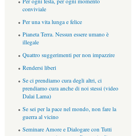
Per ogni festa, per ogni momento
conviviale
Per una vita lunga e felice
Pianeta Terra. Nessun essere umano è
illegale
Quattro suggerimenti per non impazzire
Rendersi liberi
Se ci prendiamo cura degli altri, ci
prendiamo cura anche di noi stessi (video
Dalai Lama)
Se sei per la pace nel mondo, non fare la
guerra al vicino
Seminare Amore e Dialogare con Tutti