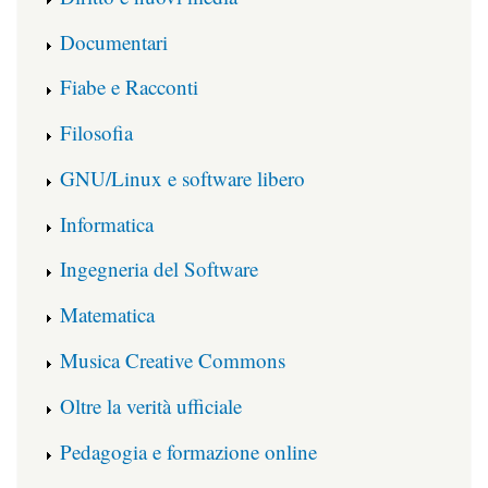
Documentari
Fiabe e Racconti
Filosofia
GNU/Linux e software libero
Informatica
Ingegneria del Software
Matematica
Musica Creative Commons
Oltre la verità ufficiale
Pedagogia e formazione online