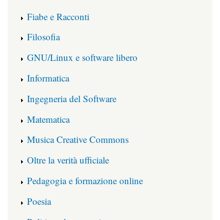
Fiabe e Racconti
Filosofia
GNU/Linux e software libero
Informatica
Ingegneria del Software
Matematica
Musica Creative Commons
Oltre la verità ufficiale
Pedagogia e formazione online
Poesia