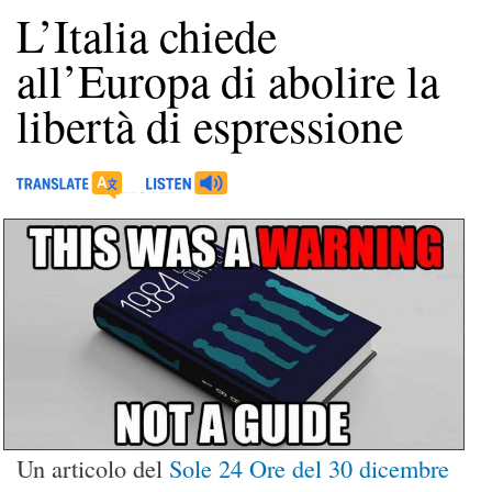
L’Italia chiede
all’Europa di abolire la
libertà di espressione
Un articolo del
Sole 24 Ore del 30 dicembre