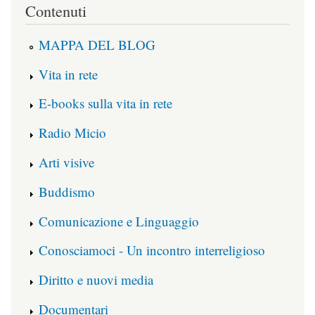
Contenuti
MAPPA DEL BLOG
Vita in rete
E-books sulla vita in rete
Radio Micio
Arti visive
Buddismo
Comunicazione e Linguaggio
Conosciamoci - Un incontro interreligioso
Diritto e nuovi media
Documentari