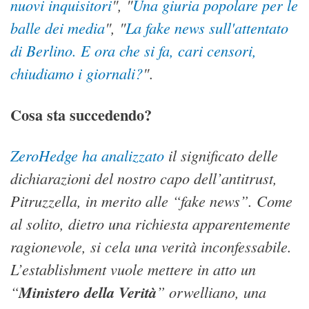
nuovi inquisitori
", "
Una giuria popolare per le
balle dei media
", "
La fake news sull'attentato
di Berlino. E ora che si fa, cari censori,
chiudiamo i giornali?
"
.
Cosa sta succedendo?
ZeroHedge ha analizzato
il significato delle
dichiarazioni del nostro capo dell’antitrust,
Pitruzzella, in merito alle “fake news”. Come
al solito, dietro una richiesta apparentemente
ragionevole, si cela una verità inconfessabile.
L’establishment vuole mettere in atto un
“
Ministero della Verità
” orwelliano, una