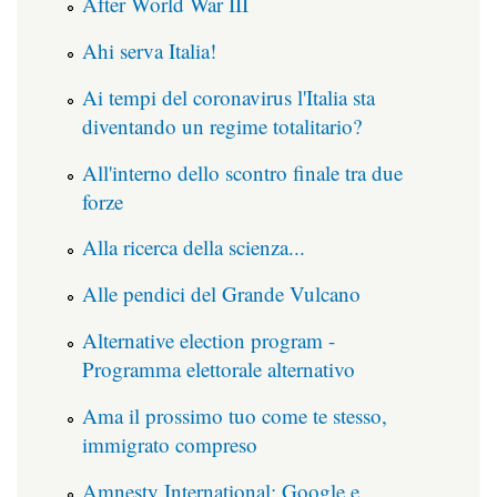
After World War III
Ahi serva Italia!
Ai tempi del coronavirus l'Italia sta
diventando un regime totalitario?
All'interno dello scontro finale tra due
forze
Alla ricerca della scienza...
Alle pendici del Grande Vulcano
Alternative election program -
Programma elettorale alternativo
Ama il prossimo tuo come te stesso,
immigrato compreso
Amnesty International: Google e