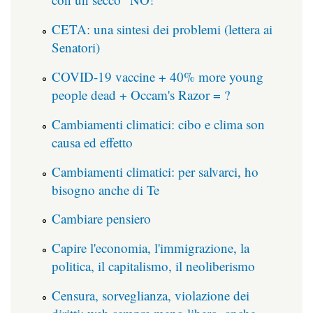
CETA: una sintesi dei problemi (lettera ai
Senatori)
COVID-19 vaccine + 40% more young
people dead + Occam's Razor = ?
Cambiamenti climatici: cibo e clima son
causa ed effetto
Cambiamenti climatici: per salvarci, ho
bisogno anche di Te
Cambiare pensiero
Capire l'economia, l'immigrazione, la
politica, il capitalismo, il neoliberismo
Censura, sorveglianza, violazione dei