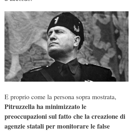
E proprio come la persona sopra mostrata,
Pitruzzella ha minimizzato le
preoccupazioni sul fatto che la creazione di
agenzie statali per monitorare le false