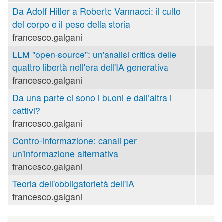
Da Adolf Hitler a Roberto Vannacci: il culto
del corpo e il peso della storia
francesco.galgani
LLM "open-source": un'analisi critica delle
quattro libertà nell'era dell'IA generativa
francesco.galgani
Da una parte ci sono i buoni e dall’altra i
cattivi?
francesco.galgani
Contro-informazione: canali per
un'informazione alternativa
francesco.galgani
Teoria dell'obbligatorietà dell'IA
francesco.galgani