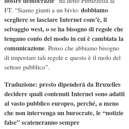
nostre democrazie
” ha detto Pitruzzella al
dobbiamo
FT. “Siamo giunti a un bivio:
scegliere se lasciare Internet com’è, il
selvaggio west, o se ha bisogno di regole che
tengano conto del modo in cui è cambiata la
comunicazione
. Penso che abbiamo bisogno
di impostare tali regole e questo è il ruolo del
settore pubblico”.
Traduzione: presto dipenderà da Bruxelles
decidere quali contenuti Internet sono adatti
al vasto pubblico europeo, perché, a meno
che non intervenga un burocrate, le “notizie
false” scateneranno sempre