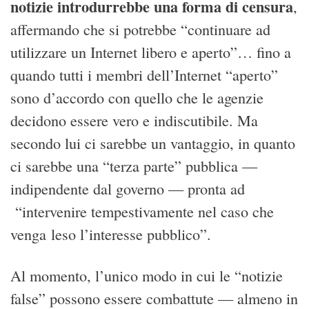
notizie introdurrebbe una forma di censura
,
affermando che si potrebbe “continuare ad
utilizzare un Internet libero e aperto”… fino a
quando tutti i membri dell’Internet “aperto”
sono d’accordo con quello che le agenzie
decidono essere vero e indiscutibile. Ma
secondo lui ci sarebbe un vantaggio, in quanto
ci sarebbe una “terza parte” pubblica —
indipendente dal governo — pronta ad
“intervenire tempestivamente nel caso che
venga leso l’interesse pubblico”.
Al momento, l’unico modo in cui le “notizie
false” possono essere combattute — almeno in