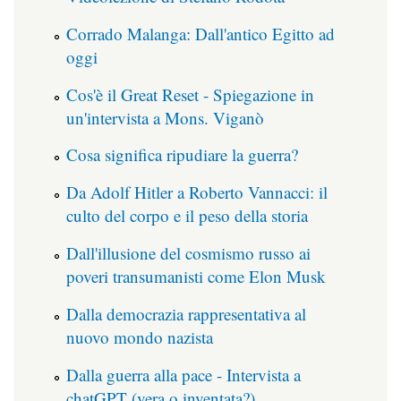
Corrado Malanga: Dall'antico Egitto ad
oggi
Cos'è il Great Reset - Spiegazione in
un'intervista a Mons. Viganò
Cosa significa ripudiare la guerra?
Da Adolf Hitler a Roberto Vannacci: il
culto del corpo e il peso della storia
Dall'illusione del cosmismo russo ai
poveri transumanisti come Elon Musk
Dalla democrazia rappresentativa al
nuovo mondo nazista
Dalla guerra alla pace - Intervista a
chatGPT (vera o inventata?)