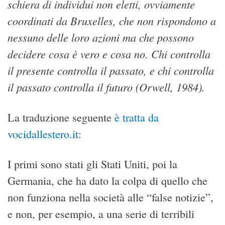
schiera di individui non eletti, ovviamente
coordinati da Bruxelles, che non rispondono a
nessuno delle loro azioni ma che possono
decidere cosa è vero e cosa no. Chi controlla
il presente controlla il passato, e chi controlla
il passato controlla il futuro (Orwell, 1984).
La traduzione seguente
è tratta da
vocidallestero.it
:
I primi sono stati gli Stati Uniti, poi la
Germania, che ha dato la colpa di quello che
non funziona nella società alle “false notizie”,
e non, per esempio, a una serie di terribili