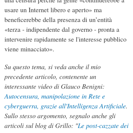
usare un Internet libero e aperto» ma
beneficerebbe della presenza di un’entità
«terza - indipendente dal governo - pronta a
intervenire rapidamente se l'interesse pubblico
viene minacciato».
Su questo tema, si veda anche il mio
precedente articolo, contenente un
interessante video di Glauco Benigni:
Autocensura, manipolazione in Rete e
cyberguerra, grazie all'Intelligenza Artificiale
.
Sullo stesso argomento, segnalo anche gli
articoli sul blog di Grillo: "
Le post-cazzate dei