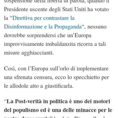
sospensione della libertà di parola, quando il
Presidente uscente degli Stati Uniti ha votato
la “
Direttiva per contrastare la
Disinformazione e la Propaganda
“, nessuno
dovrebbe sorprendersi che un’Europa
improvvisamente imbaldanzita ricorra a tali
misure agghiaccianti.
Così, con l’Europa sull’orlo di implementare
una sfrenata censura, ecco lo specchietto per
le allodole atto a giustificarla.
La Post-verità in politica è uno dei motori
“
del populismo ed è una delle minacce per le