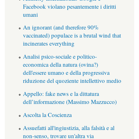
Facebook violano pesantemente i diritti
umani
An ignorant (and therefore 90%
vaccinated) populace is a brutal wind that
incinerates everything
Analisi psico-sociale e politico-
economica della natura (ovina?)
dell'essere umano e della progressiva
riduzione del quoziente intellettivo medio
Appello: fake news e la dittatura
dell’informazione (Massimo Mazzucco)
Ascolta la Coscienza
Assuefatti all'ingiustizia, alla falsità e al
non-senso, trovare un'altra via