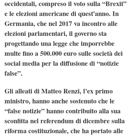
occidentali, compreso il voto sulla “Brexit”
e le elezioni americane di quest’anno. In
Germania, che nel 2017 va incontro alle
elezioni parlamentari, il governo sta
progettando una legge che imporrebbe
multe fino a 500.000 euro sulle società dei
social media per la diffusione di “notizie
false”.
Gli alleati di Matteo Renzi, l’ex primo
ministro,
hanno anche sostenuto che le
“false notizie” hanno contribuito alla sua
sconfitta nel referendum di dicembre sulla
riforma costituzionale, che ha portato alle