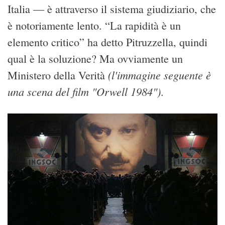
Italia — è attraverso il sistema giudiziario, che
è notoriamente lento. “La rapidità è un
elemento critico” ha detto Pitruzzella, quindi
qual è la soluzione? Ma ovviamente un
(l'immagine seguente è
Ministero della Verità
una scena del film "Orwell 1984")
.