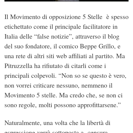
Il Movimento di opposizione 5 Stelle è spesso
etichettato come il principale facilitatore in
Italia delle “false notizie”, attraverso il blog
del suo fondatore, il comico Beppe Grillo, e
una rete di altri siti web affiliati al partito. Ma
Pitruzzella ha rifiutato di citarli come i
principali colpevoli. “Non so se questo è vero,
non vorrei criticare nessuno, nemmeno il
Movimento 5 stelle. Ma credo che, se non ci
sono regole, molti possono approfittarsene.”
Naturalmente, una volta che la libertà di
espressione verrà sottoposta a censura,