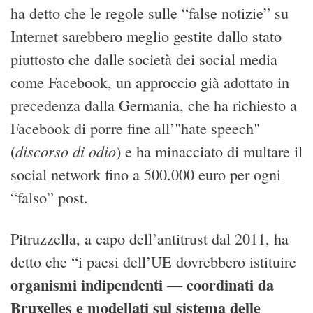
ha detto che le regole sulle “false notizie” su
Internet sarebbero meglio gestite dallo stato
piuttosto che dalle società dei social media
come Facebook, un approccio già adottato in
precedenza dalla Germania, che ha richiesto a
Facebook di porre fine all’"hate speech"
discorso di odio
(
) e ha minacciato di multare il
social network fino a 500.000 euro per ogni
“falso” post.
Pitruzzella, a capo dell’antitrust dal 2011, ha
detto che “i paesi dell’UE dovrebbero istituire
organismi indipendenti
coordinati da
—
Bruxelles e modellati sul sistema delle