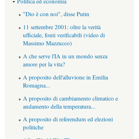
Politica ed economia
"Dio è con noi", disse Putin
11 settembre 2001: oltre la verità
ufficiale, fonti verificabili (video di
Massimo Mazzucco)
A che serve l'IA in un mondo senza
amore per la vita?
A proposito dell'alluvione in Emilia
Romagna...
A proposito di cambiamento climatico e
andamento della temperatura...
A proposito di referendum ed elezioni
politiche