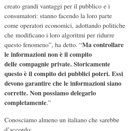
creato grandi vantaggi per il pubblico e i
consumatori: stanno facendo la loro parte
come operatori economici, adottando politiche
che modificano i loro algoritmi per ridurre
Ma controllare
questo fenomeno”, ha detto. “
le informazioni non è il compito
delle compagnie private. Storicamente
questo è il compito dei pubblici poteri. Essi
devono garantire che le informazioni siano
corrette.
Non possiamo delegarlo
completamente
.”
Conosciamo almeno un italiano che sarebbe
d’accordo: