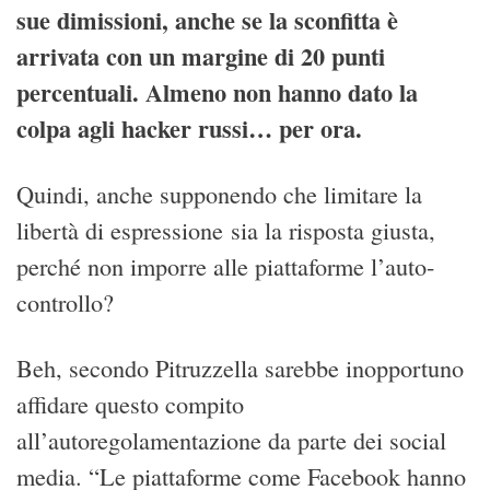
sue dimissioni, anche se la sconfitta è
arrivata con un margine di 20 punti
percentuali
. Almeno non hanno dato la
colpa agli hacker russi… per ora.
Quindi, anche supponendo che limitare la
libertà di espressione sia la risposta giusta,
perché non imporre alle piattaforme l’auto-
controllo?
Beh, secondo Pitruzzella sarebbe inopportuno
affidare questo compito
all’autoregolamentazione da parte dei social
media. “Le piattaforme come Facebook hanno