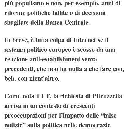
più populismo e non, per esempio, anni di
riforme politiche fallite o di decisioni
sbagliate della Banca Centrale.
In breve, è tutta colpa di Internet se il
sistema politico europeo è scosso da una
reazione anti-establishment senza
precedenti, che non ha nulla a che fare con,
beh, con nient’altro.
Come nota il FT, la richiesta di Pitruzzella
arriva in un contesto di crescenti
preoccupazioni per l’impatto delle “false
notizie” sulla politica nelle democrazie