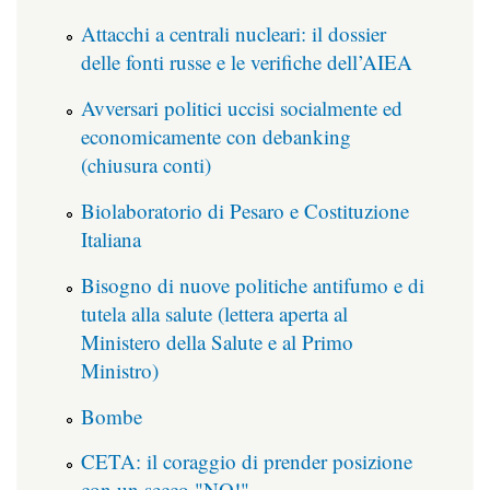
Attacchi a centrali nucleari: il dossier
delle fonti russe e le verifiche dell’AIEA
Avversari politici uccisi socialmente ed
economicamente con debanking
(chiusura conti)
Biolaboratorio di Pesaro e Costituzione
Italiana
Bisogno di nuove politiche antifumo e di
tutela alla salute (lettera aperta al
Ministero della Salute e al Primo
Ministro)
Bombe
CETA: il coraggio di prender posizione
con un secco "NO!"