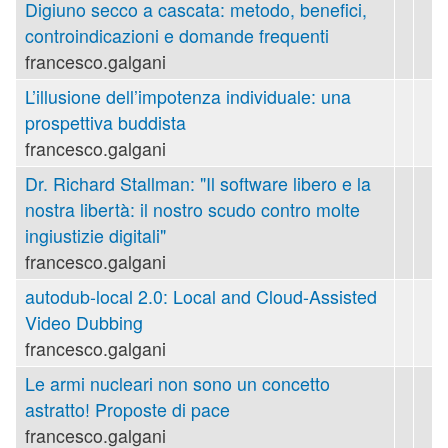
Digiuno secco a cascata: metodo, benefici,
controindicazioni e domande frequenti
francesco.galgani
L’illusione dell’impotenza individuale: una
prospettiva buddista
francesco.galgani
Dr. Richard Stallman: "Il software libero e la
nostra libertà: il nostro scudo contro molte
ingiustizie digitali"
francesco.galgani
autodub-local 2.0: Local and Cloud-Assisted
Video Dubbing
francesco.galgani
Le armi nucleari non sono un concetto
astratto! Proposte di pace
francesco.galgani