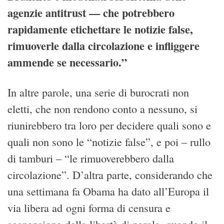
agenzie antitrust — che potrebbero
rapidamente etichettare le notizie false,
rimuoverle dalla circolazione e infliggere
ammende se necessario.”
In altre parole, una serie di burocrati non
eletti, che non rendono conto a nessuno, si
riunirebbero tra loro per decidere quali sono e
quali non sono le “notizie false”, e poi – rullo
di tamburi – “le rimuoverebbero dalla
circolazione”. D’altra parte, considerando che
una settimana fa Obama ha dato all’Europa il
via libera ad ogni forma di censura e