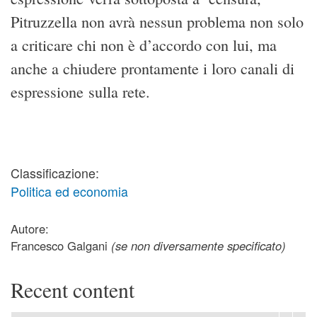
Pitruzzella non avrà nessun problema non solo
a criticare chi non è d’accordo con lui, ma
anche a chiudere prontamente i loro canali di
espressione sulla rete.
Classificazione:
Politica ed economia
Autore:
Francesco Galgani
(se non diversamente specificato)
Recent content