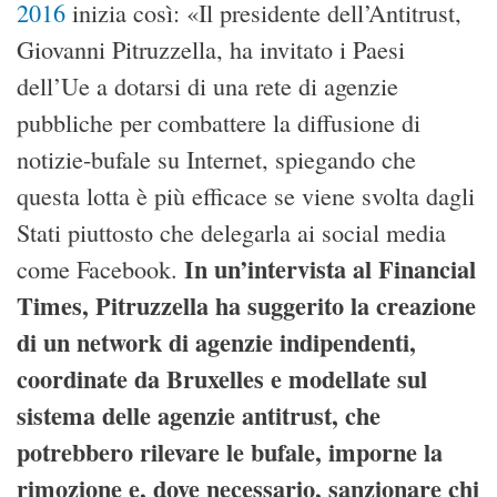
2016
inizia così: «Il presidente dell’Antitrust,
Giovanni Pitruzzella, ha invitato i Paesi
dell’Ue a dotarsi di una rete di agenzie
pubbliche per combattere la diffusione di
notizie-bufale su Internet, spiegando che
questa lotta è più efficace se viene svolta dagli
Stati piuttosto che delegarla ai social media
In un’intervista al Financial
come Facebook.
Times, Pitruzzella ha suggerito la creazione
di un network di agenzie indipendenti,
coordinate da Bruxelles e modellate sul
sistema delle agenzie antitrust, che
potrebbero rilevare le bufale, imporne la
rimozione e, dove necessario, sanzionare chi