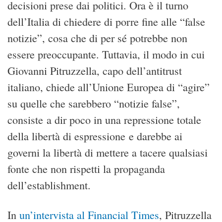
decisioni prese dai politici. Ora è il turno
dell’Italia di chiedere di porre fine alle “false
notizie”, cosa che di per sé potrebbe non
essere preoccupante. Tuttavia, il modo in cui
Giovanni Pitruzzella, capo dell’antitrust
italiano, chiede all’Unione Europea di “agire”
su quelle che sarebbero “notizie false”,
consiste a dir poco in una repressione totale
della libertà di espressione e darebbe ai
governi la libertà di mettere a tacere qualsiasi
fonte che non rispetti la propaganda
dell’establishment.
In
un’intervista al Financial Times
, Pitruzzella