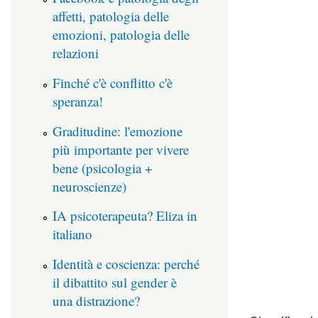
affetti, patologia delle
emozioni, patologia delle
relazioni
Finché c'è conflitto c'è
speranza!
Graditudine: l'emozione
più importante per vivere
bene (psicologia +
neuroscienze)
IA psicoterapeuta? Eliza in
italiano
Identità e coscienza: perché
il dibattito sul gender è
una distrazione?