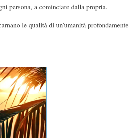
ogni persona, a cominciare dalla propria.
carnano le qualità di un'umanità profondamente