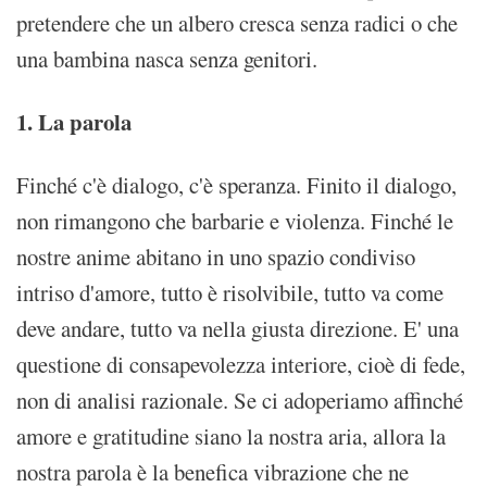
pretendere che un albero cresca senza radici o che
una bambina nasca senza genitori.
1. La parola
Finché c'è dialogo, c'è speranza. Finito il dialogo,
non rimangono che barbarie e violenza. Finché le
nostre anime abitano in uno spazio condiviso
intriso d'amore, tutto è risolvibile, tutto va come
deve andare, tutto va nella giusta direzione. E' una
questione di consapevolezza interiore, cioè di fede,
non di analisi razionale. Se ci adoperiamo affinché
amore e gratitudine siano la nostra aria, allora la
nostra parola è la benefica vibrazione che ne