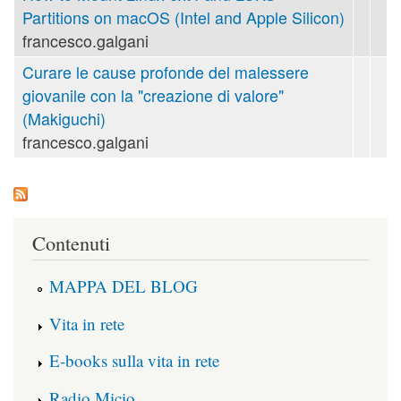
Partitions on macOS (Intel and Apple Silicon)
francesco.galgani
Curare le cause profonde del malessere
giovanile con la "creazione di valore"
(Makiguchi)
francesco.galgani
Contenuti
MAPPA DEL BLOG
Vita in rete
E-books sulla vita in rete
Radio Micio