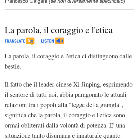
Francesco Galgani
(se non diversamente specificato)
La parola, il coraggio e l'etica
La parola, il coraggio e l'etica ci distinguono dalle
bestie.
Il fatto che il leader cinese Xi Jinping, esprimendo
il sentore di tutti noi, abbia paragonato le attuali
relazioni tra i popoli alla "legge della giungla",
significa che la parola, il coraggio e l'etica sono
ormai obliterati dalla volontà di potenza. E' una
situazione tanto disumana e innaturale quanto