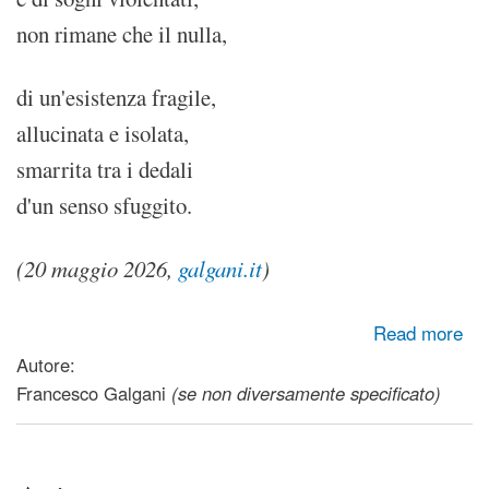
non rimane che il nulla,
di un'esistenza fragile,
allucinata e isolata,
smarrita tra i dedali
d'un senso sfuggito.
(20 maggio 2026,
galgani.it
)
about Fantasie
Read more
Autore:
Francesco Galgani
(se non diversamente specificato)