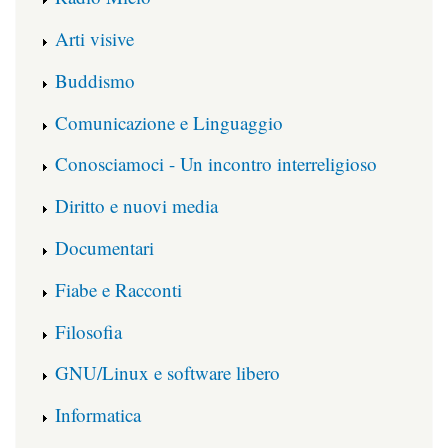
Arti visive
Buddismo
Comunicazione e Linguaggio
Conosciamoci - Un incontro interreligioso
Diritto e nuovi media
Documentari
Fiabe e Racconti
Filosofia
GNU/Linux e software libero
Informatica