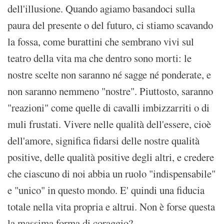
dell'illusione. Quando agiamo basandoci sulla
paura del presente o del futuro, ci stiamo scavando
la fossa, come burattini che sembrano vivi sul
teatro della vita ma che dentro sono morti: le
nostre scelte non saranno né sagge né ponderate, e
non saranno nemmeno "nostre". Piuttosto, saranno
"reazioni" come quelle di cavalli imbizzarriti o di
muli frustati. Vivere nelle qualità dell'essere, cioè
dell'amore, significa fidarsi delle nostre qualità
positive, delle qualità positive degli altri, e credere
che ciascuno di noi abbia un ruolo "indispensabile"
e "unico" in questo mondo. E' quindi una fiducia
totale nella vita propria e altrui. Non è forse questa
la massima forma di coraggio?