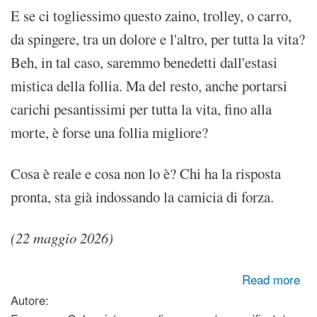
E se ci togliessimo questo zaino, trolley, o carro,
da spingere, tra un dolore e l'altro, per tutta la vita?
Beh, in tal caso, saremmo benedetti dall'estasi
mistica della follia. Ma del resto, anche portarsi
carichi pesantissimi per tutta la vita, fino alla
morte, è forse una follia migliore?
Cosa è reale e cosa non lo è? Chi ha la risposta
pronta, sta già indossando la camicia di forza.
(22 maggio 2026)
about Il peso della realtà
Read more
Autore: