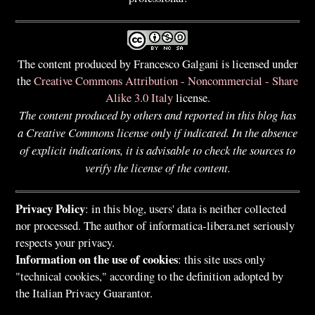
The content produced by Francesco Galgani is licensed under
the
Creative Commons Attribution - Noncommercial - Share
Alike 3.0 Italy
license.
The content produced by others and reported in this blog has
a Creative Commons license only if indicated. In the absence
of explicit indications, it is advisable to check the sources to
verify the license of the content.
Privacy Policy
: in this blog, users' data is neither collected
nor processed. The author of informatica-libera.net seriously
respects your privacy.
Information on the use of cookies
: this site uses only
"technical cookies," according to the definition adopted by
the Italian Privacy Guarantor.