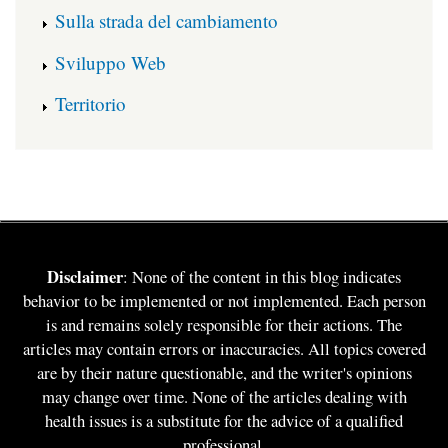
Sulla strada del cambiamento
Sviluppo Web
Territorio
Disclaimer
: None of the content in this blog indicates
behavior to be implemented or not implemented. Each person
is and remains solely responsible for their actions. The
articles may contain errors or inaccuracies. All topics covered
are by their nature questionable, and the writer's opinions
may change over time. None of the articles dealing with
health issues is a substitute for the advice of a qualified
professional.