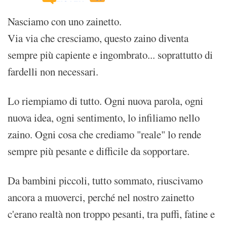
Nasciamo con uno zainetto.
Via via che cresciamo, questo zaino diventa
sempre più capiente e ingombrato... soprattutto di
fardelli non necessari.
Lo riempiamo di tutto. Ogni nuova parola, ogni
nuova idea, ogni sentimento, lo infiliamo nello
zaino. Ogni cosa che crediamo "reale" lo rende
sempre più pesante e difficile da sopportare.
Da bambini piccoli, tutto sommato, riuscivamo
ancora a muoverci, perché nel nostro zainetto
c'erano realtà non troppo pesanti, tra puffi, fatine e