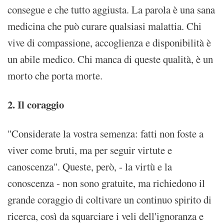
consegue e che tutto aggiusta. La parola è una sana
medicina che può curare qualsiasi malattia. Chi
vive di compassione, accoglienza e disponibilità è
un abile medico. Chi manca di queste qualità, è un
morto che porta morte.
2. Il coraggio
"Considerate la vostra semenza: fatti non foste a
viver come bruti, ma per seguir virtute e
canoscenza". Queste, però, - la virtù e la
conoscenza - non sono gratuite, ma richiedono il
grande coraggio di coltivare un continuo spirito di
ricerca, così da squarciare i veli dell'ignoranza e