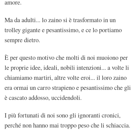
amore.
Ma da adulti... lo zaino si è trasformato in un
trolley gigante e pesantissimo, e ce lo portiamo
sempre dietro.
È per questo motivo che molti di noi muoiono per
le proprie idee, ideali, nobili intenzioni... a volte li
chiamiamo martiri, altre volte eroi... il loro zaino
era ormai un carro strapieno e pesantissimo che gli
è cascato addosso, uccidendoli.
I più fortunati di noi sono gli ignoranti cronici,
perché non hanno mai troppo peso che li schiaccia.