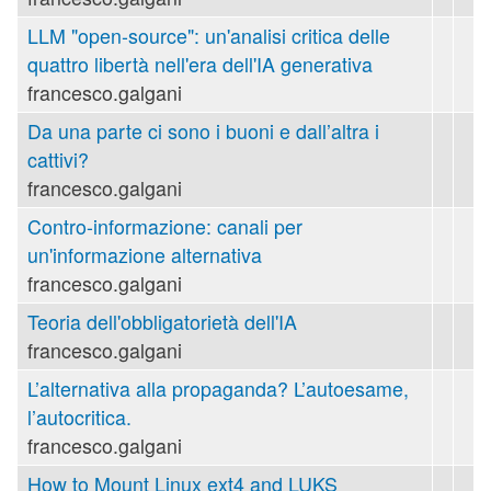
LLM "open-source": un'analisi critica delle
quattro libertà nell'era dell'IA generativa
francesco.galgani
Da una parte ci sono i buoni e dall’altra i
cattivi?
francesco.galgani
Contro-informazione: canali per
un'informazione alternativa
francesco.galgani
Teoria dell'obbligatorietà dell'IA
francesco.galgani
L’alternativa alla propaganda? L’autoesame,
l’autocritica.
francesco.galgani
How to Mount Linux ext4 and LUKS