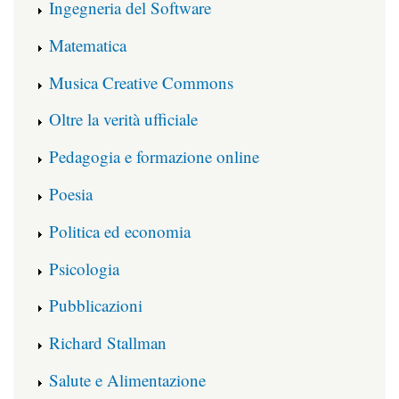
Ingegneria del Software
Matematica
Musica Creative Commons
Oltre la verità ufficiale
Pedagogia e formazione online
Poesia
Politica ed economia
Psicologia
Pubblicazioni
Richard Stallman
Salute e Alimentazione