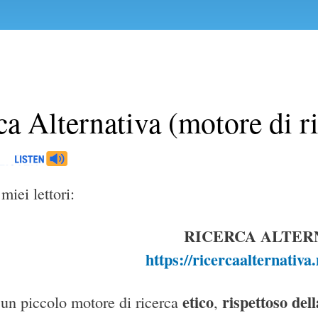
ca Alternativa (motore di r
miei lettori:
RICERCA ALTER
https://ricercaalternativa
etico
rispettoso del
i un piccolo motore di ricerca
,