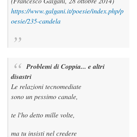
(Francesco Galgani, 28 ottobre 2014)
https://www.galgani.it/poesie/index.php/p
oesie/235-candela
Problemi di Coppia... e altri
disastri
Le relazioni tecnomediate
sono un pessimo canale,
te l'ho detto mille volte,
ma tu insisti nel credere