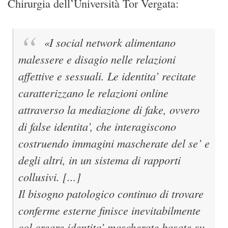
Chirurgia dell’Università Tor Vergata:
«I social network alimentano
malessere e disagio nelle relazioni
affettive e sessuali. Le identita’ recitate
caratterizzano le relazioni online
attraverso la mediazione di fake, ovvero
di false identita’, che interagiscono
costruendo immagini mascherate del se’ e
degli altri, in un sistema di rapporti
collusivi. [...]
Il bisogno patologico continuo di trovare
conferme esterne finisce inevitabilmente
col creare identita’ mascherate basate su