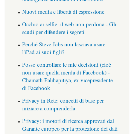
Nuovi media e libertà di espressione
Occhio ai selfie, il web non perdona - Gli
scudi per difendere i segreti
Perché Steve Jobs non lasciava usare
l'iPad ai suoi figli?
Posso controllare le mie decisioni (cioè
non usare quella merda di Facebook) -
Chamath Palihapitiya, ex vicepresidente
di Facebook
Privacy in Rete: concetti di base per
iniziare a comprenderla
Privacy: i motori di ricerca approvati dal
Garante europeo per la protezione dei dati