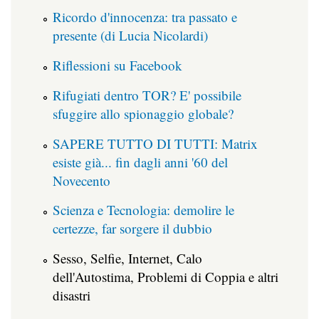
Ricordo d'innocenza: tra passato e
presente (di Lucia Nicolardi)
Riflessioni su Facebook
Rifugiati dentro TOR? E' possibile
sfuggire allo spionaggio globale?
SAPERE TUTTO DI TUTTI: Matrix
esiste già... fin dagli anni '60 del
Novecento
Scienza e Tecnologia: demolire le
certezze, far sorgere il dubbio
Sesso, Selfie, Internet, Calo
dell'Autostima, Problemi di Coppia e altri
disastri