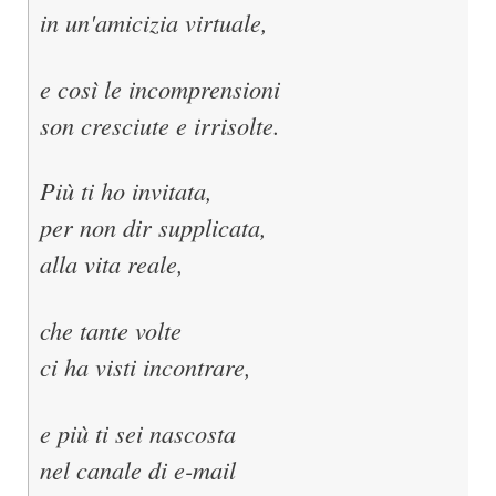
in un'amicizia virtuale,
e così le incomprensioni
son cresciute e irrisolte.
Più ti ho invitata,
per non dir supplicata,
alla vita reale,
che tante volte
ci ha visti incontrare,
e più ti sei nascosta
nel canale di e-mail