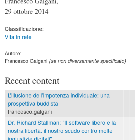
Francesco Galgani,
29 ottobre 2014
Classificazione:
Vita in rete
Autore:
Francesco Galgani
(se non diversamente specificato)
Recent content
L’illusione dell’impotenza individuale: una
prospettiva buddista
francesco.galgani
Dr. Richard Stallman: "Il software libero e la
nostra libertà: il nostro scudo contro molte
ingiustizie digitali"