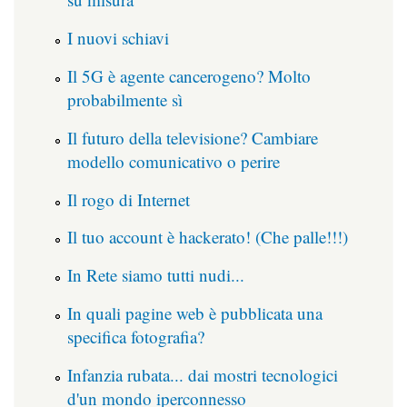
I nuovi schiavi
Il 5G è agente cancerogeno? Molto
probabilmente sì
Il futuro della televisione? Cambiare
modello comunicativo o perire
Il rogo di Internet
Il tuo account è hackerato! (Che palle!!!)
In Rete siamo tutti nudi...
In quali pagine web è pubblicata una
specifica fotografia?
Infanzia rubata... dai mostri tecnologici
d'un mondo iperconnesso