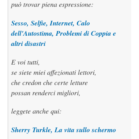
può trovar piena espressione:
Sesso, Selfie, Internet, Calo
dell'Autostima, Problemi di Coppia e
altri disastri
E voi tutti,
se siete miei affezionati lettori,
che credon che certe letture
possan renderci migliori,
leggete anche qui:
Sherry Turkle, La vita sullo schermo