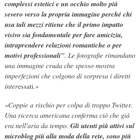
complessi estetici e un occhio molto più
severo verso la propria immagine perché chi
usa tali mezzi ritiene che il primo impatto
visivo sia fondamentale per fare amicizia,
intraprendere relazioni romantiche o per
motivi professionali"
. Le fotografie rimandano
una immagine cruda che spesso mostra
imperfezioni che colgono di sorpresa i diretti
inter
essati.»
«Coppie a rischio per colpa di troppo Twitter.
Una ricerca americana conferma ciò che già
era nell'aria da tempo.
Gli utenti più attivi sul
microblog più alla moda della rete, sono più