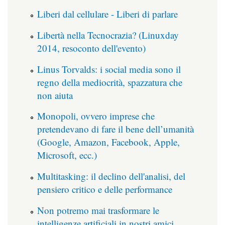
Liberi dal cellulare - Liberi di parlare
Libertà nella Tecnocrazia? (Linuxday
2014, resoconto dell'evento)
Linus Torvalds: i social media sono il
regno della mediocrità, spazzatura che
non aiuta
Monopoli, ovvero imprese che
pretendevano di fare il bene dell’umanità
(Google, Amazon, Facebook, Apple,
Microsoft, ecc.)
Multitasking: il declino dell'analisi, del
pensiero critico e delle performance
Non potremo mai trasformare le
intelligenze artificiali in nostri amici