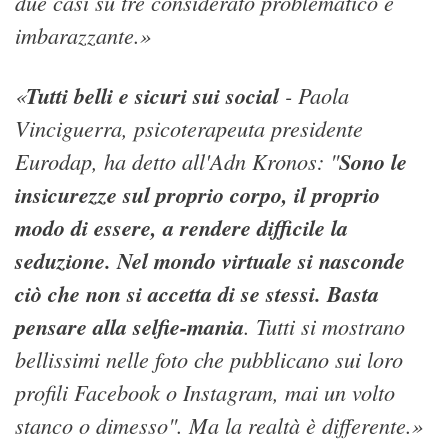
due casi su tre considerato problematico e
imbarazzante.»
«
Tutti belli e sicuri sui social
- Paola
Vinciguerra, psicoterapeuta presidente
Eurodap, ha detto all'Adn Kronos: "
Sono le
insicurezze sul proprio corpo, il proprio
modo di essere, a rendere difficile la
seduzione. Nel mondo virtuale si nasconde
ciò che non si accetta di se stessi. Basta
pensare alla selfie-mania
. Tutti si mostrano
bellissimi nelle foto che pubblicano sui loro
profili Facebook o Instagram, mai un volto
stanco o dimesso". Ma la realtà è differente.»