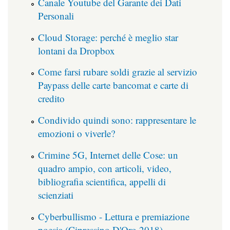
Canale Youtube del Garante dei Dati
Personali
Cloud Storage: perché è meglio star
lontani da Dropbox
Come farsi rubare soldi grazie al servizio
Paypass delle carte bancomat e carte di
credito
Condivido quindi sono: rappresentare le
emozioni o viverle?
Crimine 5G, Internet delle Cose: un
quadro ampio, con articoli, video,
bibliografia scientifica, appelli di
scienziati
Cyberbullismo - Lettura e premiazione
poesia (Cipressino D'Oro 2018)