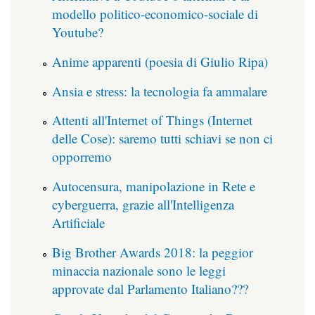
modello politico-economico-sociale di
Youtube?
Anime apparenti (poesia di Giulio Ripa)
Ansia e stress: la tecnologia fa ammalare
Attenti all'Internet of Things (Internet
delle Cose): saremo tutti schiavi se non ci
opporremo
Autocensura, manipolazione in Rete e
cyberguerra, grazie all'Intelligenza
Artificiale
Big Brother Awards 2018: la peggior
minaccia nazionale sono le leggi
approvate dal Parlamento Italiano???