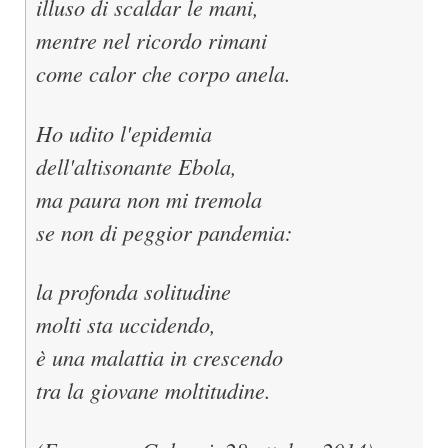
illuso di scaldar le mani,
mentre nel ricordo rimani
come calor che corpo anela.
Ho udito l'epidemia
dell'altisonante Ebola,
ma paura non mi tremola
se non di peggior pandemia:
la profonda solitudine
molti sta uccidendo,
è una malattia in crescendo
tra la giovane moltitudine.