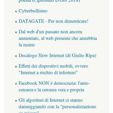
Cyberbullismo
DATAGATE - Per non dimenticare!
Dal web d'un passato non ancora
annientato, al web presente che annebbia
la mente
Decalogo Slow Internet (di Giulio Ripa)
Effetti dei dispositivi mobili, ovvero
"Internet a rischio di infortuni"
Facebook NON è democrazia: l'auto-
censura e la censura vera e propria
Gli algoritmi di Internet ci stanno
danneggiando con la "personalizzazione
su misura"