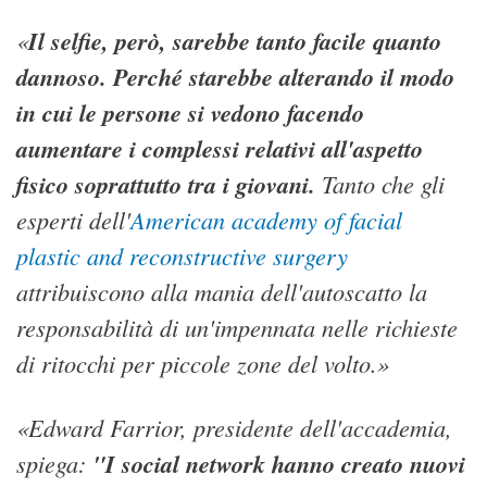
«
Il selfie, però, sarebbe tanto facile quanto
dannoso. Perché starebbe alterando il modo
in cui le persone si vedono facendo
aumentare i complessi relativi all'aspetto
fisico soprattutto tra i giovani.
Tanto che gli
esperti dell'
American
academy of facial
plastic and reconstructive surgery
attribuiscono alla mania dell'autoscatto la
responsabilità di un'impennata nelle richieste
di ritocchi per piccole zone del volto.»
«Edward Farrior, presidente dell'accademia,
spiega:
"I social network hanno creato nuovi