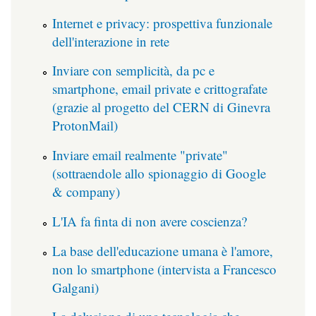
Internet e privacy: prospettiva funzionale
dell'interazione in rete
Inviare con semplicità, da pc e
smartphone, email private e crittografate
(grazie al progetto del CERN di Ginevra
ProtonMail)
Inviare email realmente "private"
(sottraendole allo spionaggio di Google
& company)
L'IA fa finta di non avere coscienza?
La base dell'educazione umana è l'amore,
non lo smartphone (intervista a Francesco
Galgani)