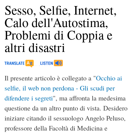
Sesso, Selfie, Internet,
Calo dell'Autostima,
Problemi di Coppia e
altri disastri
Il presente articolo è collegato a "
Occhio ai
selfie, il web non perdona - Gli scudi per
difendere i segreti
", ma affronta la medesima
questione da un altro punto di vista. Desidero
iniziare citando il sessuologo Angelo Peluso,
professore della Facoltà di Medicina e