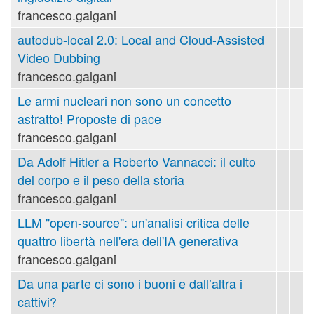
francesco.galgani
autodub-local 2.0: Local and Cloud-Assisted
Video Dubbing
francesco.galgani
Le armi nucleari non sono un concetto
astratto! Proposte di pace
francesco.galgani
Da Adolf Hitler a Roberto Vannacci: il culto
del corpo e il peso della storia
francesco.galgani
LLM "open-source": un'analisi critica delle
quattro libertà nell'era dell'IA generativa
francesco.galgani
Da una parte ci sono i buoni e dall’altra i
cattivi?