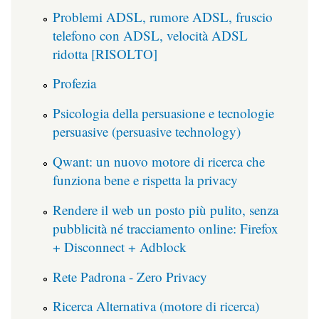
Problemi ADSL, rumore ADSL, fruscio
telefono con ADSL, velocità ADSL
ridotta [RISOLTO]
Profezia
Psicologia della persuasione e tecnologie
persuasive (persuasive technology)
Qwant: un nuovo motore di ricerca che
funziona bene e rispetta la privacy
Rendere il web un posto più pulito, senza
pubblicità né tracciamento online: Firefox
+ Disconnect + Adblock
Rete Padrona - Zero Privacy
Ricerca Alternativa (motore di ricerca)