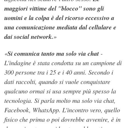
maggiori vittime del "blocco" sono gli
uomini e la colpa è del ricorso eccessivo a
una comunicazione mediata dal cellulare e
dai social network.
»
«
Si comunica tanto ma solo via chat
-
L'indagine è stata condotta su un campione di
300 persone tra i 25 e i 40 anni. Secondo i
dati raccolti, quando si vuole conquistare
qualcuno ormai si usa sempre più spesso la
tecnologia. Si parla molto ma solo via chat,
Facebook, WhatsApp. L'incontro vero, quello
fisico che prima o poi dovrebbe avvenire, è in