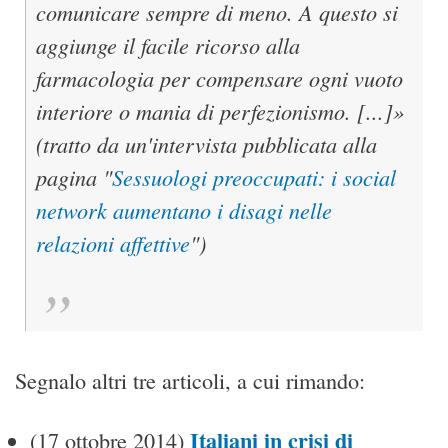
comunicare sempre di meno. A questo si
aggiunge il facile ricorso alla
farmacologia per compensare ogni vuoto
interiore o mania di perfezionismo. [...]»
(tratto da un'intervista pubblicata alla
pagina "
Sessuologi preoccupati: i social
network aumentano i disagi nelle
relazioni affettive
")
Segnalo altri tre articoli, a cui rimando:
Italiani in crisi di
(17 ottobre 2014)