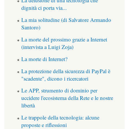
La delusione di una tecnologia che
dignità ci porta via...
La mia solitudine (di Salvatore Armando
Santoro)
La morte del prossimo grazie a Internet
(intervista a Luigi Zoja)
La morte di Internet?
La protezione della sicurezza di PayPal è
"scadente", dicono i ricercatori
Le APP, strumento di dominio per
uccidere l'ecosistema della Rete e le nostre
libertà
Le trappole della tecnologia: alcune
proposte e riflessioni