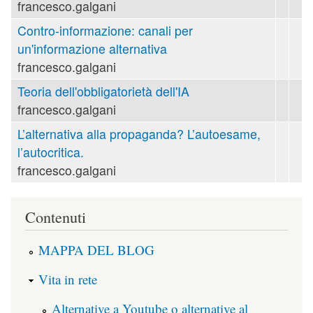
francesco.galgani
Contro-informazione: canali per
un'informazione alternativa
francesco.galgani
Teoria dell'obbligatorietà dell'IA
francesco.galgani
L’alternativa alla propaganda? L’autoesame,
l’autocritica.
francesco.galgani
Contenuti
MAPPA DEL BLOG
Vita in rete
Alternative a Youtube o alternative al