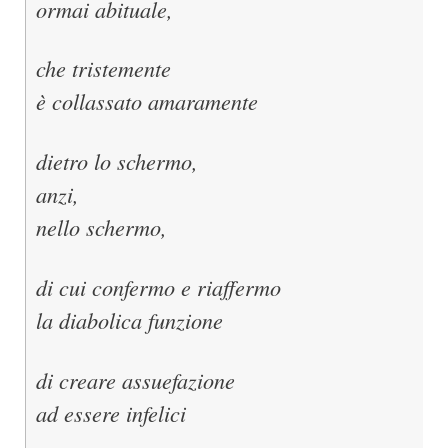
ormai abituale,
che tristemente
è collassato amaramente
dietro lo schermo,
anzi,
nello schermo,
di cui confermo e riaffermo
la diabolica funzione
di creare assuefazione
ad essere infelici