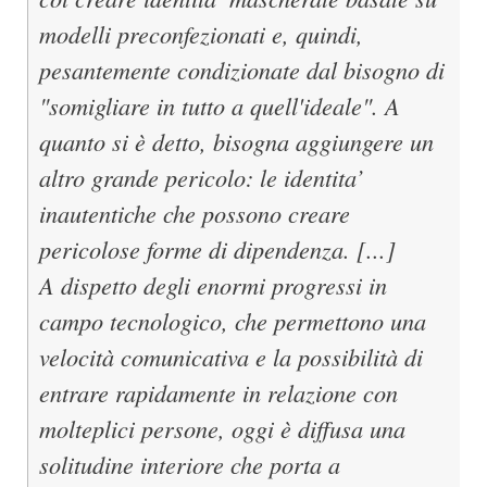
modelli preconfezionati e, quindi,
pesantemente condizionate dal bisogno di
"somigliare in tutto a quell'ideale". A
quanto si è detto, bisogna aggiungere un
altro grande pericolo: le identita’
inautentiche che possono creare
pericolose forme di dipendenza. [...]
A dispetto degli enormi progressi in
campo tecnologico, che permettono una
velocità comunicativa e la possibilità di
entrare rapidamente in relazione con
molteplici persone, oggi è diffusa una
solitudine interiore che porta a