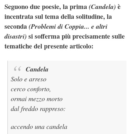
Seguono due poesie, la prima
è
(Candela)
incentrata sul tema della solitudine, la
seconda
(Problemi di Coppia... e altri
si sofferma più precisamente sulle
disastri)
tematiche del presente articolo:
Candela
Solo e arreso
cerco conforto,
ormai mezzo morto
dal freddo rappreso:
accendo una candela