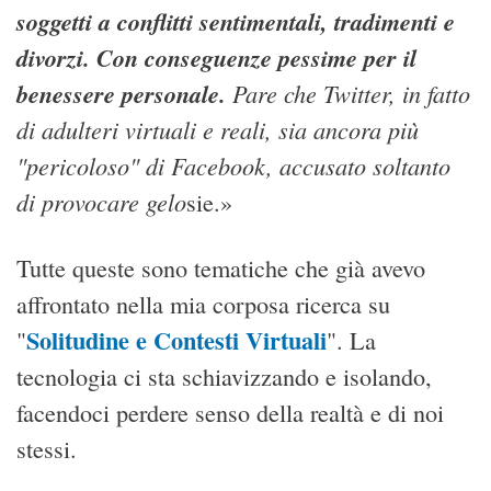
soggetti a conflitti sentimentali, tradimenti e
divorzi. Con conseguenze pessime per il
benessere personale.
Pare che Twitter, in fatto
di adulteri virtuali e reali, sia ancora più
"pericoloso" di Facebook, accusato soltanto
di provocare gelo
sie.»
Tutte queste sono tematiche che già avevo
affrontato nella mia corposa ricerca su
Solitudine e Contesti Virtuali
"
". La
tecnologia ci sta schiavizzando e isolando,
facendoci perdere senso della realtà e di noi
stessi.