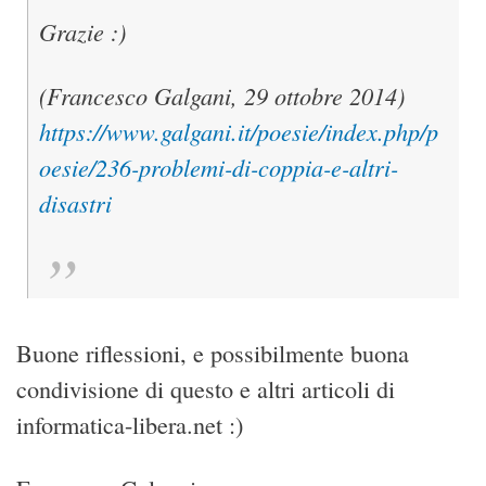
Grazie :)
(Francesco Galgani, 29 ottobre 2014)
https://www.galgani.it/poesie/index.php/p
oesie/236-problemi-di-coppia-e-altri-
disastri
Buone riflessioni, e possibilmente buona
condivisione di questo e altri articoli di
informatica-libera.net :)