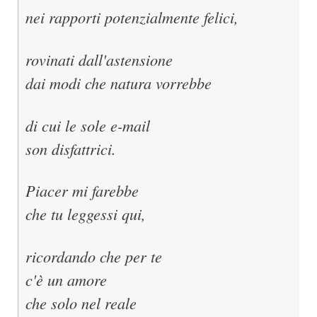
nei rapporti potenzialmente felici,
rovinati dall'astensione
dai modi che natura vorrebbe
di cui le sole e-mail
son disfattrici.
Piacer mi farebbe
che tu leggessi qui,
ricordando che per te
c'è un amore
che solo nel reale