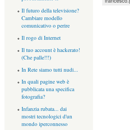
francesco.
Il futuro della televisione?
Cambiare modello
comunicativo o perire
Il rogo di Internet
Il tuo account è hackerato!
(Che palle!!!)
In Rete siamo tutti nudi...
In quali pagine web è
pubblicata una specifica
fotografia?
Infanzia rubata... dai
mostri tecnologici d'un
mondo iperconnesso