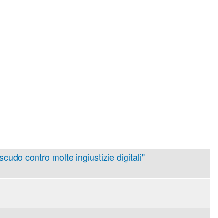
 scudo contro molte ingiustizie digitali"