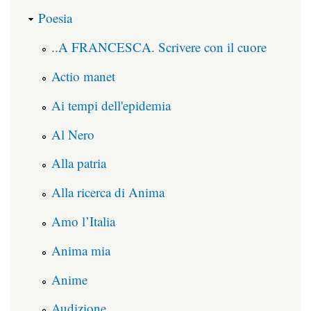
Poesia
..A FRANCESCA. Scrivere con il cuore
Actio manet
Ai tempi dell'epidemia
Al Nero
Alla patria
Alla ricerca di Anima
Amo l’Italia
Anima mia
Anime
Audizione