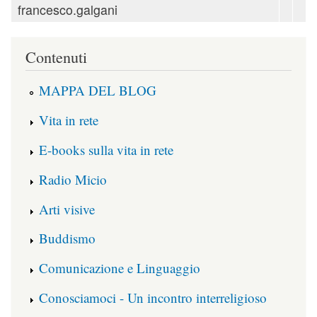
francesco.galgani
Contenuti
MAPPA DEL BLOG
Vita in rete
E-books sulla vita in rete
Radio Micio
Arti visive
Buddismo
Comunicazione e Linguaggio
Conosciamoci - Un incontro interreligioso