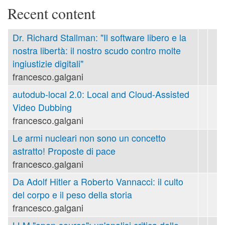
Recent content
Dr. Richard Stallman: "Il software libero e la
nostra libertà: il nostro scudo contro molte
ingiustizie digitali"
francesco.galgani
autodub-local 2.0: Local and Cloud-Assisted
Video Dubbing
francesco.galgani
Le armi nucleari non sono un concetto
astratto! Proposte di pace
francesco.galgani
Da Adolf Hitler a Roberto Vannacci: il culto
del corpo e il peso della storia
francesco.galgani