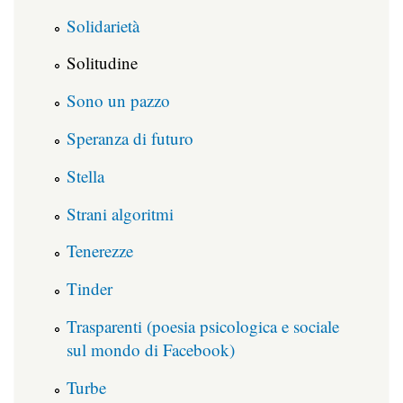
Solidarietà
Solitudine
Sono un pazzo
Speranza di futuro
Stella
Strani algoritmi
Tenerezze
Tinder
Trasparenti (poesia psicologica e sociale
sul mondo di Facebook)
Turbe