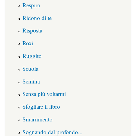
Respiro
Ridono di te
Risposta
Roxi
Ruggito
Scuola
Semina
Senza più voltarmi
Sfogliare il libro
Smarrimento
Sognando dal profondo...