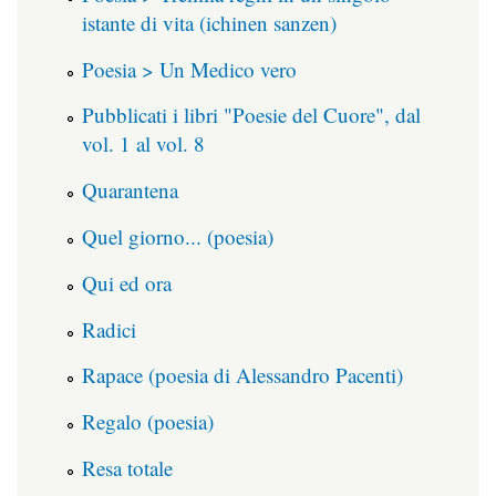
istante di vita (ichinen sanzen)
Poesia > Un Medico vero
Pubblicati i libri "Poesie del Cuore", dal
vol. 1 al vol. 8
Quarantena
Quel giorno... (poesia)
Qui ed ora
Radici
Rapace (poesia di Alessandro Pacenti)
Regalo (poesia)
Resa totale