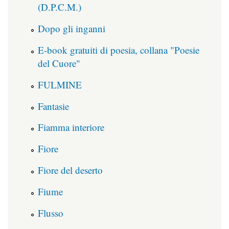
(D.P.C.M.)
Dopo gli inganni
E-book gratuiti di poesia, collana "Poesie
del Cuore"
FULMINE
Fantasie
Fiamma interiore
Fiore
Fiore del deserto
Fiume
Flusso