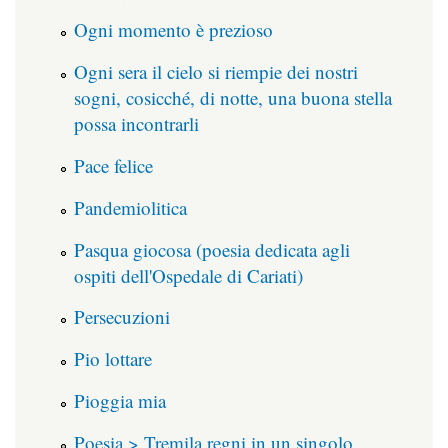
Ogni momento è prezioso
Ogni sera il cielo si riempie dei nostri
sogni, cosicché, di notte, una buona stella
possa incontrarli
Pace felice
Pandemiolitica
Pasqua giocosa (poesia dedicata agli
ospiti dell'Ospedale di Cariati)
Persecuzioni
Pio lottare
Pioggia mia
Poesia > Tremila regni in un singolo