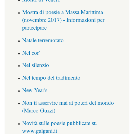
Mostra di poesie a Massa Marittima
(novembre 2017) - Informazioni per
partecipare
Natale terremotato
Nel cor'
Nel silenzio
Nel tempo del tradimento
New Year's
Non ti asservire mai ai poteri del mondo
(Marco Guzzi)
Novità sulle poesie pubblicate su
www.galgani.it