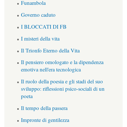
Funambola
Governo caduto
I BLOCCATI DI FB
I misteri della vita
Il Trionfo Eterno della Vita
Il pensiero omologato e la dipendenza
emotiva nell'era tecnologica
Il ruolo della poesia e gli stadi del suo
sviluppo: riflessioni psico-sociali di un
poeta
Il tempo della passera
Impronte di gentilezza