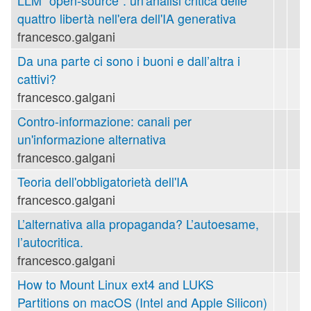
LLM "open-source": un'analisi critica delle
quattro libertà nell'era dell'IA generativa
francesco.galgani
Da una parte ci sono i buoni e dall’altra i
cattivi?
francesco.galgani
Contro-informazione: canali per
un'informazione alternativa
francesco.galgani
Teoria dell'obbligatorietà dell'IA
francesco.galgani
L’alternativa alla propaganda? L’autoesame,
l’autocritica.
francesco.galgani
How to Mount Linux ext4 and LUKS
Partitions on macOS (Intel and Apple Silicon)