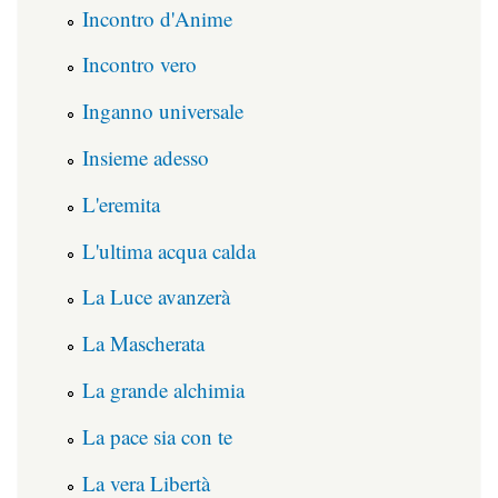
Incontro d'Anime
Incontro vero
Inganno universale
Insieme adesso
L'eremita
L'ultima acqua calda
La Luce avanzerà
La Mascherata
La grande alchimia
La pace sia con te
La vera Libertà