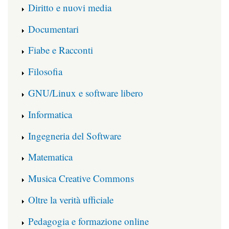
Diritto e nuovi media
Documentari
Fiabe e Racconti
Filosofia
GNU/Linux e software libero
Informatica
Ingegneria del Software
Matematica
Musica Creative Commons
Oltre la verità ufficiale
Pedagogia e formazione online