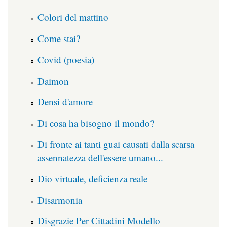
Colori del mattino
Come stai?
Covid (poesia)
Daimon
Densi d'amore
Di cosa ha bisogno il mondo?
Di fronte ai tanti guai causati dalla scarsa
assennatezza dell'essere umano...
Dio virtuale, deficienza reale
Disarmonia
Disgrazie Per Cittadini Modello