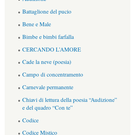
Battaglione del pucio
Bene e Male
Bimbe e bimbi farfalla
CERCANDO L’AMORE
Cade la neve (poesia)
Campo di concentramento
Carnevale permanente
Chiavi di lettura della poesia “Audizione”
e del quadro “Con te”
Codice
Codice Mistico