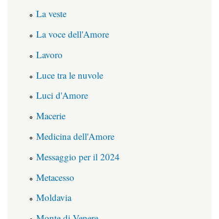
La veste
La voce dell'Amore
Lavoro
Luce tra le nuvole
Luci d'Amore
Macerie
Medicina dell'Amore
Messaggio per il 2024
Metacesso
Moldavia
Monte di Venere