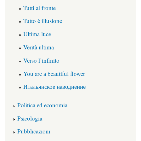
Tutti al fronte
Tutto è illusione
Ultima luce
Verità ultima
Verso l’infinito
You are a beautiful flower
Итальянское наводнение
Politica ed economia
Psicologia
Pubblicazioni