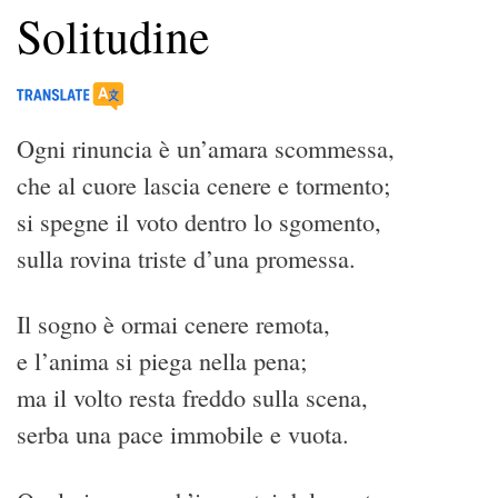
Solitudine
Ogni rinuncia è un’amara scommessa,
che al cuore lascia cenere e tormento;
si spegne il voto dentro lo sgomento,
sulla rovina triste d’una promessa.
Il sogno è ormai cenere remota,
e l’anima si piega nella pena;
ma il volto resta freddo sulla scena,
serba una pace immobile e vuota.