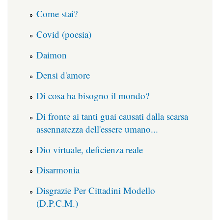
Come stai?
Covid (poesia)
Daimon
Densi d'amore
Di cosa ha bisogno il mondo?
Di fronte ai tanti guai causati dalla scarsa
assennatezza dell'essere umano...
Dio virtuale, deficienza reale
Disarmonia
Disgrazie Per Cittadini Modello
(D.P.C.M.)