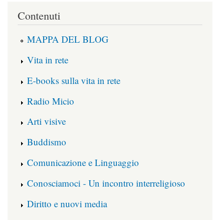
Contenuti
MAPPA DEL BLOG
Vita in rete
E-books sulla vita in rete
Radio Micio
Arti visive
Buddismo
Comunicazione e Linguaggio
Conosciamoci - Un incontro interreligioso
Diritto e nuovi media