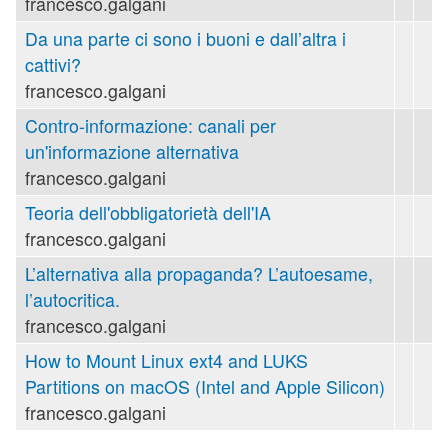
francesco.galgani
Da una parte ci sono i buoni e dall’altra i
cattivi?
francesco.galgani
Contro-informazione: canali per
un'informazione alternativa
francesco.galgani
Teoria dell'obbligatorietà dell'IA
francesco.galgani
L’alternativa alla propaganda? L’autoesame,
l’autocritica.
francesco.galgani
How to Mount Linux ext4 and LUKS
Partitions on macOS (Intel and Apple Silicon)
francesco.galgani