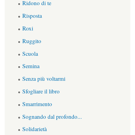
Ridono di te
Risposta
Roxi
Ruggito
Scuola
Semina
Senza più voltarmi
Sfogliare il libro
Smarrimento
Sognando dal profondo...
Solidarietà