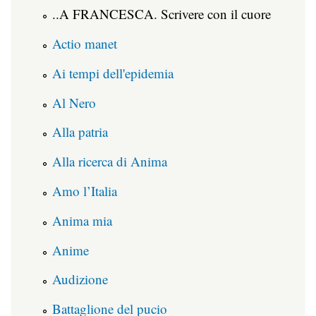
..A FRANCESCA. Scrivere con il cuore
Actio manet
Ai tempi dell'epidemia
Al Nero
Alla patria
Alla ricerca di Anima
Amo l’Italia
Anima mia
Anime
Audizione
Battaglione del pucio