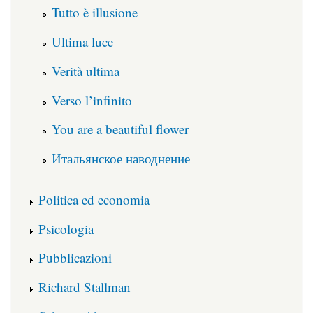
Tutto è illusione
Ultima luce
Verità ultima
Verso l’infinito
You are a beautiful flower
Итальянское наводнение
Politica ed economia
Psicologia
Pubblicazioni
Richard Stallman