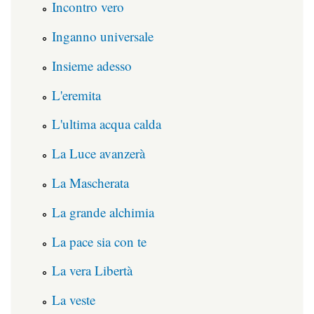
Incontro vero
Inganno universale
Insieme adesso
L'eremita
L'ultima acqua calda
La Luce avanzerà
La Mascherata
La grande alchimia
La pace sia con te
La vera Libertà
La veste