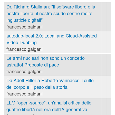
Dr. Richard Stallman: "Il software libero e la
nostra libertà: il nostro scudo contro molte
ingiustizie digitali"
francesco.galgani
autodub-local 2.0: Local and Cloud-Assisted
Video Dubbing
francesco.galgani
Le armi nucleari non sono un concetto
astratto! Proposte di pace
francesco.galgani
Da Adolf Hitler a Roberto Vannacci: il culto
del corpo e il peso della storia
francesco.galgani
LLM "open-source": un'analisi critica delle
quattro libertà nell'era dell'IA generativa