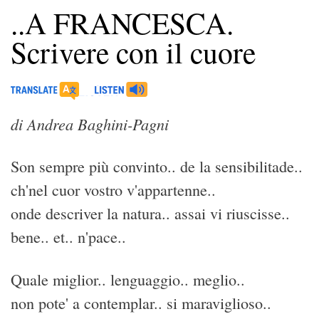
..A FRANCESCA.
Scrivere con il cuore
di Andrea Baghini-Pagni
Son sempre più convinto.. de la sensibilitade..
ch'nel cuor vostro v'appartenne..
onde descriver la natura.. assai vi riuscisse..
bene.. et.. n'pace..
Quale miglior.. lenguaggio.. meglio..
non pote' a contemplar.. si maraviglioso..