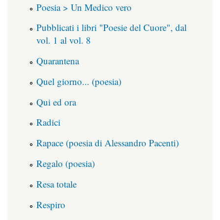
Poesia > Un Medico vero
Pubblicati i libri "Poesie del Cuore", dal
vol. 1 al vol. 8
Quarantena
Quel giorno... (poesia)
Qui ed ora
Radici
Rapace (poesia di Alessandro Pacenti)
Regalo (poesia)
Resa totale
Respiro