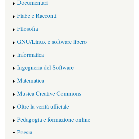
Documentari
Fiabe e Racconti
Filosofia
GNU/Linux e software libero
Informatica
Ingegneria del Software
Matematica
Musica Creative Commons
Oltre la verità ufficiale
Pedagogia e formazione online
Poesia