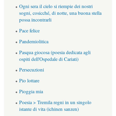
Ogni sera il cielo si riempie dei nostri
sogni, cosicché, di notte, una buona stella
possa incontrarli
Pace felice
Pandemiolitica
Pasqua giocosa (poesia dedicata agli
ospiti dell'Ospedale di Cariati)
Persecuzioni
Pio lottare
Pioggia mia
Poesia > Tremila regni in un singolo
istante di vita (ichinen sanzen)