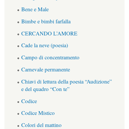
Bene e Male
Bimbe e bimbi farfalla
CERCANDO L’AMORE
Cade la neve (poesia)
Campo di concentramento
Carnevale permanente
Chiavi di lettura della poesia “Audizione”
e del quadro “Con te”
Codice
Codice Mistico
Colori del mattino