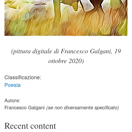
(pittura digitale di Francesco Galgani, 19
ottobre 2020)
Classificazione:
Poesia
Autore:
Francesco Galgani
(se non diversamente specificato)
Recent content