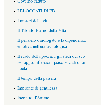
Governo caduto
I BLOCCATI DI FB
I misteri della vita
Il Trionfo Eterno della Vita
Il pensiero omologato e la dipendenza
emotiva nell'era tecnologica
Il ruolo della poesia e gli stadi del suo
sviluppo: riflessioni psico-sociali di un
poeta
Il tempo della passera
Impronte di gentilezza
Incontro d'Anime