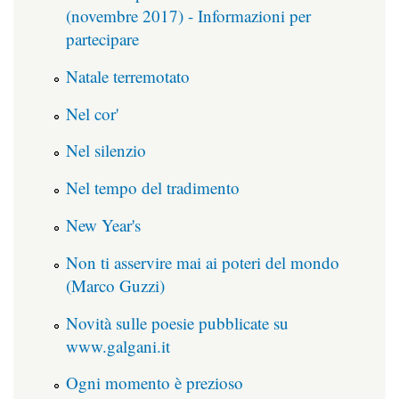
(novembre 2017) - Informazioni per
partecipare
Natale terremotato
Nel cor'
Nel silenzio
Nel tempo del tradimento
New Year's
Non ti asservire mai ai poteri del mondo
(Marco Guzzi)
Novità sulle poesie pubblicate su
www.galgani.it
Ogni momento è prezioso