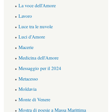
La voce dell'Amore
Lavoro
Luce tra le nuvole
Luci d'Amore
Macerie
Medicina dell'Amore
Messaggio per il 2024
Metacesso
Moldavia
Monte di Venere
Mostra di poesie a Massa Marittima