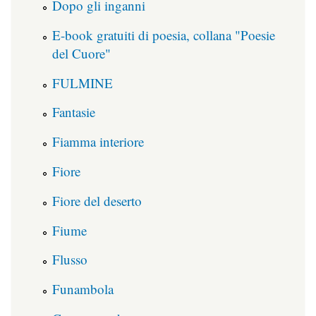
Dopo gli inganni
E-book gratuiti di poesia, collana "Poesie
del Cuore"
FULMINE
Fantasie
Fiamma interiore
Fiore
Fiore del deserto
Fiume
Flusso
Funambola