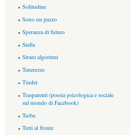
Solitudine
Sono un pazzo
Speranza di futuro
Stella
Strani algoritmi
Tenerezze
Tinder
Trasparenti (poesia psicologica e sociale
sul mondo di Facebook)
Turbe
Tutti al fronte