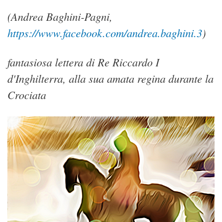
(Andrea Baghini-Pagni,
https://www.facebook.com/andrea.baghini.3
)
fantasiosa lettera di Re Riccardo I
d'Inghilterra, alla sua amata regina durante la
Crociata