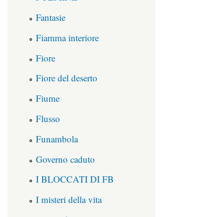
Fantasie
Fiamma interiore
Fiore
Fiore del deserto
Fiume
Flusso
Funambola
Governo caduto
I BLOCCATI DI FB
I misteri della vita