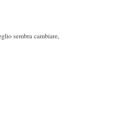
meglio sembra cambiare,