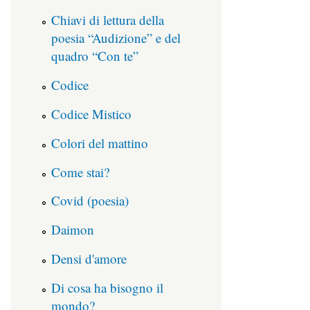
Chiavi di lettura della
poesia “Audizione” e del
quadro “Con te”
Codice
Codice Mistico
Colori del mattino
Come stai?
Covid (poesia)
Daimon
Densi d'amore
Di cosa ha bisogno il
mondo?