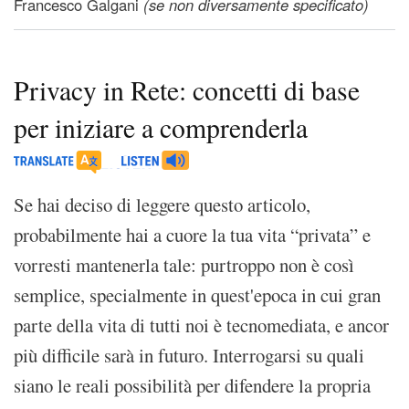
Francesco Galgani
(se non diversamente specificato)
Privacy in Rete: concetti di base
per iniziare a comprenderla
Se hai deciso di leggere questo articolo,
probabilmente hai a cuore la tua vita “privata” e
vorresti mantenerla tale: purtroppo non è così
semplice, specialmente in quest'epoca in cui gran
parte della vita di tutti noi è tecnomediata, e ancor
più difficile sarà in futuro. Interrogarsi su quali
siano le reali possibilità per difendere la propria