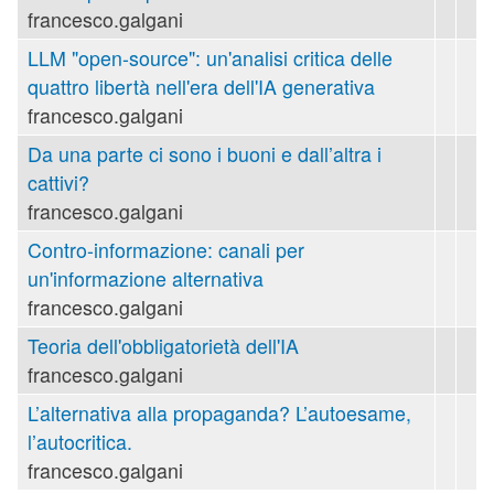
francesco.galgani
LLM "open-source": un'analisi critica delle
quattro libertà nell'era dell'IA generativa
francesco.galgani
Da una parte ci sono i buoni e dall’altra i
cattivi?
francesco.galgani
Contro-informazione: canali per
un'informazione alternativa
francesco.galgani
Teoria dell'obbligatorietà dell'IA
francesco.galgani
L’alternativa alla propaganda? L’autoesame,
l’autocritica.
francesco.galgani