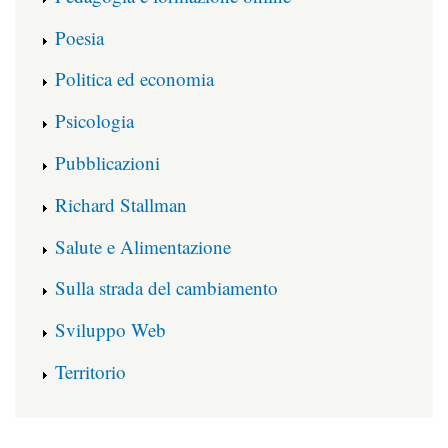
Poesia
Politica ed economia
Psicologia
Pubblicazioni
Richard Stallman
Salute e Alimentazione
Sulla strada del cambiamento
Sviluppo Web
Territorio