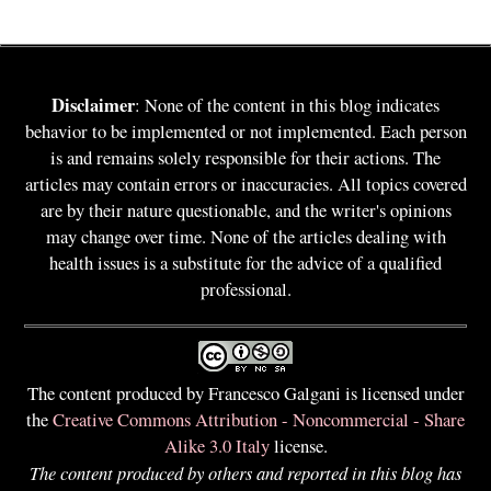
Disclaimer
: None of the content in this blog indicates
behavior to be implemented or not implemented. Each person
is and remains solely responsible for their actions. The
articles may contain errors or inaccuracies. All topics covered
are by their nature questionable, and the writer's opinions
may change over time. None of the articles dealing with
health issues is a substitute for the advice of a qualified
professional.
The content produced by Francesco Galgani is licensed under
the
Creative Commons Attribution - Noncommercial - Share
Alike 3.0 Italy
license.
The content produced by others and reported in this blog has