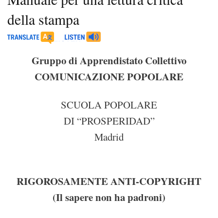
della stampa
Gruppo di Apprendistato Collettivo
COMUNICAZIONE POPOLARE
SCUOLA POPOLARE
DI “PROSPERIDAD”
Madrid
RIGOROSAMENTE ANTI-COPYRIGHT
(Il sapere non ha padroni)