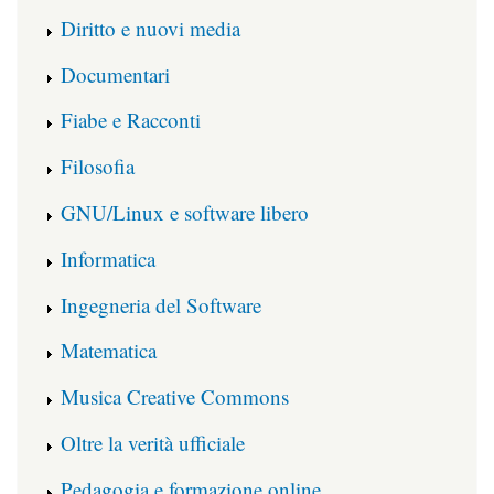
Diritto e nuovi media
Documentari
Fiabe e Racconti
Filosofia
GNU/Linux e software libero
Informatica
Ingegneria del Software
Matematica
Musica Creative Commons
Oltre la verità ufficiale
Pedagogia e formazione online