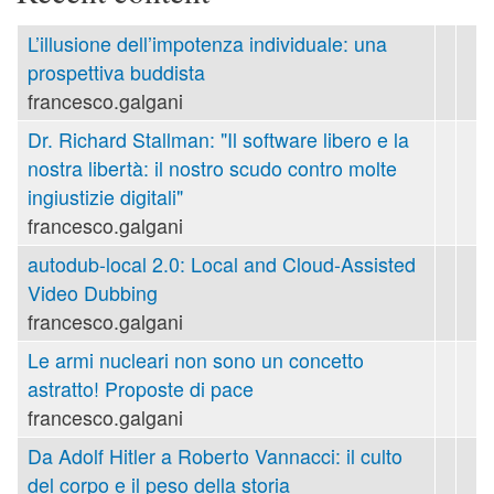
L’illusione dell’impotenza individuale: una
prospettiva buddista
francesco.galgani
Dr. Richard Stallman: "Il software libero e la
nostra libertà: il nostro scudo contro molte
ingiustizie digitali"
francesco.galgani
autodub-local 2.0: Local and Cloud-Assisted
Video Dubbing
francesco.galgani
Le armi nucleari non sono un concetto
astratto! Proposte di pace
francesco.galgani
Da Adolf Hitler a Roberto Vannacci: il culto
del corpo e il peso della storia