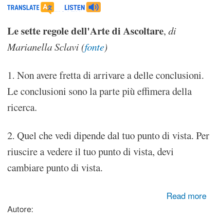
Le sette regole dell'Arte di Ascoltare
,
di
Marianella Sclavi (
fonte
)
1. Non avere fretta di arrivare a delle conclusioni.
Le conclusioni sono la parte più effimera della
ricerca.
2. Quel che vedi dipende dal tuo punto di vista. Per
riuscire a vedere il tuo punto di vista, devi
cambiare punto di vista.
about L'arte di ascoltare (con poesia)
Read more
Autore: