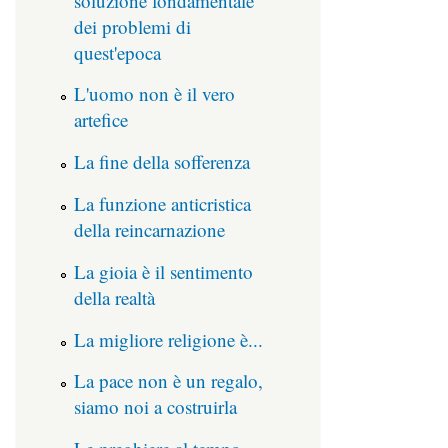
soluzione fondamentale
dei problemi di
quest'epoca
L'uomo non è il vero
artefice
La fine della sofferenza
La funzione anticristica
della reincarnazione
La gioia è il sentimento
della realtà
La migliore religione è...
La pace non è un regalo,
siamo noi a costruirla