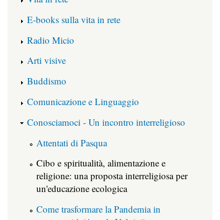
E-books sulla vita in rete
Radio Micio
Arti visive
Buddismo
Comunicazione e Linguaggio
Conosciamoci - Un incontro interreligioso
Attentati di Pasqua
Cibo e spiritualità, alimentazione e
religione: una proposta interreligiosa per
un'educazione ecologica
Come trasformare la Pandemia in