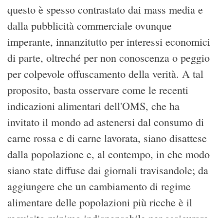
questo è spesso contrastato dai mass media e
dalla pubblicità commerciale ovunque
imperante, innanzitutto per interessi economici
di parte, oltreché per non conoscenza o peggio
per colpevole offuscamento della verità. A tal
proposito, basta osservare come le recenti
indicazioni alimentari dell'OMS, che ha
invitato il mondo ad astenersi dal consumo di
carne rossa e di carne lavorata, siano disattese
dalla popolazione e, al contempo, in che modo
siano state diffuse dai giornali travisandole; da
aggiungere che un cambiamento di regime
alimentare delle popolazioni più ricche è il