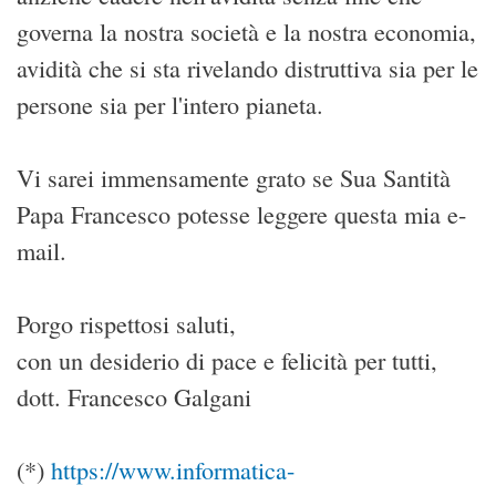
governa la nostra società e la nostra economia,
avidità che si sta rivelando distruttiva sia per le
persone sia per l'intero pianeta.
Vi sarei immensamente grato se Sua Santità
Papa Francesco potesse leggere questa mia e-
mail.
Porgo rispettosi saluti,
con un desiderio di pace e felicità per tutti,
dott. Francesco Galgani
(*)
https://www.informatica-