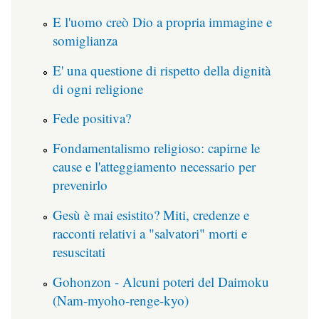
E l'uomo creò Dio a propria immagine e
somiglianza
E' una questione di rispetto della dignità
di ogni religione
Fede positiva?
Fondamentalismo religioso: capirne le
cause e l'atteggiamento necessario per
prevenirlo
Gesù è mai esistito? Miti, credenze e
racconti relativi a "salvatori" morti e
resuscitati
Gohonzon - Alcuni poteri del Daimoku
(Nam-myoho-renge-kyo)