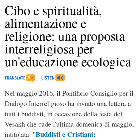
Cibo e spiritualità,
alimentazione e
religione: una proposta
interreligiosa per
un'educazione ecologica
Nel maggio 2016, il Pontificio Consiglio per il
Dialogo Interreligioso ha inviato una lettera a
tutti i buddisti, in occasione della festa del
Vesakh che cade l'ultima domenica di maggio,
Buddisti e Cristiani:
intitolata: "