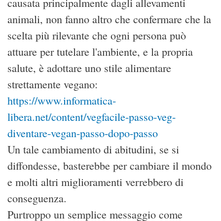
causata principalmente dagli allevamenti
animali, non fanno altro che confermare che la
scelta più rilevante che ogni persona può
attuare per tutelare l'ambiente, e la propria
salute, è adottare uno stile alimentare
strettamente vegano:
https://www.informatica-
libera.net/content/vegfacile-passo-veg-
diventare-vegan-passo-dopo-passo
Un tale cambiamento di abitudini, se si
diffondesse, basterebbe per cambiare il mondo
e molti altri miglioramenti verrebbero di
conseguenza.
Purtroppo un semplice messaggio come