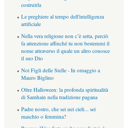
costruirla
Le preghiere al tempo dell'intelligenza
artificiale
Nella vera religione non c’è setta, perciò
fa attenzione affinché tu non bestemmi il
nome attraverso il quale un altro conosce
il suo Dio
Noi Figli delle Stelle - In omaggio a
Mauro Biglino
Oltre Halloween: la profonda spiritualità
di Samhain nella tradizione pagana
Padre nostro, che sei nei cieli... sei
maschio o femmina?