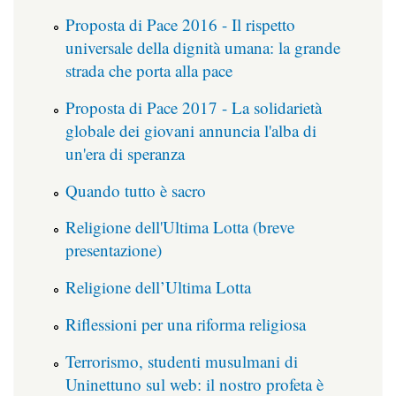
Proposta di Pace 2016 - Il rispetto
universale della dignità umana: la grande
strada che porta alla pace
Proposta di Pace 2017 - La solidarietà
globale dei giovani annuncia l'alba di
un'era di speranza
Quando tutto è sacro
Religione dell'Ultima Lotta (breve
presentazione)
Religione dell’Ultima Lotta
Riflessioni per una riforma religiosa
Terrorismo, studenti musulmani di
Uninettuno sul web: il nostro profeta è