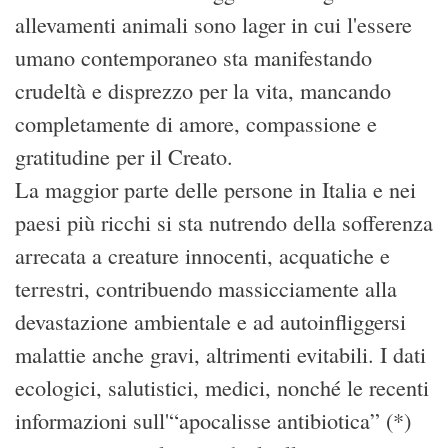
allevamenti animali sono lager in cui l'essere
umano contemporaneo sta manifestando
crudeltà e disprezzo per la vita, mancando
completamente di amore, compassione e
gratitudine per il Creato.
La maggior parte delle persone in Italia e nei
paesi più ricchi si sta nutrendo della sofferenza
arrecata a creature innocenti, acquatiche e
terrestri, contribuendo massicciamente alla
devastazione ambientale e ad autoinfliggersi
malattie anche gravi, altrimenti evitabili. I dati
ecologici, salutistici, medici, nonché le recenti
informazioni sull'“apocalisse antibiotica” (*)