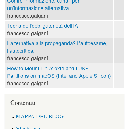
Contro-informazione: canali per
un'informazione alternativa
francesco.galgani
Teoria dell'obbligatorietà dell'IA
francesco.galgani
L’alternativa alla propaganda? L’autoesame,
l’autocritica.
francesco.galgani
How to Mount Linux ext4 and LUKS
Partitions on macOS (Intel and Apple Silicon)
francesco.galgani
Contenuti
MAPPA DEL BLOG
Vita in rete