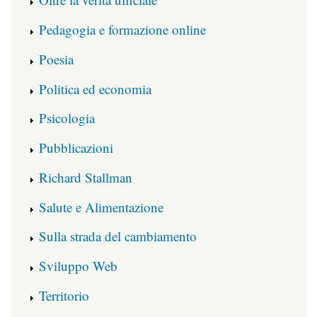
Pedagogia e formazione online
Poesia
Politica ed economia
Psicologia
Pubblicazioni
Richard Stallman
Salute e Alimentazione
Sulla strada del cambiamento
Sviluppo Web
Territorio