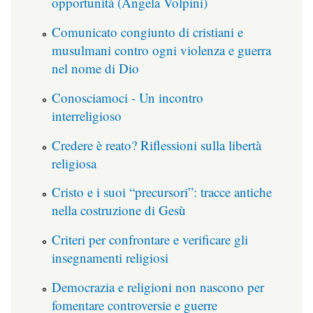
opportunità (Angela Volpini)
Comunicato congiunto di cristiani e
musulmani contro ogni violenza e guerra
nel nome di Dio
Conosciamoci - Un incontro
interreligioso
Credere è reato? Riflessioni sulla libertà
religiosa
Cristo e i suoi “precursori”: tracce antiche
nella costruzione di Gesù
Criteri per confrontare e verificare gli
insegnamenti religiosi
Democrazia e religioni non nascono per
fomentare controversie e guerre