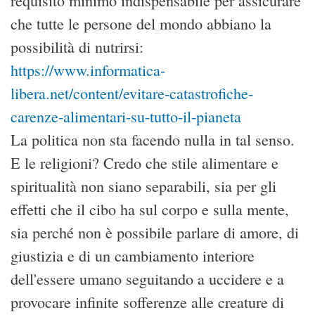
requisito minimo indispensabile per assicurare
che tutte le persone del mondo abbiano la
possibilità di nutrirsi:
https://www.informatica-
libera.net/content/evitare-catastrofiche-
carenze-alimentari-su-tutto-il-pianeta
La politica non sta facendo nulla in tal senso.
E le religioni? Credo che stile alimentare e
spiritualità non siano separabili, sia per gli
effetti che il cibo ha sul corpo e sulla mente,
sia perché non è possibile parlare di amore, di
giustizia e di un cambiamento interiore
dell'essere umano seguitando a uccidere e a
provocare infinite sofferenze alle creature di