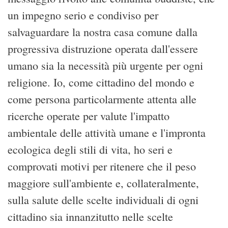
un impegno serio e condiviso per
salvaguardare la nostra casa comune dalla
progressiva distruzione operata dall'essere
umano sia la necessità più urgente per ogni
religione. Io, come cittadino del mondo e
come persona particolarmente attenta alle
ricerche operate per valute l'impatto
ambientale delle attività umane e l'impronta
ecologica degli stili di vita, ho seri e
comprovati motivi per ritenere che il peso
maggiore sull'ambiente e, collateralmente,
sulla salute delle scelte individuali di ogni
cittadino sia innanzitutto nelle scelte