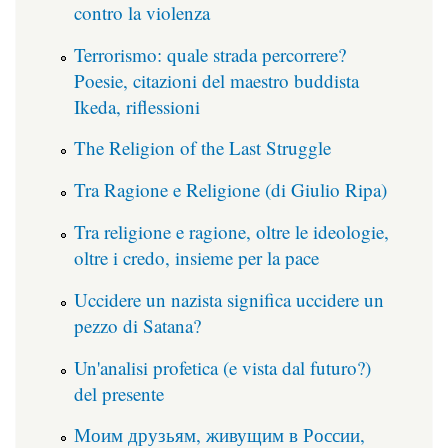
contro la violenza
Terrorismo: quale strada percorrere?
Poesie, citazioni del maestro buddista
Ikeda, riflessioni
The Religion of the Last Struggle
Tra Ragione e Religione (di Giulio Ripa)
Tra religione e ragione, oltre le ideologie,
oltre i credo, insieme per la pace
Uccidere un nazista significa uccidere un
pezzo di Satana?
Un'analisi profetica (e vista dal futuro?)
del presente
Моим друзьям, живущим в России,