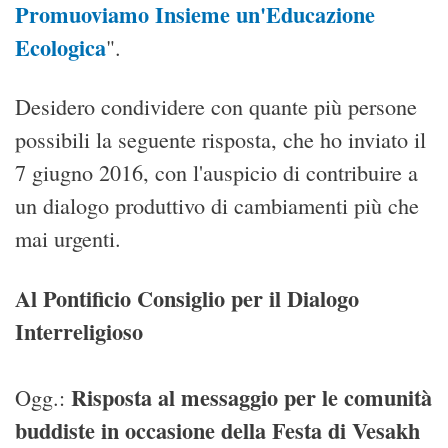
Promuoviamo Insieme un'Educazione
Ecologica
".
Desidero condividere con quante più persone
possibili la seguente risposta, che ho inviato il
7 giugno 2016, con l'auspicio di contribuire a
un dialogo produttivo di cambiamenti più che
mai urgenti.
Al Pontificio Consiglio per il Dialogo
Interreligioso
Risposta al messaggio per le comunità
Ogg.:
buddiste in occasione della Festa di Vesakh