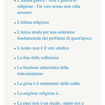
religione - Un vero uomo non odia
nessuno
L'ultima religione
L'unica strada per una soluzione
fondamentale dei problemi di quest'epoca
L'uomo non è il vero artefice
La fine della sofferenza
La funzione anticristica della
reincarnazione
La gioia è il sentimento della realtà
La migliore religione è...
La pace non è un regalo, siamo noi a