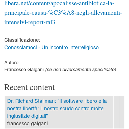
libera.net/content/apocalisse-antibiotica-la-
principale-causa-%C3%A8-negli-allevamenti-
intensivi-report-rai3
Classificazione:
Conosciamoci - Un incontro interreligioso
Autore:
Francesco Galgani
(se non diversamente specificato)
Recent content
Dr. Richard Stallman: "Il software libero e la
nostra libertà: il nostro scudo contro molte
ingiustizie digitali"
francesco.galgani