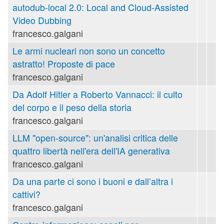
autodub-local 2.0: Local and Cloud-Assisted
Video Dubbing
francesco.galgani
Le armi nucleari non sono un concetto
astratto! Proposte di pace
francesco.galgani
Da Adolf Hitler a Roberto Vannacci: il culto
del corpo e il peso della storia
francesco.galgani
LLM "open-source": un'analisi critica delle
quattro libertà nell'era dell'IA generativa
francesco.galgani
Da una parte ci sono i buoni e dall’altra i
cattivi?
francesco.galgani