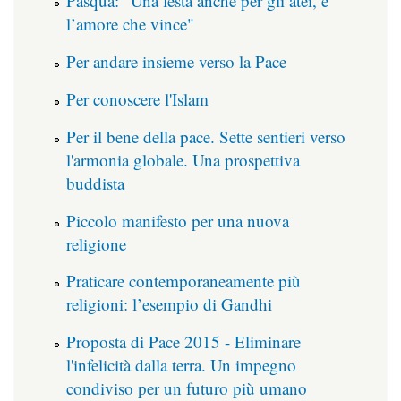
Pasqua: "Una festa anche per gli atei, è
l’amore che vince"
Per andare insieme verso la Pace
Per conoscere l'Islam
Per il bene della pace. Sette sentieri verso
l'armonia globale. Una prospettiva
buddista
Piccolo manifesto per una nuova
religione
Praticare contemporaneamente più
religioni: l’esempio di Gandhi
Proposta di Pace 2015 - Eliminare
l'infelicità dalla terra. Un impegno
condiviso per un futuro più umano