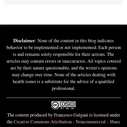
Disclaimer
: None of the content in this blog indicates
behavior to be implemented or not implemented. Each person
is and remains solely responsible for their actions. The
articles may contain errors or inaccuracies. All topics covered
are by their nature questionable, and the writer's opinions
may change over time. None of the articles dealing with
health issues is a substitute for the advice of a qualified
professional.
The content produced by Francesco Galgani is licensed under
the
Creative Commons Attribution - Noncommercial - Share