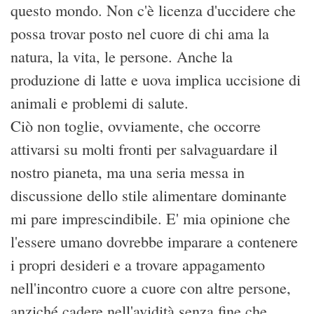
questo mondo. Non c'è licenza d'uccidere che
possa trovar posto nel cuore di chi ama la
natura, la vita, le persone. Anche la
produzione di latte e uova implica uccisione di
animali e problemi di salute.
Ciò non toglie, ovviamente, che occorre
attivarsi su molti fronti per salvaguardare il
nostro pianeta, ma una seria messa in
discussione dello stile alimentare dominante
mi pare imprescindibile. E' mia opinione che
l'essere umano dovrebbe imparare a contenere
i propri desideri e a trovare appagamento
nell'incontro cuore a cuore con altre persone,
anziché cadere nell'avidità senza fine che