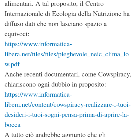
alimentari. A tal proposito, il Centro
Internazionale di Ecologia della Nutrizione ha
diffuso dati che non lasciano spazio a
equivoci:
https://www.informatica-
libera.net/files/files/pieghevole_neic_clima_lo
w.pdf
Anche recenti documentari, come Cowspiracy,
chiariscono ogni dubbio in proposito:
https://www.informatica-
libera.net/content/cowspiracy-realizzare-i-tuoi-
desideri-i-tuoi-sogni-pensa-prima-di-aprire-la-
bocca
A tutto ciò andrebbe aggiunto che gli