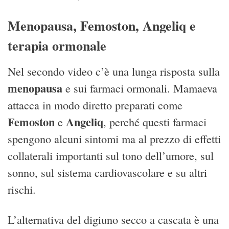
Menopausa, Femoston, Angeliq e
terapia ormonale
Nel secondo video c’è una lunga risposta sulla
menopausa
e sui farmaci ormonali. Mamaeva
attacca in modo diretto preparati come
Femoston
Angeliq
e
, perché questi farmaci
spengono alcuni sintomi ma al prezzo di effetti
collaterali importanti sul tono dell’umore, sul
sonno, sul sistema cardiovascolare e su altri
rischi.
L’alternativa del digiuno secco a cascata è una