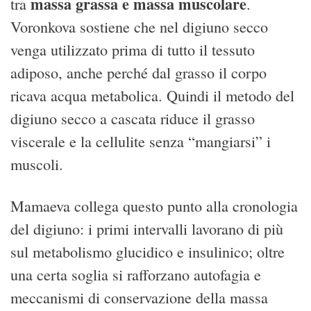
massa grassa e massa muscolare
tra
.
Voronkova sostiene che nel digiuno secco
venga utilizzato prima di tutto il tessuto
adiposo, anche perché dal grasso il corpo
ricava acqua metabolica. Quindi il metodo del
digiuno secco a cascata riduce il grasso
viscerale e la cellulite senza “mangiarsi” i
muscoli.
Mamaeva collega questo punto alla cronologia
del digiuno: i primi intervalli lavorano di più
sul metabolismo glucidico e insulinico; oltre
una certa soglia si rafforzano autofagia e
meccanismi di conservazione della massa