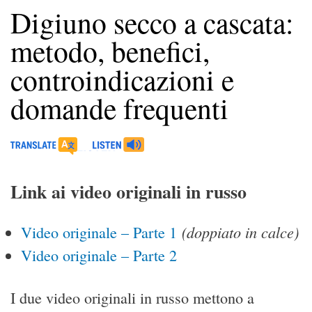
Digiuno secco a cascata:
metodo, benefici,
controindicazioni e
domande frequenti
Link ai video originali in russo
(doppiato in calce)
Video originale – Parte 1
Video originale – Parte 2
I due video originali in russo mettono a