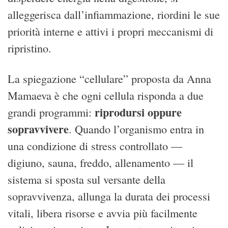
alleggerisca dall’infiammazione, riordini le sue
priorità interne e attivi i propri meccanismi di
ripristino.
La spiegazione “cellulare” proposta da Anna
Mamaeva è che ogni cellula risponda a due
riprodursi oppure
grandi programmi:
sopravvivere
. Quando l’organismo entra in
una condizione di stress controllato —
digiuno, sauna, freddo, allenamento — il
sistema si sposta sul versante della
sopravvivenza, allunga la durata dei processi
vitali, libera risorse e avvia più facilmente