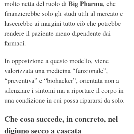
Big Pharma
molto netta del ruolo di
, che
finanzierebbe solo gli studi utili al mercato e
lascerebbe ai margini tutto ciò che potrebbe
rendere il paziente meno dipendente dai
farmaci.
In opposizione a questo modello, viene
valorizzata una medicina “funzionale”,
“preventiva” e “biohacker”, orientata non a
silenziare i sintomi ma a riportare il corpo in
una condizione in cui possa ripararsi da solo.
Che cosa succede, in concreto, nel
digiuno secco a cascata