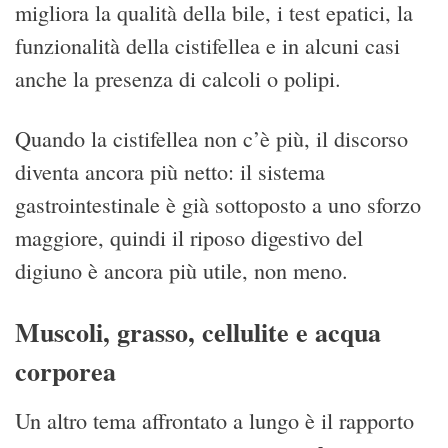
migliora la qualità della bile, i test epatici, la
funzionalità della cistifellea e in alcuni casi
anche la presenza di calcoli o polipi.
Quando la cistifellea non c’è più, il discorso
diventa ancora più netto: il sistema
gastrointestinale è già sottoposto a uno sforzo
maggiore, quindi il riposo digestivo del
digiuno è ancora più utile, non meno.
Muscoli, grasso, cellulite e acqua
corporea
Un altro tema affrontato a lungo è il rapporto