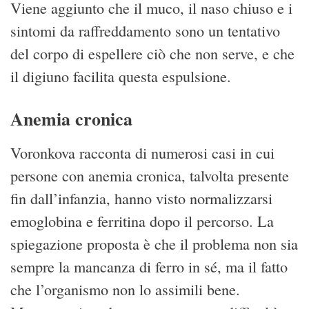
Viene aggiunto che il muco, il naso chiuso e i
sintomi da raffreddamento sono un tentativo
del corpo di espellere ciò che non serve, e che
il digiuno facilita questa espulsione.
Anemia cronica
Voronkova racconta di numerosi casi in cui
persone con anemia cronica, talvolta presente
fin dall’infanzia, hanno visto normalizzarsi
emoglobina e ferritina dopo il percorso. La
spiegazione proposta è che il problema non sia
sempre la mancanza di ferro in sé, ma il fatto
che l’organismo non lo assimili bene.