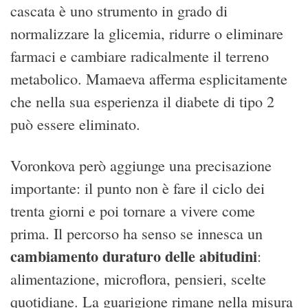
cascata è uno strumento in grado di
normalizzare la glicemia, ridurre o eliminare
farmaci e cambiare radicalmente il terreno
metabolico. Mamaeva afferma esplicitamente
che nella sua esperienza il diabete di tipo 2
può essere eliminato.
Voronkova però aggiunge una precisazione
importante: il punto non è fare il ciclo dei
trenta giorni e poi tornare a vivere come
prima. Il percorso ha senso se innesca un
cambiamento duraturo delle abitudini
:
alimentazione, microflora, pensieri, scelte
quotidiane. La guarigione rimane nella misura