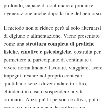
profondo, capace di continuare a produrre
rigenerazione anche dopo la fine del percorso.
Il metodo non si riduce però al solo alternarsi
di digiuno e alimentazione. Viene presentato
struttura completa di pratiche
come una
fisiche, emotive e psicologiche
, costruita per
permettere al partecipante di continuare a
vivere normalmente: lavorare, viaggiare, avere
impegni, restare nel proprio contesto
quotidiano senza dover andare in ritiro,
chiudersi in casa o sospendere la vita
ordinaria. Anzi, più la persona è attiva, più il
percorso iniziale viene descritto come