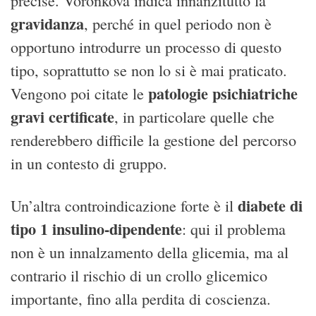
precise. Voronkova indica innanzitutto la
gravidanza
, perché in quel periodo non è
opportuno introdurre un processo di questo
tipo, soprattutto se non lo si è mai praticato.
patologie psichiatriche
Vengono poi citate le
gravi certificate
, in particolare quelle che
renderebbero difficile la gestione del percorso
in un contesto di gruppo.
diabete di
Un’altra controindicazione forte è il
tipo 1 insulino-dipendente
: qui il problema
non è un innalzamento della glicemia, ma al
contrario il rischio di un crollo glicemico
importante, fino alla perdita di coscienza.