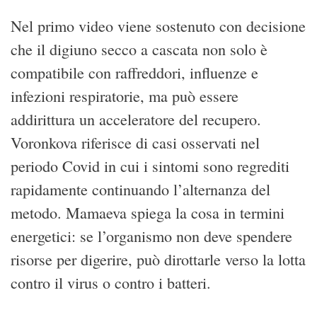
Nel primo video viene sostenuto con decisione
che il digiuno secco a cascata non solo è
compatibile con raffreddori, influenze e
infezioni respiratorie, ma può essere
addirittura un acceleratore del recupero.
Voronkova riferisce di casi osservati nel
periodo Covid in cui i sintomi sono regrediti
rapidamente continuando l’alternanza del
metodo. Mamaeva spiega la cosa in termini
energetici: se l’organismo non deve spendere
risorse per digerire, può dirottarle verso la lotta
contro il virus o contro i batteri.