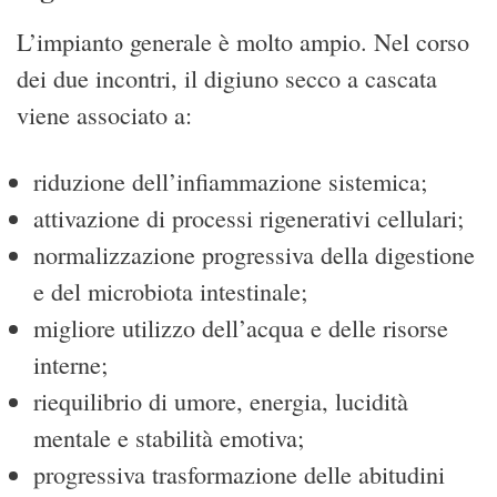
L’impianto generale è molto ampio. Nel corso
dei due incontri, il digiuno secco a cascata
viene associato a:
riduzione dell’infiammazione sistemica;
attivazione di processi rigenerativi cellulari;
normalizzazione progressiva della digestione
e del microbiota intestinale;
migliore utilizzo dell’acqua e delle risorse
interne;
riequilibrio di umore, energia, lucidità
mentale e stabilità emotiva;
progressiva trasformazione delle abitudini