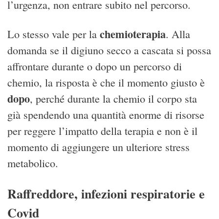
l’urgenza, non entrare subito nel percorso.
chemioterapia
Lo stesso vale per la
. Alla
domanda se il digiuno secco a cascata si possa
affrontare durante o dopo un percorso di
chemio, la risposta è che il momento giusto è
dopo
, perché durante la chemio il corpo sta
già spendendo una quantità enorme di risorse
per reggere l’impatto della terapia e non è il
momento di aggiungere un ulteriore stress
metabolico.
Raffreddore, infezioni respiratorie e
Covid