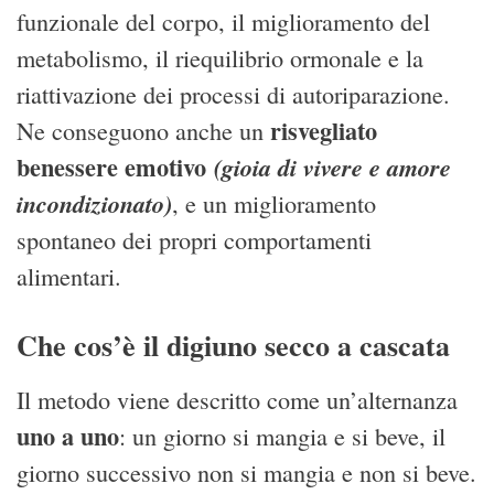
funzionale del corpo, il miglioramento del
metabolismo, il riequilibrio ormonale e la
riattivazione dei processi di autoriparazione.
risvegliato
Ne conseguono anche un
benessere emotivo
(gioia di vivere e amore
incondizionato)
, e un miglioramento
spontaneo dei propri comportamenti
alimentari.
Che cos’è il digiuno secco a cascata
Il metodo viene descritto come un’alternanza
uno a uno
: un giorno si mangia e si beve, il
giorno successivo non si mangia e non si beve.