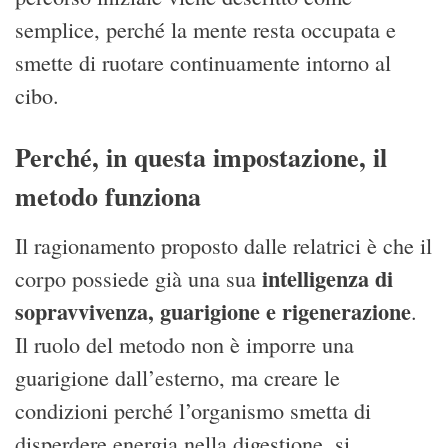
semplice, perché la mente resta occupata e
smette di ruotare continuamente intorno al
cibo.
Perché, in questa impostazione, il
metodo funziona
Il ragionamento proposto dalle relatrici è che il
intelligenza di
corpo possiede già una sua
sopravvivenza, guarigione e rigenerazione
.
Il ruolo del metodo non è imporre una
guarigione dall’esterno, ma creare le
condizioni perché l’organismo smetta di
disperdere energia nella digestione, si