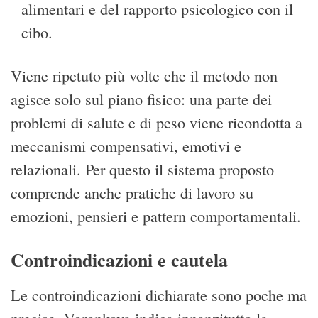
alimentari e del rapporto psicologico con il
cibo.
Viene ripetuto più volte che il metodo non
agisce solo sul piano fisico: una parte dei
problemi di salute e di peso viene ricondotta a
meccanismi compensativi, emotivi e
relazionali. Per questo il sistema proposto
comprende anche pratiche di lavoro su
emozioni, pensieri e pattern comportamentali.
Controindicazioni e cautela
Le controindicazioni dichiarate sono poche ma