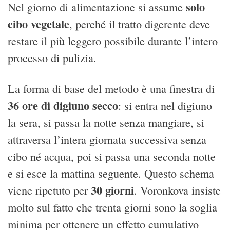
solo
Nel giorno di alimentazione si assume
cibo vegetale
, perché il tratto digerente deve
restare il più leggero possibile durante l’intero
processo di pulizia.
La forma di base del metodo è una finestra di
36 ore di digiuno secco
: si entra nel digiuno
la sera, si passa la notte senza mangiare, si
attraversa l’intera giornata successiva senza
cibo né acqua, poi si passa una seconda notte
e si esce la mattina seguente. Questo schema
30 giorni
viene ripetuto per
. Voronkova insiste
molto sul fatto che trenta giorni sono la soglia
minima per ottenere un effetto cumulativo