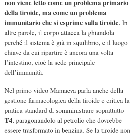
non viene letto come un problema primario
della tiroide, ma come un problema
immunitario che si esprime sulla tiroide
. In
altre parole, il corpo attacca la ghiandola
perché il sistema è già in squilibrio, e il luogo
chiave da cui ripartire è ancora una volta
l’intestino, cioè la sede principale
dell’immunità.
Nel primo video Mamaeva parla anche della
gestione farmacologica della tiroide e critica la
pratica standard di somministrare soprattutto
T4
, paragonandolo al petrolio che dovrebbe
essere trasformato in benzina. Se la tiroide non