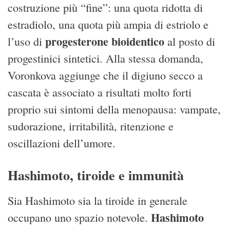
costruzione più “fine”: una quota ridotta di
estradiolo, una quota più ampia di estriolo e
progesterone bioidentico
l’uso di
al posto di
progestinici sintetici. Alla stessa domanda,
Voronkova aggiunge che il digiuno secco a
cascata è associato a risultati molto forti
proprio sui sintomi della menopausa: vampate,
sudorazione, irritabilità, ritenzione e
oscillazioni dell’umore.
Hashimoto, tiroide e immunità
Sia Hashimoto sia la tiroide in generale
Hashimoto
occupano uno spazio notevole.