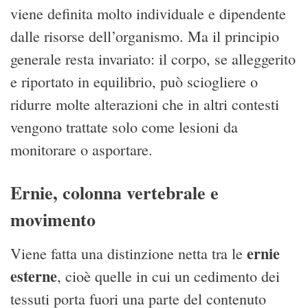
viene definita molto individuale e dipendente
dalle risorse dell’organismo. Ma il principio
generale resta invariato: il corpo, se alleggerito
e riportato in equilibrio, può sciogliere o
ridurre molte alterazioni che in altri contesti
vengono trattate solo come lesioni da
monitorare o asportare.
Ernie, colonna vertebrale e
movimento
ernie
Viene fatta una distinzione netta tra le
esterne
, cioè quelle in cui un cedimento dei
tessuti porta fuori una parte del contenuto