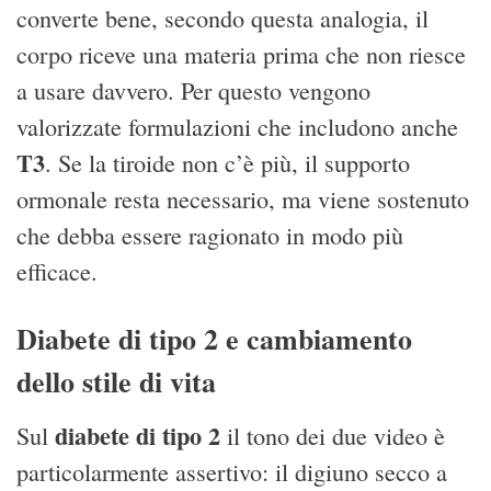
converte bene, secondo questa analogia, il
corpo riceve una materia prima che non riesce
a usare davvero. Per questo vengono
valorizzate formulazioni che includono anche
T3
. Se la tiroide non c’è più, il supporto
ormonale resta necessario, ma viene sostenuto
che debba essere ragionato in modo più
efficace.
Diabete di tipo 2 e cambiamento
dello stile di vita
diabete di tipo 2
Sul
il tono dei due video è
particolarmente assertivo: il digiuno secco a