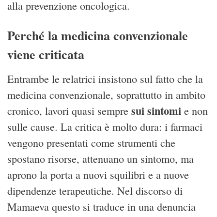
alla prevenzione oncologica.
Perché la medicina convenzionale
viene criticata
Entrambe le relatrici insistono sul fatto che la
medicina convenzionale, soprattutto in ambito
sui sintomi
cronico, lavori quasi sempre
e non
sulle cause. La critica è molto dura: i farmaci
vengono presentati come strumenti che
spostano risorse, attenuano un sintomo, ma
aprono la porta a nuovi squilibri e a nuove
dipendenze terapeutiche. Nel discorso di
Mamaeva questo si traduce in una denuncia