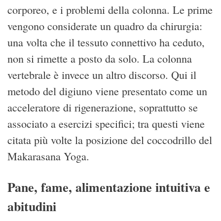
corporeo, e i problemi della colonna. Le prime
vengono considerate un quadro da chirurgia:
una volta che il tessuto connettivo ha ceduto,
non si rimette a posto da solo. La colonna
vertebrale è invece un altro discorso. Qui il
metodo del digiuno viene presentato come un
acceleratore di rigenerazione, soprattutto se
associato a esercizi specifici; tra questi viene
citata più volte la posizione del coccodrillo del
Makarasana Yoga.
Pane, fame, alimentazione intuitiva e
abitudini