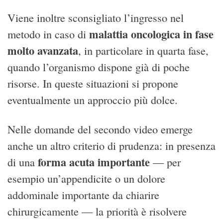
Viene inoltre sconsigliato l’ingresso nel
malattia oncologica in fase
metodo in caso di
molto avanzata
, in particolare in quarta fase,
quando l’organismo dispone già di poche
risorse. In queste situazioni si propone
eventualmente un approccio più dolce.
Nelle domande del secondo video emerge
anche un altro criterio di prudenza: in presenza
forma acuta importante
di una
— per
esempio un’appendicite o un dolore
addominale importante da chiarire
chirurgicamente — la priorità è risolvere