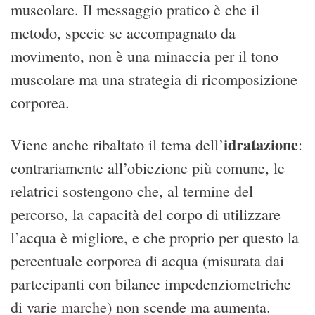
muscolare. Il messaggio pratico è che il
metodo, specie se accompagnato da
movimento, non è una minaccia per il tono
muscolare ma una strategia di ricomposizione
corporea.
idratazione
Viene anche ribaltato il tema dell’
:
contrariamente all’obiezione più comune, le
relatrici sostengono che, al termine del
percorso, la capacità del corpo di utilizzare
l’acqua è migliore, e che proprio per questo la
percentuale corporea di acqua (misurata dai
partecipanti con bilance impedenziometriche
di varie marche) non scende ma aumenta.