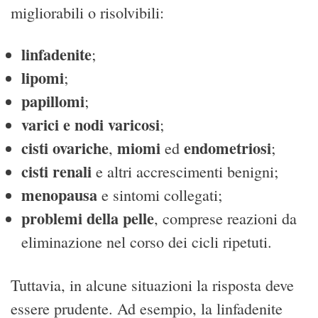
migliorabili o risolvibili:
linfadenite
;
lipomi
;
papillomi
;
varici e nodi varicosi
;
cisti ovariche
miomi
endometriosi
,
ed
;
cisti renali
e altri accrescimenti benigni;
menopausa
e sintomi collegati;
problemi della pelle
, comprese reazioni da
eliminazione nel corso dei cicli ripetuti.
Tuttavia, in alcune situazioni la risposta deve
essere prudente. Ad esempio, la linfadenite