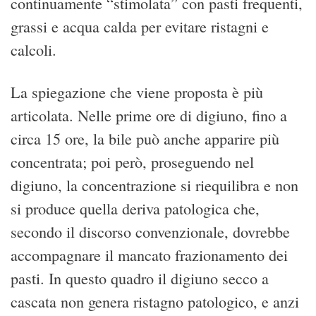
continuamente “stimolata” con pasti frequenti,
grassi e acqua calda per evitare ristagni e
calcoli.
La spiegazione che viene proposta è più
articolata. Nelle prime ore di digiuno, fino a
circa 15 ore, la bile può anche apparire più
concentrata; poi però, proseguendo nel
digiuno, la concentrazione si riequilibra e non
si produce quella deriva patologica che,
secondo il discorso convenzionale, dovrebbe
accompagnare il mancato frazionamento dei
pasti. In questo quadro il digiuno secco a
cascata non genera ristagno patologico, e anzi