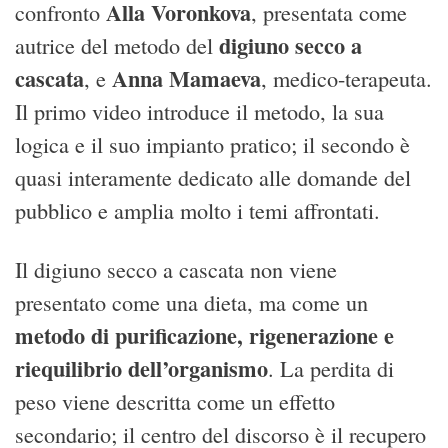
Alla Voronkova
confronto
, presentata come
digiuno secco a
autrice del metodo del
cascata
Anna Mamaeva
, e
, medico-terapeuta.
Il primo video introduce il metodo, la sua
logica e il suo impianto pratico; il secondo è
quasi interamente dedicato alle domande del
pubblico e amplia molto i temi affrontati.
Il digiuno secco a cascata non viene
presentato come una dieta, ma come un
metodo di purificazione, rigenerazione e
riequilibrio dell’organismo
. La perdita di
peso viene descritta come un effetto
secondario; il centro del discorso è il recupero