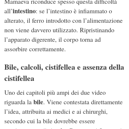
Mamaeva riconduce spesso questa difficoltà
intestino
all’
: se l’intestino è infiammato o
alterato, il ferro introdotto con l’alimentazione
non viene davvero utilizzato. Ripristinando
l’apparato digerente, il corpo torna ad
assorbire correttamente.
Bile, calcoli, cistifellea e assenza della
cistifellea
Uno dei capitoli più ampi dei due video
bile
riguarda la
. Viene contestata direttamente
l’idea, attribuita ai medici e ai chirurghi,
secondo cui la bile dovrebbe essere