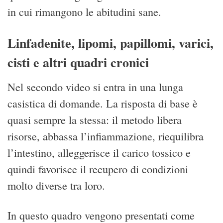
in cui rimangono le abitudini sane.
Linfadenite, lipomi, papillomi, varici,
cisti e altri quadri cronici
Nel secondo video si entra in una lunga
casistica di domande. La risposta di base è
quasi sempre la stessa: il metodo libera
risorse, abbassa l’infiammazione, riequilibra
l’intestino, alleggerisce il carico tossico e
quindi favorisce il recupero di condizioni
molto diverse tra loro.
In questo quadro vengono presentati come