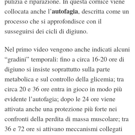
pulizia e riparazione. In questa cornice viene
autofagia
collocata anche l’
, descritta come un
processo che si approfondisce con il
susseguirsi dei cicli di digiuno.
Nel primo video vengono anche indicati alcuni
“gradini” temporali: fino a circa 16-20 ore di
digiuno si insiste soprattutto sulla parte
metabolica e sul controllo della glicemia; tra
circa 20 e 36 ore entra in gioco in modo più
evidente l’autofagia; dopo le 24 ore viene
attivata anche una protezione più forte nei
confronti della perdita di massa muscolare; tra
36 e 72 ore si attivano meccanismi collegati