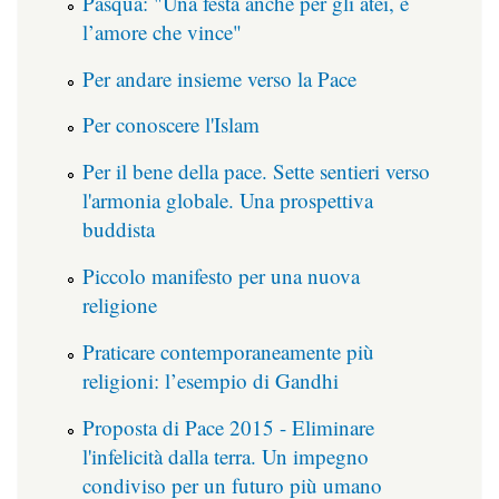
Pasqua: "Una festa anche per gli atei, è
l’amore che vince"
Per andare insieme verso la Pace
Per conoscere l'Islam
Per il bene della pace. Sette sentieri verso
l'armonia globale. Una prospettiva
buddista
Piccolo manifesto per una nuova
religione
Praticare contemporaneamente più
religioni: l’esempio di Gandhi
Proposta di Pace 2015 - Eliminare
l'infelicità dalla terra. Un impegno
condiviso per un futuro più umano