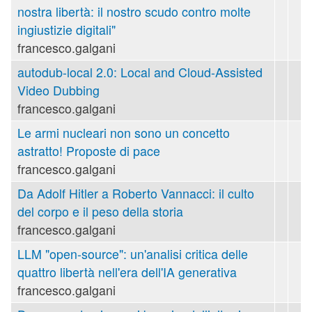
nostra libertà: il nostro scudo contro molte
ingiustizie digitali"
francesco.galgani
autodub-local 2.0: Local and Cloud-Assisted
Video Dubbing
francesco.galgani
Le armi nucleari non sono un concetto
astratto! Proposte di pace
francesco.galgani
Da Adolf Hitler a Roberto Vannacci: il culto
del corpo e il peso della storia
francesco.galgani
LLM "open-source": un'analisi critica delle
quattro libertà nell'era dell'IA generativa
francesco.galgani