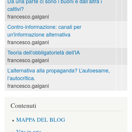
Da una parte ci sono i buoni e dall’altra i
cattivi?
francesco.galgani
Contro-informazione: canali per
un'informazione alternativa
francesco.galgani
Teoria dell'obbligatorietà dell'IA
francesco.galgani
L’alternativa alla propaganda? L’autoesame,
l’autocritica.
francesco.galgani
Contenuti
MAPPA DEL BLOG
Vita in rete