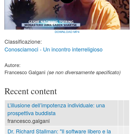
DOWNLOAD MP4
Classificazione:
Conosciamoci - Un incontro interreligioso
Autore:
Francesco Galgani
(se non diversamente specificato)
Recent content
L’illusione dell’impotenza individuale: una
prospettiva buddista
francesco.galgani
Dr. Richard Stallman: "Il software libero e la