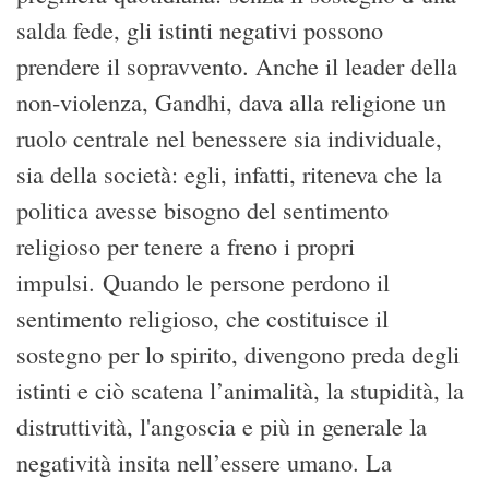
salda fede, gli istinti negativi possono
prendere il sopravvento. Anche il leader della
non-violenza, Gandhi, dava alla religione un
ruolo centrale nel benessere sia individuale,
sia della società: egli, infatti, riteneva che la
politica avesse bisogno del sentimento
religioso per tenere a freno i propri
impulsi. Quando le persone perdono il
sentimento religioso, che costituisce il
sostegno per lo spirito, divengono preda degli
istinti e ciò scatena l’animalità, la stupidità, la
distruttività, l'angoscia e più in generale la
negatività insita nell’essere umano. La