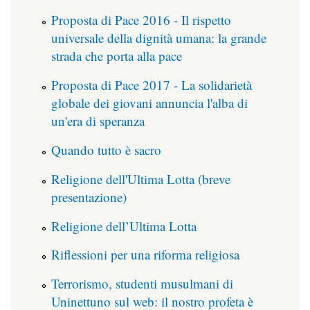
Proposta di Pace 2016 - Il rispetto
universale della dignità umana: la grande
strada che porta alla pace
Proposta di Pace 2017 - La solidarietà
globale dei giovani annuncia l'alba di
un'era di speranza
Quando tutto è sacro
Religione dell'Ultima Lotta (breve
presentazione)
Religione dell’Ultima Lotta
Riflessioni per una riforma religiosa
Terrorismo, studenti musulmani di
Uninettuno sul web: il nostro profeta è