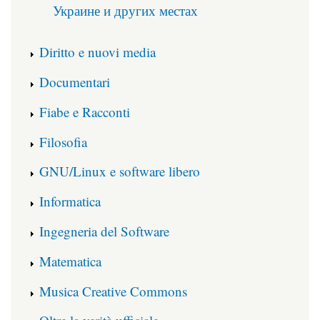
Украине и других местах
Diritto e nuovi media
Documentari
Fiabe e Racconti
Filosofia
GNU/Linux e software libero
Informatica
Ingegneria del Software
Matematica
Musica Creative Commons