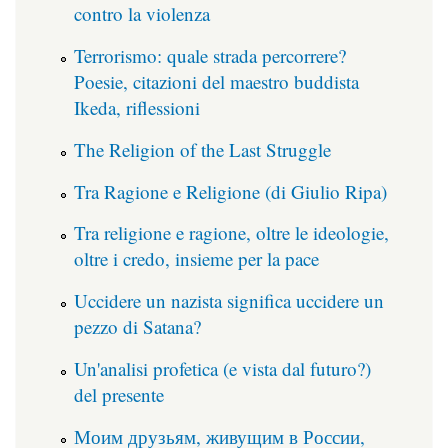
contro la violenza
Terrorismo: quale strada percorrere?
Poesie, citazioni del maestro buddista
Ikeda, riflessioni
The Religion of the Last Struggle
Tra Ragione e Religione (di Giulio Ripa)
Tra religione e ragione, oltre le ideologie,
oltre i credo, insieme per la pace
Uccidere un nazista significa uccidere un
pezzo di Satana?
Un'analisi profetica (e vista dal futuro?)
del presente
Моим друзьям, живущим в России,