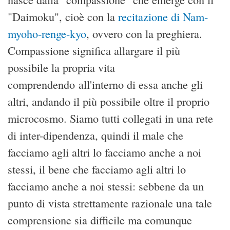
"Daimoku", cioè con la
recitazione di Nam-
myoho-renge-kyo
, ovvero con la preghiera.
Compassione significa allargare il più
possibile la propria vita
comprendendo all'interno di essa anche gli
altri, andando il più possibile oltre il proprio
microcosmo. Siamo tutti collegati in una rete
di inter-dipendenza, quindi il male che
facciamo agli altri lo facciamo anche a noi
stessi, il bene che facciamo agli altri lo
facciamo anche a noi stessi: sebbene da un
punto di vista strettamente razionale una tale
comprensione sia difficile ma comunque