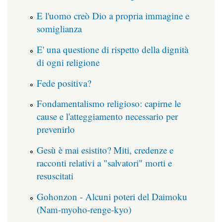
E l'uomo creò Dio a propria immagine e
somiglianza
E' una questione di rispetto della dignità
di ogni religione
Fede positiva?
Fondamentalismo religioso: capirne le
cause e l'atteggiamento necessario per
prevenirlo
Gesù è mai esistito? Miti, credenze e
racconti relativi a "salvatori" morti e
resuscitati
Gohonzon - Alcuni poteri del Daimoku
(Nam-myoho-renge-kyo)