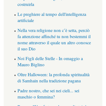
costruirla
Le preghiere al tempo dell'intelligenza
artificiale
Nella vera religione non c’è setta, perciò
fa attenzione affinché tu non bestemmi il
nome attraverso il quale un altro conosce
il suo Dio
Noi Figli delle Stelle - In omaggio a
Mauro Biglino
Oltre Halloween: la profonda spiritualità
di Samhain nella tradizione pagana
Padre nostro, che sei nei cieli... sei
maschio o femmina?