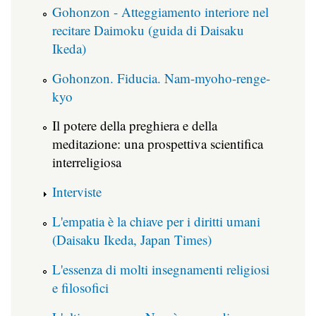
Gohonzon - Atteggiamento interiore nel
recitare Daimoku (guida di Daisaku
Ikeda)
Gohonzon. Fiducia. Nam-myoho-renge-
kyo
Il potere della preghiera e della
meditazione: una prospettiva scientifica
interreligiosa
Interviste
L'empatia è la chiave per i diritti umani
(Daisaku Ikeda, Japan Times)
L'essenza di molti insegnamenti religiosi
e filosofici