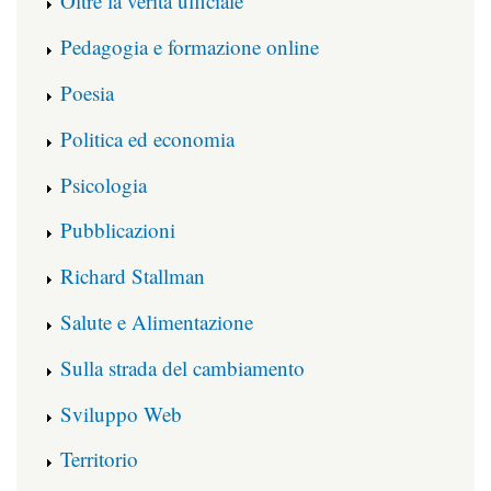
Oltre la verità ufficiale
Pedagogia e formazione online
Poesia
Politica ed economia
Psicologia
Pubblicazioni
Richard Stallman
Salute e Alimentazione
Sulla strada del cambiamento
Sviluppo Web
Territorio