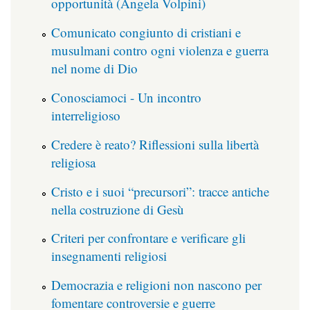
opportunità (Angela Volpini)
Comunicato congiunto di cristiani e
musulmani contro ogni violenza e guerra
nel nome di Dio
Conosciamoci - Un incontro
interreligioso
Credere è reato? Riflessioni sulla libertà
religiosa
Cristo e i suoi “precursori”: tracce antiche
nella costruzione di Gesù
Criteri per confrontare e verificare gli
insegnamenti religiosi
Democrazia e religioni non nascono per
fomentare controversie e guerre