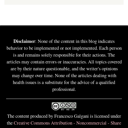
Disclaimer
: None of the content in this blog indicates
behavior to be implemented or not implemented. Each person
is and remains solely responsible for their actions. The
articles may contain errors or inaccuracies. All topics covered
are by their nature questionable, and the writer's opinions
may change over time. None of the articles dealing with
health issues is a substitute for the advice of a qualified
professional.
The content produced by Francesco Galgani is licensed under
the
Creative Commons Attribution - Noncommercial - Share