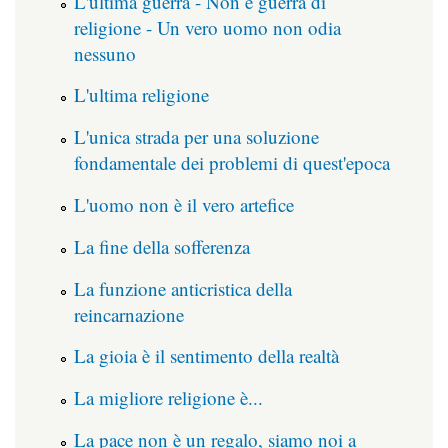
L'ultima guerra - Non è guerra di
religione - Un vero uomo non odia
nessuno
L'ultima religione
L'unica strada per una soluzione
fondamentale dei problemi di quest'epoca
L'uomo non è il vero artefice
La fine della sofferenza
La funzione anticristica della
reincarnazione
La gioia è il sentimento della realtà
La migliore religione è...
La pace non è un regalo, siamo noi a