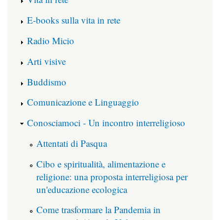
E-books sulla vita in rete
Radio Micio
Arti visive
Buddismo
Comunicazione e Linguaggio
Conosciamoci - Un incontro interreligioso
Attentati di Pasqua
Cibo e spiritualità, alimentazione e
religione: una proposta interreligiosa per
un'educazione ecologica
Come trasformare la Pandemia in