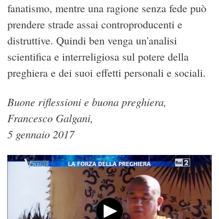
fanatismo, mentre una ragione senza fede può
prendere strade assai controproducenti e
distruttive. Quindi ben venga un'analisi
scientifica e interreligiosa sul potere della
preghiera e dei suoi effetti personali e sociali.
Buone riflessioni e buona preghiera,
Francesco Galgani,
5 gennaio 2017