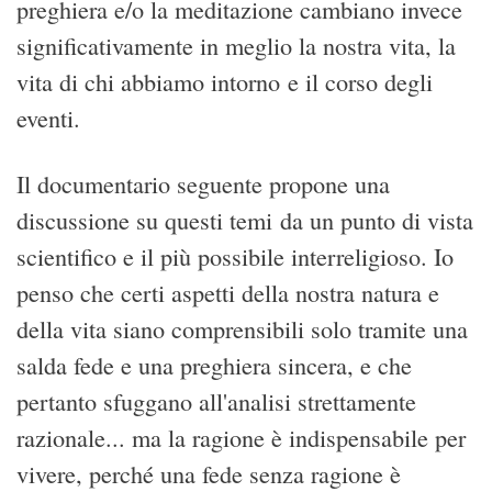
preghiera e/o la meditazione cambiano invece
significativamente in meglio la nostra vita, la
vita di chi abbiamo intorno e il corso degli
eventi.
Il documentario seguente propone una
discussione su questi temi da un punto di vista
scientifico e il più possibile interreligioso. Io
penso che certi aspetti della nostra natura e
della vita siano comprensibili solo tramite una
salda fede e una preghiera sincera, e che
pertanto sfuggano all'analisi strettamente
razionale... ma la ragione è indispensabile per
vivere, perché una fede senza ragione è