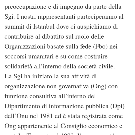
preoccupazione e di impegno da parte della
Sgi. I nostri rappresentanti parteciperanno al
summit di Istanbul dove ci auspichiamo di
contribuire al dibattito sul ruolo delle
Organizzazioni basate sulla fede (Fbo) nei
soccorsi umanitari e su come costruire
solidarietà all’interno della società civile.
La Sgi ha iniziato la sua attività di
organizzazione non governativa (Ong) con
funzione consultiva all’interno del
Dipartimento di informazione pubblica (Dpi)
dell’Onu nel 1981 ed è stata registrata come
Ong appartenente al Consiglio economico e