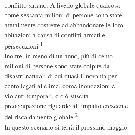
conflitto siriano. A livello globale qualcosa
come sessanta milioni di persone sono state
attualmente costrette ad abbandonare le loro
abitazioni a causa di conflitti armati e
1
persecuzioni.
Inoltre, in meno di un anno, più di cento
milioni di persone sono state colpite da
disastri naturali di cui quasi il novanta per
cento legati al clima, come inondazioni e
violenti temporali, e ciò suscita
preoccupazione riguardo all’impatto crescente
2
del riscaldamento globale.
In questo scenario si terrà il prossimo maggio