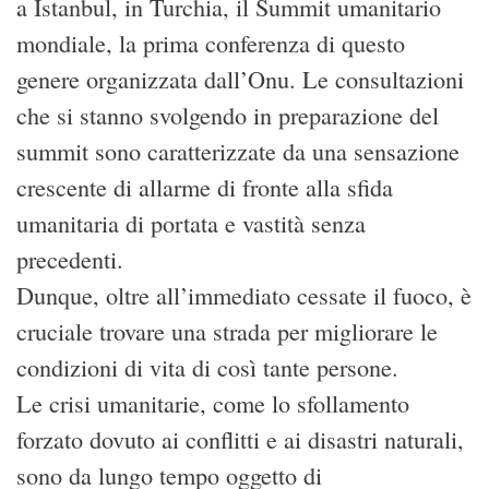
a Istanbul, in Turchia, il Summit umanitario
mondiale, la prima conferenza di questo
genere organizzata dall’Onu. Le consultazioni
che si stanno svolgendo in preparazione del
summit sono caratterizzate da una sensazione
crescente di allarme di fronte alla sfida
umanitaria di portata e vastità senza
precedenti.
Dunque, oltre all’immediato cessate il fuoco, è
cruciale trovare una strada per migliorare le
condizioni di vita di così tante persone.
Le crisi umanitarie, come lo sfollamento
forzato dovuto ai conflitti e ai disastri naturali,
sono da lungo tempo oggetto di