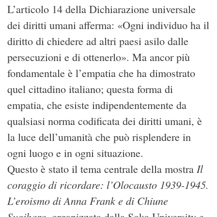
L’articolo 14 della Dichiarazione universale
dei diritti umani afferma: «Ogni individuo ha il
diritto di chiedere ad altri paesi asilo dalle
persecuzioni e di ottenerlo». Ma ancor più
fondamentale è l’empatia che ha dimostrato
quel cittadino italiano; questa forma di
empatia, che esiste indipendentemente da
qualsiasi norma codificata dei diritti umani, è
la luce dell’umanità che può risplendere in
ogni luogo e in ogni situazione.
Il
Questo è stato il tema centrale della mostra
coraggio di ricordare: l’Olocausto 1939-1945.
L’eroismo di Anna Frank e di Chiune
Sugihara
, organizzata dalla Soka University e