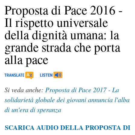
Proposta di Pace 2016 -
Il rispetto universale
della dignità umana: la
grande strada che porta
alla pace
Si veda anche:
Proposta di Pace 2017 - La
solidarietà globale dei giovani annuncia l'alba
di un'era di speranza
SCARICA AUDIO DELLA PROPOSTA DI