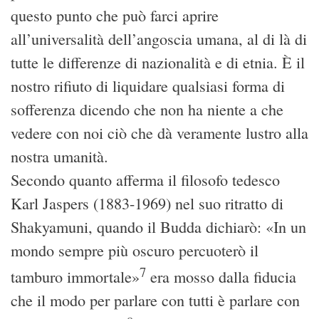
questo punto che può farci aprire
all’universalità dell’angoscia umana, al di là di
tutte le differenze di nazionalità e di etnia. È il
nostro rifiuto di liquidare qualsiasi forma di
sofferenza dicendo che non ha niente a che
vedere con noi ciò che dà veramente lustro alla
nostra umanità.
Secondo quanto afferma il filosofo tedesco
Karl Jaspers (1883-1969) nel suo ritratto di
Shakyamuni, quando il Budda dichiarò: «In un
mondo sempre più oscuro percuoterò il
7
tamburo immortale»
era mosso dalla fiducia
che il modo per parlare con tutti è parlare con