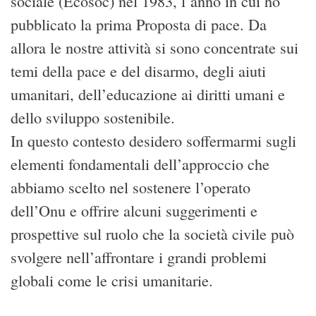
sociale (Ecosoc) nel 1983, l’anno in cui ho
pubblicato la prima Proposta di pace. Da
allora le nostre attività si sono concentrate sui
temi della pace e del disarmo, degli aiuti
umanitari, dell’educazione ai diritti umani e
dello sviluppo sostenibile.
In questo contesto desidero soffermarmi sugli
elementi fondamentali dell’approccio che
abbiamo scelto nel sostenere l’operato
dell’Onu e offrire alcuni suggerimenti e
prospettive sul ruolo che la società civile può
svolgere nell’affrontare i grandi problemi
globali come le crisi umanitarie.