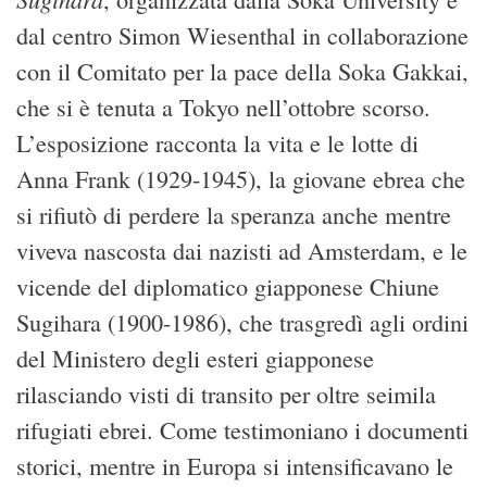
dal centro Simon Wiesenthal in collaborazione
con il Comitato per la pace della Soka Gakkai,
che si è tenuta a Tokyo nell’ottobre scorso.
L’esposizione racconta la vita e le lotte di
Anna Frank (1929-1945), la giovane ebrea che
si rifiutò di perdere la speranza anche mentre
viveva nascosta dai nazisti ad Amsterdam, e le
vicende del diplomatico giapponese Chiune
Sugihara (1900-1986), che trasgredì agli ordini
del Ministero degli esteri giapponese
rilasciando visti di transito per oltre seimila
rifugiati ebrei. Come testimoniano i documenti
storici, mentre in Europa si intensificavano le