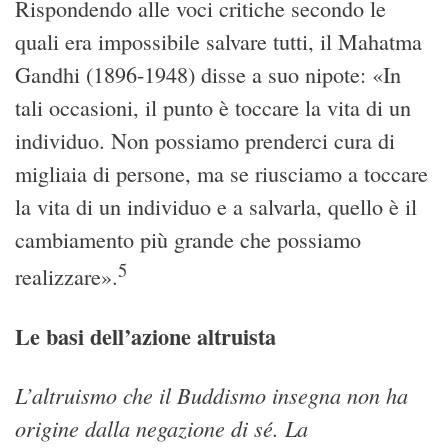
Rispondendo alle voci critiche secondo le
quali era impossibile salvare tutti, il Mahatma
Gandhi (1896-1948) disse a suo nipote: «In
tali occasioni, il punto è toccare la vita di un
individuo. Non possiamo prenderci cura di
migliaia di persone, ma se riusciamo a toccare
la vita di un individuo e a salvarla, quello è il
cambiamento più grande che possiamo
5
realizzare».
Le basi dell’azione altruista
L’altruismo che il Buddismo insegna non ha
origine dalla negazione di sé. La