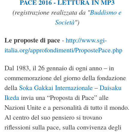
PACE 2016 - LETTURA IN MP3
(registrazione realizzata da "
Buddismo e
Società
")
Le proposte di pace
-
http://www.sgi-
italia.org/approfondimenti/PropostePace.php
Dal 1983, il 26 gennaio di ogni anno – in
commemorazione del giorno della fondazione
della
Soka Gakkai Internazionale
–
Daisaku
Ikeda
invia una “Proposta di Pace” alle
Nazioni Unite e a personalità di tutto il mondo.
Al centro del suo pensiero si trovano
riflessioni sulla pace, sulla convivenza degli