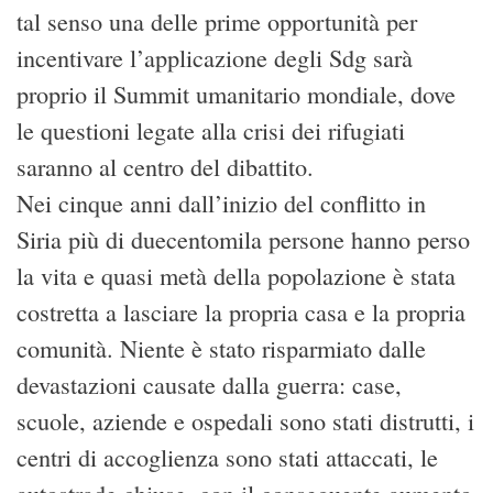
tal senso una delle prime opportunità per
incentivare l’applicazione degli Sdg sarà
proprio il Summit umanitario mondiale, dove
le questioni legate alla crisi dei rifugiati
saranno al centro del dibattito.
Nei cinque anni dall’inizio del conflitto in
Siria più di duecentomila persone hanno perso
la vita e quasi metà della popolazione è stata
costretta a lasciare la propria casa e la propria
comunità. Niente è stato risparmiato dalle
devastazioni causate dalla guerra: case,
scuole, aziende e ospedali sono stati distrutti, i
centri di accoglienza sono stati attaccati, le