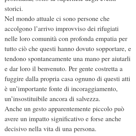
storici.
Nel mondo attuale ci sono persone che
accolgono l’arrivo improvviso dei rifugiati
nelle loro comunità con profonda empatia per
tutto ciò che questi hanno dovuto sopportare, e
tendono spontaneamente una mano per aiutarli
e dar loro il benvenuto. Per gente costretta a
fuggire dalla propria casa ognuno di questi atti
è un’importante fonte di incoraggiamento,
un’insostituibile ancora di salvezza.
Anche un gesto apparentemente piccolo può
avere un impatto significativo e forse anche
decisivo nella vita di una persona.