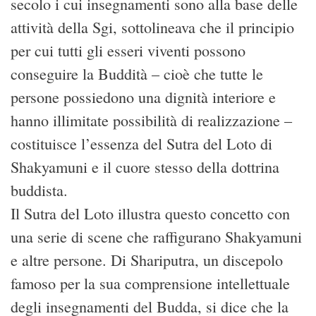
secolo i cui insegnamenti sono alla base delle
attività della Sgi, sottolineava che il principio
per cui tutti gli esseri viventi possono
conseguire la Buddità – cioè che tutte le
persone possiedono una dignità interiore e
hanno illimitate possibilità di realizzazione –
costituisce l’essenza del Sutra del Loto di
Shakyamuni e il cuore stesso della dottrina
buddista.
Il Sutra del Loto illustra questo concetto con
una serie di scene che raffigurano Shakyamuni
e altre persone. Di Shariputra, un discepolo
famoso per la sua comprensione intellettuale
degli insegnamenti del Budda, si dice che la