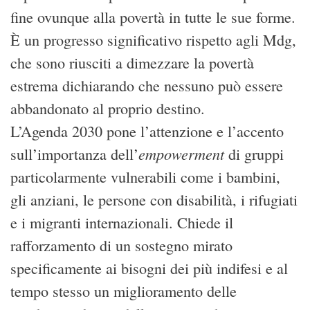
fine ovunque alla povertà in tutte le sue forme.
È un progresso significativo rispetto agli Mdg,
che sono riusciti a dimezzare la povertà
estrema dichiarando che nessuno può essere
abbandonato al proprio destino.
L’Agenda 2030 pone l’attenzione e l’accento
empowerment
sull’importanza dell’
di gruppi
particolarmente vulnerabili come i bambini,
gli anziani, le persone con disabilità, i rifugiati
e i migranti internazionali. Chiede il
rafforzamento di un sostegno mirato
specificamente ai bisogni dei più indifesi e al
tempo stesso un miglioramento delle