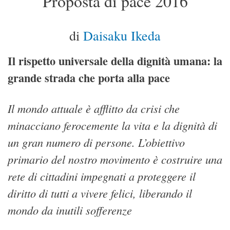
Proposta di pace 2016
di
Daisaku Ikeda
Il rispetto universale della dignità umana: la
grande strada che porta alla pace
Il mondo attuale è afflitto da crisi che
minacciano ferocemente la vita e la dignità di
un gran numero di persone. L’obiettivo
primario del nostro movimento è costruire una
rete di cittadini impegnati a proteggere il
diritto di tutti a vivere felici, liberando il
mondo da inutili sofferenze