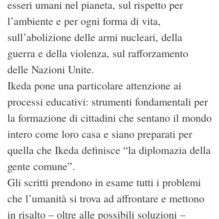
esseri umani nel pianeta, sul rispetto per
l’ambiente e per ogni forma di vita,
sull’abolizione delle armi nucleari, della
guerra e della violenza, sul rafforzamento
delle Nazioni Unite.
Ikeda pone una particolare attenzione ai
processi educativi: strumenti fondamentali per
la formazione di cittadini che sentano il mondo
intero come loro casa e siano preparati per
quella che Ikeda definisce “la diplomazia della
gente comune”.
Gli scritti prendono in esame tutti i problemi
che l’umanità si trova ad affrontare e mettono
in risalto – oltre alle possibili soluzioni –