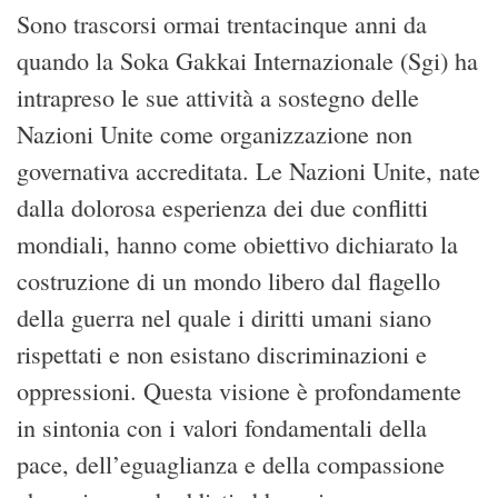
Sono trascorsi ormai trentacinque anni da
quando la Soka Gakkai Internazionale (Sgi) ha
intrapreso le sue attività a sostegno delle
Nazioni Unite come organizzazione non
governativa accreditata. Le Nazioni Unite, nate
dalla dolorosa esperienza dei due conflitti
mondiali, hanno come obiettivo dichiarato la
costruzione di un mondo libero dal flagello
della guerra nel quale i diritti umani siano
rispettati e non esistano discriminazioni e
oppressioni. Questa visione è profondamente
in sintonia con i valori fondamentali della
pace, dell’eguaglianza e della compassione