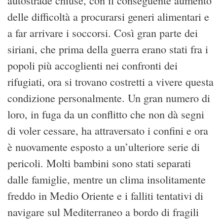
autostrade chiuse, con il conseguente aumento
delle difficoltà a procurarsi generi alimentari e
a far arrivare i soccorsi. Così gran parte dei
siriani, che prima della guerra erano stati fra i
popoli più accoglienti nei confronti dei
rifugiati, ora si trovano costretti a vivere questa
condizione personalmente. Un gran numero di
loro, in fuga da un conflitto che non dà segni
di voler cessare, ha attraversato i confini e ora
è nuovamente esposto a un’ulteriore serie di
pericoli. Molti bambini sono stati separati
dalle famiglie, mentre un clima insolitamente
freddo in Medio Oriente e i falliti tentativi di
navigare sul Mediterraneo a bordo di fragili