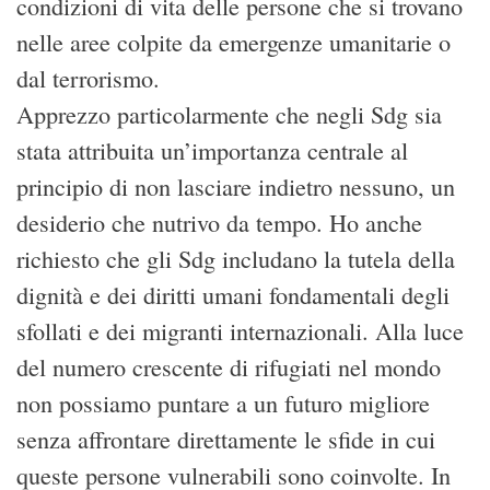
condizioni di vita delle persone che si trovano
nelle aree colpite da emergenze umanitarie o
dal terrorismo.
Apprezzo particolarmente che negli Sdg sia
stata attribuita un’importanza centrale al
principio di non lasciare indietro nessuno, un
desiderio che nutrivo da tempo. Ho anche
richiesto che gli Sdg includano la tutela della
dignità e dei diritti umani fondamentali degli
sfollati e dei migranti internazionali. Alla luce
del numero crescente di rifugiati nel mondo
non possiamo puntare a un futuro migliore
senza affrontare direttamente le sfide in cui
queste persone vulnerabili sono coinvolte. In