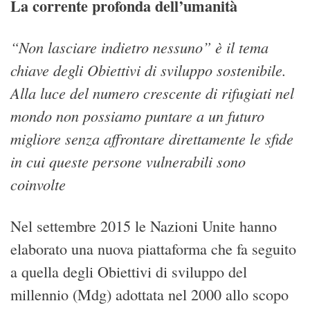
La corrente profonda dell’umanità
“Non lasciare indietro nessuno” è il tema
chiave degli Obiettivi di sviluppo sostenibile.
Alla luce del numero crescente di rifugiati nel
mondo non possiamo puntare a un futuro
migliore senza affrontare direttamente le sfide
in cui queste persone vulnerabili sono
coinvolte
Nel settembre 2015 le Nazioni Unite hanno
elaborato una nuova piattaforma che fa seguito
a quella degli Obiettivi di sviluppo del
millennio (Mdg) adottata nel 2000 allo scopo