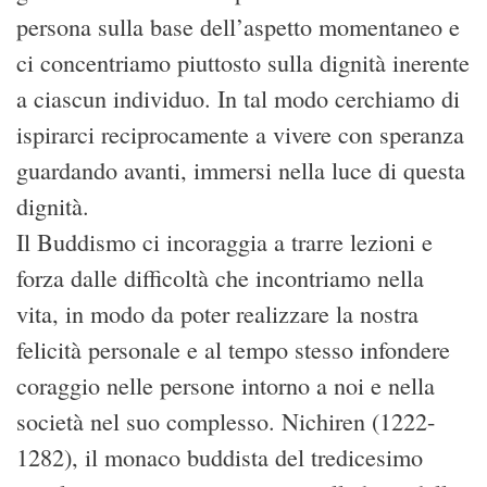
persona sulla base dell’aspetto momentaneo e
ci concentriamo piuttosto sulla dignità inerente
a ciascun individuo. In tal modo cerchiamo di
ispirarci reciprocamente a vivere con speranza
guardando avanti, immersi nella luce di questa
dignità.
Il Buddismo ci incoraggia a trarre lezioni e
forza dalle difficoltà che incontriamo nella
vita, in modo da poter realizzare la nostra
felicità personale e al tempo stesso infondere
coraggio nelle persone intorno a noi e nella
società nel suo complesso. Nichiren (1222-
1282), il monaco buddista del tredicesimo