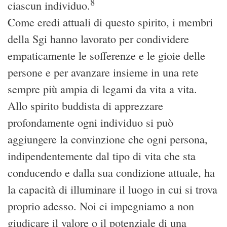
8
ciascun individuo.
Come eredi attuali di questo spirito, i membri
della Sgi hanno lavorato per condividere
empaticamente le sofferenze e le gioie delle
persone e per avanzare insieme in una rete
sempre più ampia di legami da vita a vita.
Allo spirito buddista di apprezzare
profondamente ogni individuo si può
aggiungere la convinzione che ogni persona,
indipendentemente dal tipo di vita che sta
conducendo e dalla sua condizione attuale, ha
la capacità di illuminare il luogo in cui si trova
proprio adesso. Noi ci impegniamo a non
giudicare il valore o il potenziale di una