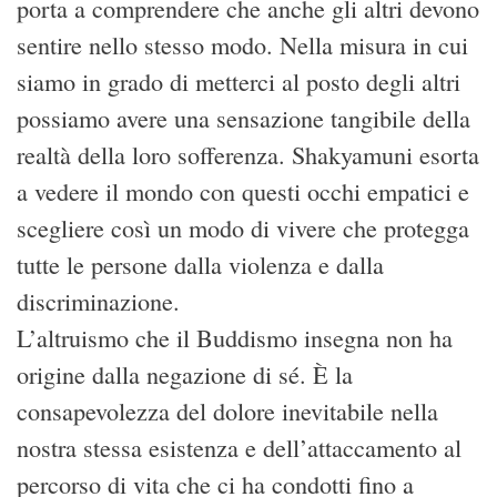
porta a comprendere che anche gli altri devono
sentire nello stesso modo. Nella misura in cui
siamo in grado di metterci al posto degli altri
possiamo avere una sensazione tangibile della
realtà della loro sofferenza. Shakyamuni esorta
a vedere il mondo con questi occhi empatici e
scegliere così un modo di vivere che protegga
tutte le persone dalla violenza e dalla
discriminazione.
L’altruismo che il Buddismo insegna non ha
origine dalla negazione di sé. È la
consapevolezza del dolore inevitabile nella
nostra stessa esistenza e dell’attaccamento al
percorso di vita che ci ha condotti fino a