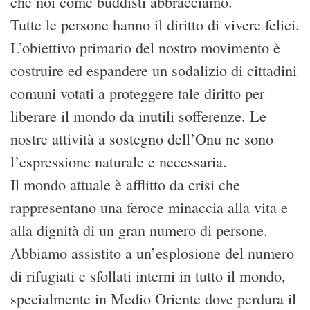
che noi come buddisti abbracciamo.
Tutte le persone hanno il diritto di vivere felici.
L’obiettivo primario del nostro movimento è
costruire ed espandere un sodalizio di cittadini
comuni votati a proteggere tale diritto per
liberare il mondo da inutili sofferenze. Le
nostre attività a sostegno dell’Onu ne sono
l’espressione naturale e necessaria.
Il mondo attuale è afflitto da crisi che
rappresentano una feroce minaccia alla vita e
alla dignità di un gran numero di persone.
Abbiamo assistito a un’esplosione del numero
di rifugiati e sfollati interni in tutto il mondo,
specialmente in Medio Oriente dove perdura il