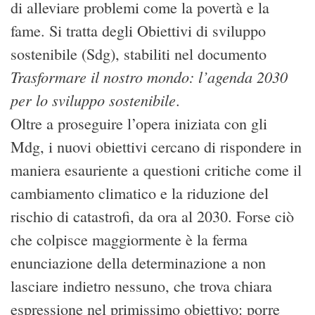
di alleviare problemi come la povertà e la
fame. Si tratta degli Obiettivi di sviluppo
sostenibile (Sdg), stabiliti nel documento
Trasformare il nostro mondo: l’agenda 2030
per lo sviluppo sostenibile
.
Oltre a proseguire l’opera iniziata con gli
Mdg, i nuovi obiettivi cercano di rispondere in
maniera esauriente a questioni critiche come il
cambiamento climatico e la riduzione del
rischio di catastrofi, da ora al 2030. Forse ciò
che colpisce maggiormente è la ferma
enunciazione della determinazione a non
lasciare indietro nessuno, che trova chiara
espressione nel primissimo obiettivo: porre