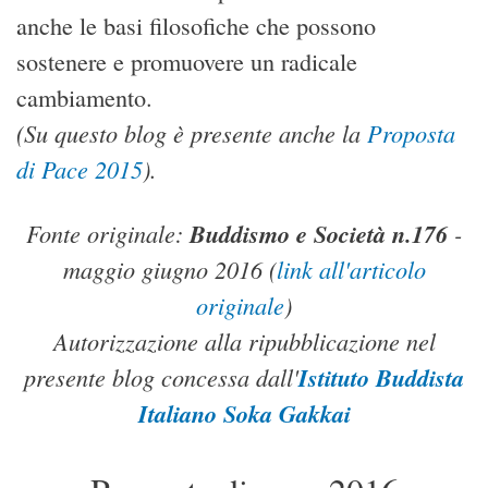
anche le basi filosofiche che possono
sostenere e promuovere un radicale
cambiamento.
(Su questo blog è presente anche la
Proposta
di Pace 2015
).
Fonte originale:
Buddismo e Società n.176
-
maggio giugno 2016
(
link all'articolo
originale
)
Autorizzazione alla ripubblicazione nel
presente blog concessa dall'
Istituto Buddista
Italiano Soka Gakkai