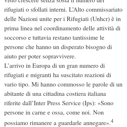
rifugiati o sfollati interni. L’Alto commissariato
delle Nazioni unite per i Rifugiati (Unhcr) è in
prima linea nel coordinamento delle attività di
soccorso e tuttavia restano tantissime le
persone che hanno un disperato bisogno di
aiuto per poter sopravvivere.
L’arrivo in Europa di un gran numero di
rifugiati e migranti ha suscitato reazioni di
vario tipo. Mi hanno commosso le parole di un
abitante di una cittadina costiera italiana
riferite dall’Inter Press Service (Ips): «Sono
persone in carne e ossa, come noi. Non
4
possiamo rimanere a guardarle annegare».