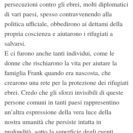
persecuzioni contro gli ebrei, molti diplomatici
di vari paesi, spesso contravvenendo alla
politica ufficiale, obbedirono ai dettami della
propria coscienza e aiutarono i rifugiati a
salvarsi.
E ci furono anche tanti individui, come le
donne che rischiarono la vita per aiutare la
famiglia Frank quando era nascosta, che
crearono una rete per la protezione dei rifugiati
ebrei. Credo che gli sforzi invisibili di queste
persone comuni in tanti paesi rappresentino
un’altra espressione della vera luce della
nostra umanità che persiste intatta in
profondità, sotto la superficie degli eventi