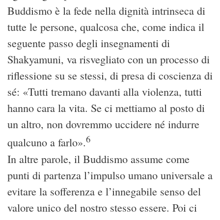
Buddismo è la fede nella dignità intrinseca di
tutte le persone, qualcosa che, come indica il
seguente passo degli insegnamenti di
Shakyamuni, va risvegliato con un processo di
riflessione su se stessi, di presa di coscienza di
sé: «Tutti tremano davanti alla violenza, tutti
hanno cara la vita. Se ci mettiamo al posto di
un altro, non dovremmo uccidere né indurre
6
qualcuno a farlo».
In altre parole, il Buddismo assume come
punti di partenza l’impulso umano universale a
evitare la sofferenza e l’innegabile senso del
valore unico del nostro stesso essere. Poi ci