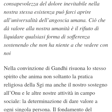
consapevolezza del dolore inevitabile nella
nostra stessa esistenza può farci aprire
all’universalità dell’angoscia umana. Ciò che
dà valore alla nostra umanità è il rifiuto di
liquidare qualsiasi forma di sofferenza
sostenendo che non ha niente a che vedere con
noi
Nella convinzione di Gandhi risuona lo stesso
spirito che anima non soltanto la pratica
religiosa della Sgi ma anche il nostro sostegno
all’Onu e le altre nostre attività in campo
sociale: la determinazione di dare valore a
ogni singola persona. Il fondamento del