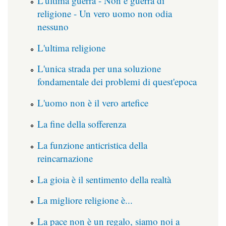
L'ultima guerra - Non è guerra di
religione - Un vero uomo non odia
nessuno
L'ultima religione
L'unica strada per una soluzione
fondamentale dei problemi di quest'epoca
L'uomo non è il vero artefice
La fine della sofferenza
La funzione anticristica della
reincarnazione
La gioia è il sentimento della realtà
La migliore religione è...
La pace non è un regalo, siamo noi a