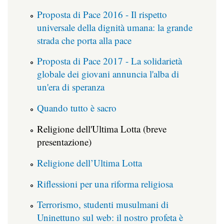
Proposta di Pace 2016 - Il rispetto
universale della dignità umana: la grande
strada che porta alla pace
Proposta di Pace 2017 - La solidarietà
globale dei giovani annuncia l'alba di
un'era di speranza
Quando tutto è sacro
Religione dell'Ultima Lotta (breve
presentazione)
Religione dell’Ultima Lotta
Riflessioni per una riforma religiosa
Terrorismo, studenti musulmani di
Uninettuno sul web: il nostro profeta è