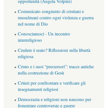
opportunità (Angela Volpini)
Comunicato congiunto di cristiani e
musulmani contro ogni violenza e guerra
nel nome di Dio
Conosciamoci - Un incontro
interreligioso
Credere è reato? Riflessioni sulla libertà
religiosa
Cristo e i suoi “precursori”: tracce antiche
nella costruzione di Gesù
Criteri per confrontare e verificare gli
insegnamenti religiosi
Democrazia e religioni non nascono per
fomentare controversie e guerre