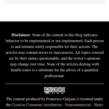
Disclaimer
: None of the content in this blog indicates
behavior to be implemented or not implemented. Each person
is and remains solely responsible for their actions. The
articles may contain errors or inaccuracies. All topics covered
are by their nature questionable, and the writer's opinions
may change over time. None of the articles dealing with
health issues is a substitute for the advice of a qualified
professional.
The content produced by Francesco Galgani is licensed under
the
Creative Commons Attribution - Noncommercial - Share