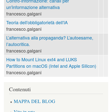
Contro-informazione: canali per
un'informazione alternativa
francesco.galgani
Teoria dell'obbligatorietà dell'IA
francesco.galgani
L’alternativa alla propaganda? L’autoesame,
l’autocritica.
francesco.galgani
How to Mount Linux ext4 and LUKS
Partitions on macOS (Intel and Apple Silicon)
francesco.galgani
Contenuti
MAPPA DEL BLOG
Vita in rete