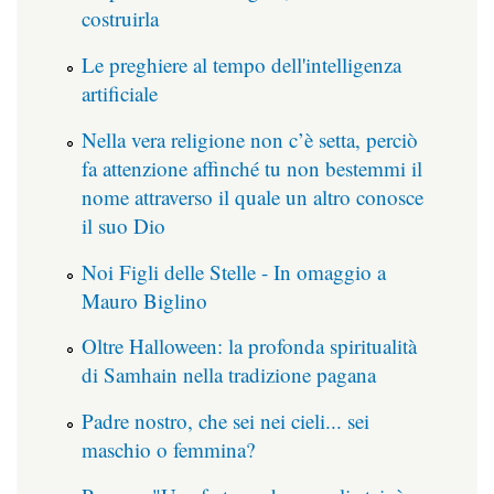
costruirla
Le preghiere al tempo dell'intelligenza
artificiale
Nella vera religione non c’è setta, perciò
fa attenzione affinché tu non bestemmi il
nome attraverso il quale un altro conosce
il suo Dio
Noi Figli delle Stelle - In omaggio a
Mauro Biglino
Oltre Halloween: la profonda spiritualità
di Samhain nella tradizione pagana
Padre nostro, che sei nei cieli... sei
maschio o femmina?