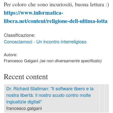
Per coloro che sono incuriositi, buona lettura :)
https://www.informatica-
libera.net/content/religione-dell-ultima-lotta
Classificazione:
Conosciamoci - Un incontro interreligioso
Autore:
Francesco Galgani
(se non diversamente specificato)
Recent content
Dr. Richard Stallman: "Il software libero e la
nostra libertà: il nostro scudo contro molte
ingiustizie digitali"
francesco.galgani