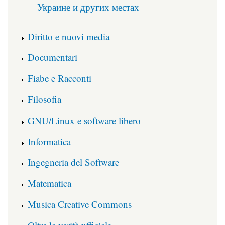
Украине и других местах
Diritto e nuovi media
Documentari
Fiabe e Racconti
Filosofia
GNU/Linux e software libero
Informatica
Ingegneria del Software
Matematica
Musica Creative Commons