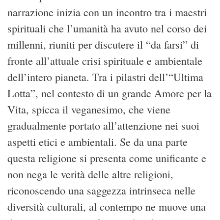
narrazione inizia con un incontro tra i maestri
spirituali che l’umanità ha avuto nel corso dei
millenni, riuniti per discutere il “da farsi” di
fronte all’attuale crisi spirituale e ambientale
dell’intero pianeta. Tra i pilastri dell’“Ultima
Lotta”, nel contesto di un grande Amore per la
Vita, spicca il veganesimo, che viene
gradualmente portato all’attenzione nei suoi
aspetti etici e ambientali. Se da una parte
questa religione si presenta come unificante e
non nega le verità delle altre religioni,
riconoscendo una saggezza intrinseca nelle
diversità culturali, al contempo ne muove una