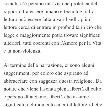
sociali, c’è persino una visione profetica del
rapporto tra essere umano e tecnologia. La
lettura può essere fatta a vari livelli: più il
lettore cerca di entrare in profondità in ciò che
legge e maggiormente potrà trovare significati
ulteriori, tutti coerenti con l’Amore per la Vita
e la non-violenza.
Al termine della narrazione, ci sono alcuni
suggerimenti per coloro che aspirano ad
abbracciare con saggezza questa religione. Da
notare che viene lasciata piena libertà di culto
e persino di ateismo, libertà che assume
significato nel momento in cui il lettore riflette