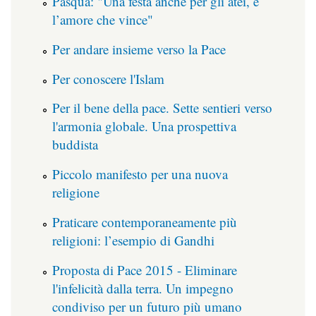
Pasqua: "Una festa anche per gli atei, è
l’amore che vince"
Per andare insieme verso la Pace
Per conoscere l'Islam
Per il bene della pace. Sette sentieri verso
l'armonia globale. Una prospettiva
buddista
Piccolo manifesto per una nuova
religione
Praticare contemporaneamente più
religioni: l’esempio di Gandhi
Proposta di Pace 2015 - Eliminare
l'infelicità dalla terra. Un impegno
condiviso per un futuro più umano