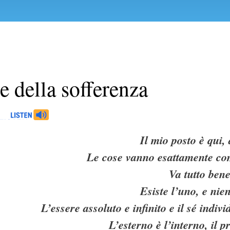
e della sofferenza
Il mio posto è qui,
Le cose vanno esattamente co
Va tutto bene
Esiste l’uno, e nien
L’essere assoluto e infinito e il sé indivi
L’esterno è l’interno, il p