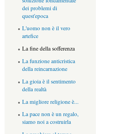
soluzione fondamentale
dei problemi di
quest'epoca
L'uomo non è il vero
artefice
La fine della sofferenza
La funzione anticristica
della reincarnazione
La gioia è il sentimento
della realtà
La migliore religione è...
La pace non è un regalo,
siamo noi a costruirla