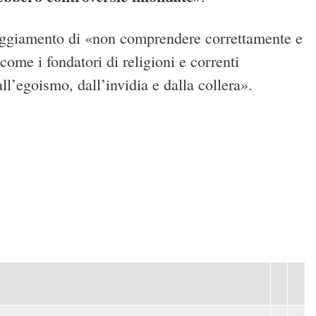
tteggiamento di «non comprendere correttamente e
come i fondatori di religioni e correnti
all’egoismo, dall’invidia e dalla collera».