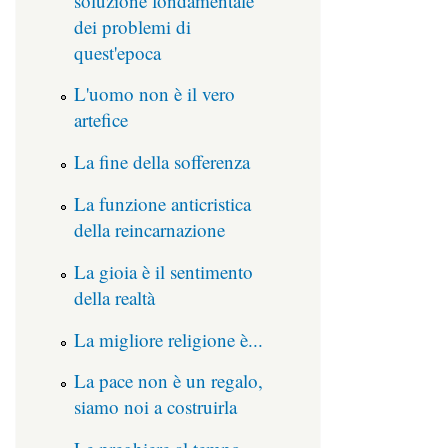
soluzione fondamentale
dei problemi di
quest'epoca
L'uomo non è il vero
artefice
La fine della sofferenza
La funzione anticristica
della reincarnazione
La gioia è il sentimento
della realtà
La migliore religione è...
La pace non è un regalo,
siamo noi a costruirla