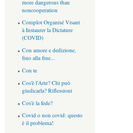
more dangerous than
noncooperation
Complot Organisé Visant
à Instaurer la Dictature
(COVID)
Con amore e dedizione,
fino alla fine...
Con te
Cos'è l'Arte? Chi può
giudicarla? Riflessioni
Cos'è la fede?
Covid o non covid: questo
è il problema!