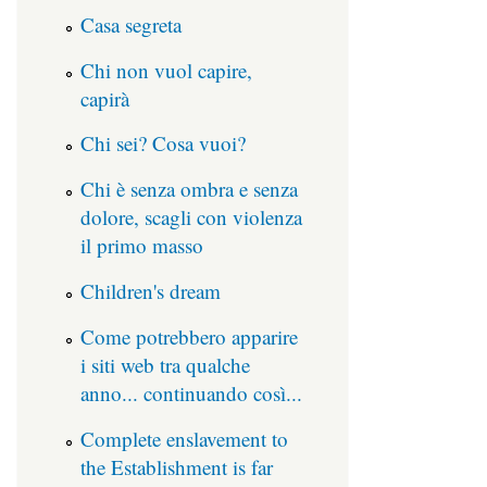
Casa segreta
Chi non vuol capire,
capirà
Chi sei? Cosa vuoi?
Chi è senza ombra e senza
dolore, scagli con violenza
il primo masso
Children's dream
Come potrebbero apparire
i siti web tra qualche
anno... continuando così...
Complete enslavement to
the Establishment is far