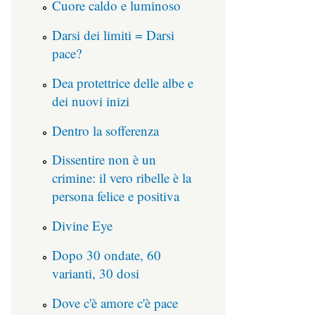
Cuore caldo e luminoso
Darsi dei limiti = Darsi
pace?
Dea protettrice delle albe e
dei nuovi inizi
Dentro la sofferenza
Dissentire non è un
crimine: il vero ribelle è la
persona felice e positiva
Divine Eye
Dopo 30 ondate, 60
varianti, 30 dosi
Dove c'è amore c'è pace