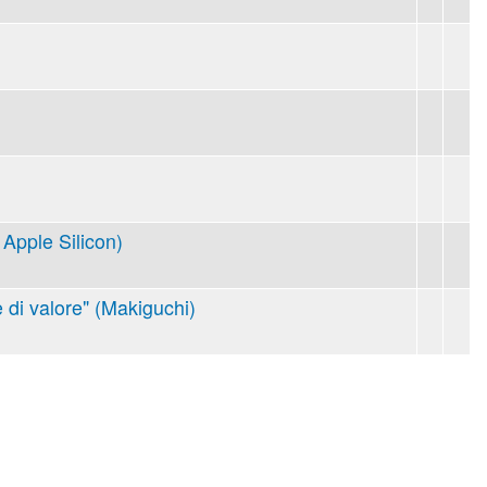
Apple Silicon)
 di valore" (Makiguchi)