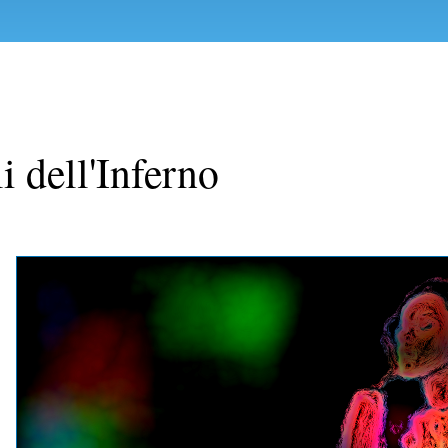
i dell'Inferno